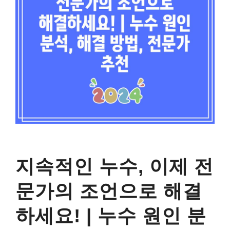
지속적인 누수, 이제 전
문가의 조언으로 해결
하세요! | 누수 원인 분