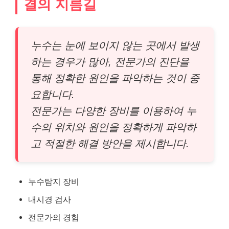
결의 지름길
누수는 눈에 보이지 않는 곳에서 발생
하는 경우가 많아, 전문가의 진단을
통해 정확한 원인을 파악하는 것이 중
요합니다.
전문가는 다양한 장비를 이용하여 누
수의 위치와 원인을 정확하게 파악하
고 적절한 해결 방안을 제시합니다.
누수탐지 장비
내시경 검사
전문가의 경험