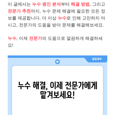
이 글에서는
누수 원인 분석
부터
해결 방법
, 그리고
전문가 추천
까지, 누수 문제 해결에 필요한 모든 정
보를 제공합니다. 더 이상
누수
로 인해 고민하지 마
시고, 전문가의 도움을 받아 문제를 해결해보세요.
누수
, 이제
전문가
의 도움으로 깔끔하게 해결하세
요!