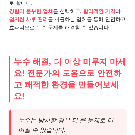
로 합니다.
경험이 풍부한 업체
를 선택하고,
합리적인 가격
과
철저한 사후 관리
를 제공하는 업체를 통해 안전하고
효과적으로 누수 문제를 해결할 수 있습니다.
누수 해결, 더 이상 미루지 마세
요! 전문가의 도움으로 안전하
고 쾌적한 환경을 만들어보세
요!
누수는 방치할 경우 더 큰 문제로 이
어질 수 있습니다.