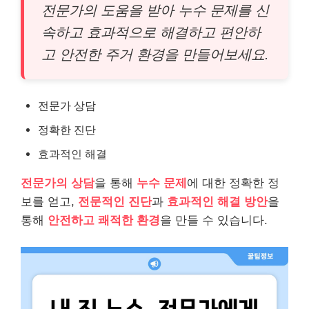
전문가의 도움을 받아 누수 문제를 신
속하고 효과적으로 해결하고 편안하
고 안전한 주거 환경을 만들어보세요.
전문가 상담
정확한 진단
효과적인 해결
전문가의 상담
을 통해
누수 문제
에 대한 정확한 정
보를 얻고,
전문적인 진단
과
효과적인 해결 방안
을
통해
안전하고 쾌적한 환경
을 만들 수 있습니다.