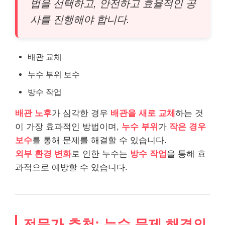
법을 선택하고, 안전하고 효율적인 공
사를 진행해야 합니다.
배관 교체
누수 부위 보수
방수 작업
배관 노후
가 심각한 경우
배관을 새로 교체
하는 것
이 가장 효과적인 방법이며,
누수 부위
가
작은 경우
보수
를 통해 문제를 해결할 수 있습니다.
외부 환경 변화
로 인한 누수는
방수 작업
을 통해 효
과적으로 예방할 수 있습니다.
전문가 추천: 누수 문제 해결의