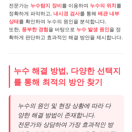
전문가는
누수탐지 장비
를 이용하여
누수의 위치
를
정확하게 파악하고,
내시경 검사
를 통해
배관 내부
상태
를 확인하여 누수의 원인을 분석합니다.
또한,
풍부한 경험
을 바탕으로
누수 발생 원인
을 정
확하게 판단하고 효과적인 해결 방안을 제시합니다.
누수 해결 방법, 다양한 선택지
를 통해 최적의 방안 찾기
누수의 원인 및 현장 상황에 따라 다
양한 해결 방법이 존재합니다.
전문가와 상담하여 가장 효과적인 방