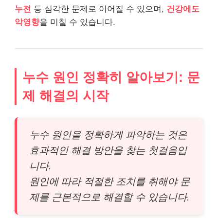
누전
등 심각한 문제로 이어질 수 있으며,
건강에도
악영향
을 미칠 수 있습니다.
누수 원인 정확히 알아보기: 문
제 해결의 시작
누수 원인을 정확하게 파악하는 것은
효과적인 해결 방안을 찾는 첫걸음입
니다.
원인에 따라 적절한 조치를 취해야 문
제를 근본적으로 해결할 수 있습니다.