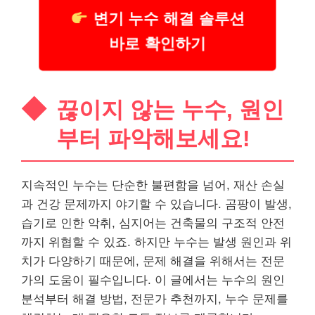
변기 누수 해결 솔루션
바로 확인하기
끊이지 않는 누수, 원인
부터 파악해보세요!
지속적인 누수는 단순한 불편함을 넘어, 재산 손실
과 건강 문제까지 야기할 수 있습니다. 곰팡이 발생,
습기로 인한 악취, 심지어는 건축물의 구조적 안전
까지 위협할 수 있죠. 하지만 누수는 발생 원인과 위
치가 다양하기 때문에, 문제 해결을 위해서는 전문
가의 도움이 필수입니다. 이 글에서는 누수의 원인
분석부터 해결 방법, 전문가 추천까지, 누수 문제를