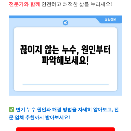
전문가와 함께
안전하고 쾌적한 삶을 누리세요!
변기 누수 원인과 해결 방법을 자세히 알아보고, 전
문 업체 추천까지 받아보세요!