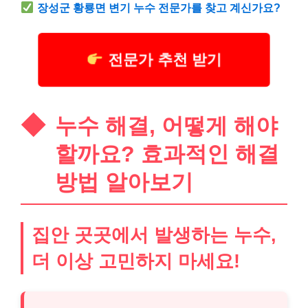
장성군 황룡면 변기 누수 전문가를 찾고 계신가요?
전문가 추천 받기
누수 해결, 어떻게 해야
할까요? 효과적인 해결
방법 알아보기
집안 곳곳에서 발생하는 누수,
더 이상 고민하지 마세요!