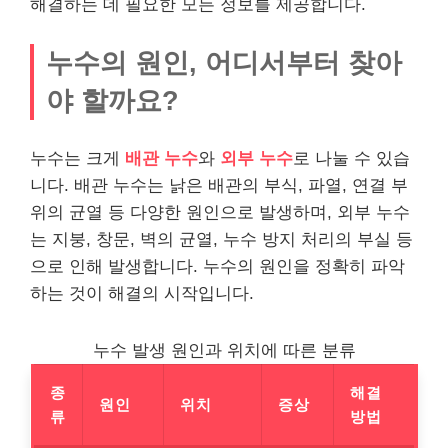
해결하는 데 필요한 모든 정보를 제공합니다.
누수의 원인, 어디서부터 찾아
야 할까요?
누수는 크게
배관 누수
와
외부 누수
로 나눌 수 있습
니다. 배관 누수는 낡은 배관의 부식, 파열, 연결 부
위의 균열 등 다양한 원인으로 발생하며, 외부 누수
는 지붕, 창문, 벽의 균열, 누수 방지 처리의 부실 등
으로 인해 발생합니다. 누수의 원인을 정확히 파악
하는 것이 해결의 시작입니다.
누수 발생 원인과 위치에 따른 분류
종
해결
원인
위치
증상
류
방법