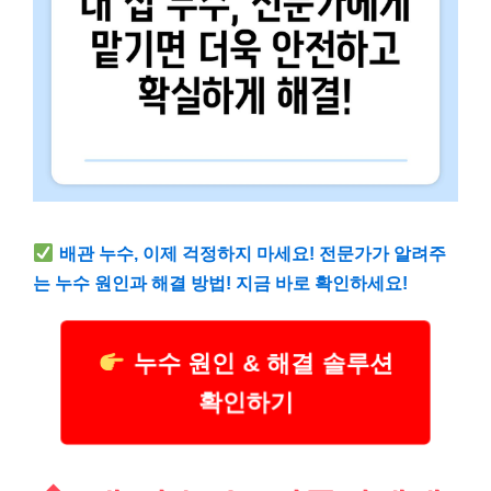
배관 누수, 이제 걱정하지 마세요! 전문가가 알려주
는 누수 원인과 해결 방법! 지금 바로 확인하세요!
누수 원인 & 해결 솔루션
확인하기