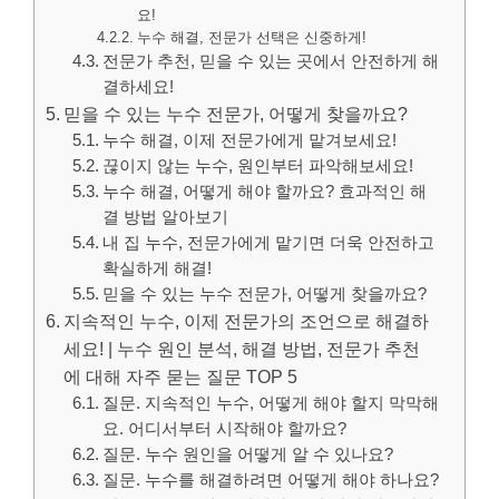
요!
누수 해결, 전문가 선택은 신중하게!
전문가 추천, 믿을 수 있는 곳에서 안전하게 해
결하세요!
믿을 수 있는 누수 전문가, 어떻게 찾을까요?
누수 해결, 이제 전문가에게 맡겨보세요!
끊이지 않는 누수, 원인부터 파악해보세요!
누수 해결, 어떻게 해야 할까요? 효과적인 해
결 방법 알아보기
내 집 누수, 전문가에게 맡기면 더욱 안전하고
확실하게 해결!
믿을 수 있는 누수 전문가, 어떻게 찾을까요?
지속적인 누수, 이제 전문가의 조언으로 해결하
세요! | 누수 원인 분석, 해결 방법, 전문가 추천
에 대해 자주 묻는 질문 TOP 5
질문. 지속적인 누수, 어떻게 해야 할지 막막해
요. 어디서부터 시작해야 할까요?
질문. 누수 원인을 어떻게 알 수 있나요?
질문. 누수를 해결하려면 어떻게 해야 하나요?