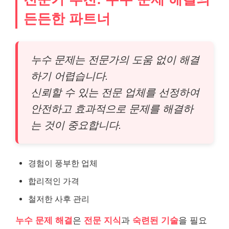
든든한 파트너
누수 문제는 전문가의 도움 없이 해결
하기 어렵습니다.
신뢰할 수 있는 전문 업체를 선정하여
안전하고 효과적으로 문제를 해결하
는 것이 중요합니다.
경험이 풍부한 업체
합리적인 가격
철저한 사후 관리
누수 문제 해결
은
전문 지식
과
숙련된 기술
을 필요