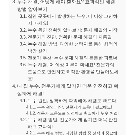
누수 해결, 어떻게 해야 할까요? 효과적인 해결
방법 알아보기
집안 곳곳에서 발생하는 누수, 더 이상 고민하
지 마세요!
누수 원인 정확히 알아보기: 문제 해결의 시작
전문가의 진단, 정확한 문제 해결의 지름길
누수 해결 방법, 다양한 선택지를 통해 최적의
방안 찾기
전문가 추천: 누수 문제 해결의 든든한 파트너
누수 해결, 더 이상 미루지 마세요! 전문가의
도움으로 안전하고 쾌적한 환경을 만들어보세
요!
내 집 누수, 전문가에게 맡기면 더욱 안전하고 확
실하게 해결!
누수 원인, 정확하게 파악해야 해결도 빠르다!
누수 원인 파악, 전문가의 도움이 필요해요!
전문가 도움으로 안전하고 확실하게 누수 해결!
누수 해결 방법, 전문가에게 맡기면 더욱 안전
하고 효과적!
누수 해결 방법, 다양한 방법 중 선택이 중요해