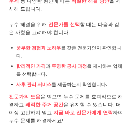
문제
등 다양한 원인에 따른
적절한 해결 방안
을 제
시해 드립니다.
누수 해결을 위해
전문가를 선택
할 때는 다음과 같
은 사항을 고려해야 합니다.
풍부한 경험과 노하우
를 갖춘 전문가인지 확인합니
다.
합리적인 가격
과
투명한 공사 과정
을 제시하는 업체
를 선택합니다.
사후 관리 서비스
를 제공하는지 확인합니다.
전문가의 도움
을 받으면 누수 문제를 효과적으로 해
결하고
쾌적한 주거 공간
을 유지할 수 있습니다. 더
이상 고민하지 말고
지금 바로 전문가에게 연락
하여
누수 문제를 해결하세요!