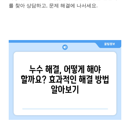
를 찾아 상담하고, 문제 해결에 나서세요.