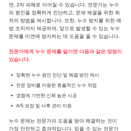
면, 2차 피해로 이어질 수 있습니다. 전문가는 누수
의 원인을 정확하게 진단하고, 문제 해결을 위한 최
적의 방법을 제시합니다. 또한, 누수 방지를 위한 예
방 조치까지 제공하여, 앞으로 발생할 수 있는 누수
문제를 미연에 방지하는 데 도움을 줄 수 있습니다.
전문가에게 누수 문제를 맡기면 다음과 같은 장점이
있습니다.
정확한 누수 원인 진단 및 해결 방안 제시
전문 장비를 이용한 효율적인 누수 작업
경험에 기반한 신뢰 높은 시공
A/S 보장 및 사후 관리 지원
누수 문제는 전문가의 도움을 받아 해결하는 것이
가장 안전하고 효과적입니다. 믿을 수 있는 전문가