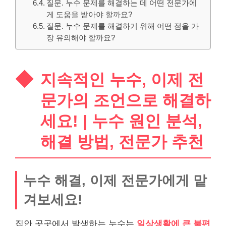
질문. 누수 문제를 해결하는 데 어떤 전문가에
게 도움을 받아야 할까요?
질문. 누수 문제를 해결하기 위해 어떤 점을 가
장 유의해야 할까요?
지속적인 누수, 이제 전
문가의 조언으로 해결하
세요! | 누수 원인 분석,
해결 방법, 전문가 추천
누수 해결, 이제 전문가에게 맡
겨보세요!
집안 곳곳에서 발생하는 누수는
일상생활에 큰 불편