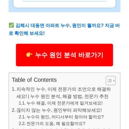
김해시 대동면 아파트 누수, 원인이 뭘까요? 지금 바
로 확인해 보세요!
누수 원인 분석 바로가기
Table of Contents
지속적인 누수, 이제 전문가의 조언으로 해결하
세요! | 누수 원인 분석, 해결 방법, 전문가 추천
누수 해결, 이제 전문가에게 맡겨보세요!
끊이지 않는 누수, 원인부터 파악해보세요!
누수의 원인, 어디서부터 찾아야 할까요?
전문가의 도움, 왜 필요할까요?