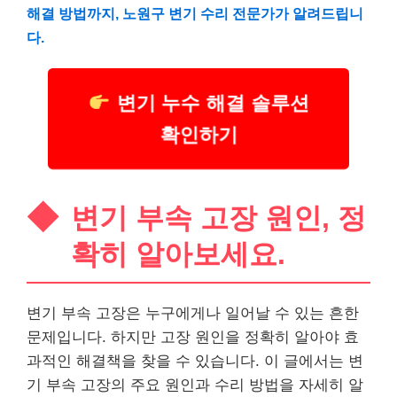
해결 방법까지, 노원구 변기 수리 전문가가 알려드립니
다.
변기 누수 해결 솔루션
확인하기
변기 부속 고장 원인, 정
확히 알아보세요.
변기 부속 고장은 누구에게나 일어날 수 있는 흔한
문제입니다. 하지만 고장 원인을 정확히 알아야 효
과적인 해결책을 찾을 수 있습니다. 이 글에서는 변
기 부속 고장의 주요 원인과 수리 방법을 자세히 알