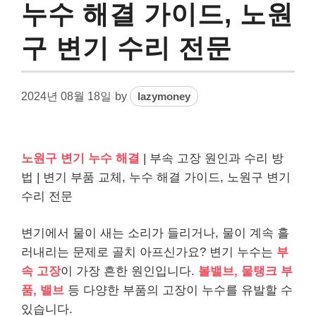
누수 해결 가이드, 노원
구 변기 수리 전문
2024년 08월 18일
by
lazymoney
노원구 변기 누수 해결
| 부속 고장 원인과 수리 방
법 | 변기 부품 교체, 누수 해결 가이드, 노원구 변기
수리 전문
변기에서 물이 새는 소리가 들리거나, 물이 계속 흘
러내리는 문제로 골치 아프신가요? 변기 누수는
부
속 고장
이 가장 흔한 원인입니다.
볼밸브, 물탱크 부
품, 밸브
등 다양한 부품의 고장이 누수를 유발할 수
있습니다.