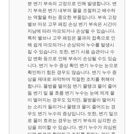
분 변기 부속의 고장으로 인해 발생합니다. 변
기 부속은 변기 내부의 물을 조절하고 배수하
는 역할을 하는 중요한 부품입니다. 부속 고장
밸브 마모 고무 패킹 손상 변기 부속은 시간이
지남에 따라 마모되거나 손상될 수 있습니다.
특히 밸브나 고무 패킹은 물과의 접촉으로 인
해 쉽게 마모되거나 손상되어 누수를 발생시
킬 수 있습니다. 또한, 변기 사용 습관이나 수
압 변화 등으로 인해 부속이 손상될 수도 있습
니다. 변기 누수 증상 확인 변기 누수는 눈으로
확인하기 힘든 경우도 많습니다. 변기 누수 증
상을 제대로 파악하여 적절한 조치를 취해야
합니다. 물방울 떨어짐 변기 물탱크 물이 줄어
듦 변기 밑 물 흐름 변기 누수는 눈에 띄게 물
이 떨어지는 경우도 있지만, 물방울이 떨어지
는 소리가 들리거나 물탱크 물이 줄어드는 경
우도 변기 누수의 증상입니다. 또한, 변기 밑으
로 물이 흐르는 경우는 변기 부속의 심각한 손
상을 의미할 수 있습니다. 변기 누수가 의심된