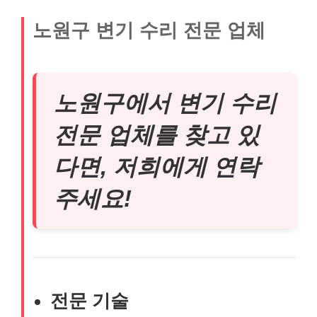
노원구 변기 수리 전문 업체
노원구에서 변기 수리
전문 업체를 찾고 있
다면, 저희에게 연락
주세요!
전문 기술