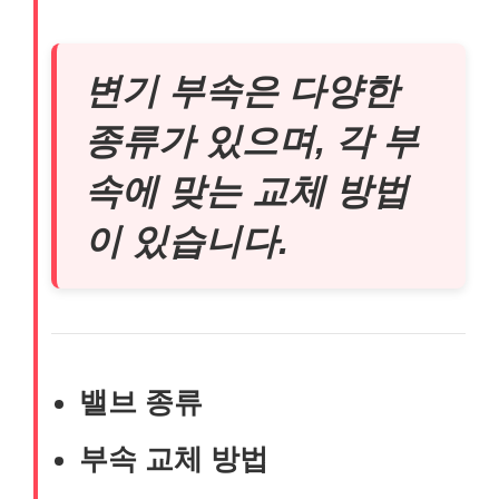
변기 부속은 다양한
종류가 있으며, 각 부
속에 맞는 교체 방법
이 있습니다.
밸브 종류
부속 교체 방법