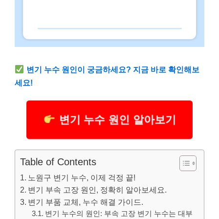
변기 누수 원인이 궁금하세요? 지금 바로 확인해보
세요!
변기 누수 원인 알아보기
Table of Contents
노원구 변기 누수, 이제 걱정 끝!
변기 부속 고장 원인, 정확히 알아보세요.
변기 부품 교체, 누수 해결 가이드.
변기 누수의 원인: 부속 고장 변기 누수는 대부