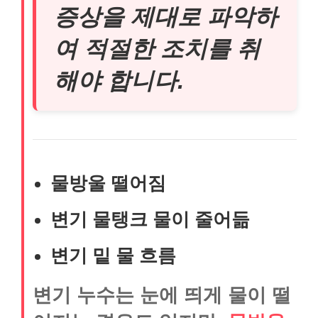
증상을 제대로 파악하
여 적절한 조치를 취
해야 합니다.
물방울 떨어짐
변기 물탱크 물이 줄어듦
변기 밑 물 흐름
변기 누수는 눈에 띄게 물이 떨