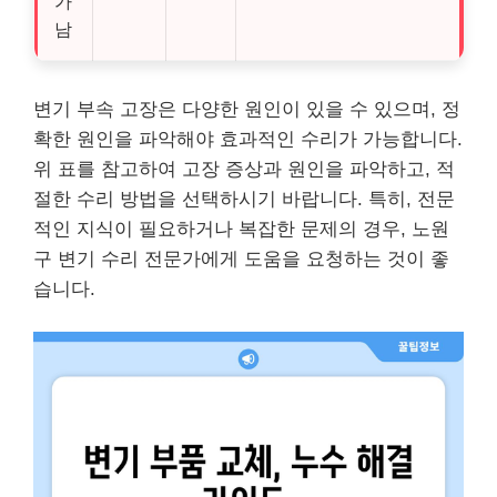
가
남
변기 부속 고장은 다양한 원인이 있을 수 있으며, 정
확한 원인을 파악해야 효과적인 수리가 가능합니다.
위 표를 참고하여 고장 증상과 원인을 파악하고, 적
절한 수리 방법을 선택하시기 바랍니다. 특히, 전문
적인 지식이 필요하거나 복잡한 문제의 경우, 노원
구 변기 수리 전문가에게 도움을 요청하는 것이 좋
습니다.