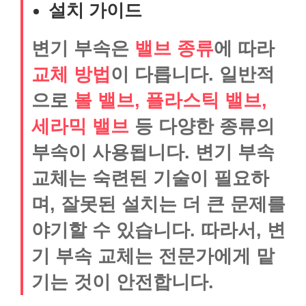
설치 가이드
변기 부속은
밸브 종류
에 따라
교체 방법
이 다릅니다. 일반적
으로
볼 밸브, 플라스틱 밸브,
세라믹 밸브
등 다양한 종류의
부속이 사용됩니다. 변기 부속
교체는 숙련된 기술이 필요하
며, 잘못된 설치는 더 큰 문제를
야기할 수 있습니다. 따라서, 변
기 부속 교체는 전문가에게 맡
기는 것이 안전합니다.