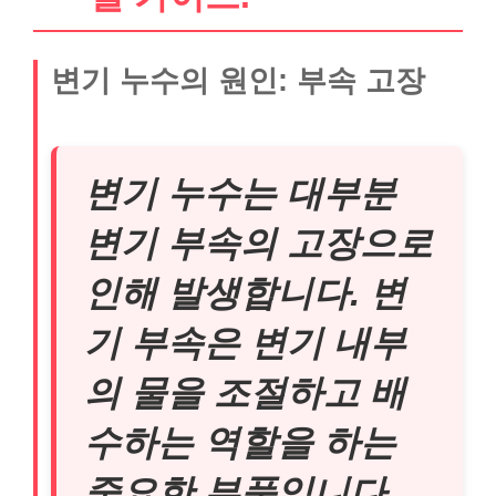
변기 누수의 원인: 부속 고장
변기 누수는 대부분
변기 부속의 고장으로
인해 발생합니다. 변
기 부속은 변기 내부
의 물을 조절하고 배
수하는 역할을 하는
중요한 부품입니다.