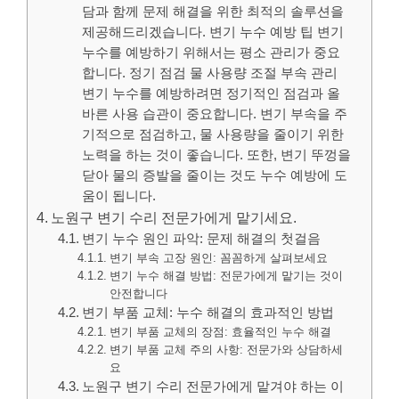
담과 함께 문제 해결을 위한 최적의 솔루션을
제공해드리겠습니다. 변기 누수 예방 팁 변기
누수를 예방하기 위해서는 평소 관리가 중요
합니다. 정기 점검 물 사용량 조절 부속 관리
변기 누수를 예방하려면 정기적인 점검과 올
바른 사용 습관이 중요합니다. 변기 부속을 주
기적으로 점검하고, 물 사용량을 줄이기 위한
노력을 하는 것이 좋습니다. 또한, 변기 뚜껑을
닫아 물의 증발을 줄이는 것도 누수 예방에 도
움이 됩니다.
노원구 변기 수리 전문가에게 맡기세요.
변기 누수 원인 파악: 문제 해결의 첫걸음
변기 부속 고장 원인: 꼼꼼하게 살펴보세요
변기 누수 해결 방법: 전문가에게 맡기는 것이
안전합니다
변기 부품 교체: 누수 해결의 효과적인 방법
변기 부품 교체의 장점: 효율적인 누수 해결
변기 부품 교체 주의 사항: 전문가와 상담하세
요
노원구 변기 수리 전문가에게 맡겨야 하는 이