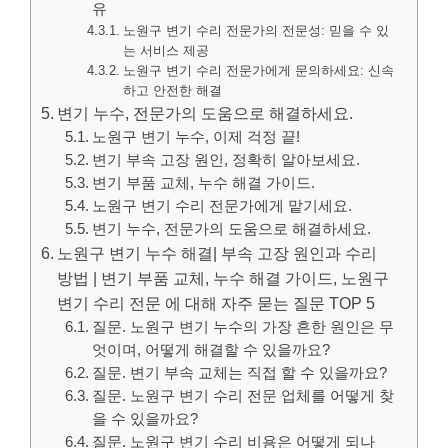
유
노원구 변기 수리 전문가의 전문성: 믿을 수 있
는 서비스 제공
노원구 변기 수리 전문가에게 문의하세요: 신속
하고 안전한 해결
변기 누수, 전문가의 도움으로 해결하세요.
노원구 변기 누수, 이제 걱정 끝!
변기 부속 고장 원인, 정확히 알아보세요.
변기 부품 교체, 누수 해결 가이드.
노원구 변기 수리 전문가에게 맡기세요.
변기 누수, 전문가의 도움으로 해결하세요.
노원구 변기 누수 해결| 부속 고장 원인과 수리
방법 | 변기 부품 교체, 누수 해결 가이드, 노원구
변기 수리 전문 에 대해 자주 묻는 질문 TOP 5
질문. 노원구 변기 누수의 가장 흔한 원인은 무
엇이며, 어떻게 해결할 수 있을까요?
질문. 변기 부속 교체는 직접 할 수 있을까요?
질문. 노원구 변기 수리 전문 업체를 어떻게 찾
을 수 있을까요?
질문. 노원구 변기 수리 비용은 어떻게 되나