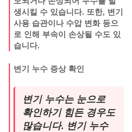
모되거나 손상되어 누수를 발
생시킬 수 있습니다. 또한, 변기
사용 습관이나 수압 변화 등으
로 인해 부속이 손상될 수도 있
습니다.
변기 누수 증상 확인
변기 누수는 눈으로
확인하기 힘든 경우도
많습니다. 변기 누수