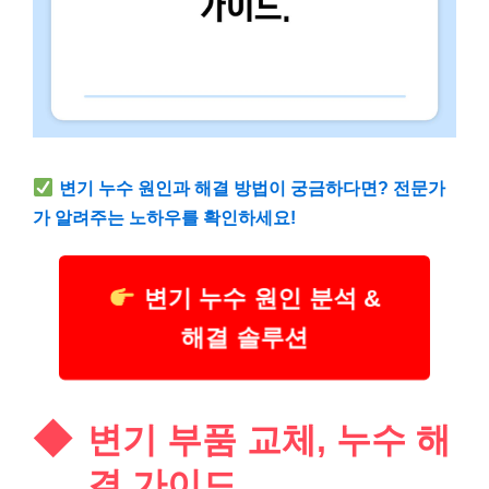
변기 누수 원인과 해결 방법이 궁금하다면? 전문가
가 알려주는 노하우를 확인하세요!
변기 누수 원인 분석 &
해결 솔루션
변기 부품 교체, 누수 해
결 가이드.