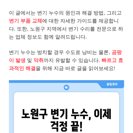
이 글에서는 변기 누수의 원인과 해결 방법, 그리고
변기 부품 교체
에 대한 자세한 가이드를 제공합니
다. 또한, 노원구 지역에서 변기 수리를 전문으로 하
는 업체 정보도 함께 알려드립니다.
변기 누수는 방치할 경우 수도료 낭비는 물론,
곰팡
이 발생
및
악취
까지 유발할 수 있습니다.
빠르고 효
과적인 해결
을 위해 지금 바로 글을 읽어보세요!