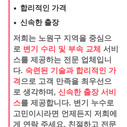
합리적인 가격
신속한 출장
저희는 노원구 지역을 중심으
로
변기 수리 및 부속 교체
서비
스를 제공하는 전문 업체입니
다.
숙련된 기술과 합리적인 가
격
으로 고객 만족을 최우선으
로 생각하며,
신속한 출장 서비
스
를 제공합니다. 변기 누수로
고민이시라면 언제든지 저희에
게 연락 주세요. 친절하고 전문