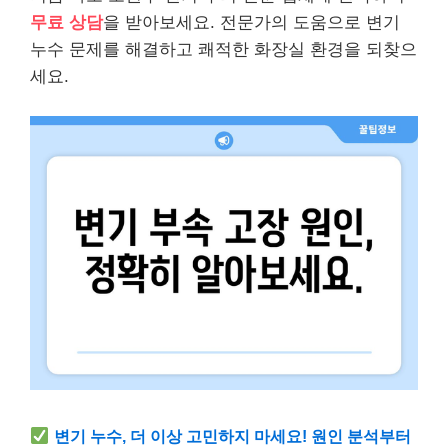
무료 상담
을 받아보세요. 전문가의 도움으로 변기
누수 문제를 해결하고 쾌적한 화장실 환경을 되찾으
세요.
변기 누수, 더 이상 고민하지 마세요! 원인 분석부터