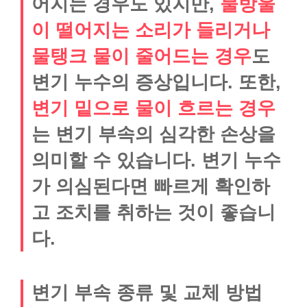
어지는 경우도 있지만,
물방울
이 떨어지는 소리가 들리거나
물탱크 물이 줄어드는 경우
도
변기 누수의 증상입니다. 또한,
변기 밑으로 물이 흐르는 경우
는 변기 부속의 심각한 손상을
의미할 수 있습니다. 변기 누수
가 의심된다면 빠르게 확인하
고 조치를 취하는 것이 좋습니
다.
변기 부속 종류 및 교체 방법