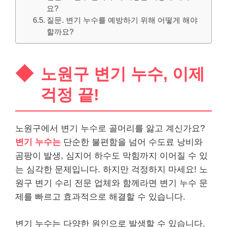
요?
질문. 변기 누수를 예방하기 위해 어떻게 해야
할까요?
노원구 변기 누수, 이제
걱정 끝!
노원구에서 변기 누수로 골머리를 앓고 계신가요?
변기 누수는
단순한 불편함을 넘어 수도료 낭비와
곰팡이 발생, 심지어 하수도 막힘까지 이어질 수 있
는 심각한 문제입니다. 하지만 걱정하지 마세요! 노
원구 변기 수리 전문 업체와 함께라면 변기 누수 문
제를 빠르고 효과적으로 해결할 수 있습니다.
변기 누수는 다양한 원인으로 발생할 수 있습니다.