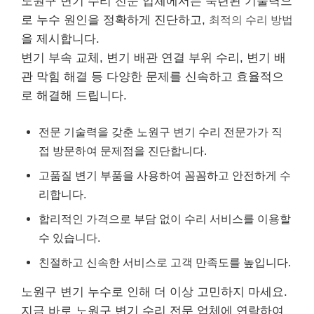
노원구 변기 수리 전문 업체에서는 숙련된 기술력으
로 누수 원인을 정확하게 진단하고,
최적의 수리 방법
을 제시합니다.
변기 부속 교체, 변기 배관 연결 부위 수리, 변기 배
관 막힘 해결 등 다양한 문제를 신속하고 효율적으
로 해결해 드립니다.
전문 기술력을 갖춘 노원구 변기 수리 전문가가 직
접 방문하여 문제점을 진단합니다.
고품질 변기 부품을 사용하여 꼼꼼하고 안전하게 수
리합니다.
합리적인 가격으로 부담 없이 수리 서비스를 이용할
수 있습니다.
친절하고 신속한 서비스로 고객 만족도를 높입니다.
노원구 변기 누수로 인해 더 이상 고민하지 마세요.
지금 바로 노원구 변기 수리 전문 업체에 연락하여