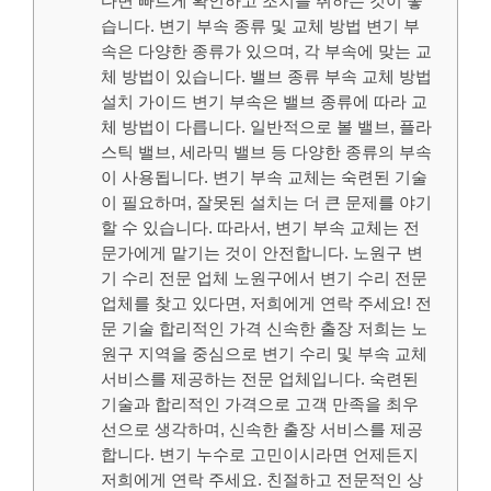
다면 빠르게 확인하고 조치를 취하는 것이 좋
습니다. 변기 부속 종류 및 교체 방법 변기 부
속은 다양한 종류가 있으며, 각 부속에 맞는 교
체 방법이 있습니다. 밸브 종류 부속 교체 방법
설치 가이드 변기 부속은 밸브 종류에 따라 교
체 방법이 다릅니다. 일반적으로 볼 밸브, 플라
스틱 밸브, 세라믹 밸브 등 다양한 종류의 부속
이 사용됩니다. 변기 부속 교체는 숙련된 기술
이 필요하며, 잘못된 설치는 더 큰 문제를 야기
할 수 있습니다. 따라서, 변기 부속 교체는 전
문가에게 맡기는 것이 안전합니다. 노원구 변
기 수리 전문 업체 노원구에서 변기 수리 전문
업체를 찾고 있다면, 저희에게 연락 주세요! 전
문 기술 합리적인 가격 신속한 출장 저희는 노
원구 지역을 중심으로 변기 수리 및 부속 교체
서비스를 제공하는 전문 업체입니다. 숙련된
기술과 합리적인 가격으로 고객 만족을 최우
선으로 생각하며, 신속한 출장 서비스를 제공
합니다. 변기 누수로 고민이시라면 언제든지
저희에게 연락 주세요. 친절하고 전문적인 상