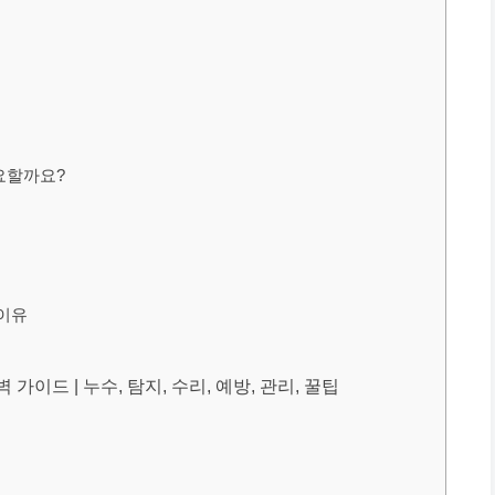
필요할까요?
 이유
가이드 | 누수, 탐지, 수리, 예방, 관리, 꿀팁