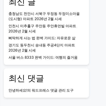
최신 글
충청남도 천안시 서북구 두정동 두정미소마을
(도시형) 아파트 2026년 2월 시세
인천시 미추홀구 주안동 주안휴먼빌 아파트
2026년 2월 시세
삐딱하게 사는 법 완벽 가이드: 자유로운 삶
경기도 동두천시 송내동 주공4단지 아파트
2026년 2월 시세
서울 버스 8333 완벽 가이드: 여행의 즐거움
최신 댓글
안녕하세요!
의
워드프레스 댓글 관리 도구