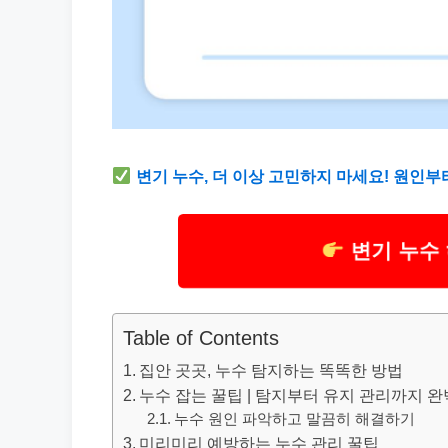
변기 누수, 더 이상 고민하지 마세요! 원인
변기 누수
Table of Contents
집안 곳곳, 누수 탐지하는 똑똑한 방법
누수 잡는 꿀팁 | 탐지부터 유지 관리까지 완벽 
누수 원인 파악하고 말끔히 해결하기
미리미리 예방하는 누수 관리 꿀팁