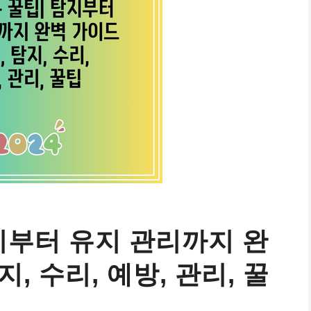
지부터 유지 관리까지 완
지, 수리, 예방, 관리, 꿀