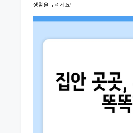
생활을 누리세요!