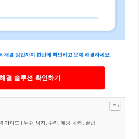
부터 해결 방법까지 한번에 확인하고 문제 해결하세요.
 해결 솔루션 확인하기
가이드 | 누수, 탐지, 수리, 예방, 관리, 꿀팁