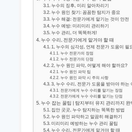
누수의 징후, 미리 알아차리기
누수 원인 찾기: 꼼꼼한 탐지가 중요
누수 해결: 전문가에게 맡기는 것이 안전
누수 예방: 미리미리 관리하기
누수 관리, 더 똑똑하게!
누수 수리, 전문가에게 맡겨야 할 때
1, 누수의 심각성, 언제 전문가 도움이 
누수 전문가의 장점
누수 전문가의 단점
2, 누수 원인 파악, 어떻게 해야 할까요?
누수 원인 파악 팁
누수 원인 파악 시 주의 사항
3, 누수 수리, 전문가 도움을 받아야 하는
전문가에게 누수 수리를 맡기는 장점
전문가에게 누수 수리를 맡기는 단점
누수 잡는 꿀팁 | 탐지부터 유지 관리까지 완벽 
집안 곳곳, 누수 탐지하는 똑똑한 방법
누수 원인 파악하고 말끔히 해결하기
미리미리 예방하는 누수 관리 꿀팁
누수 수리, 전문가에게 맡겨야 할 때