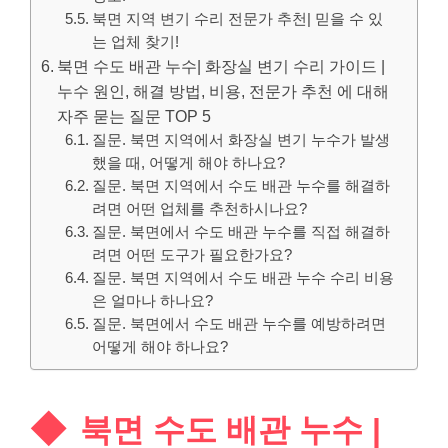
북면 지역 변기 수리 전문가 추천| 믿을 수 있
는 업체 찾기!
북면 수도 배관 누수| 화장실 변기 수리 가이드 |
누수 원인, 해결 방법, 비용, 전문가 추천 에 대해
자주 묻는 질문 TOP 5
질문. 북면 지역에서 화장실 변기 누수가 발생
했을 때, 어떻게 해야 하나요?
질문. 북면 지역에서 수도 배관 누수를 해결하
려면 어떤 업체를 추천하시나요?
질문. 북면에서 수도 배관 누수를 직접 해결하
려면 어떤 도구가 필요한가요?
질문. 북면 지역에서 수도 배관 누수 수리 비용
은 얼마나 하나요?
질문. 북면에서 수도 배관 누수를 예방하려면
어떻게 해야 하나요?
북면 수도 배관 누수 |