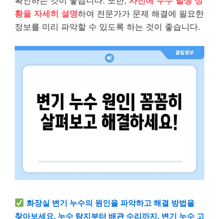
확인하는 것이 좋습니다. 또한,
사전에 누수 발생 상
황을 자세히 설명
하여 전문가가 문제 해결에 필요한
정보를 미리 파악할 수 있도록 하는 것이 좋습니다.
화장실 변기 누수의 원인을 파악하고 해결 방법을
찾아보세요. 누수 탐지부터 배관 수리까지, 변기 누수 고