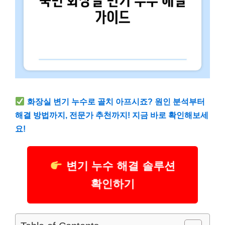
화장실 변기 누수로 골치 아프시죠? 원인 분석부터
해결 방법까지, 전문가 추천까지! 지금 바로 확인해보세
요!
변기 누수 해결 솔루션
확인하기