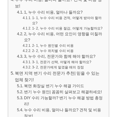
보!
1, 누수 수리 비용, 얼마나 들까요?
1- 1, 누수 수리 비용 견적, 어떻게 받아야 할까
요?
1- 2, 누수 수리 비용 절감, 어떻게 가능할까요?
2, 누수 수리 비용, 어떤 요인이 영향을 미칠까
요?
2- 1, 누수 원인별 수리 비용
2- 2, 누수 위치별 수리 비용
3, 누수 수리, 전문가와 함께 해야 할까요?
3- 1, 전문가 선택, 어떻게 해야 할까요?
3- 2, 전문가에게 맡겼을 때의 장점
북면 지역 변기 수리 전문가 추천| 믿을 수 있는
업체 찾기!
북면 화장실 변기 누수 해결 가이드
변기 누수 원인| 꼼꼼히 살펴보고 해결하세요!
DIY 수리 가능할까? 변기 누수 해결 방법 총정
리!
누수 수리 비용, 얼마나 들까요? 견적 및 비용
정보!