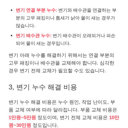
변기 연결 부분 누수:
변기와 배수관을 연결하는 부
분의 고무 패킹이나 틈새가 낡아 물이 새는 경우가
많습니다.
변기 배수관 누수:
변기 배수관이 오래되거나 파손
되어 물이 새는 경우입니다.
변기 아래 누수를 해결하기 위해서는 연결 부분의
고무 패킹이나 배수관을 교체해야 합니다. 심각한
경우 변기 전체 교체가 필요할 수도 있습니다.
3, 변기 누수 해결 비용
변기 누수 해결 비용은 누수 원인, 작업 난이도, 부
품 교체 여부에 따라 달라집니다. 부품 교체 비용은
1만원~5만원
정도이며, 변기 전체 교체 비용은
10만
원~30만원
정도입니다.