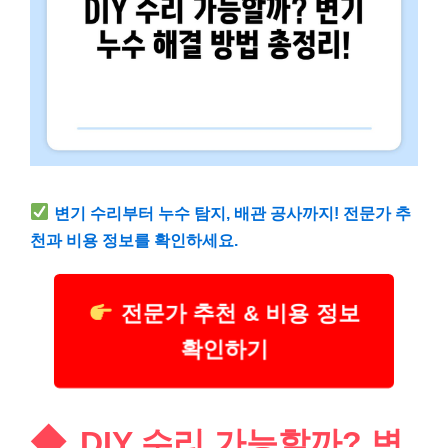
변기 수리부터 누수 탐지, 배관 공사까지! 전문가 추
천과 비용 정보를 확인하세요.
전문가 추천 & 비용 정보
확인하기
DIY 수리 가능할까? 변