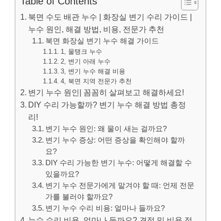
Table of Contents
북면 수도 배관 누수 | 화장실 변기 수리 가이드 |
누수 원인, 해결 방법, 비용, 전문가 추천
북면 화장실 변기 누수 해결 가이드
1, 물탱크 누수
2, 변기 아래 누수
3, 변기 누수 해결 비용
4, 북면 지역 전문가 추천
변기 누수 원인| 꼼꼼히 살펴보고 해결하세요!
DIY 수리 가능할까? 변기 누수 해결 방법 총정
리!
변기 누수 원인: 왜 물이 새는 걸까요?
변기 누수 증상: 어떤 증상을 확인해야 할까
요?
DIY 수리 가능한 변기 누수: 어떻게 해결할 수
있을까요?
변기 누수 전문가에게 맡겨야 할 때: 언제 전문
가를 불러야 할까요?
변기 누수 수리 비용: 얼마나 들까요?
누수 수리 비용, 얼마나 들까요? 견적 및 비용 정