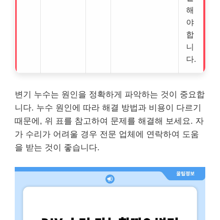
해
야
합
니
다.
변기 누수는 원인을 정확하게 파악하는 것이 중요합
니다. 누수 원인에 따라 해결 방법과 비용이 다르기
때문에, 위 표를 참고하여 문제를 해결해 보세요. 자
가 수리가 어려울 경우 전문 업체에 연락하여 도움
을 받는 것이 좋습니다.