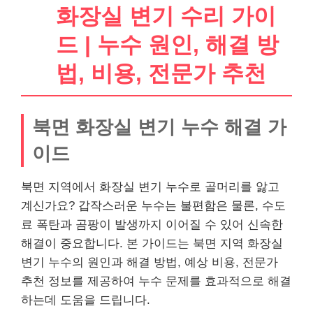
화장실 변기 수리 가이
드 | 누수 원인, 해결 방
법, 비용, 전문가 추천
북면 화장실 변기 누수 해결 가
이드
북면 지역에서 화장실 변기 누수로 골머리를 앓고
계신가요? 갑작스러운 누수는 불편함은 물론, 수도
료 폭탄과 곰팡이 발생까지 이어질 수 있어 신속한
해결이 중요합니다. 본 가이드는 북면 지역 화장실
변기 누수의 원인과 해결 방법, 예상 비용, 전문가
추천 정보를 제공하여 누수 문제를 효과적으로 해결
하는데 도움을 드립니다.