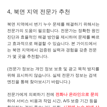
4, 북면 지역 전문가 추천
북면 지역에서 변기 누수 문제를 해결하기 위해서는
전문가의 도움이 필요합니다. 전문가는 정확한 원인
진단과 효율적인 해결 방안을 제시하여 문제를 빠르
고 효과적으로 해결할 수 있습니다. 본 가이드에서
는 북면 지역에서 검증된 실력과 경험을 갖춘 전문
가 몇 곳을 추천합니다.
(전문가 정보는 개인 정보 보호 및 광고 목적 방지를
위해 표시하지 않습니다. 실제 전문가 정보는 검색
엔진을 통해 찾아보시기 바랍니다.)
전문가에게 의뢰하기 전에
전화나 온라인으로 문의
하여 서비스 비용과 작업 시간, A/S 보증 기간 등을