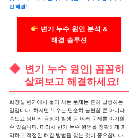
민 해결!
변기 누수 원인 분석 &
해결 솔루션
변기 누수 원인| 꼼꼼히
살펴보고 해결하세요!
화장실 변기에서 물이 새는 문제는 흔히 발생하는
일입니다. 하지만 누수는 단순히 불편함 뿐 아니라
수도료 낭비와 곰팡이 발생 등 여러 문제를 야기할
수 있습니다. 따라서 변기 누수 원인을 정확하게 파
악하고 적절한 해결 방법을 찾는 것이 중요합니다.