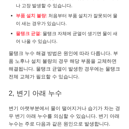
나 고장 발생할 수 있습니다.
부품 설치 불량:
처음부터 부품 설치가 잘못되어 물
이 새는 경우가 있습니다.
물탱크 균열:
물탱크 자체에 균열이 생기면 물이 새
어 나올 수 있습니다.
물탱크 누수 해결 방법은 원인에 따라 다릅니다. 부
품 노후나 설치 불량의 경우 해당 부품을 교체하면
해결됩니다. 물탱크 균열이 발생한 경우에는 물탱크
전체 교체가 필요할 수 있습니다.
2, 변기 아래 누수
변기 아랫부분에서 물이 떨어지거나 습기가 차는 경
우 변기 아래 누수를 의심할 수 있습니다. 변기 아래
누수는 주로 다음과 같은 원인으로 발생합니다.