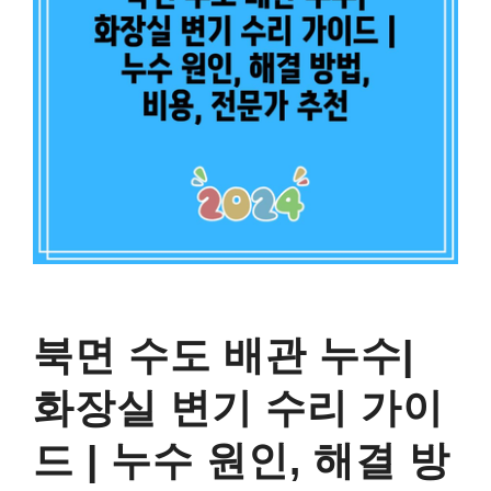
북면 수도 배관 누수|
화장실 변기 수리 가이
드 | 누수 원인, 해결 방