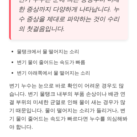
한 증상까지 다양하게 나타납니다. 누
수 증상을 제대로 파악하는 것이 수리
의 첫걸음입니다.
물탱크에서 물 떨어지는 소리
변기 물이 줄어드는 속도가 빠름
변기 아래쪽에서 물 떨어지는 소리
변기 누수는 눈으로 바로 확인이 어려운 경우도 많
습니다. 변기 물탱크 내부의 부품 손상이나 배관 연
결 부위의 미세한 균열로 인해 물이 새는 경우가 많
기 때문입니다. 물이 떨어지는 소리가 들리거나, 변
기 물이 줄어드는 속도가 빠르다면 누수를 의심해봐
야 합니다.