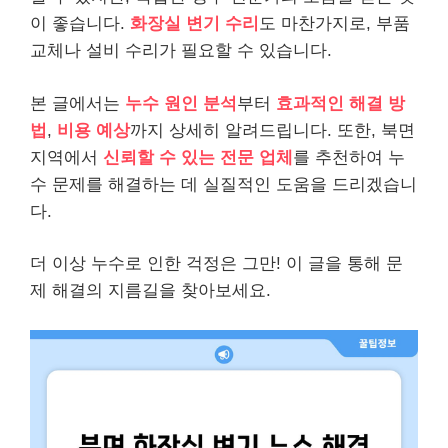
이 좋습니다.
화장실 변기 수리
도 마찬가지로, 부품
교체나 설비 수리가 필요할 수 있습니다.
본 글에서는
누수 원인 분석
부터
효과적인 해결 방
법
,
비용 예상
까지 상세히 알려드립니다. 또한, 북면
지역에서
신뢰할 수 있는 전문 업체
를 추천하여 누
수 문제를 해결하는 데 실질적인 도움을 드리겠습니
다.
더 이상 누수로 인한 걱정은 그만! 이 글을 통해 문
제 해결의 지름길을 찾아보세요.