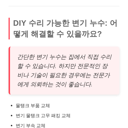
DIY 수리 가능한 변기 누수: 어
떻게 해결할 수 있을까요?
간단한 변기 누수는 집에서 직접 수리
할 수 있습니다. 하지만 전문적인 장
비나 기술이 필요한 경우에는 전문가
에게 의뢰하는 것이 좋습니다.
물탱크 부품 교체
변기 물탱크 고무 패킹 교체
변기 부속 교체