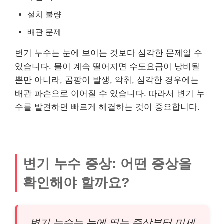
설치 불량
배관 문제
변기 누수는 눈에 보이는 것보다 심각한 문제일 수
있습니다. 물이 계속 떨어지면 수도요금이 낭비될
뿐만 아니라, 곰팡이 발생, 악취, 심각한 경우에는
배관 파손으로 이어질 수 있습니다. 따라서 변기 누
수를 발견하면 빠르게 해결하는 것이 중요합니다.
변기 누수 증상: 어떤 증상을
확인해야 할까요?
변기 누수는 눈에 띄는 증상부터 미세