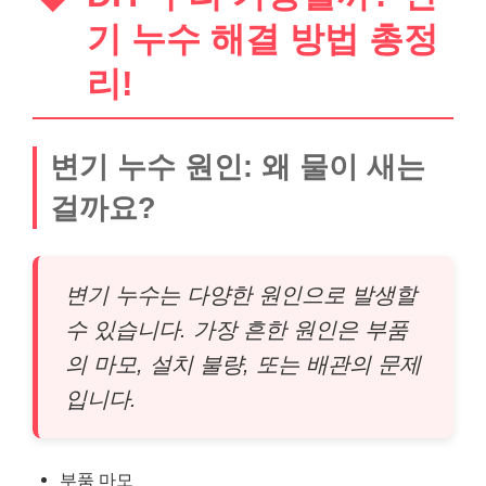
기 누수 해결 방법 총정
리!
변기 누수 원인: 왜 물이 새는
걸까요?
변기 누수는 다양한 원인으로 발생할
수 있습니다. 가장 흔한 원인은 부품
의 마모, 설치 불량, 또는 배관의 문제
입니다.
부품 마모