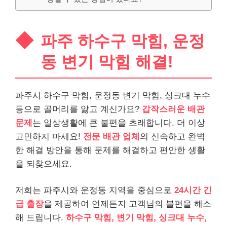
파주 하수구 막힘, 운정
동 변기 막힘 해결!
파주시 하수구 막힘, 운정동 변기 막힘, 싱크대 누수
등으로 골머리를 앓고 계신가요?
갑작스러운 배관
문제
는 일상생활에 큰 불편을 초래합니다. 더 이상
고민하지 마세요!
전문 배관 업체
의 신속하고 완벽
한 해결 방안을 통해 문제를 해결하고 편안한 생활
을 되찾으세요.
저희는 파주시와 운정동 지역을 중심으로
24시간 긴
급 출장
을 제공하여 언제든지 고객님의 불편을 해소
해 드립니다.
하수구 막힘, 변기 막힘, 싱크대 누수,