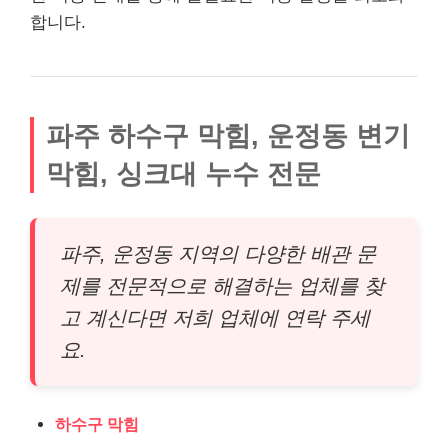
합니다.
파주 하수구 막힘, 운정동 변기
막힘, 싱크대 누수 전문
파주, 운정동 지역의 다양한 배관 문
제를 전문적으로 해결하는 업체를 찾
고 계신다면 저희 업체에 연락 주세
요.
하수구 막힘