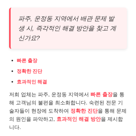
파주, 운정동 지역에서 배관 문제 발
생 시, 즉각적인 해결 방안을 찾고 계
신가요?
빠른 출장
정확한 진단
효과적인 해결
저희 업체는 파주, 운정동 지역에서
빠른 출장
을 통
해 고객님의 불편을 최소화합니다. 숙련된 전문 기
술자들이 현장에 도착하여
정확한 진단
을 통해 문제
의 원인을 파악하고,
효과적인 해결 방안
을 제시합
니다.