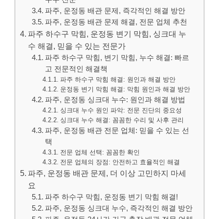
파주, 운정동 배관 문제, 즉각적인 해결 방안
파주, 운정동 배관 문제 해결, 전문 업체 추천
파주 하수구 막힘, 운정동 변기 막힘, 싱크대 누
수 해결, 믿을 수 있는 전문가
파주 하수구 막힘, 변기 막힘, 누수 해결: 빠르
고 전문적인 해결책
파주 하수구 막힘 해결: 원인과 해결 방안
운정동 변기 막힘 해결: 막힘 원인과 해결 방안
파주, 운정동 싱크대 누수: 원인과 해결 방법
싱크대 누수 원인 파악: 전문 진단의 중요성
싱크대 누수 해결: 꼼꼼한 수리 및 사후 관리
파주, 운정동 배관 전문 업체: 믿을 수 있는 선
택
전문 업체 선택: 꼼꼼한 확인
전문 업체의 장점: 안전하고 효율적인 해결
파주, 운정동 배관 문제, 더 이상 고민하지 마세
요
파주 하수구 막힘, 운정동 변기 막힘 해결!
파주, 운정동 싱크대 누수, 즉각적인 해결 방안