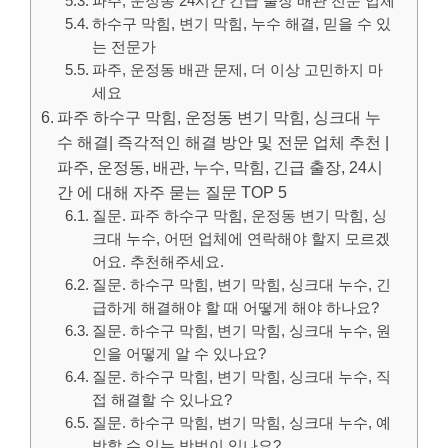
파주, 운정동 24시간 긴급 출장 배관 전문 업체
하수구 막힘, 변기 막힘, 누수 해결, 믿을 수 있
는 전문가
파주, 운정동 배관 문제, 더 이상 고민하지 마
세요
파주 하수구 막힘, 운정동 변기 막힘, 싱크대 누
수 해결| 즉각적인 해결 방안 및 전문 업체 추천 |
파주, 운정동, 배관, 누수, 막힘, 긴급 출장, 24시
간 에 대해 자주 묻는 질문 TOP 5
질문. 파주 하수구 막힘, 운정동 변기 막힘, 싱
크대 누수, 어떤 업체에 연락해야 할지 모르겠
어요. 추천해주세요.
질문. 하수구 막힘, 변기 막힘, 싱크대 누수, 긴
급하게 해결해야 할 때 어떻게 해야 하나요?
질문. 하수구 막힘, 변기 막힘, 싱크대 누수, 원
인을 어떻게 알 수 있나요?
질문. 하수구 막힘, 변기 막힘, 싱크대 누수, 직
접 해결할 수 있나요?
질문. 하수구 막힘, 변기 막힘, 싱크대 누수, 예
방할 수 있는 방법이 있나요?