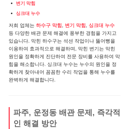
변기 막힘
싱크대 누수
저희 업체는
하수구 막힘
,
변기 막힘
,
싱크대 누수
등 다양한 배관 문제 해결에 풍부한 경험을 가지고
있습니다. 막힌 하수구는 석션 작업이나 뚫어뻥을
이용하여 효과적으로 해결하며, 막힌 변기는 막힌
원인을 정확하게 진단하여 전문 장비를 사용하여 막
힘을 해소합니다. 싱크대 누수는 누수의 원인을 정
확하게 찾아내어 꼼꼼한 수리 작업을 통해 누수를
완벽하게 해결합니다.
파주, 운정동 배관 문제, 즉각적
인 해결 방안