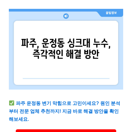
파주 운정동 변기 막힘으로 고민이세요? 원인 분석
부터 전문 업체 추천까지! 지금 바로 해결 방안을 확인
해보세요.