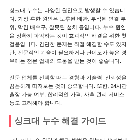
싱크대 누수는 다양한 원인으로 발생할 수 있습니
다. 가장 흔한 원인은 노후된 배관, 부식된 연결 부
위, 막힌 배수구, 잘못된 설치 등입니다. 누수 원인
을 정확히 파악하는 것이 효과적인 해결을 위한 첫
걸음입니다. 간단한 문제는 직접 해결할 수도 있지
만, 전문적인 기술이 필요하거나 난이도가 높은 경
우에는 전문 업체의 도움을 받는 것이 좋습니다.
전문 업체를 선택할 때는 경험과 기술력, 신뢰성을
꼼꼼하게 따져보는 것이 중요합니다. 또한, 24시간
출장 가능 여부, 합리적인 가격, 사후 관리 서비스
등도 고려해야 합니다.
싱크대 누수 해결 가이드