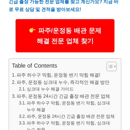
긴급 출장 가능한 전문 업체를 찾고 계신가요? 지금 바
로 무료 상담 및 견적을 받아보세요!
파주/운정동 배관 문제
해결 전문 업체 찾기
Table of Contents
파주 하수구 막힘, 운정동 변기 막힘 해결!
파주, 운정동 싱크대 누수, 즉각적인 해결 방안
싱크대 누수 해결 가이드
파주, 운정동 24시간 긴급 출장 배관 전문 업체
파주 하수구 막힘, 운정동 변기 막힘, 싱크대
누수 해결
파주, 운정동 24시간 긴급 출장 배관 전문 업체
파주 하수구 막힘, 운정동 변기 막힘, 싱크대
누수 전문