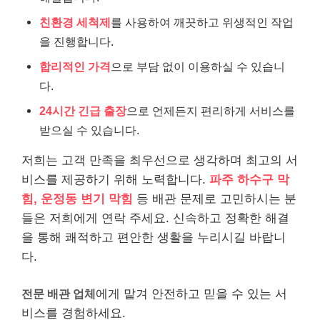
친환경 세척제
를 사용하여 깨끗하고 위생적인 작업
을 진행합니다.
합리적인 가격
으로 부담 없이 이용하실 수 있습니
다.
24시간 긴급 출장
으로 언제든지 편리하게 서비스를
받으실 수 있습니다.
저희는 고객 만족을 최우선으로 생각하며 최고의 서
비스를 제공하기 위해 노력합니다.
파주 하수구 막
힘, 운정동 변기 막힘
등 배관 문제로 고민하시는 분
들은 저희에게 연락 주세요. 신속하고 정확한 해결
을 통해 쾌적하고 편안한 생활을 누리시길 바랍니
다.
전문 배관 업체
에게 맡겨 안전하고 믿을 수 있는 서
비스를 경험하세요.