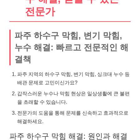
전문가
파주 하수구 막힘, 변기 막힘,
누수 해결: 빠르고 전문적인 해
결책
파주 지역의 하수구 막힘, 변기 막힘, 싱크대 누수 등
배관 문제로 고민이신가요?
갑작스러운 누수나 막힘 현상은 일상생활에 큰 불편
을 초래할 수 있습니다.
전문가의 도움을 통해 문제를 신속하고 효과적으로
해결하세요.
파주 하수구 막힘 해결: 원인과 해결