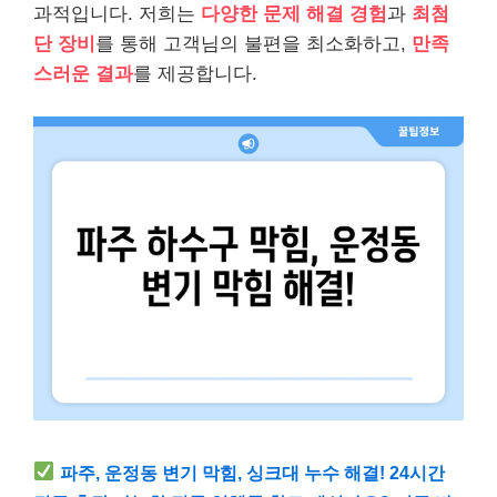
과적입니다. 저희는
다양한 문제 해결 경험
과
최첨
단 장비
를 통해 고객님의 불편을 최소화하고,
만족
스러운 결과
를 제공합니다.
파주, 운정동 변기 막힘, 싱크대 누수 해결! 24시간