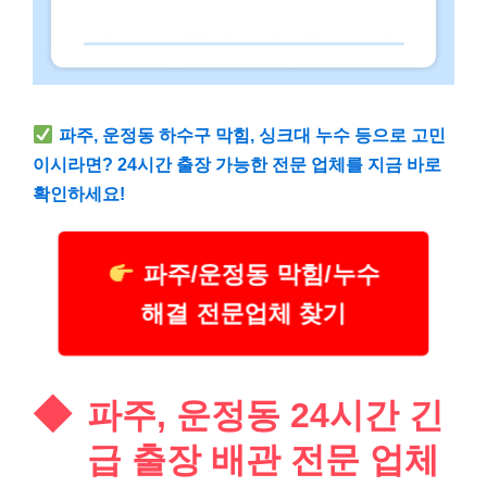
파주, 운정동 하수구 막힘, 싱크대 누수 등으로 고민
이시라면? 24시간 출장 가능한 전문 업체를 지금 바로
확인하세요!
파주/운정동 막힘/누수
해결 전문업체 찾기
파주, 운정동 24시간 긴
급 출장 배관 전문 업체