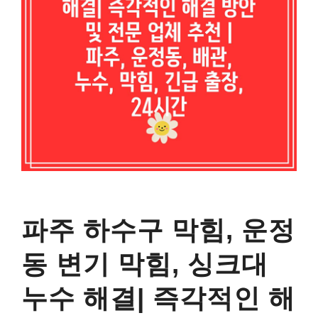
파주 하수구 막힘, 운정
동 변기 막힘, 싱크대
누수 해결| 즉각적인 해