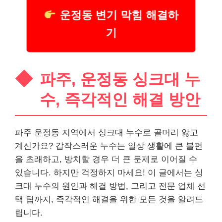
운정동 변기 막힘 해결하
기
파주, 운정동 싱크대 누
수, 즉각적인 해결 방안
파주 운정동 지역에서 싱크대 누수로 골머리 앓고
계신가요? 갑작스러운 누수는 일상 생활에 큰 불편
을 초래하고, 방치할 경우 더 큰 문제로 이어질 수
있습니다. 하지만 걱정하지 마세요! 이 글에서는 싱
크대 누수의 원인과 해결 방법, 그리고 전문 업체 선
택 팁까지, 즉각적인 해결을 위한 모든 것을 알려드
립니다.