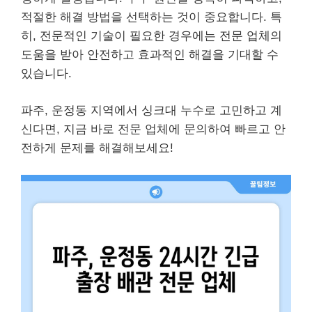
적절한 해결 방법을 선택하는 것이 중요합니다. 특
히, 전문적인 기술이 필요한 경우에는 전문 업체의
도움을 받아 안전하고 효과적인 해결을 기대할 수
있습니다.
파주, 운정동 지역에서 싱크대 누수로 고민하고 계
신다면, 지금 바로 전문 업체에 문의하여 빠르고 안
전하게 문제를 해결해보세요!