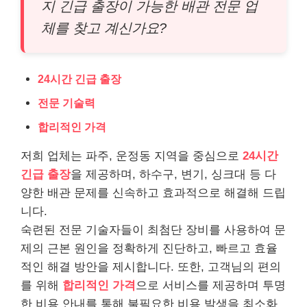
지 긴급 출장이 가능한 배관 전문 업
체를 찾고 계신가요?
24시간 긴급 출장
전문 기술력
합리적인 가격
저희 업체는 파주, 운정동 지역을 중심으로
24시간
긴급 출장
을 제공하며, 하수구, 변기, 싱크대 등 다
양한 배관 문제를 신속하고 효과적으로 해결해 드립
니다.
숙련된 전문 기술자들이 최첨단 장비를 사용하여 문
제의 근본 원인을 정확하게 진단하고, 빠르고 효율
적인 해결 방안을 제시합니다. 또한, 고객님의 편의
를 위해
합리적인 가격
으로 서비스를 제공하며 투명
한 비용 안내를 통해 불필요한 비용 발생을 최소화