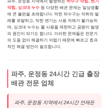
파주, 운정동 지역에서 발생하는
하수구 막힘, 변기
막힘, 싱크대 누수
등 다양한 배관 문제는 일상생활
에 큰 불편을 초래합니다. 막힌 하수구는 악취와 벌
레를 유발하고, 막힌 변기는 사용 자체가 불가능하
며, 싱크대 누수는 물 사용을 제한하고 곰팡이 발생
의 원인이 되기도 합니다. 이러한 문제들은 전문가
의 도움 없이 해결하기 어렵기 때문에 빠르고 효과
적인 해결 방안이 필요합니다.
파주, 운정동 24시간 긴급 출장
배관 전문 업체
파주, 운정동 지역에서 24시간 언제든