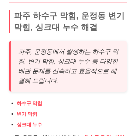
파주 하수구 막힘, 운정동 변기
막힘, 싱크대 누수 해결
파주, 운정동에서 발생하는 하수구 막
힘, 변기 막힘, 싱크대 누수 등 다양한
배관 문제를 신속하고 효율적으로 해
결해 드립니다.
하수구 막힘
변기 막힘
싱크대 누수