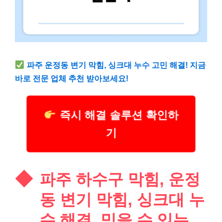
파주 운정동 변기 막힘, 싱크대 누수 고민 해결! 지금
바로 전문 업체 추천 받아보세요!
즉시 해결 솔루션 확인하
기
파주 하수구 막힘, 운정
동 변기 막힘, 싱크대 누
수 해결, 믿을 수 있는