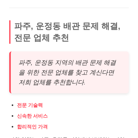
파주, 운정동 배관 문제 해결,
전문 업체 추천
파주, 운정동 지역의 배관 문제 해결
을 위한 전문 업체를 찾고 계신다면
저희 업체를 추천합니다.
전문 기술력
신속한 서비스
합리적인 가격