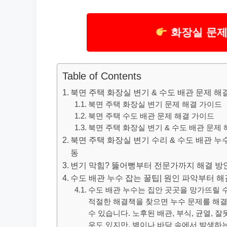
화장실 문제
Table of Contents
북면 주택 화장실 변기 & 수도 배관 문제 해
북면 주택 화장실 변기 문제 해결 가이드
북면 주택 수도 배관 문제 해결 가이드
북면 주택 화장실 변기 & 수도 배관 문제 
북면 주택 화장실 변기 수리 & 수도 배관 누
동
변기 막힘? 뚫어뻥부터 전문가까지 해결 방
수도 배관 누수 잡는 꿀팁| 원인 파악부터 
수도 배관 누수는 집안 곳곳을 망가뜨릴 
적절한 해결책을 찾으면 누수 문제를 해결
수 있습니다. 노후된 배관, 부식, 균열, 
우도 있지만, 벽이나 바닥 속에서 발생하