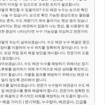
제까지 이어질 수 있으므로 조속한 조치가 필요합니다.
어떻게 확인할 수 있을까요? 수도 배관 누수는 눈으로 확인
 나눌 수 있습니다. 눈으로 확인 가능한 증상으로는 물방울
르는 흔적, 수도 계량기가 계속 돌아가는 현상 등이 있습니
낮아지는 현상, 배관에서 잡음이 나는 현상, 물 사용량이 평
이러한 증상이 나타난다면 누수 가능성을 의심하고 전문가의
어떻게 되는지 살펴보겠습니다. 수도 배관 누수 해결은 원인
 장비를 이용하여 누수 위치를 정확하게 찾아냅니다. 누수
리, 보강 작업 등의 해결 방안을 제시합니다. 전문가의 도움
이 중요합니다.
알아보겠습니다. 수도 배관 누수를 예방하기 위해서는 정기
노후화를 방지하기 위해 주기적으로 배관 상태를 확인하고,
것이 좋습니다. 겨울철 동파를 예방하기 위해서는 배관 내
 얼지 않도록 관리해야 합니다.
키워드를 알아보겠습니다. 전문가 누수탐지 배관공사 수도 배
 및 배관공사를 통해 해결해야 합니다. 전문가의 정확한 진
로 해결하고 추가적인 피해를 예방하는 데 도움이 됩니다.
수 해결 가이드 | 변기막힘, 누수탐지, 배관공사, 긴급출