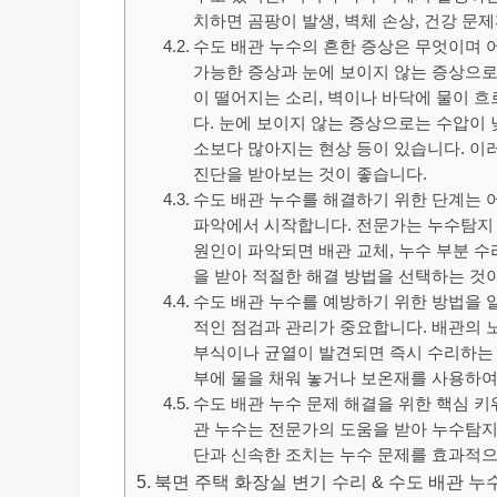
치하면 곰팡이 발생, 벽체 손상, 건강 문
수도 배관 누수의 흔한 증상은 무엇이며 
가능한 증상과 눈에 보이지 않는 증상으로
이 떨어지는 소리, 벽이나 바닥에 물이 흐
다. 눈에 보이지 않는 증상으로는 수압이 
소보다 많아지는 현상 등이 있습니다. 
진단을 받아보는 것이 좋습니다.
수도 배관 누수를 해결하기 위한 단계는 
파악에서 시작합니다. 전문가는 누수탐지
원인이 파악되면 배관 교체, 누수 부분 수
을 받아 적절한 해결 방법을 선택하는 것
수도 배관 누수를 예방하기 위한 방법을 
적인 점검과 관리가 중요합니다. 배관의 
부식이나 균열이 발견되면 즉시 수리하는 
부에 물을 채워 놓거나 보온재를 사용하여
수도 배관 누수 문제 해결을 위한 핵심 
관 누수는 전문가의 도움을 받아 누수탐지
단과 신속한 조치는 누수 문제를 효과적으
북면 주택 화장실 변기 수리 & 수도 배관 누