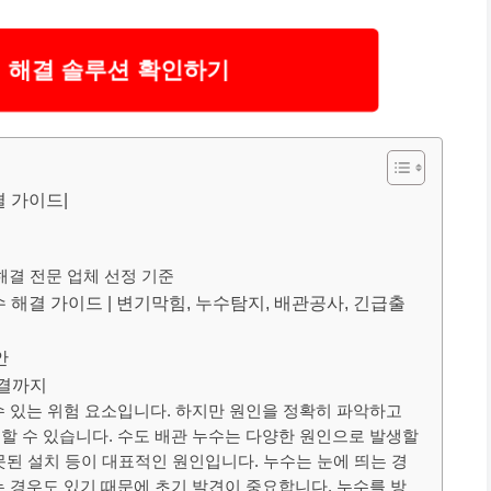
 해결 솔루션 확인하기
결 가이드|
해결 전문 업체 선정 기준
수 해결 가이드 | 변기막힘, 누수탐지, 배관공사, 긴급출
안
해결까지
수 있는 위험 요소입니다. 하지만 원인을 정확히 파악하고
할 수 있습니다. 수도 배관 누수는 다양한 원인으로 발생할
잘못된 설치 등이 대표적인 원인입니다. 누수는 눈에 띄는 경
는 경우도 있기 때문에 초기 발견이 중요합니다. 누수를 방