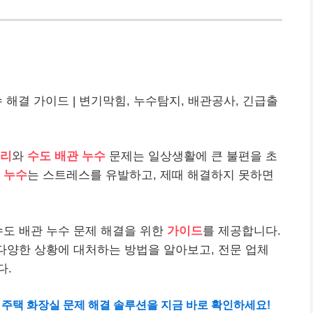
 해결 가이드 | 변기막힘, 누수탐지, 배관공사, 긴급출
수리
와
수도 배관 누수
문제는 일상생활에 큰 불편을 초
는
누수
는 스트레스를 유발하고, 제때 해결하지 못하면
수도 배관 누수 문제 해결을 위한
가이드
를 제공합니다.
다양한 상황에 대처하는 방법을 알아보고, 전문 업체
다.
면 주택 화장실 문제 해결 솔루션을 지금 바로 확인하세요!