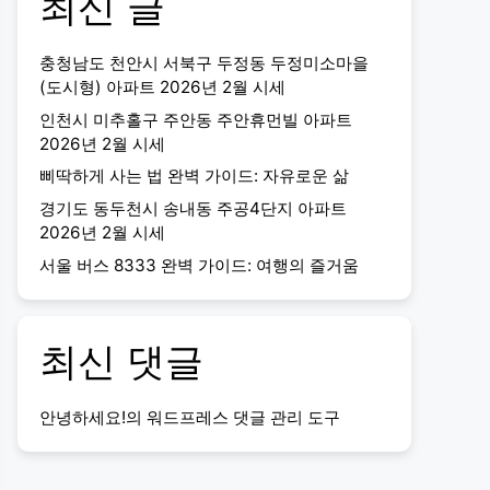
최신 글
충청남도 천안시 서북구 두정동 두정미소마을
(도시형) 아파트 2026년 2월 시세
인천시 미추홀구 주안동 주안휴먼빌 아파트
2026년 2월 시세
삐딱하게 사는 법 완벽 가이드: 자유로운 삶
경기도 동두천시 송내동 주공4단지 아파트
2026년 2월 시세
서울 버스 8333 완벽 가이드: 여행의 즐거움
최신 댓글
안녕하세요!
의
워드프레스 댓글 관리 도구