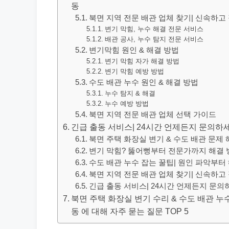
동
북면 지역 전문 배관 업체 찾기| 신속하고
변기 막힘, 누수 해결 전문 서비스
배관 공사, 누수 탐지 전문 서비스
변기막힘 원인 & 해결 방법
변기 막힘 자가 해결 방법
변기 막힘 예방 방법
수도 배관 누수 원인 & 해결 방법
누수 탐지 & 해결
누수 예방 방법
북면 지역 전문 배관 업체 선택 가이드
긴급 출동 서비스| 24시간 언제든지 문의하
북면 주택 화장실 변기 & 수도 배관 문제 
변기 막힘? 뚫어뻥부터 전문가까지 해결 
수도 배관 누수 잡는 꿀팁| 원인 파악부터
북면 지역 전문 배관 업체 찾기| 신속하고
긴급 출동 서비스| 24시간 언제든지 문
북면 주택 화장실 변기 수리 & 수도 배관 누
동 에 대해 자주 묻는 질문 TOP 5