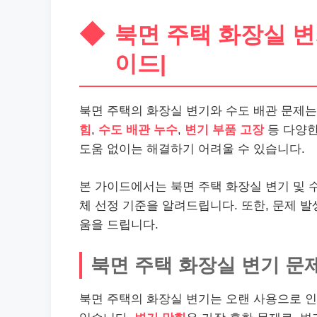
북면 주택 화장실 변
이드|
북면 주택의 화장실 변기와 수도 배관 문제는
힘
,
수도 배관 누수
,
변기 부품 고장
등 다양한
도움 없이는 해결하기 어려울 수 있습니다.
본 가이드에서는 북면 주택 화장실 변기 및 
체 선정 기준을 알려드립니다. 또한, 문제 
움을 드립니다.
북면 주택 화장실 변기 문
북면 주택의 화장실 변기는 오랜 사용으로 인해