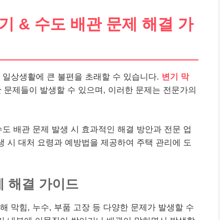
기 & 수도 배관 문제 해결 가
 일상생활에 큰 불편을 초래할 수 있습니다.
변기 막
 문제들이 발생할 수 있으며, 이러한 문제는 전문가의
수도 배관 문제 발생 시 효과적인 해결 방안과 전문 업
발생 시 대처 요령과 예방법을 제공하여 주택 관리에 도
제 해결 가이드
 막힘, 누수, 부품 고장 등 다양한 문제가 발생할 수