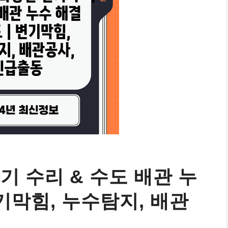
기 수리 & 수도 배관 누
변기막힘, 누수탐지, 배관