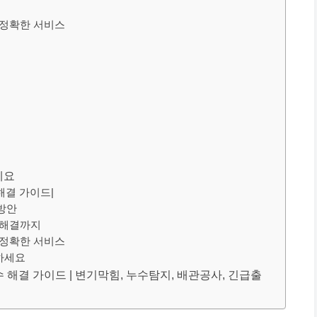
 정확한 서비스
세요
해결 가이드|
방안
 해결까지
 정확한 서비스
의하세요
수 해결 가이드 | 변기막힘, 누수탐지, 배관공사, 긴급출