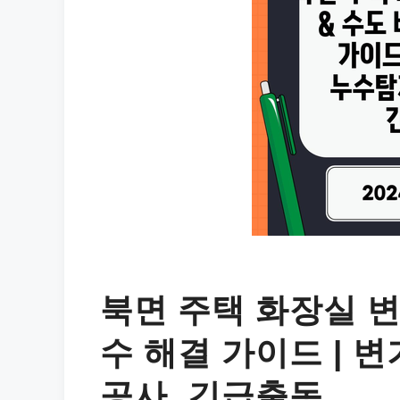
북면 주택 화장실 변
수 해결 가이드 | 
공사, 긴급출동