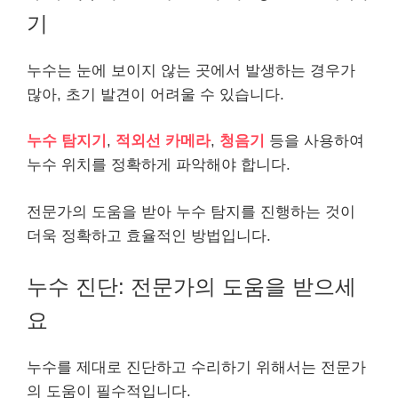
기
누수는 눈에 보이지 않는 곳에서 발생하는 경우가
많아, 초기 발견이 어려울 수 있습니다.
누수 탐지기
,
적외선 카메라
,
청음기
등을 사용하여
누수 위치를 정확하게 파악해야 합니다.
전문가의 도움을 받아 누수 탐지를 진행하는 것이
더욱 정확하고 효율적인 방법입니다.
누수 진단: 전문가의 도움을 받으세
요
누수를 제대로 진단하고 수리하기 위해서는 전문가
의 도움이 필수적입니다.