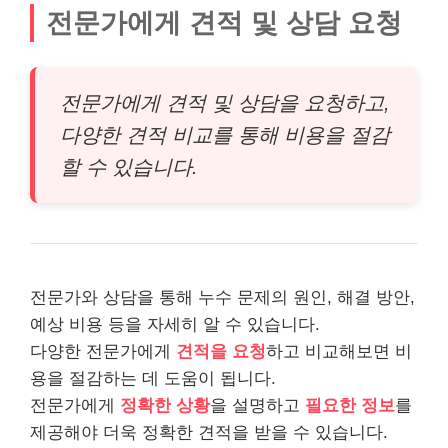
전문가에게 견적 및 상담 요청
전문가에게 견적 및 상담을 요청하고,
다양한 견적 비교를 통해 비용을 절감
할 수 있습니다.
전문가와 상담을 통해 누수 문제의 원인, 해결 방안,
예상 비용 등을 자세히 알 수 있습니다.
다양한 전문가에게
견적을 요청
하고 비교해보면 비
용을 절감하는 데 도움이 됩니다.
전문가에게
정확한 상황
을 설명하고
필요한 정보
를
제공해야 더욱 정확한 견적을 받을 수 있습니다.