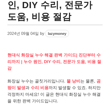
인, DIY 수리, 전문가
도움, 비용 절감
2024년 09월 04일
by
lazymoney
현대식 화장실 누수 해결 완벽 가이드| 진단부터 수
리까지 | 누수 원인, DIY 수리, 전문가 도움, 비용 절
감
화장실 누수는 골칫거리입니다.
물 낭비
는 물론,
곰
팡이 발생
과
수리 비용
까지 발생할 수 있죠. 하지만
걱정하지 마세요! 이 글은 현대식 화장실 누수 해결
을 위한 완벽 가이드입니다.