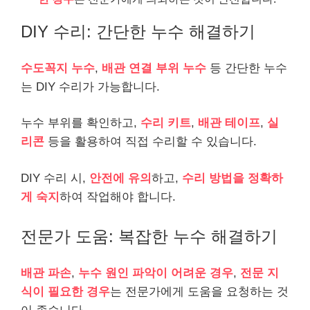
DIY 수리: 간단한 누수 해결하기
수도꼭지 누수
,
배관 연결 부위 누수
등 간단한 누수
는 DIY 수리가 가능합니다.
누수 부위를 확인하고,
수리 키트
,
배관 테이프
,
실
리콘
등을 활용하여 직접 수리할 수 있습니다.
DIY 수리 시,
안전에 유의
하고,
수리 방법을 정확하
게 숙지
하여 작업해야 합니다.
전문가 도움: 복잡한 누수 해결하기
배관 파손
,
누수 원인 파악이 어려운 경우
,
전문 지
식이 필요한 경우
는 전문가에게 도움을 요청하는 것