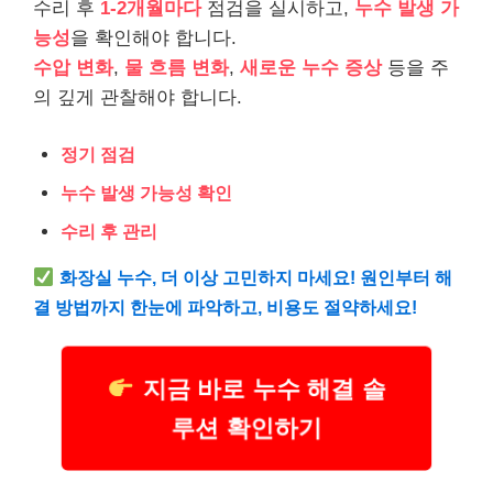
수리 후
1-2개월마다
점검을 실시하고,
누수 발생 가
능성
을 확인해야 합니다.
수압 변화
,
물 흐름 변화
,
새로운 누수 증상
등을 주
의 깊게 관찰해야 합니다.
정기 점검
누수 발생 가능성 확인
수리 후 관리
화장실 누수, 더 이상 고민하지 마세요! 원인부터 해
결 방법까지 한눈에 파악하고, 비용도 절약하세요!
지금 바로 누수 해결 솔
루션 확인하기