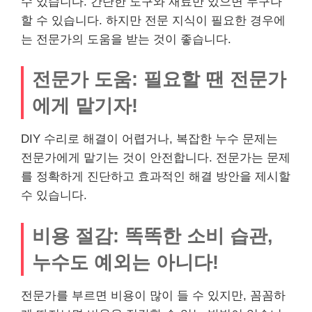
수 있습니다. 간단한 도구와 재료만 있으면 누구나
할 수 있습니다. 하지만 전문 지식이 필요한 경우에
는 전문가의 도움을 받는 것이 좋습니다.
전문가 도움: 필요할 땐 전문가
에게 맡기자!
DIY 수리로 해결이 어렵거나, 복잡한 누수 문제는
전문가에게 맡기는 것이 안전합니다. 전문가는 문제
를 정확하게 진단하고 효과적인 해결 방안을 제시할
수 있습니다.
비용 절감: 똑똑한 소비 습관,
누수도 예외는 아니다!
전문가를 부르면 비용이 많이 들 수 있지만, 꼼꼼하