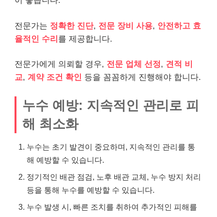
이 좋습니다.
전문가는
정확한 진단
,
전문 장비 사용
,
안전하고 효
율적인 수리
를 제공합니다.
전문가에게 의뢰할 경우,
전문 업체 선정
,
견적 비
교
,
계약 조건 확인
등을 꼼꼼하게 진행해야 합니다.
누수 예방: 지속적인 관리로 피
해 최소화
누수는 초기 발견이 중요하며, 지속적인 관리를 통
해 예방할 수 있습니다.
정기적인 배관 점검, 노후 배관 교체, 누수 방지 처리
등을 통해 누수를 예방할 수 있습니다.
누수 발생 시, 빠른 조치를 취하여 추가적인 피해를