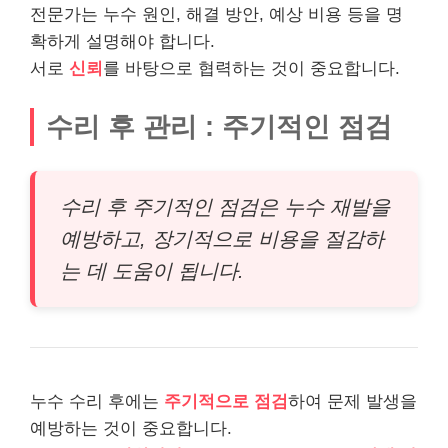
전문가는 누수 원인, 해결 방안, 예상 비용 등을 명
확하게 설명해야 합니다.
서로
신뢰
를 바탕으로 협력하는 것이 중요합니다.
수리 후 관리 : 주기적인 점검
수리 후 주기적인 점검은 누수 재발을
예방하고, 장기적으로 비용을 절감하
는 데 도움이 됩니다.
누수 수리 후에는
주기적으로 점검
하여 문제 발생을
예방하는 것이 중요합니다.