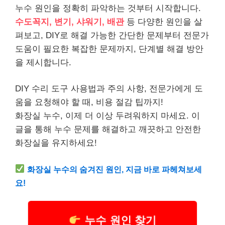
누수 원인을 정확히 파악하는 것부터 시작합니다.
수도꼭지, 변기, 샤워기, 배관
등 다양한 원인을 살
펴보고, DIY로 해결 가능한 간단한 문제부터 전문가
도움이 필요한 복잡한 문제까지, 단계별 해결 방안
을 제시합니다.
DIY 수리 도구 사용법과 주의 사항, 전문가에게 도
움을 요청해야 할 때, 비용 절감 팁까지!
화장실 누수, 이제 더 이상 두려워하지 마세요. 이
글을 통해 누수 문제를 해결하고 깨끗하고 안전한
화장실을 유지하세요!
화장실 누수의 숨겨진 원인, 지금 바로 파헤쳐보세
요!
누수 원인 찾기