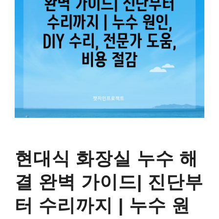
현대식 화장실 누수 해
결 완벽 가이드| 진단부
터 수리까지 | 누수 원