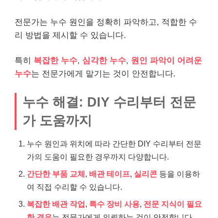
전문가는 누수 원인을 정확히 파악하고, 적합한 수
리 방법을 제시할 수 있습니다.
특히
복잡한 누수
,
심각한 누수
,
원인 파악이 어려운
누수
는 전문가에게 맡기는 것이 안전합니다.
누수 해결: DIY 수리부터 전문
가 도움까지
누수 원인과 위치에 따라 간단한 DIY 수리부터 전문
가의 도움이 필요한 경우까지 다양합니다.
간단한 부품 교체
,
배관 테이프
,
실리콘
등을 이용하
여 직접 수리할 수 있습니다.
복잡한 배관 작업
,
특수 장비 사용
,
전문 지식이 필요
한 경우
는 전문가에게 의뢰하는 것이 안전합니다.