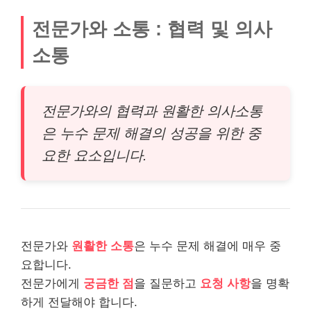
전문가와 소통 : 협력 및 의사
소통
전문가와의 협력과 원활한 의사소통
은 누수 문제 해결의 성공을 위한 중
요한 요소입니다.
전문가와
원활한 소통
은 누수 문제 해결에 매우 중
요합니다.
전문가에게
궁금한 점
을 질문하고
요청 사항
을 명확
하게 전달해야 합니다.