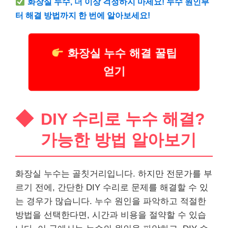
화장실 누수, 더 이상 걱정하지 마세요! 누수 원인부
터 해결 방법까지 한 번에 알아보세요!
화장실 누수 해결 꿀팁
얻기
DIY 수리로 누수 해결?
가능한 방법 알아보기
화장실 누수는 골칫거리입니다. 하지만 전문가를 부
르기 전에, 간단한 DIY 수리로 문제를 해결할 수 있
는 경우가 많습니다. 누수 원인을 파악하고 적절한
방법을 선택한다면, 시간과 비용을 절약할 수 있습