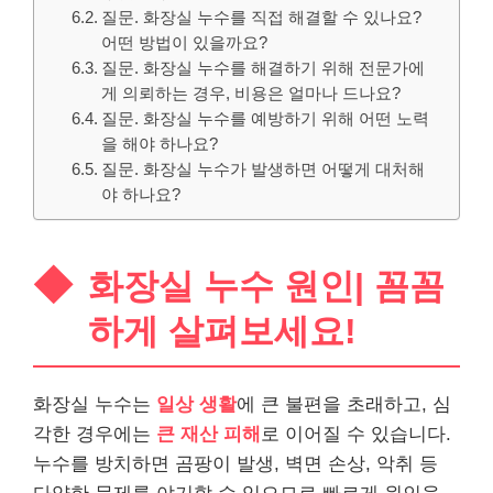
질문. 화장실 누수를 직접 해결할 수 있나요?
어떤 방법이 있을까요?
질문. 화장실 누수를 해결하기 위해 전문가에
게 의뢰하는 경우, 비용은 얼마나 드나요?
질문. 화장실 누수를 예방하기 위해 어떤 노력
을 해야 하나요?
질문. 화장실 누수가 발생하면 어떻게 대처해
야 하나요?
화장실 누수 원인| 꼼꼼
하게 살펴보세요!
화장실 누수는
일상 생활
에 큰 불편을 초래하고, 심
각한 경우에는
큰 재산 피해
로 이어질 수 있습니다.
누수를 방치하면 곰팡이 발생, 벽면 손상, 악취 등