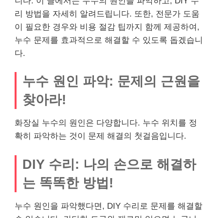
니다. 이 글에서는 누수의 원인을 파악하고, DIY 수
리 방법을 자세히 알려드립니다. 또한, 전문가 도움
이 필요한 경우와 비용 절감 팁까지 함께 제공하여,
누수 문제를 효과적으로 해결할 수 있도록 돕겠습니
다.
누수 원인 파악: 문제의 근원을
찾아라!
화장실 누수의 원인은 다양합니다. 누수 위치를 정
확히 파악하는 것이 문제 해결의 첫걸음입니다.
DIY 수리: 나의 손으로 해결하
는 똑똑한 방법!
누수 원인을 파악했다면, DIY 수리로 문제를 해결할