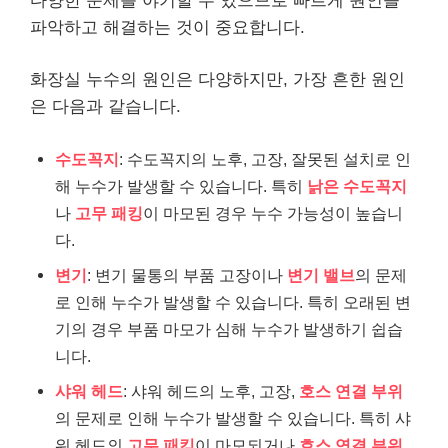
다양한 문제를 야기할 수 있으므로 빠르게 원인을
파악하고 해결하는 것이 중요합니다.
화장실 누수의 원인은 다양하지만, 가장 흔한 원인
은 다음과 같습니다.
수도꼭지
: 수도꼭지의 노후, 고장, 잘못된 설치로 인
해 누수가 발생할 수 있습니다. 특히
낡은 수도꼭지
나
고무 패킹
이 마모된 경우 누수 가능성이 높습니
다.
변기
: 변기 물통의 부품 고장이나
변기 밸브
의 문제
로 인해 누수가 발생할 수 있습니다. 특히 오래된 변
기의 경우 부품 마모가 심해 누수가 발생하기 쉽습
니다.
샤워 헤드
: 샤워 헤드의 노후, 고장,
호스 연결 부위
의 문제로 인해 누수가 발생할 수 있습니다. 특히 샤
워 헤드의
고무 패킹
이 마모되거나
호스 연결 부위