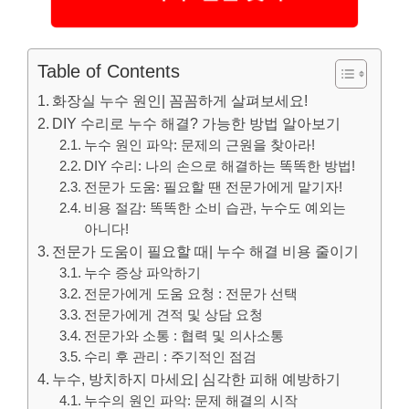
Table of Contents
화장실 누수 원인| 꼼꼼하게 살펴보세요!
DIY 수리로 누수 해결? 가능한 방법 알아보기
누수 원인 파악: 문제의 근원을 찾아라!
DIY 수리: 나의 손으로 해결하는 똑똑한 방법!
전문가 도움: 필요할 땐 전문가에게 맡기자!
비용 절감: 똑똑한 소비 습관, 누수도 예외는
아니다!
전문가 도움이 필요할 때| 누수 해결 비용 줄이기
누수 증상 파악하기
전문가에게 도움 요청 : 전문가 선택
전문가에게 견적 및 상담 요청
전문가와 소통 : 협력 및 의사소통
수리 후 관리 : 주기적인 점검
누수, 방치하지 마세요| 심각한 피해 예방하기
누수의 원인 파악: 문제 해결의 시작