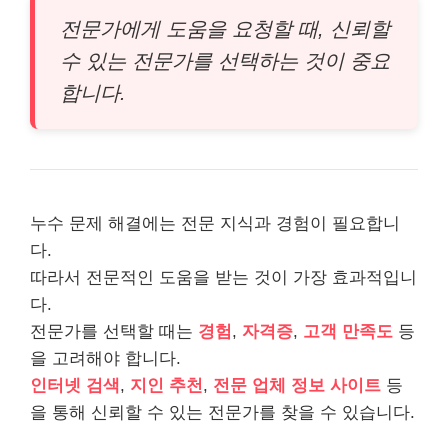
전문가에게 도움을 요청할 때, 신뢰할
수 있는 전문가를 선택하는 것이 중요
합니다.
누수 문제 해결에는 전문 지식과 경험이 필요합니
다.
따라서 전문적인 도움을 받는 것이 가장 효과적입니
다.
전문가를 선택할 때는
경험
,
자격증
,
고객 만족도
등
을 고려해야 합니다.
인터넷 검색
,
지인 추천
,
전문 업체 정보 사이트
등
을 통해 신뢰할 수 있는 전문가를 찾을 수 있습니다.