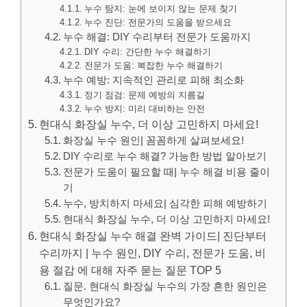
누수 탐지: 눈에 보이지 않는 문제 찾기
누수 진단: 전문가의 도움을 받으세요
누수 해결: DIY 수리부터 전문가 도움까지
DIY 수리: 간단한 누수 해결하기
전문가 도움: 복잡한 누수 해결하기
누수 예방: 지속적인 관리로 피해 최소화
정기 점검: 문제 예방의 지름길
누수 방지: 미리 대비하는 안전
현대식 화장실 누수, 더 이상 고민하지 마세요!
화장실 누수 원인| 꼼꼼하게 살펴보세요!
DIY 수리로 누수 해결? 가능한 방법 알아보기
전문가 도움이 필요할 때| 누수 해결 비용 줄이
기
누수, 방치하지 마세요| 심각한 피해 예방하기
현대식 화장실 누수, 더 이상 고민하지 마세요!
현대식 화장실 누수 해결 완벽 가이드| 진단부터
수리까지 | 누수 원인, DIY 수리, 전문가 도움, 비
용 절감 에 대해 자주 묻는 질문 TOP 5
질문. 현대식 화장실 누수의 가장 흔한 원인은
무엇인가요?