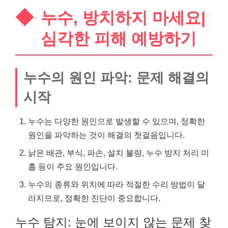
누수, 방치하지 마세요|
심각한 피해 예방하기
누수의 원인 파악: 문제 해결의
시작
누수는 다양한 원인으로 발생할 수 있으며, 정확한
원인을 파악하는 것이 해결의 첫걸음입니다.
낡은 배관, 부식, 파손, 설치 불량, 누수 방지 처리 미
흡 등이 주요 원인입니다.
누수의 종류와 위치에 따라 적절한 수리 방법이 달
라지므로, 정확한 진단이 중요합니다.
누수 탐지: 눈에 보이지 않는 문제 찾