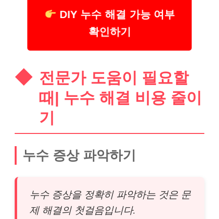
DIY 누수 해결 가능 여부
확인하기
전문가 도움이 필요할
때| 누수 해결 비용 줄이
기
누수 증상 파악하기
누수 증상을 정확히 파악하는 것은 문
제 해결의 첫걸음입니다.