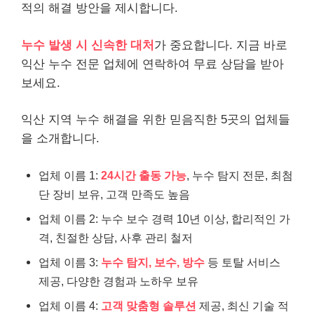
적의 해결 방안을 제시합니다.
누수 발생 시 신속한 대처
가 중요합니다. 지금 바로
익산 누수 전문 업체에 연락하여 무료 상담을 받아
보세요.
익산 지역 누수 해결을 위한 믿음직한 5곳의 업체들
을 소개합니다.
업체 이름 1:
24시간 출동 가능
, 누수 탐지 전문, 최첨
단 장비 보유, 고객 만족도 높음
업체 이름 2: 누수 보수 경력 10년 이상, 합리적인 가
격, 친절한 상담, 사후 관리 철저
업체 이름 3:
누수 탐지, 보수, 방수
등 토탈 서비스
제공, 다양한 경험과 노하우 보유
업체 이름 4:
고객 맞춤형 솔루션
제공, 최신 기술 적