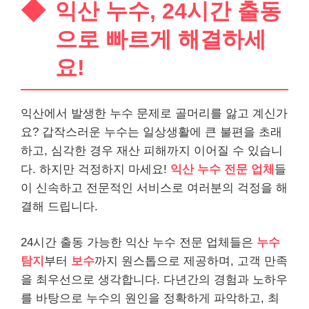
익산 누수, 24시간 출동
으로 빠르게 해결하세
요!
익산에서 발생한 누수 문제로 골머리를 앓고 계신가
요? 갑작스러운 누수는 일상생활에 큰 불편을 초래
하고, 심각한 경우 재산 피해까지 이어질 수 있습니
다. 하지만 걱정하지 마세요!
익산 누수 전문 업체
들
이 신속하고 전문적인 서비스로 여러분의 걱정을 해
결해 드립니다.
24시간 출동 가능한 익산 누수 전문 업체들은
누수
탐지
부터
보수
까지 원스톱으로 제공하며, 고객 만족
을 최우선으로 생각합니다. 다년간의 경험과 노하우
를 바탕으로 누수의 원인을 정확하게 파악하고, 최