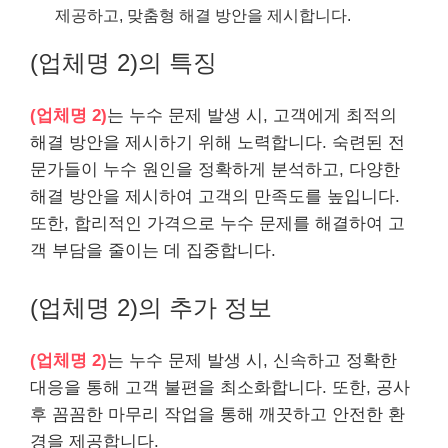
제공하고, 맞춤형 해결 방안을 제시합니다.
(업체명 2)의 특징
(업체명 2)
는 누수 문제 발생 시, 고객에게 최적의
해결 방안을 제시하기 위해 노력합니다. 숙련된 전
문가들이 누수 원인을 정확하게 분석하고, 다양한
해결 방안을 제시하여 고객의 만족도를 높입니다.
또한, 합리적인 가격으로 누수 문제를 해결하여 고
객 부담을 줄이는 데 집중합니다.
(업체명 2)의 추가 정보
(업체명 2)
는 누수 문제 발생 시, 신속하고 정확한
대응을 통해 고객 불편을 최소화합니다. 또한, 공사
후 꼼꼼한 마무리 작업을 통해 깨끗하고 안전한 환
경을 제공합니다.