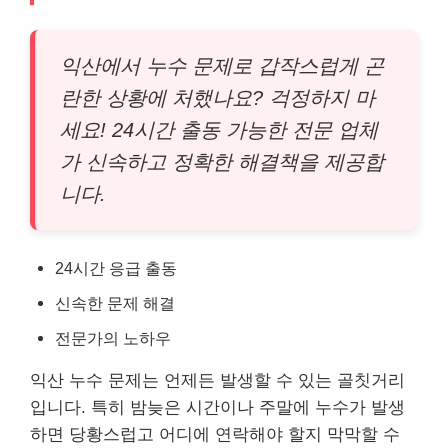
익산에서 누수 문제로 갑작스럽게 곤
란한 상황에 처했나요? 걱정하지 마
세요! 24시간 출동 가능한 전문 업체
가 신속하고 정확한 해결책을 제공합
니다.
24시간 응급 출동
신속한 문제 해결
전문가의 노하우
익산 누수 문제는 언제든 발생할 수 있는 골칫거리
입니다. 특히 밤늦은 시간이나 주말에 누수가 발생
하면 당황스럽고 어디에 연락해야 할지 막막할 수