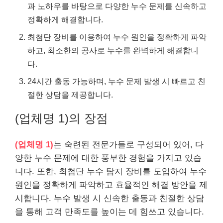
과 노하우를 바탕으로 다양한 누수 문제를 신속하고
정확하게 해결합니다.
최첨단 장비를 이용하여 누수 원인을 정확하게 파악
하고, 최소한의 공사로 누수를 완벽하게 해결합니
다.
24시간 출동 가능하며, 누수 문제 발생 시 빠르고 친
절한 상담을 제공합니다.
(업체명 1)의 장점
(업체명 1)
는 숙련된 전문가들로 구성되어 있어, 다
양한 누수 문제에 대한 풍부한 경험을 가지고 있습
니다. 또한, 최첨단 누수 탐지 장비를 도입하여 누수
원인을 정확하게 파악하고 효율적인 해결 방안을 제
시합니다. 누수 발생 시 신속한 출동과 친절한 상담
을 통해 고객 만족도를 높이는 데 힘쓰고 있습니다.