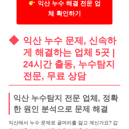
익산 누수 해결 전문 업
체 확인하기
익산 누수 문제, 신속하
게 해결하는 업체 5곳 |
24시간 출동, 누수탐지
전문, 무료 상담
익산 누수탐지 전문 업체, 정확
한 원인 분석으로 문제 해결
익산에서 누수 문제로 골머리를 앓고 계신가요? 갑