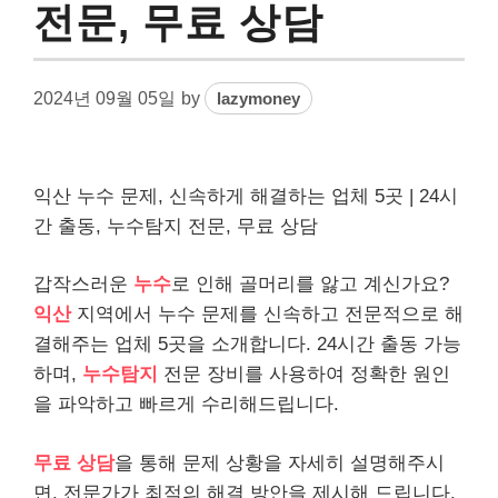
전문, 무료 상담
2024년 09월 05일
by
lazymoney
익산 누수 문제, 신속하게 해결하는 업체 5곳 | 24시
간 출동, 누수탐지 전문, 무료 상담
갑작스러운
누수
로 인해 골머리를 앓고 계신가요?
익산
지역에서 누수 문제를 신속하고 전문적으로 해
결해주는 업체 5곳을 소개합니다. 24시간 출동 가능
하며,
누수탐지
전문 장비를 사용하여 정확한 원인
을 파악하고 빠르게 수리해드립니다.
무료 상담
을 통해 문제 상황을 자세히 설명해주시
면, 전문가가 최적의 해결 방안을 제시해 드립니다.