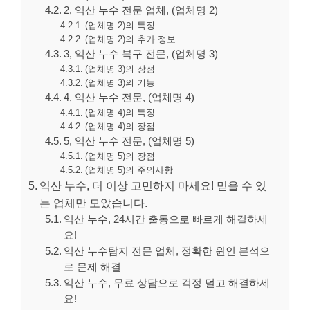
2, 익산 누수 전문 업체, (업체명 2)
(업체명 2)의 특징
(업체명 2)의 추가 정보
3, 익산 누수 복구 전문, (업체명 3)
(업체명 3)의 장점
(업체명 3)의 기능
4, 익산 누수 전문, (업체명 4)
(업체명 4)의 특징
(업체명 4)의 장점
5, 익산 누수 전문, (업체명 5)
(업체명 5)의 장점
(업체명 5)의 주의사항
익산 누수, 더 이상 고민하지 마세요! 믿을 수 있
는 업체만 모았습니다.
익산 누수, 24시간 출동으로 빠르게 해결하세
요!
익산 누수탐지 전문 업체, 정확한 원인 분석으
로 문제 해결
익산 누수, 무료 상담으로 걱정 덜고 해결하세
요!