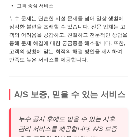
고객 중심 서비스
누수 문제는 단순한 시설 문제를 넘어 일상 생활에
심각한 불편을 초래할 수 있습니다. 전문 업체는 고
객의 어려움을 공감하고, 친절하고 전문적인 상담을
통해 문제 해결에 대한 궁금증을 해소합니다. 또한,
고객의 상황에 맞는 최적의 해결 방안을 제시하여
만족도 높은 서비스를 제공합니다.
A/S 보증, 믿을 수 있는 서비스
누수 공사 후에도 믿을 수 있는 사후
관리 서비스를 제공합니다. A/S 보증