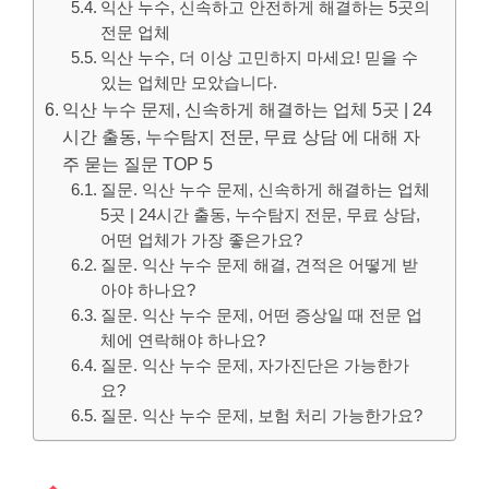
익산 누수, 신속하고 안전하게 해결하는 5곳의
전문 업체
익산 누수, 더 이상 고민하지 마세요! 믿을 수
있는 업체만 모았습니다.
익산 누수 문제, 신속하게 해결하는 업체 5곳 | 24
시간 출동, 누수탐지 전문, 무료 상담 에 대해 자
주 묻는 질문 TOP 5
질문. 익산 누수 문제, 신속하게 해결하는 업체
5곳 | 24시간 출동, 누수탐지 전문, 무료 상담,
어떤 업체가 가장 좋은가요?
질문. 익산 누수 문제 해결, 견적은 어떻게 받
아야 하나요?
질문. 익산 누수 문제, 어떤 증상일 때 전문 업
체에 연락해야 하나요?
질문. 익산 누수 문제, 자가진단은 가능한가
요?
질문. 익산 누수 문제, 보험 처리 가능한가요?