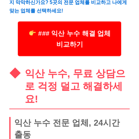
지 막막하신가요? 5곳의 전문 업체를 비교하고 나에게
맞는 업체를 선택하세요!
### 익산 누수 해결 업체
비교하기
익산 누수, 무료 상담으
로 걱정 덜고 해결하세
요!
익산 누수 전문 업체, 24시간
출동