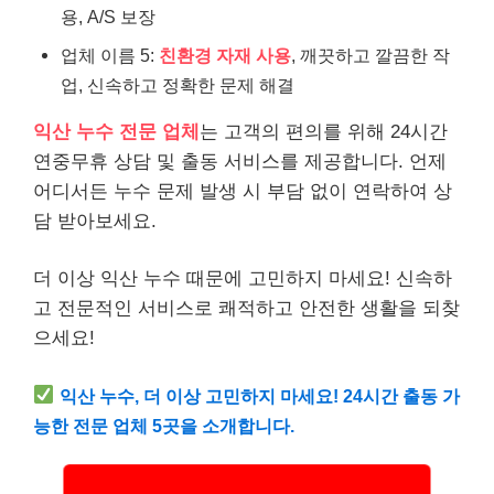
용, A/S 보장
업체 이름 5:
친환경 자재 사용
, 깨끗하고 깔끔한 작
업, 신속하고 정확한 문제 해결
익산 누수 전문 업체
는 고객의 편의를 위해 24시간
연중무휴 상담 및 출동 서비스를 제공합니다. 언제
어디서든 누수 문제 발생 시 부담 없이 연락하여 상
담 받아보세요.
더 이상 익산 누수 때문에 고민하지 마세요! 신속하
고 전문적인 서비스로 쾌적하고 안전한 생활을 되찾
으세요!
익산 누수, 더 이상 고민하지 마세요! 24시간 출동 가
능한 전문 업체 5곳을 소개합니다.