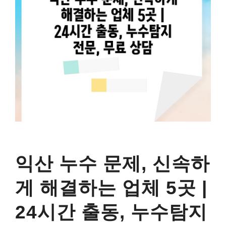
익산 누수 문제, 신속하
게 해결하는 업체 5곳 |
24시간 출동, 누수탐지