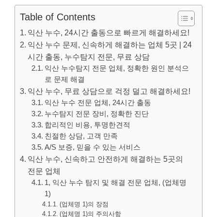
Table of Contents
익산 누수, 24시간 출동으로 빠르게 해결하세요!
익산 누수 문제, 신속하게 해결하는 업체 5곳 | 24
시간 출동, 누수탐지 전문, 무료 상담
익산 누수탐지 전문 업체, 정확한 원인 분석으
로 문제 해결
익산 누수, 무료 상담으로 걱정 덜고 해결하세요!
익산 누수 전문 업체, 24시간 출동
누수탐지 전문 장비, 정확한 진단
합리적인 비용, 투명한견적
친절한 상담, 고객 만족
A/S 보증, 믿을 수 있는 서비스
익산 누수, 신속하고 안전하게 해결하는 5곳의
전문 업체
1, 익산 누수 탐지 및 해결 전문 업체, (업체명
1)
(업체명 1)의 장점
(업체명 1)의 주의사항