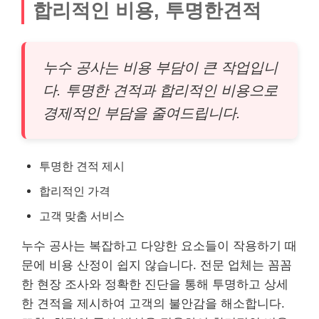
합리적인 비용, 투명한견적
누수 공사는 비용 부담이 큰 작업입니
다. 투명한 견적과 합리적인 비용으로
경제적인 부담을 줄여드립니다.
투명한 견적 제시
합리적인 가격
고객 맞춤 서비스
누수 공사는 복잡하고 다양한 요소들이 작용하기 때
문에 비용 산정이 쉽지 않습니다. 전문 업체는 꼼꼼
한 현장 조사와 정확한 진단을 통해 투명하고 상세
한 견적을 제시하여 고객의 불안감을 해소합니다.