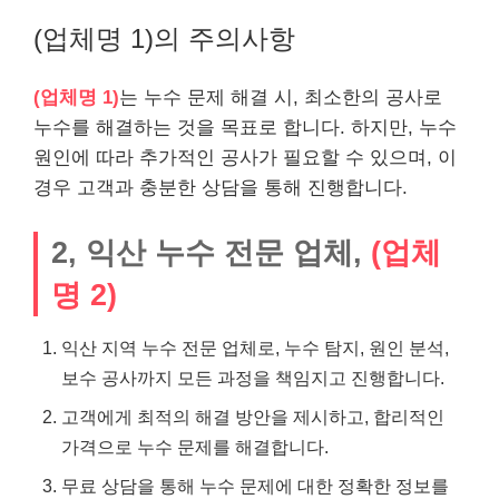
(업체명 1)의 주의사항
(업체명 1)
는 누수 문제 해결 시, 최소한의 공사로
누수를 해결하는 것을 목표로 합니다. 하지만, 누수
원인에 따라 추가적인 공사가 필요할 수 있으며, 이
경우 고객과 충분한 상담을 통해 진행합니다.
2, 익산 누수 전문 업체,
(업체
명 2)
익산 지역 누수 전문 업체로, 누수 탐지, 원인 분석,
보수 공사까지 모든 과정을 책임지고 진행합니다.
고객에게 최적의 해결 방안을 제시하고, 합리적인
가격으로 누수 문제를 해결합니다.
무료 상담을 통해 누수 문제에 대한 정확한 정보를