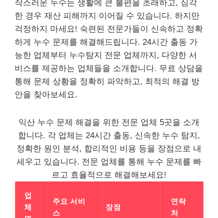
작스러운 누수는 생활에 큰 불편을 초래하고, 심각
한 경우 재산 피해까지 이어질 수 있습니다. 하지만
걱정하지 마세요! 숙련된 전문가들이 신속하고 정확
하게 누수 문제를 해결해드립니다. 24시간 출동 가
능한 업체부터 누수탐지 전문 업체까지, 다양한 서
비스를 제공하는 업체들을 소개합니다. 무료 상담을
통해 문제 상황을 정확히 파악하고, 최적의 해결 방
안을 찾아보세요.
익산 누수 문제 해결을 위한 전문 업체 5곳을 소개
합니다. 각 업체는 24시간 출동, 신속한 누수 탐지,
정확한 원인 분석, 합리적인 비용 등을 장점으로 내
세우고 있습니다. 전문 업체를 통해 누수 문제를 빠
르고 효율적으로 해결해보세요!
업
주요 서비
연락
체
장점
스
처