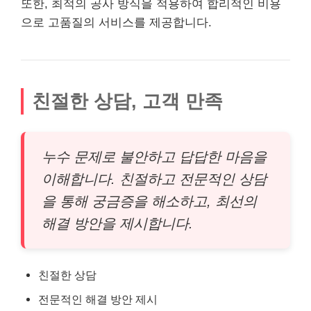
또한, 최적의 공사 방식을 적용하여 합리적인 비용
으로 고품질의 서비스를 제공합니다.
친절한 상담, 고객 만족
누수 문제로 불안하고 답답한 마음을
이해합니다. 친절하고 전문적인 상담
을 통해 궁금증을 해소하고, 최선의
해결 방안을 제시합니다.
친절한 상담
전문적인 해결 방안 제시