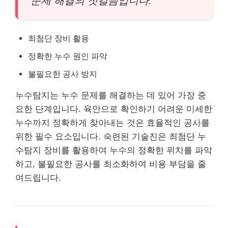
문제 해결의 첫걸음입니다.
최첨단 장비 활용
정확한 누수 원인 파악
불필요한 공사 방지
누수탐지는 누수 문제를 해결하는 데 있어 가장 중
요한 단계입니다. 육안으로 확인하기 어려운 미세한
누수까지 정확하게 찾아내는 것은 효율적인 공사를
위한 필수 요소입니다. 숙련된 기술진은 최첨단 누
수탐지 장비를 활용하여 누수의 정확한 위치를 파악
하고, 불필요한 공사를 최소화하여 비용 부담을 줄
여드립니다.