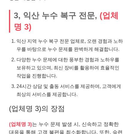
3, 익산 누수 복구 전문,
(업체
명 3)
익산 지역 누수 복구 전문 업체로, 오랜 경험과 노하
우를 바탕으로 누수 문제를 완벽하게 해결합니다.
다양한 누수 문제에 대한 풍부한 경험과 노하우를
보유하고 있으며, 최신 장비를 활용하여 효율적인
작업을 진행합니다.
24시간 상담 및 출동 서비스를 제공하며, 고객에게
최상의 서비스를 제공합니다.
(업체명 3)의 장점
(업체명 3)
는 누수 문제 발생 시, 신속하고 정확한
대응을 통해 고객 불편을 최소화합니다. 또한, 숙련