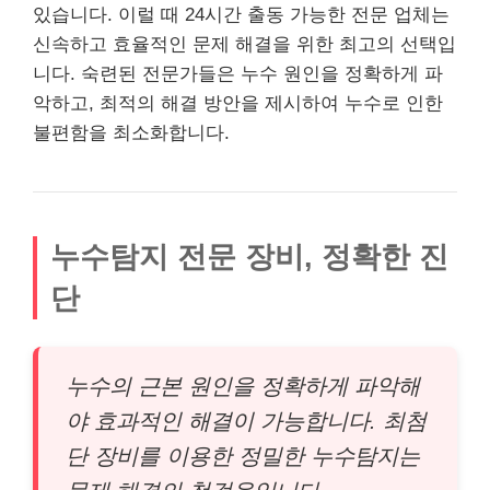
있습니다. 이럴 때 24시간 출동 가능한 전문 업체는
신속하고 효율적인 문제 해결을 위한 최고의 선택입
니다. 숙련된 전문가들은 누수 원인을 정확하게 파
악하고, 최적의 해결 방안을 제시하여 누수로 인한
불편함을 최소화합니다.
누수탐지 전문 장비, 정확한 진
단
누수의 근본 원인을 정확하게 파악해
야 효과적인 해결이 가능합니다. 최첨
단 장비를 이용한 정밀한 누수탐지는