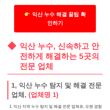
익산 누수 해결 꿀팁 확
인하기
익산 누수, 신속하고 안
전하게 해결하는 5곳의
전문 업체
1, 익산 누수 탐지 및 해결 전문
업체,
(업체명 1)
익산 지역 누수 탐지 및 해결 전문 업체로, 오랜 경험