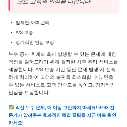
으로 고객의 안심을 더합니다.
철저한 사후 관리
A/S 보증
장기적인 안심 보장
누수 공사 후에도 혹시 발생할 수 있는 문제에 대한
걱정을 덜어드리기 위해 철저한 사후 관리 서비스를
제공합니다. A/S 보증 기간 동안 문제 발생 시 신속
하게 처리하여 고객의 불편을 최소화합니다. 믿을
수 있는 서비스로 고객 만족도를 높이고, 장기적인
안심을 보장합니다.
익산 누수 문제, 더 이상 고민하지 마세요! 9793 전
문가가 알려주는 효과적인 해결 꿀팁을 지금 바로 확인
하세요!