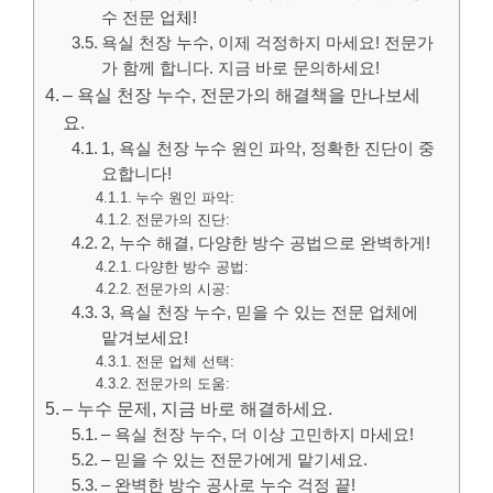
수 전문 업체!
욕실 천장 누수, 이제 걱정하지 마세요! 전문가
가 함께 합니다. 지금 바로 문의하세요!
– 욕실 천장 누수, 전문가의 해결책을 만나보세
요.
1, 욕실 천장 누수 원인 파악, 정확한 진단이 중
요합니다!
누수 원인 파악:
전문가의 진단:
2, 누수 해결, 다양한 방수 공법으로 완벽하게!
다양한 방수 공법:
전문가의 시공:
3, 욕실 천장 누수, 믿을 수 있는 전문 업체에
맡겨보세요!
전문 업체 선택:
전문가의 도움:
– 누수 문제, 지금 바로 해결하세요.
– 욕실 천장 누수, 더 이상 고민하지 마세요!
– 믿을 수 있는 전문가에게 맡기세요.
– 완벽한 방수 공사로 누수 걱정 끝!