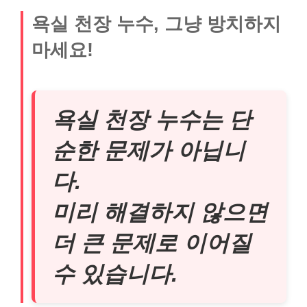
욕실 천장 누수, 그냥 방치하지
마세요!
욕실 천장 누수는 단
순한 문제가 아닙니
다.
미리 해결하지 않으면
더 큰 문제로 이어질
수 있습니다.