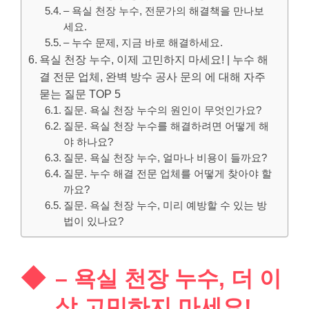
– 욕실 천장 누수, 전문가의 해결책을 만나보
세요.
– 누수 문제, 지금 바로 해결하세요.
욕실 천장 누수, 이제 고민하지 마세요! | 누수 해
결 전문 업체, 완벽 방수 공사 문의 에 대해 자주
묻는 질문 TOP 5
질문. 욕실 천장 누수의 원인이 무엇인가요?
질문. 욕실 천장 누수를 해결하려면 어떻게 해
야 하나요?
질문. 욕실 천장 누수, 얼마나 비용이 들까요?
질문. 누수 해결 전문 업체를 어떻게 찾아야 할
까요?
질문. 욕실 천장 누수, 미리 예방할 수 있는 방
법이 있나요?
– 욕실 천장 누수, 더 이
상 고민하지 마세요!