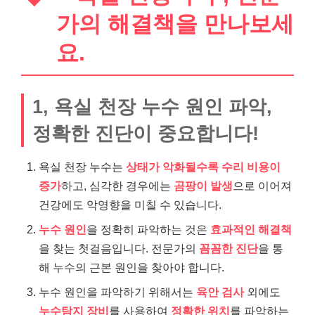
가의 해결책을 만나보세
요.
1, 욕실 천장 누수 원인 파악,
정확한 진단이 중요합니다!
욕실 천장 누수는
상태가 악화될수록 수리 비용이
증가
하고, 심각한 경우에는
곰팡이 발생
으로 이어져
건강에도 악영향을 미칠 수 있습니다.
누수 원인
을 정확히 파악하는 것은
효과적인 해결책
을 찾는 첫걸음입니다. 전문가의
꼼꼼한 진단
을 통
해 누수의 근본 원인을 찾아야 합니다.
누수 원인을 파악하기 위해서는
육안 검사
외에도
누수탐지 장비
를 사용하여
정확한 위치
를 파악하는