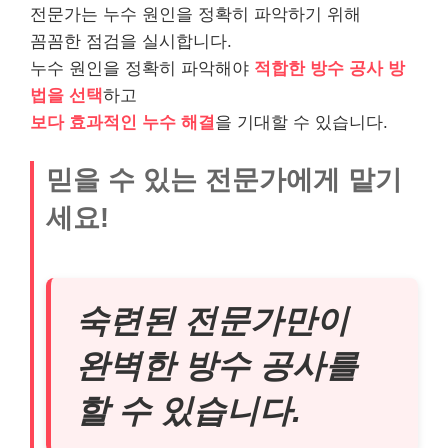
전문가는 누수 원인을 정확히 파악하기 위해
꼼꼼한 점검을 실시합니다.
누수 원인을 정확히 파악해야
적합한 방수 공사 방
법을 선택
하고
보다 효과적인 누수 해결
을 기대할 수 있습니다.
믿을 수 있는 전문가에게 맡기
세요!
숙련된 전문가만이
완벽한 방수 공사를
할 수 있습니다.