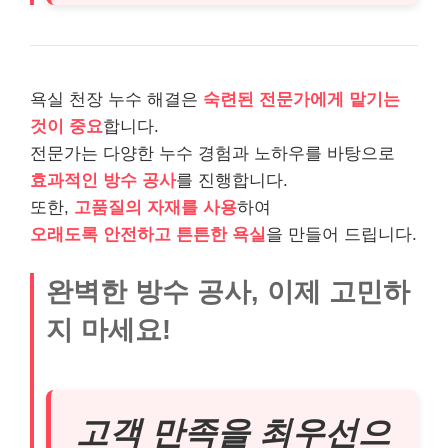
욕실 천장 누수 해결은
숙련된 전문가에게 맡기는
것이 중요
합니다.
전문가는 다양한 누수 경험과 노하우를 바탕으로
효과적인 방수 공사
를 진행합니다.
또한,
고품질의 자재를 사용
하여
오래도록 안전하고 튼튼한 욕실
을 만들어 드립니다.
완벽한 방수 공사, 이제 고민하
지 마세요!
고객 만족을 최우선으