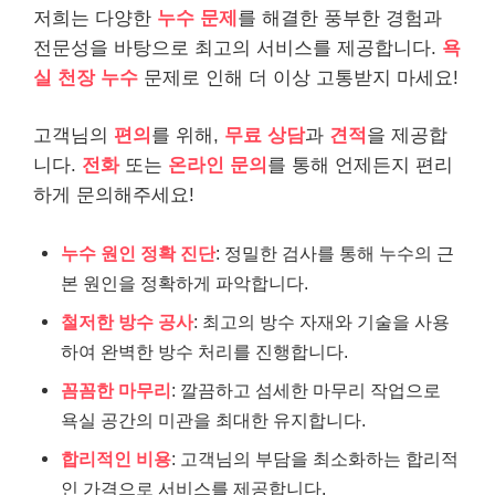
저희는 다양한
누수 문제
를 해결한 풍부한 경험과
전문성을 바탕으로 최고의 서비스를 제공합니다.
욕
실 천장 누수
문제로 인해 더 이상 고통받지 마세요!
고객님의
편의
를 위해,
무료 상담
과
견적
을 제공합
니다.
전화
또는
온라인 문의
를 통해 언제든지 편리
하게 문의해주세요!
누수 원인 정확 진단
: 정밀한 검사를 통해 누수의 근
본 원인을 정확하게 파악합니다.
철저한 방수 공사
: 최고의 방수 자재와 기술을 사용
하여 완벽한 방수 처리를 진행합니다.
꼼꼼한 마무리
: 깔끔하고 섬세한 마무리 작업으로
욕실 공간의 미관을 최대한 유지합니다.
합리적인 비용
: 고객님의 부담을 최소화하는 합리적
인 가격으로 서비스를 제공합니다.