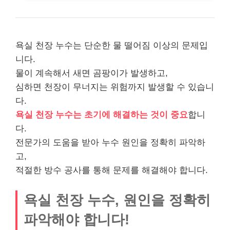
욕실 천장 누수는 단순한 물 떨어짐 이상의 문제입
니다.
물이 계속해서 새면 곰팡이가 발생하고,
심하면 천장이 무너지는 위험까지 발생할 수 있습니
다.
욕실 천장 누수는 초기에 해결하는 것이 중요
합니
다.
전문가의 도움을 받아 누수 원인을 정확히 파악하
고,
적절한 방수 공사를 통해 문제를 해결해야 합니다.
욕실 천장 누수, 원인을 정확히
파악해야 합니다!