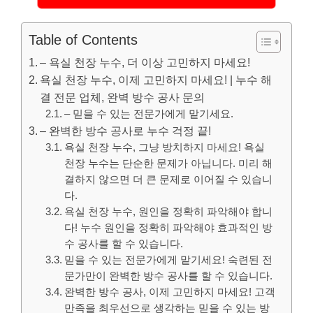
Table of Contents
– 욕실 천장 누수, 더 이상 고민하지 마세요!
욕실 천장 누수, 이제 고민하지 마세요! | 누수 해
결 전문 업체, 완벽 방수 공사 문의
– 믿을 수 있는 전문가에게 맡기세요.
– 완벽한 방수 공사로 누수 걱정 끝!
욕실 천장 누수, 그냥 방치하지 마세요! 욕실
천장 누수는 단순한 문제가 아닙니다. 미리 해
결하지 않으면 더 큰 문제로 이어질 수 있습니
다.
욕실 천장 누수, 원인을 정확히 파악해야 합니
다! 누수 원인을 정확히 파악해야 효과적인 방
수 공사를 할 수 있습니다.
믿을 수 있는 전문가에게 맡기세요! 숙련된 전
문가만이 완벽한 방수 공사를 할 수 있습니다.
완벽한 방수 공사, 이제 고민하지 마세요! 고객
만족을 최우선으로 생각하는 믿을 수 있는 방