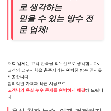
로 생각하는
믿을 수 있는 방수 전
문 업체!
저희 업체는 고객 만족을 최우선으로 생각합니다.
고객의 요구사항을 충족시키는 완벽한 방수 공사를
제공합니다.
합리적인 가격과 빠른 시공으로
고객님의 욕실 누수 문제를 완벽하게 해결
해 드립니
다.