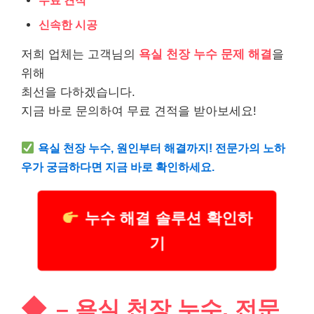
무료 견적
신속한 시공
저희 업체는 고객님의
욕실 천장 누수 문제 해결
을
위해
최선을 다하겠습니다.
지금 바로 문의하여 무료 견적을 받아보세요!
욕실 천장 누수, 원인부터 해결까지! 전문가의 노하
우가 궁금하다면 지금 바로 확인하세요.
누수 해결 솔루션 확인하
기
– 욕실 천장 누수, 전문