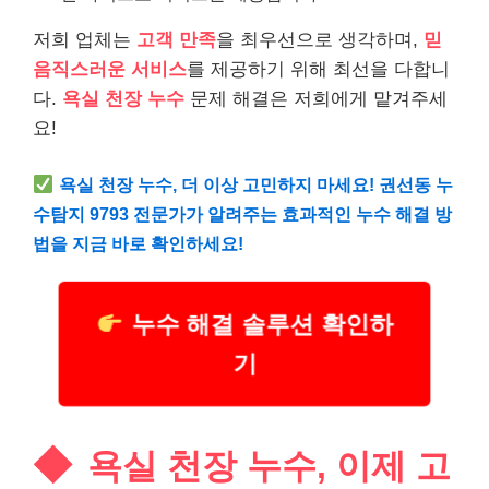
저희 업체는
고객 만족
을 최우선으로 생각하며,
믿
음직스러운 서비스
를 제공하기 위해 최선을 다합니
다.
욕실 천장 누수
문제 해결은 저희에게 맡겨주세
요!
욕실 천장 누수, 더 이상 고민하지 마세요! 권선동 누
수탐지 9793 전문가가 알려주는 효과적인 누수 해결 방
법을 지금 바로 확인하세요!
누수 해결 솔루션 확인하
기
욕실 천장 누수, 이제 고