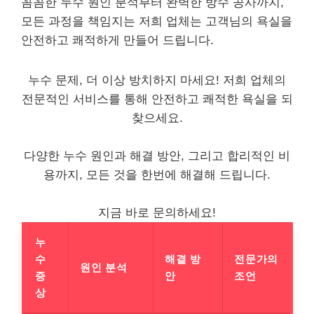
꼼꼼한 누수 원인 분석부터 완벽한 방수 공사까지,
모든 과정을 책임지는 저희 업체는 고객님의 욕실을
안전하고 쾌적하게 만들어 드립니다.
누수 문제, 더 이상 방치하지 마세요! 저희 업체의
전문적인 서비스를 통해 안전하고 쾌적한 욕실을 되
찾으세요.
다양한 누수 원인과 해결 방안, 그리고 합리적인 비
용까지, 모든 것을 한번에 해결해 드립니다.
지금 바로 문의하세요!
누
수
해결 방
전문가의
원인 분석
증
안
조언
상