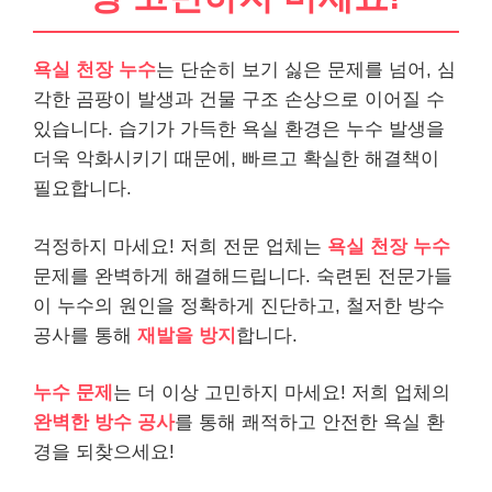
욕실 천장 누수
는 단순히 보기 싫은 문제를 넘어, 심
각한 곰팡이 발생과 건물 구조 손상으로 이어질 수
있습니다. 습기가 가득한 욕실 환경은 누수 발생을
더욱 악화시키기 때문에, 빠르고 확실한 해결책이
필요합니다.
걱정하지 마세요! 저희 전문 업체는
욕실 천장 누수
문제를 완벽하게 해결해드립니다. 숙련된 전문가들
이 누수의 원인을 정확하게 진단하고, 철저한 방수
공사를 통해
재발을 방지
합니다.
누수 문제
는 더 이상 고민하지 마세요! 저희 업체의
완벽한 방수 공사
를 통해 쾌적하고 안전한 욕실 환
경을 되찾으세요!