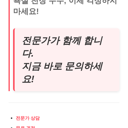
욕실 천장 누수, 이제 걱정하지
마세요!
전문가가 함께 합니
다.
지금 바로 문의하세
요!
전문가 상담