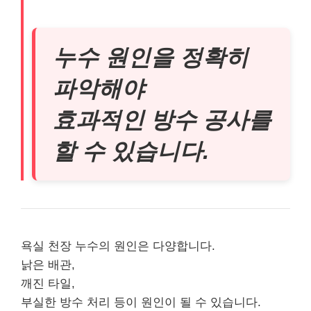
누수 원인을 정확히
파악해야
효과적인 방수 공사를
할 수 있습니다.
욕실 천장 누수의 원인은 다양합니다.
낡은 배관,
깨진 타일,
부실한 방수 처리 등이 원인이 될 수 있습니다.