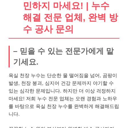
민하지 마세요! | 누수
해결 전문 업체, 완벽 방
수 공사 문의
– 믿을 수 있는 전문가에게 맡
기세요.
욕실 천장 누수는 단순한 물 떨어짐을 넘어, 곰팡이
발생, 천장 붕괴, 심지어 건강 문제까지 야기할 수
있는 심각한 문제입니다. 하지만 더 이상 걱정하지
마세요! 저희 누수 전문 업체는 오랜 경험과 노하우
를 바탕으로 욕실 천장 누수를 완벽하게 해결해드립
니다.