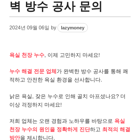
벽 방수 공사 문의
2024년 09월 06일
by
lazymoney
욕실 천장 누수
, 이제 고민하지 마세요!
누수 해결 전문 업체
가 완벽한 방수 공사를 통해 쾌
적하고 안전한 욕실 환경을 선사합니다.
낡은 욕실, 잦은 누수로 인해 골치 아프셨나요? 더
이상 걱정하지 마세요!
저희 업체는 오랜 경험과 노하우를 바탕으로
욕실
천장 누수의 원인을 정확하게 진단
하고
최적의 해결
방안
을 제시합니다.