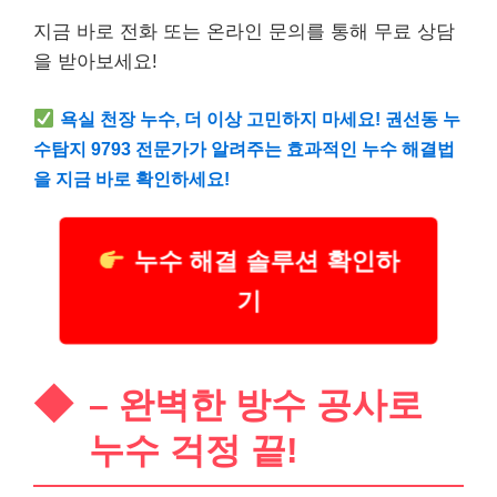
지금 바로 전화 또는 온라인 문의를 통해 무료 상담
을 받아보세요!
욕실 천장 누수, 더 이상 고민하지 마세요! 권선동 누
수탐지 9793 전문가가 알려주는 효과적인 누수 해결법
을 지금 바로 확인하세요!
누수 해결 솔루션 확인하
기
– 완벽한 방수 공사로
누수 걱정 끝!