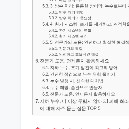
3, 방수 처리: 든든한 방어막, 누수로부터
방수 처리 방법
방수 처리의 중요성
4, 환기 시스템: 습기를 제거하고, 쾌적함
환기 시스템의 역할
환기 시스템 관리
5, 전문가의 도움: 안전하고 확실한 해결책
전문가의 역할
안전하고 효율적인 해결
전문가 도움, 언제든지 활용하세요
지하 누수, 조기 발견이 최고의 방어!
간단한 점검으로 누수 위험 줄이기
누수 발생 시, 신속한 대처법
누수 예방, 습관으로 만들자
전문가 도움, 언제든지 활용하세요
지하 누수, 더 이상 두렵지 않아요! 피해 최소화
에 대해 자주 묻는 질문 TOP 5