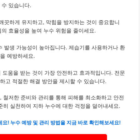
 수 있습니다.
깨끗하게 유지하고, 막힘을 방지하는 것이 중요합니
템의 효율성을 높여 누수 위험을 줄이세요.
수 발생 가능성이 높아집니다. 제습기를 사용하거나 환
을 예방하세요.
 도움을 받는 것이 가장 안전하고 효과적입니다. 전문
하고 적절한 해결 방안을 제시할 수 있습니다.
, 철저한 준비와 관리를 통해 피해를 최소화하고 안전
꾸준히 실천하여 지하 누수에 대한 걱정을 덜어내세요.
세요! 누수 예방 및 관리 방법을 지금 바로 확인해보세요!