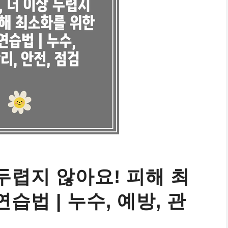
 두렵지 않아요! 피해 최
습법 | 누수, 예방, 관