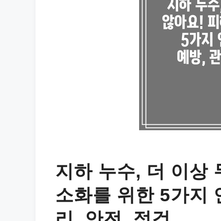
지하 누수, 더 이상
소화를 위한 5가지 연
리, 안전, 점검