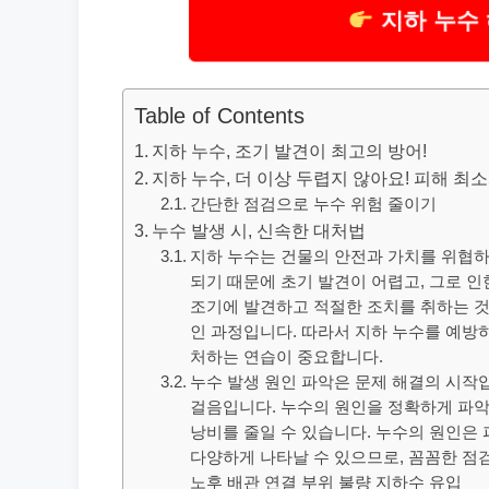
지하 누수
Table of Contents
지하 누수, 조기 발견이 최고의 방어!
지하 누수, 더 이상 두렵지 않아요! 피해 최소화
간단한 점검으로 누수 위험 줄이기
누수 발생 시, 신속한 대처법
지하 누수는 건물의 안전과 가치를 위협하
되기 때문에 초기 발견이 어렵고, 그로 인
조기에 발견하고 적절한 조치를 취하는 
인 과정입니다. 따라서 지하 누수를 예방
처하는 연습이 중요합니다.
누수 발생 원인 파악은 문제 해결의 시작
걸음입니다. 누수의 원인을 정확하게 파악
낭비를 줄일 수 있습니다. 누수의 원인은 
다양하게 나타날 수 있으므로, 꼼꼼한 점
노후 배관 연결 부위 불량 지하수 유입