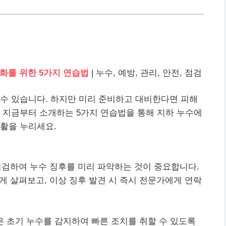
소화를 위한 5가지 연습법
| 누수, 예방, 관리, 안전, 점검
수 있습니다. 하지만 미리 준비하고 대비한다면 피해
 지금부터 소개하는 5가지 연습법을 통해 지하 누수에
활을 누리세요.
검하여 누수 징후를 미리 파악하는 것이 중요합니다.
깊게 살펴보고, 이상 징후 발견 시 즉시 전문가에게 연락
 초기 누수를 감지하여 빠른 조치를 취할 수 있도록