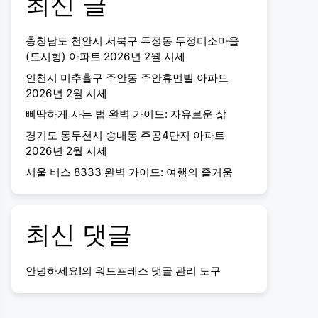
최신 글
충청남도 천안시 서북구 두정동 두정미소마을
(도시형) 아파트 2026년 2월 시세
인천시 미추홀구 주안동 주안휴먼빌 아파트
2026년 2월 시세
삐딱하게 사는 법 완벽 가이드: 자유로운 삶
경기도 동두천시 송내동 주공4단지 아파트
2026년 2월 시세
서울 버스 8333 완벽 가이드: 여행의 즐거움
최신 댓글
안녕하세요!
의
워드프레스 댓글 관리 도구