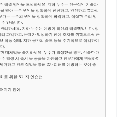
수 해결 방안을 모색하세요. 지하 누수는 전문적인 기술과
을 받아 누수 원인을 정확하게 진단하고, 안전하고 효과적
전문가는 누수의 원인을 정확하게 파악하고, 적절한 수리 방
 수 있습니다.
관리하세요. 지하 누수는 예방이 최선의 해결책입니다. 정
미리 파악하고, 문제가 발생하기 전에 조치를 취함으로써 큰
밸브 작동 상태, 지하 공간의 습도 등을 주기적으로 점검하여
다.
한 대처법을 숙지하세요. 누수가 발생했을 경우, 신속한 대
누수 발생 시 즉시 물 공급을 차단하고 전문가에게 연락하여
 제거하고 건조 작업을 통해 2차 피해를 예방하는 것이 중
소화를 위한 5가지 연습법
이어지기 전에!