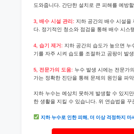
도와줍니다. 간단한 설치로 큰 피해를 예방할
3, 배수 시설 관리:
지하 공간의 배수 시설을 
다. 정기적인 청소와 점검을 통해 배수 시스
4, 습기 제거:
지하 공간의 습도가 높으면 누
기를 자주 시켜 습도를 조절하고 곰팡이 발생
5, 전문가의 도움:
누수 발생 시에는 전문가의
가는 정확한 진단을 통해 문제의 원인을 파악
지하 누수는 예상치 못하게 발생할 수 있지만
한 생활을 지킬 수 있습니다. 위 연습법을 
지하 누수로 인한 피해, 더 이상 걱정하지 마