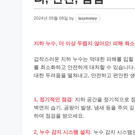
2024년 09월 08일
by
lazymoney
지하 누수, 더 이상 두렵지 않아요! 피해 최
갑작스러운 지하 누수는 막대한 피해를 입힐 
를 최소화하고 안전하게 대처할 수 있습니다.
대한 두려움을 떨쳐내고, 안전하고 편안한 생
1, 정기적인 점검:
지하 공간을 정기적으로 점
벽면의 습기, 곰팡이 발생, 냄새 등을 주의 
하여 점검을 받으세요.
2, 누수 감지 시스템 설치:
누수 감지 시스템은