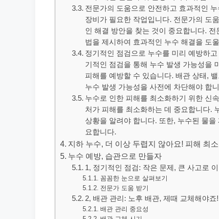
전문가의 도움으로 안전하고 효과적인 누
장비가 필요한 작업입니다. 전문가의 도움
인 해결 방안을 찾는 것이 중요합니다. 
법을 제시하여 효과적인 누수 해결을 도울
정기적인 점검으로 누수를 미리 예방하고 
기적인 점검을 통해 누수 발생 가능성을 
피해를 예방할 수 있습니다. 배관 상태, 
누수 발생 가능성을 사전에 차단해야 합니
누수로 인한 피해를 최소화하기 위한 신속
처가 피해를 최소화하는 데 중요합니다. 
상황을 알려야 합니다. 또한, 누수된 물을
요합니다.
지하 누수, 더 이상 두렵지 않아요! 피해 최
누수 예방, 습관으로 만들자
1, 정기적인 점검: 작은 문제, 큰 사고로 
꼼꼼한 눈으로 살펴보기
전문가 도움 받기
2, 배관 관리: 노후 배관, 제때 교체해야죠!
배관 관리 중요성
배관 교체 시기