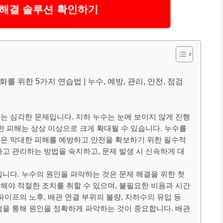
 해결 솔루션 확인하기
를 위한 5가지 연습법 | 누수, 예방, 관리, 안전, 점검
는 심각한 문제입니다. 지하 누수는 눈에 보이지 않게 진행
한 피해는 상상 이상으로 크게 확대될 수 있습니다. 누수를
것은 막대한 피해를 예방하고 안전을 확보하기 위한 필수적
하고 관리하는 방법을 숙지하고, 문제 발생 시 신속하게 대
입니다. 누수의 원인을 파악하는 것은 문제 해결을 위한 첫
해야 적절한 조치를 취할 수 있으며, 불필요한 비용과 시간
파이프의 노후, 배관 연결 부위의 불량, 지하수의 유입 등
검을 통해 원인을 정확하게 파악하는 것이 중요합니다. 배관