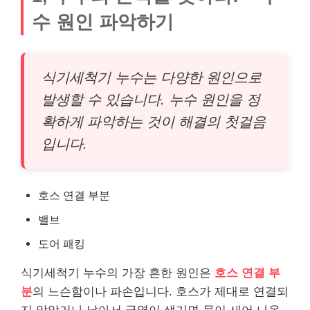
수 원인 파악하기
식기세척기 누수는 다양한 원인으로
발생할 수 있습니다. 누수 원인을 정
확하게 파악하는 것이 해결의 첫걸음
입니다.
호스 연결 부분
밸브
도어 패킹
식기세척기 누수의 가장 흔한 원인은
호스 연결 부
분
의 느슨함이나 파손입니다. 호스가 제대로 연결되