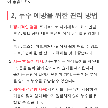
이 좋습니다.
2, 누수 예방을 위한 관리 방법
정기적인 점검
: 주기적으로 식기세척기 호스 연결
부위, 밸브 상태, 내부 부품의 이상 유무를 점검합니
다.
특히, 호스는 마모되거나 낡아서 쉽게 터질 수 있으
므로, 1년에 한 번 정도 교체하는 것이 좋습니다.
사용 후 물기 제거
: 사용 후에는 잔여 물기를 닦아내
고, 문을 살짝 열어 환기시켜 습기를 제거합니다.
습기는 곰팡이 발생의 원인이 되며, 곰팡이는 부식
을 일으켜 누수를 유발할 수 있습니다.
세척제 적정량 사용
: 세척제를 너무 많이 사용하면
거품이 많이 생겨 배수가 원활하지 않아 누수를 유
발할 수 있습니다.