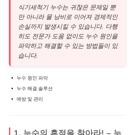
식기세척기 누수는 귀찮은 문제일 뿐
만 아니라 물 낭비로 이어져 경제적인
손실까지 발생시킬 수 있습니다. 다행
히도 전문가 도움 없이도 누수 원인을
파악하고 해결할 수 있는 방법들이 있
습니다.
누수 원인 파악
누수 해결 솔루션
예방 및 관리
1, 누수의 흔적을 찾아라! – 누