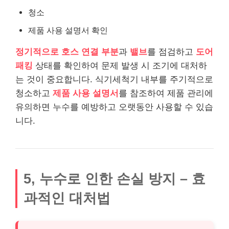
청소
제품 사용 설명서 확인
정기적으로 호스 연결 부분
과
밸브
를 점검하고
도어
패킹
상태를 확인하여 문제 발생 시 조기에 대처하
는 것이 중요합니다. 식기세척기 내부를 주기적으로
청소하고
제품 사용 설명서
를 참조하여 제품 관리에
유의하면 누수를 예방하고 오랫동안 사용할 수 있습
니다.
5, 누수로 인한 손실 방지 – 효
과적인 대처법