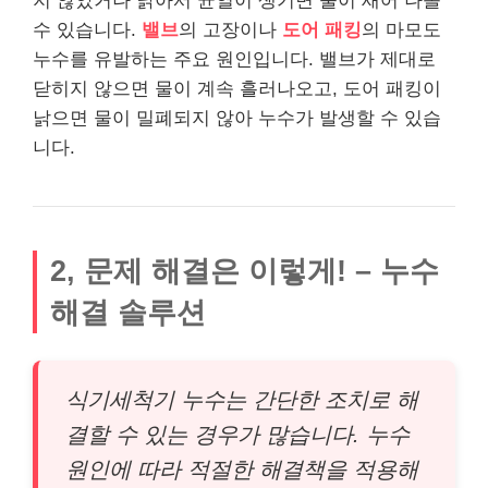
지 않았거나 낡아서 균열이 생기면 물이 새어 나올
수 있습니다.
밸브
의 고장이나
도어 패킹
의 마모도
누수를 유발하는 주요 원인입니다. 밸브가 제대로
닫히지 않으면 물이 계속 흘러나오고, 도어 패킹이
낡으면 물이 밀폐되지 않아 누수가 발생할 수 있습
니다.
2, 문제 해결은 이렇게! – 누수
해결 솔루션
식기세척기 누수는 간단한 조치로 해
결할 수 있는 경우가 많습니다. 누수
원인에 따라 적절한 해결책을 적용해