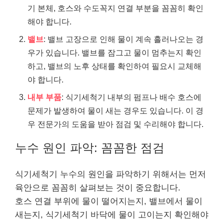
기 본체, 호스와 수도꼭지 연결 부분을 꼼꼼히 확인
해야 합니다.
밸브
: 밸브 고장으로 인해 물이 계속 흘러나오는 경
우가 있습니다. 밸브를 잠그고 물이 멈추는지 확인
하고, 밸브의 노후 상태를 확인하여 필요시 교체해
야 합니다.
내부 부품
: 식기세척기 내부의 펌프나 배수 호스에
문제가 발생하여 물이 새는 경우도 있습니다. 이 경
우 전문가의 도움을 받아 점검 및 수리해야 합니다.
누수 원인 파악: 꼼꼼한 점검
식기세척기 누수의 원인을 파악하기 위해서는 먼저
육안으로 꼼꼼히 살펴보는 것이 중요합니다.
호스 연결 부위에 물이 떨어지는지, 밸브에서 물이
새는지, 식기세척기 바닥에 물이 고이는지 확인해야