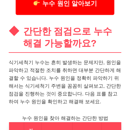
누수 원인 알아보기
간단한 점검으로 누수
해결 가능할까요?
식기세척기 누수는 흔히 발생하는 문제지만, 원인을
파악하고 적절한 조치를 취하면 대부분 간단하게 해
결할 수 있습니다. 누수 원인을 정확히 파악하기 위
해서는 식기세척기 주변을 꼼꼼히 살펴보고, 간단한
점검을 진행하는 것이 중요합니다. 다음 표를 참고
하여 누수 원인을 확인하고 해결해 보세요.
누수 원인을 찾아 해결하는 간단한 방법