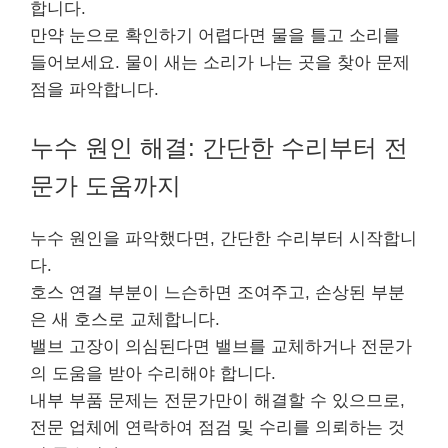
합니다.
만약 눈으로 확인하기 어렵다면 물을 틀고 소리를
들어보세요. 물이 새는 소리가 나는 곳을 찾아 문제
점을 파악합니다.
누수 원인 해결: 간단한 수리부터 전
문가 도움까지
누수 원인을 파악했다면, 간단한 수리부터 시작합니
다.
호스 연결 부분이 느슨하면 조여주고, 손상된 부분
은 새 호스로 교체합니다.
밸브 고장이 의심된다면 밸브를 교체하거나 전문가
의 도움을 받아 수리해야 합니다.
내부 부품 문제는 전문가만이 해결할 수 있으므로,
전문 업체에 연락하여 점검 및 수리를 의뢰하는 것