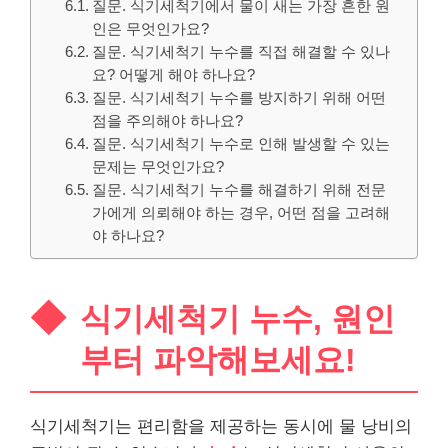
질문. 식기세척기에서 물이 새는 가장 흔한 원
인은 무엇인가요?
질문. 식기세척기 누수를 직접 해결할 수 있나
요? 어떻게 해야 하나요?
질문. 식기세척기 누수를 방지하기 위해 어떤
점을 주의해야 하나요?
질문. 식기세척기 누수로 인해 발생할 수 있는
문제는 무엇인가요?
질문. 식기세척기 누수를 해결하기 위해 전문
가에게 의뢰해야 하는 경우, 어떤 점을 고려해
야 하나요?
식기세척기 누수, 원인
부터 파악해보세요!
식기세척기는 편리함을 제공하는 동시에 물 낭비의