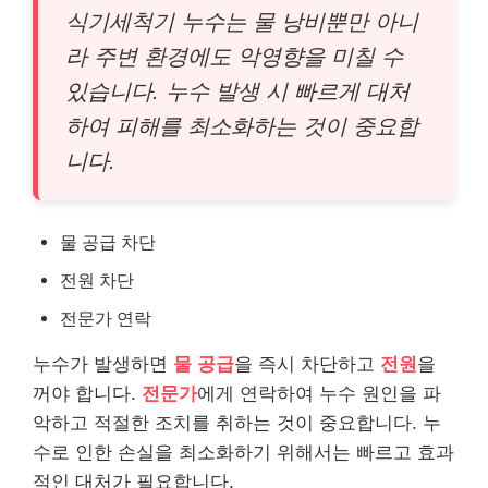
식기세척기 누수는 물 낭비뿐만 아니
라 주변 환경에도 악영향을 미칠 수
있습니다. 누수 발생 시 빠르게 대처
하여 피해를 최소화하는 것이 중요합
니다.
물 공급 차단
전원 차단
전문가 연락
누수가 발생하면
물 공급
을 즉시 차단하고
전원
을
꺼야 합니다.
전문가
에게 연락하여 누수 원인을 파
악하고 적절한 조치를 취하는 것이 중요합니다. 누
수로 인한 손실을 최소화하기 위해서는 빠르고 효과
적인 대처가 필요합니다.