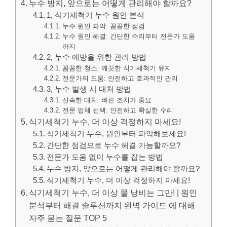
누수 방지, 앞으로는 어떻게 관리해야 할까요?
1, 식기세척기 누수 원인 분석
누수 원인 파악: 꼼꼼한 점검
누수 원인 해결: 간단한 수리부터 전문가 도움
까지
2, 누수 예방을 위한 관리 방법
꼼꼼한 청소: 깨끗한 식기세척기 유지
전문가의 도움: 안전하고 효과적인 관리
3, 누수 발생 시 대처 방법
신속한 대처: 빠른 조치가 중요
전문 업체 선택: 안전하고 확실한 수리
식기세척기 누수, 더 이상 걱정하지 마세요!
식기세척기 누수, 원인부터 파악해보세요!
간단한 점검으로 누수 해결 가능할까요?
전문가 도움 없이 누수를 잡는 방법
누수 방지, 앞으로는 어떻게 관리해야 할까요?
식기세척기 누수, 더 이상 걱정하지 마세요!
식기세척기 누수, 더 이상 물 낭비는 그만! | 원인
분석부터 해결 솔루션까지 완벽 가이드 에 대해
자주 묻는 질문 TOP 5