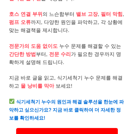
호스 연결 부위
의 느슨함부터
밸브 고장
,
필터 막힘
,
펌프 오류
까지, 다양한 원인을 파악하고, 각 상황에
맞는 해결책을 제시합니다.
전문가의 도움 없이도
누수 문제를 해결할 수 있는
간단한 방법
부터,
전문 수리
가 필요한 경우까지 명
확하게 설명해 드립니다.
지금 바로 글을 읽고, 식기세척기 누수 문제를 해결
하고
물 낭비를 막아
보세요!
식기세척기 누수의 원인과 해결 솔루션을 한눈에 파
악하고 싶으신가요? 지금 바로 클릭하여 더 자세한 정
보를 확인하세요!