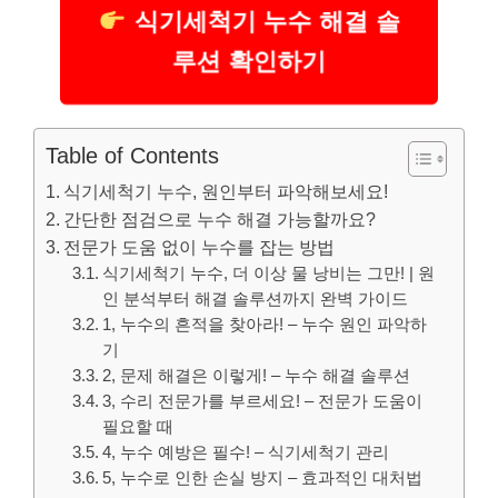
식기세척기 누수 해결 솔
루션 확인하기
Table of Contents
식기세척기 누수, 원인부터 파악해보세요!
간단한 점검으로 누수 해결 가능할까요?
전문가 도움 없이 누수를 잡는 방법
식기세척기 누수, 더 이상 물 낭비는 그만! | 원
인 분석부터 해결 솔루션까지 완벽 가이드
1, 누수의 흔적을 찾아라! – 누수 원인 파악하
기
2, 문제 해결은 이렇게! – 누수 해결 솔루션
3, 수리 전문가를 부르세요! – 전문가 도움이
필요할 때
4, 누수 예방은 필수! – 식기세척기 관리
5, 누수로 인한 손실 방지 – 효과적인 대처법