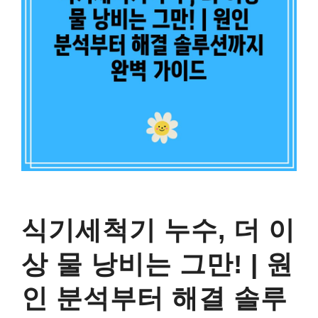
식기세척기 누수, 더 이
상 물 낭비는 그만! | 원
인 분석부터 해결 솔루