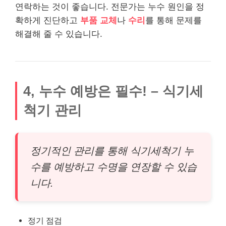
연락하는 것이 좋습니다. 전문가는 누수 원인을 정
확하게 진단하고
부품 교체
나
수리
를 통해 문제를
해결해 줄 수 있습니다.
4, 누수 예방은 필수! – 식기세
척기 관리
정기적인 관리를 통해 식기세척기 누
수를 예방하고 수명을 연장할 수 있습
니다.
정기 점검