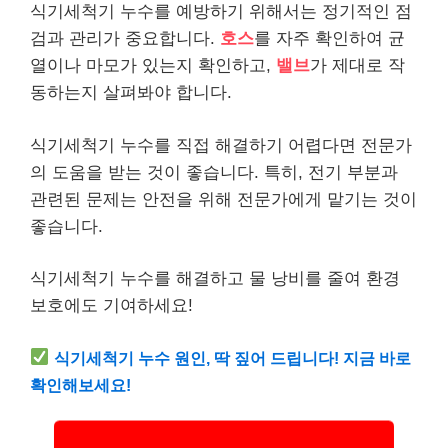
식기세척기 누수를 예방하기 위해서는 정기적인 점
검과 관리가 중요합니다.
호스
를 자주 확인하여 균
열이나 마모가 있는지 확인하고,
밸브
가 제대로 작
동하는지 살펴봐야 합니다.
식기세척기 누수를 직접 해결하기 어렵다면 전문가
의 도움을 받는 것이 좋습니다. 특히, 전기 부분과
관련된 문제는 안전을 위해 전문가에게 맡기는 것이
좋습니다.
식기세척기 누수를 해결하고 물 낭비를 줄여 환경
보호에도 기여하세요!
식기세척기 누수 원인, 딱 짚어 드립니다! 지금 바로
확인해보세요!