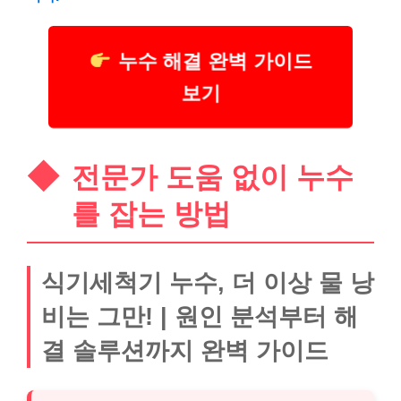
누수 해결 완벽 가이드
보기
전문가 도움 없이 누수
를 잡는 방법
식기세척기 누수, 더 이상 물 낭
비는 그만! | 원인 분석부터 해
결 솔루션까지 완벽 가이드