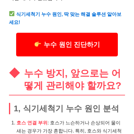
식기세척기 누수 원인, 딱 맞는 해결 솔루션 알아보
세요!
누수 원인 진단하기
누수 방지, 앞으로는 어
떻게 관리해야 할까요?
1, 식기세척기 누수 원인 분석
호스 연결 부위
: 호스가 느슨하거나 손상되어 물이
새는 경우가 가장 흔합니다. 특히, 호스와 식기세척