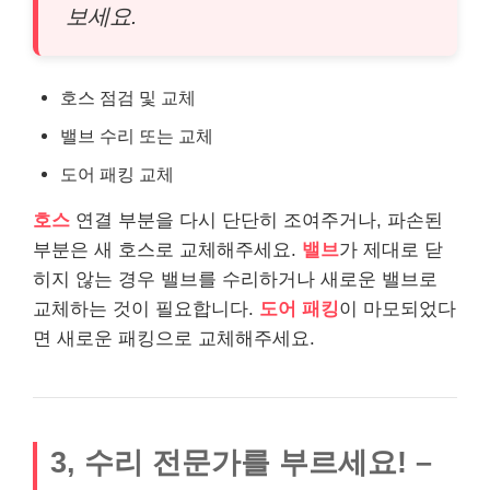
보세요.
호스 점검 및 교체
밸브 수리 또는 교체
도어 패킹 교체
호스
연결 부분을 다시 단단히 조여주거나, 파손된
부분은 새 호스로 교체해주세요.
밸브
가 제대로 닫
히지 않는 경우 밸브를 수리하거나 새로운 밸브로
교체하는 것이 필요합니다.
도어 패킹
이 마모되었다
면 새로운 패킹으로 교체해주세요.
3, 수리 전문가를 부르세요! –