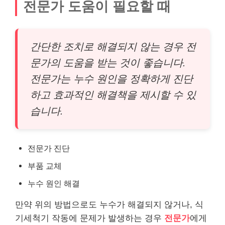
전문가 도움이 필요할 때
간단한 조치로 해결되지 않는 경우 전
문가의 도움을 받는 것이 좋습니다.
전문가는 누수 원인을 정확하게 진단
하고 효과적인 해결책을 제시할 수 있
습니다.
전문가 진단
부품 교체
누수 원인 해결
만약 위의 방법으로도 누수가 해결되지 않거나, 식
기세척기 작동에 문제가 발생하는 경우
전문가
에게