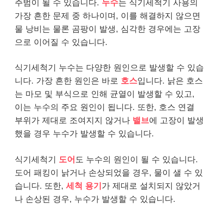
주범이 될 수 있습니다.
누수
는 식기세척기 사용의
가장 흔한 문제 중 하나이며, 이를 해결하지 않으면
물 낭비는 물론 곰팡이 발생, 심각한 경우에는 고장
으로 이어질 수 있습니다.
식기세척기 누수는 다양한 원인으로 발생할 수 있습
니다. 가장 흔한 원인은 바로
호스
입니다. 낡은 호스
는 마모 및 부식으로 인해 균열이 발생할 수 있고,
이는 누수의 주요 원인이 됩니다. 또한, 호스 연결
부위가 제대로 조여지지 않거나
밸브
에 고장이 발생
했을 경우 누수가 발생할 수 있습니다.
식기세척기
도어
도 누수의 원인이 될 수 있습니다.
도어 패킹이 낡거나 손상되었을 경우, 물이 샐 수 있
습니다. 또한,
세척 용기
가 제대로 설치되지 않았거
나 손상된 경우, 누수가 발생할 수 있습니다.