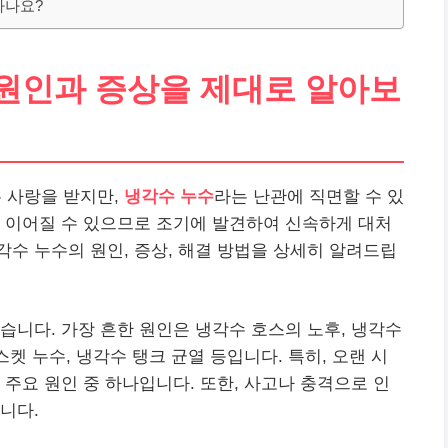
하나요?
 원인과 증상을 제대로 알아보
 사랑을 받지만,
냉각수 누수
라는 난관에 직면할 수 있
 이어질 수 있으므로 조기에 발견하여 신속하게 대처
각수 누수의 원인, 증상, 해결 방법을 상세히 알려드립
습니다. 가장 흔한 원인은 냉각수 호스의 노후, 냉각수
스켓 누수, 냉각수 탱크 균열 등입니다. 특히, 오랜 시
 주요 원인 중 하나입니다. 또한, 사고나 충격으로 인
니다.