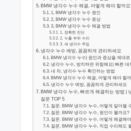
BMW 냉각수 누수 해결, 어떻게 해야 할까요
1, BMW 냉각수 누수 원인
2, BMW 냉각수 누수 증상
3, BMW 냉각수 누수 해결 방법
1, 정확한 진단
2, 누출 부위 수리
3, 새 냉각수 주입
냉각수 누수 예방, 꼼꼼하게 관리하세요
BMW 냉각수 누수| 원인과 증상을 제대
냉각수 누수, 방치하면 위험해요| 빠른 
내 차, 냉각수 누수 확인하는 방법
BMW 냉각수 누수 해결, 어떻게 해야 할
냉각수 누수 예방, 꼼꼼하게 관리하세요
BMW 냉각수 누수, 빠르게 해결하는 방법 | 
질문 TOP 5
질문. BMW 냉각수 누수, 어떻게 알아챌 
질문. BMW 냉각수 누수, 원인이 뭘까요?
질문. BMW 냉각수 누수, 어떻게 해결해
질문. BMW 냉각수 누수, 직접 수리해도 