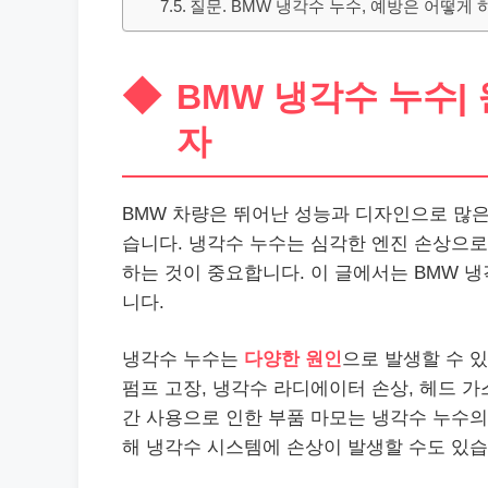
질문. BMW 냉각수 누수, 예방은 어떻게 
BMW 냉각수 누수|
자
BMW 차량은 뛰어난 성능과 디자인으로 많은
습니다. 냉각수 누수는 심각한 엔진 손상으로
하는 것이 중요합니다. 이 글에서는 BMW 냉
니다.
냉각수 누수는
다양한 원인
으로 발생할 수 있
펌프 고장, 냉각수 라디에이터 손상, 헤드 가
간 사용으로 인한 부품 마모는 냉각수 누수의
해 냉각수 시스템에 손상이 발생할 수도 있습