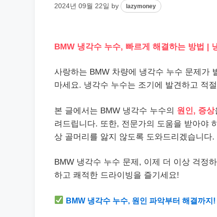
2024년 09월 22일
by
lazymoney
BMW 냉각수 누수, 빠르게 해결하는 방법 | 
사랑하는 BMW 차량에 냉각수 누수 문제가
마세요. 냉각수 누수는 조기에 발견하고 적절
본 글에서는 BMW 냉각수 누수의
원인, 증상
려드립니다. 또한, 전문가의 도움을 받아야 
상 골머리를 앓지 않도록 도와드리겠습니다.
BMW 냉각수 누수 문제, 이제 더 이상 걱정
하고 쾌적한 드라이빙을 즐기세요!
BMW 냉각수 누수, 원인 파악부터 해결까지!