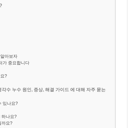
?
로 알아보자
대처가 중요합니다
까요?
냉각수 누수 원인, 증상, 해결 가이드 에 대해 자주 묻는
수 있나요?
야 하나요?
될까요?