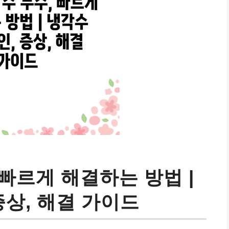
 빠르게 해결하는 방법 |
증상, 해결 가이드