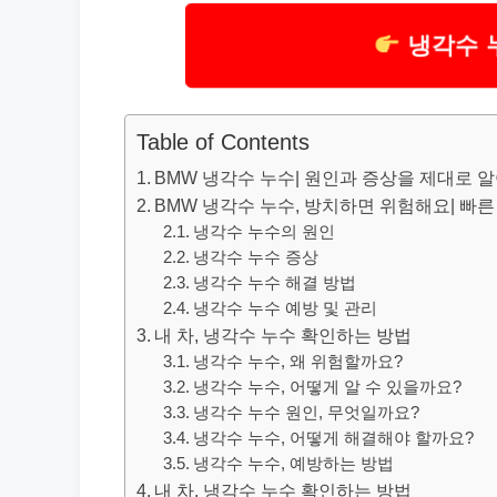
냉각수 
Table of Contents
BMW 냉각수 누수| 원인과 증상을 제대로 
BMW 냉각수 누수, 방치하면 위험해요| 빠
냉각수 누수의 원인
냉각수 누수 증상
냉각수 누수 해결 방법
냉각수 누수 예방 및 관리
내 차, 냉각수 누수 확인하는 방법
냉각수 누수, 왜 위험할까요?
냉각수 누수, 어떻게 알 수 있을까요?
냉각수 누수 원인, 무엇일까요?
냉각수 누수, 어떻게 해결해야 할까요?
냉각수 누수, 예방하는 방법
내 차, 냉각수 누수 확인하는 방법