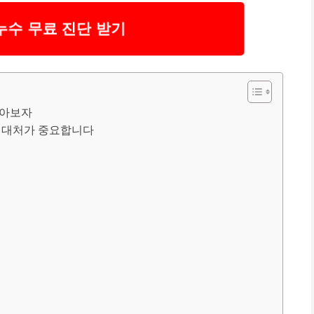
누수 무료 진단 받기
알아보자
른 대처가 중요합니다