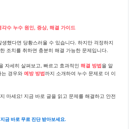
냉각수 누수 원인, 증상, 해결 가이드
 발생했다면 당황스러울 수 있습니다. 하지만 걱정하지
한 조치를 취하면 충분히 해결 가능한 문제입니다.
을 자세히 살펴보고, 빠르고 효과적인
해결 방법
을 알
하는 경우와
예방 방법
까지 소개하여 누수 문제로 더 이
하지 마세요! 지금 바로 글을 읽고 문제를 해결하고 안전
 지금 바로 무료 진단 받아보세요.