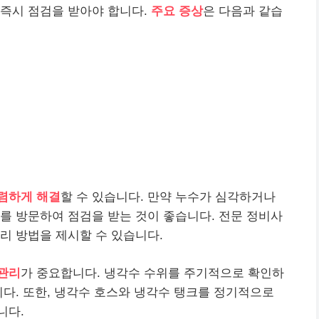
 즉시 점검을 받아야 합니다.
주요 증상
은 다음과 같습
렴하게 해결
할 수 있습니다. 만약 누수가 심각하거나
를 방문하여 점검을 받는 것이 좋습니다. 전문 정비사
리 방법을 제시할 수 있습니다.
관리
가 중요합니다. 냉각수 수위를 주기적으로 확인하
니다. 또한, 냉각수 호스와 냉각수 탱크를 정기적으로
니다.