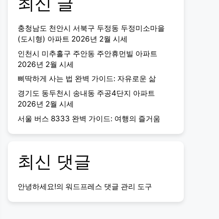
최신 글
충청남도 천안시 서북구 두정동 두정미소마을
(도시형) 아파트 2026년 2월 시세
인천시 미추홀구 주안동 주안휴먼빌 아파트
2026년 2월 시세
삐딱하게 사는 법 완벽 가이드: 자유로운 삶
경기도 동두천시 송내동 주공4단지 아파트
2026년 2월 시세
서울 버스 8333 완벽 가이드: 여행의 즐거움
최신 댓글
안녕하세요!
의
워드프레스 댓글 관리 도구