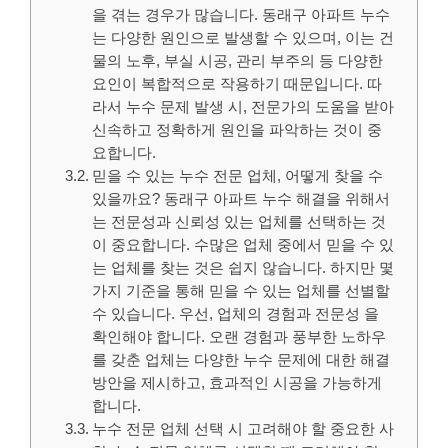
을 겪는 경우가 많습니다. 동래구 아파트 누수
는 다양한 원인으로 발생할 수 있으며, 이는 건
물의 노후, 부실 시공, 관리 부주의 등 다양한
요인이 복합적으로 작용하기 때문입니다. 따
라서 누수 문제 발생 시, 전문가의 도움을 받아
신속하고 정확하게 원인을 파악하는 것이 중
요합니다.
믿을 수 있는 누수 전문 업체, 어떻게 찾을 수
있을까요? 동래구 아파트 누수 해결을 위해서
는 전문성과 신뢰성 있는 업체를 선택하는 것
이 중요합니다. 수많은 업체 중에서 믿을 수 있
는 업체를 찾는 것은 쉽지 않습니다. 하지만 몇
가지 기준을 통해 믿을 수 있는 업체를 선별할
수 있습니다. 우선, 업체의 경험과 전문성 을
확인해야 합니다. 오랜 경험과 풍부한 노하우
를 갖춘 업체는 다양한 누수 문제에 대한 해결
방안을 제시하고, 효과적인 시공을 가능하게
합니다.
누수 전문 업체 선택 시 고려해야 할 중요한 사