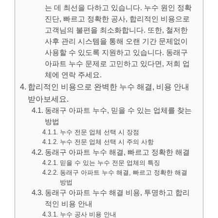
는 데 최선을 다하고 있습니다. 누수 원인 정확
진단, 빠르고 정확한 공사, 합리적인 비용으로
고객님의 불편을 최소화합니다. 또한, 철저한
사후 관리 시스템을 통해 오랜 기간 문제없이
사용할 수 있도록 지원하고 있습니다. 동래구
아파트 누수 문제로 고민하고 있다면, 저희 업
체에 연락 주세요.
합리적인 비용으로 완벽한 누수 해결, 비용 안내
받아보세요.
동래구 아파트 누수, 믿을 수 있는 업체를 찾는
방법
누수 전문 업체 선택 시 장점
누수 전문 업체 선택 시 주의 사항
동래구 아파트 누수 해결, 빠르고 정확한 해결
믿을 수 있는 누수 전문 업체의 특징
동래구 아파트 누수 해결, 빠르고 정확한 해결
방법
동래구 아파트 누수 해결 비용, 투명하고 합리
적인 비용 안내
누수 공사 비용 안내