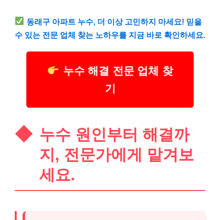
동래구 아파트 누수, 더 이상 고민하지 마세요! 믿을
수 있는 전문 업체 찾는 노하우를 지금 바로 확인하세요.
누수 해결 전문 업체 찾
기
누수 원인부터 해결까
지, 전문가에게 맡겨보
세요.