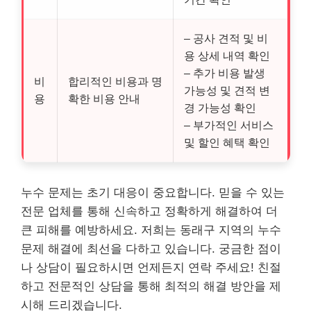
– 공사 견적 및 비
용 상세 내역 확인
– 추가 비용 발생
비
합리적인 비용과 명
가능성 및 견적 변
용
확한 비용 안내
경 가능성 확인
– 부가적인 서비스
및 할인 혜택 확인
누수 문제는 초기 대응이 중요합니다. 믿을 수 있는
전문 업체를 통해 신속하고 정확하게 해결하여 더
큰 피해를 예방하세요. 저희는 동래구 지역의 누수
문제 해결에 최선을 다하고 있습니다. 궁금한 점이
나 상담이 필요하시면 언제든지 연락 주세요! 친절
하고 전문적인 상담을 통해 최적의 해결 방안을 제
시해 드리겠습니다.