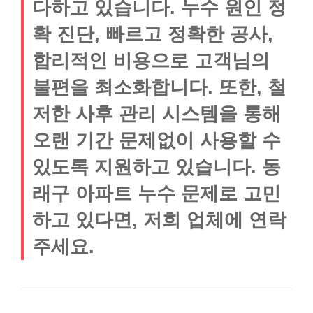
다하고 있습니다. 누수 원인 정
확 진단, 빠르고 정확한 공사,
합리적인 비용으로 고객님의
불편을 최소화합니다. 또한, 철
저한 사후 관리 시스템을 통해
오랜 기간 문제없이 사용할 수
있도록 지원하고 있습니다. 동
래구 아파트 누수 문제로 고민
하고 있다면, 저희 업체에 연락
주세요.