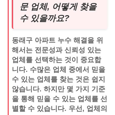
문 업체, 어떻게 찾을
수 있을까요?
동래구 아파트 누수 해결을 위
해서는 전문성과 신뢰성 있는
업체를 선택하는 것이 중요합
니다. 수많은 업체 중에서 믿을
수 있는 업체를 찾는 것은 쉽지
않습니다. 하지만 몇 가지 기준
을 통해 믿을 수 있는 업체를 선
별할 수 있습니다. 우선, 업체의