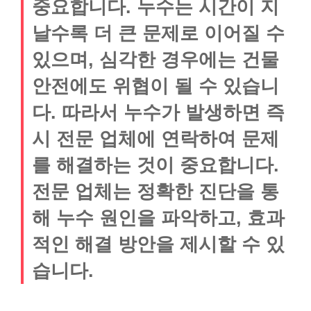
중요합니다. 누수는 시간이 지
날수록 더 큰 문제로 이어질 수
있으며, 심각한 경우에는 건물
안전에도 위협이 될 수 있습니
다. 따라서 누수가 발생하면 즉
시 전문 업체에 연락하여 문제
를 해결하는 것이 중요합니다.
전문 업체는 정확한 진단을 통
해 누수 원인을 파악하고, 효과
적인 해결 방안을 제시할 수 있
습니다.