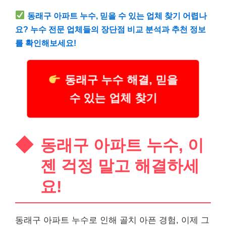
동래구 아파트 누수, 믿을 수 있는 업체 찾기 어렵나
요? 누수 전문 업체들의 장단점 비교 분석과 추천 정보
를 확인해보세요!
동래구 누수 해결, 믿을
수 있는 업체 찾기
동래구 아파트 누수, 이
젠 걱정 말고 해결하세
요!
동래구 아파트 누수로 인해 골치 아픈 경험, 이제 그