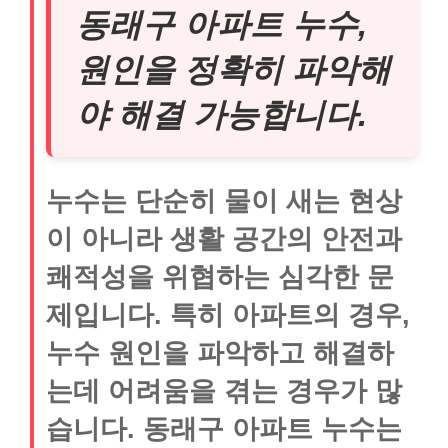
동래구 아파트 누수,
원인을 정확히 파악해
야 해결 가능합니다.
누수는 단순히 물이 새는 현상
이 아니라 생활 공간의 안전과
쾌적성을 위협하는 심각한 문
제입니다. 특히 아파트의 경우,
누수 원인을 파악하고 해결하
는데 어려움을 겪는 경우가 많
습니다. 동래구 아파트 누수는