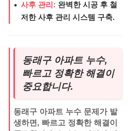
사후 관리:
완벽한 시공 후 철
저한 사후 관리 시스템 구축.
동래구 아파트 누수,
빠르고 정확한 해결이
중요합니다.
동래구 아파트 누수 문제가 발
생하면, 빠르고 정확한 해결이