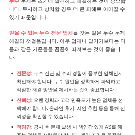
누수
문제는 초기에 발견하고 해결하는 것이 중요합
니다. 무시하고 방치할 경우 더 큰 피해로 이어질 수
있기 때문입니다.
믿을 수 있는 누수 전문 업체
를 찾는 일은 누수 문제
해결의 첫걸음입니다. 아무 업체나 맡기기보다는 다
음과 같은 기준들을 꼼꼼히 따져보는 것이 좋습니
다.
전문성:
누수 진단 및 수리 경험이 풍부한 업체인지
확인해야 합니다. 누수 원인을 정확하게 파악하고
적절한 해결 방안을 제시하는 것이 중요합니다.
신뢰성:
오랜 경력과 고객 만족도가 높은 업체를 선
택해야 합니다. 온라인 후기, 지인 추천 등을 통해 신
뢰성을 확인할 수 있습니다.
책임감:
공사 후 문제 발생 시 책임감 있게 AS를 해
주는 업체를 선택해야 합니다. 계약 조건을 꼼꼼히