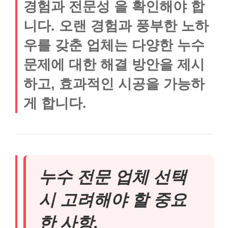
경험과 전문성 을 확인해야 합
니다. 오랜 경험과 풍부한 노하
우를 갖춘 업체는 다양한 누수
문제에 대한 해결 방안을 제시
하고, 효과적인 시공을 가능하
게 합니다.
누수 전문 업체 선택
시 고려해야 할 중요
한 사항.