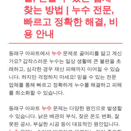
찾는 방법 | 누수 전문,
빠르고 정확한 해결, 비
용 안내
동래구 아파트에서
누수
문제로 골머리를 앓고 계신
가요? 갑작스러운 누수는 일상 생활에 큰 불편을 초
래하고, 심각한 경우 재산 피해까지 이어질 수 있습
니다. 하지만 걱정하지 마세요! 믿을 수 있는 전문
업체를 통해 빠르고 정확하게 누수를 해결하고 피해
를 최소화할 수 있습니다.
동래구 아파트
누수
문제는 다양한 원인으로 발생할
수 있습니다. 낡은 배관의 부식, 잦은 온도 변화, 잘
못된 공사, 부실한 시공 등이 대표적인 원인입니다.