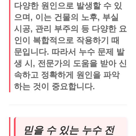
다양한 원인으로 발생할 수 있
으며, 이는 건물의 노후, 부실
시공, 관리 부주의 등 다양한 요
인이 복합적으로 작용하기 때
문입니다. 따라서 누수 문제 발
생 시, 전문가의 도움을 받아 신
속하고 정확하게 원인을 파악
하는 것이 중요합니다.
믿을 수 있는 누수 전