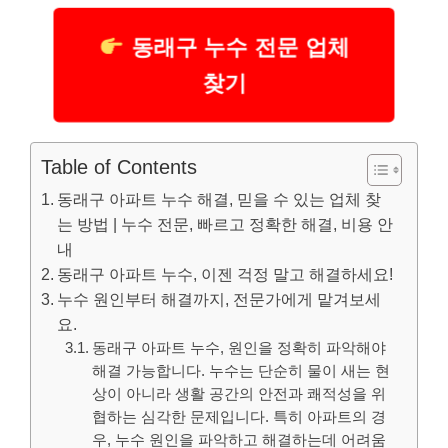
동래구 누수 전문 업체
찾기
Table of Contents
동래구 아파트 누수 해결, 믿을 수 있는 업체 찾
는 방법 | 누수 전문, 빠르고 정확한 해결, 비용 안
내
동래구 아파트 누수, 이젠 걱정 말고 해결하세요!
누수 원인부터 해결까지, 전문가에게 맡겨보세
요.
동래구 아파트 누수, 원인을 정확히 파악해야
해결 가능합니다. 누수는 단순히 물이 새는 현
상이 아니라 생활 공간의 안전과 쾌적성을 위
협하는 심각한 문제입니다. 특히 아파트의 경
우, 누수 원인을 파악하고 해결하는데 어려움