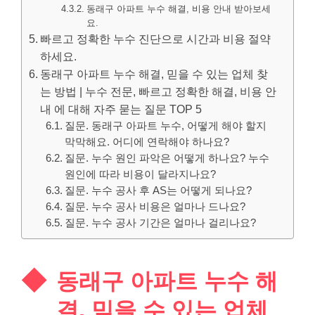
동래구 아파트 누수 해결, 비용 안내 받아보세
요.
빠르고 정확한 누수 진단으로 시간과 비용 절약
하세요.
동래구 아파트 누수 해결, 믿을 수 있는 업체 찾
는 방법 | 누수 전문, 빠르고 정확한 해결, 비용 안
내 에 대해 자주 묻는 질문 TOP 5
질문. 동래구 아파트 누수, 어떻게 해야 할지
막막해요. 어디에 연락해야 하나요?
질문. 누수 원인 파악은 어떻게 하나요? 누수
원인에 따라 비용이 달라지나요?
질문. 누수 공사 후 AS는 어떻게 되나요?
질문. 누수 공사 비용은 얼마나 드나요?
질문. 누수 공사 기간은 얼마나 걸리나요?
동래구 아파트 누수 해
결, 믿을 수 있는 업체