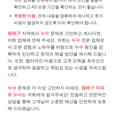
확인하고 AS 보증 기간을 확인하는 것이 좋습니다.
투명한 비용:
견적 내용을 명확하게 제시하고 추가
비용이 발생하지 않도록 미리 확인해야 합니다.
동래구
지역에서
누수
문제로 고민하고 계시다면,
저희 업체에 연락 주세요. 저희는
누수
전문 업체로
서 오랜 경험과 노하우를 바탕으로
누수
원인을 정
확하게 진단하고 최적의 해결 방안을 제시해 드립니
다. 또한, 합리적인 비용으로 고객 만족을 최우선으
로 생각하며 꼼꼼하고 책임감 있는 시공을 약속드립
니다.
누수
문제로 더 이상 고민하지 마세요.
동래구 아파
트 누수
는 저희에게 맡겨주세요! 친절하고 전문적인
상담을 통해 고객님의 소중한 재산을 안전하게 보호
해 드리겠습니다.