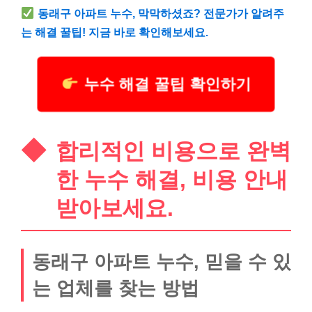
동래구 아파트 누수, 막막하셨죠? 전문가가 알려주
는 해결 꿀팁! 지금 바로 확인해보세요.
누수 해결 꿀팁 확인하기
합리적인 비용으로 완벽
한 누수 해결, 비용 안내
받아보세요.
동래구 아파트 누수, 믿을 수 있
는 업체를 찾는 방법