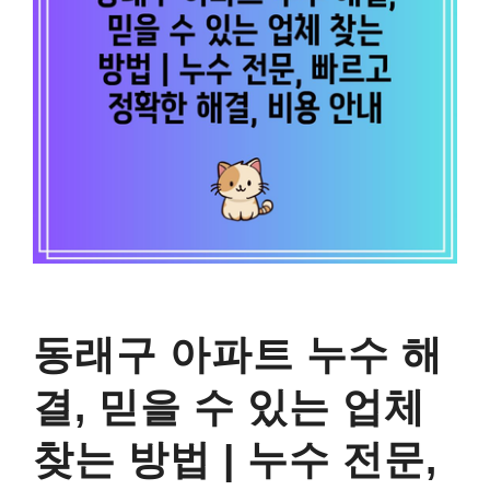
동래구 아파트 누수 해
결, 믿을 수 있는 업체
찾는 방법 | 누수 전문,