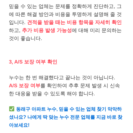
믿을 수 있는 업체는 문제를 정확하게 진단하고, 그
에 따른 해결 방안과 비용을 투명하게 설명해 줄 것
입니다.
견적을 받을 때는 비용 항목을 자세히 확인
하고,
추가 비용 발생 가능성
에 대해 미리 문의하는
것이 좋습니다.
3, A/S 보장 여부 확인
누수는 한 번 해결했다고 끝나는 것이 아닙니다.
A/S 보장 여부
를 확인하여 추후 문제 발생 시 신속
한 대응을 받을 수 있도록 해야 합니다.
동래구 아파트 누수, 믿을 수 있는 업체 찾기 막막하
셨나요? 나에게 딱 맞는 누수 전문 업체를 지금 바로 찾
아보세요!