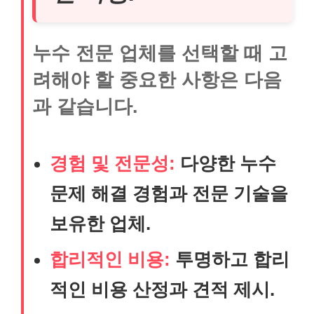
누수 전문 업체를 선택할 때 고
려해야 할 중요한 사항은 다음
과 같습니다.
경험 및 전문성:
다양한 누수
문제 해결 경험과 전문 기술을
보유한 업체.
합리적인 비용:
투명하고 합리
적인 비용 산정과 견적 제시.