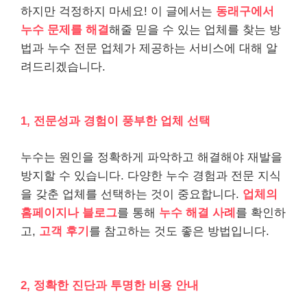
하지만 걱정하지 마세요! 이 글에서는
동래구에서
누수 문제를 해결
해줄 믿을 수 있는 업체를 찾는 방
법과 누수 전문 업체가 제공하는 서비스에 대해 알
려드리겠습니다.
1, 전문성과 경험이 풍부한 업체 선택
누수는 원인을 정확하게 파악하고 해결해야 재발을
방지할 수 있습니다. 다양한 누수 경험과 전문 지식
을 갖춘 업체를 선택하는 것이 중요합니다.
업체의
홈페이지나 블로그
를 통해
누수 해결 사례
를 확인하
고,
고객 후기
를 참고하는 것도 좋은 방법입니다.
2, 정확한 진단과 투명한 비용 안내