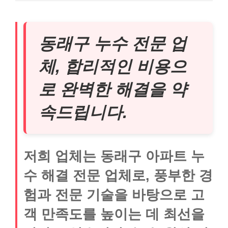
동래구 누수 전문 업
체, 합리적인 비용으
로 완벽한 해결을 약
속드립니다.
저희 업체는 동래구 아파트 누
수 해결 전문 업체로, 풍부한 경
험과 전문 기술을 바탕으로 고
객 만족도를 높이는 데 최선을