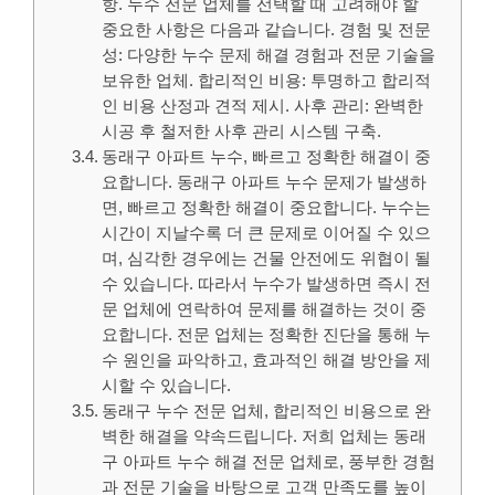
항. 누수 전문 업체를 선택할 때 고려해야 할
중요한 사항은 다음과 같습니다. 경험 및 전문
성: 다양한 누수 문제 해결 경험과 전문 기술을
보유한 업체. 합리적인 비용: 투명하고 합리적
인 비용 산정과 견적 제시. 사후 관리: 완벽한
시공 후 철저한 사후 관리 시스템 구축.
동래구 아파트 누수, 빠르고 정확한 해결이 중
요합니다. 동래구 아파트 누수 문제가 발생하
면, 빠르고 정확한 해결이 중요합니다. 누수는
시간이 지날수록 더 큰 문제로 이어질 수 있으
며, 심각한 경우에는 건물 안전에도 위협이 될
수 있습니다. 따라서 누수가 발생하면 즉시 전
문 업체에 연락하여 문제를 해결하는 것이 중
요합니다. 전문 업체는 정확한 진단을 통해 누
수 원인을 파악하고, 효과적인 해결 방안을 제
시할 수 있습니다.
동래구 누수 전문 업체, 합리적인 비용으로 완
벽한 해결을 약속드립니다. 저희 업체는 동래
구 아파트 누수 해결 전문 업체로, 풍부한 경험
과 전문 기술을 바탕으로 고객 만족도를 높이