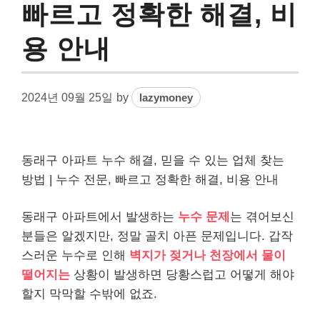
빠르고 정확한 해결, 비
용 안내
2024년 09월 25일
by
lazymoney
동래구 아파트 누수 해결, 믿을 수 있는 업체 찾는
방법 | 누수 전문, 빠르고 정확한 해결, 비용 안내
동래구 아파트에서 발생하는
누수 문제
는 겪어보신
분들은 알겠지만, 정말 골치 아픈 문제입니다. 갑작
스러운 누수로 인해
벽지가 젖거나 천장에서 물이
떨어지는
상황이 발생하면 당황스럽고 어떻게 해야
할지 막막할 수밖에 없죠.