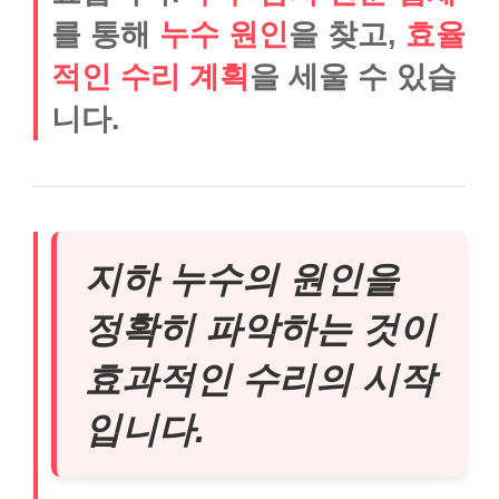
를 통해
누수 원인
을 찾고,
효율
적인 수리 계획
을 세울 수 있습
니다.
지하 누수의 원인을
정확히 파악하는 것이
효과적인 수리의 시작
입니다.