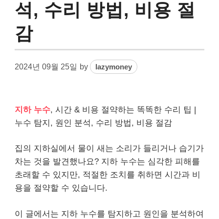
석, 수리 방법, 비용 절
감
2024년 09월 25일
by
lazymoney
지하 누수
, 시간 & 비용 절약하는 똑똑한 수리 팁 |
누수 탐지, 원인 분석, 수리 방법, 비용 절감
집의 지하실에서 물이 새는 소리가 들리거나 습기가
차는 것을 발견했나요? 지하 누수는 심각한 피해를
초래할 수 있지만, 적절한 조치를 취하면 시간과 비
용을 절약할 수 있습니다.
이 글에서는 지하 누수를 탐지하고 원인을 분석하여