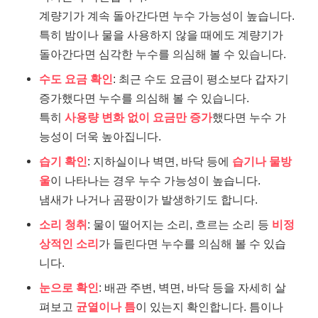
계량기가 계속 돌아간다면 누수 가능성이 높습니다.
특히 밤이나 물을 사용하지 않을 때에도 계량기가
돌아간다면 심각한 누수를 의심해 볼 수 있습니다.
수도 요금 확인
: 최근 수도 요금이 평소보다 갑자기
증가했다면 누수를 의심해 볼 수 있습니다.
특히
사용량 변화 없이 요금만 증가
했다면 누수 가
능성이 더욱 높아집니다.
습기 확인
: 지하실이나 벽면, 바닥 등에
습기나 물방
울
이 나타나는 경우 누수 가능성이 높습니다.
냄새가 나거나 곰팡이가 발생하기도 합니다.
소리 청취
: 물이 떨어지는 소리, 흐르는 소리 등
비정
상적인 소리
가 들린다면 누수를 의심해 볼 수 있습
니다.
눈으로 확인
: 배관 주변, 벽면, 바닥 등을 자세히 살
펴보고
균열이나 틈
이 있는지 확인합니다. 틈이나