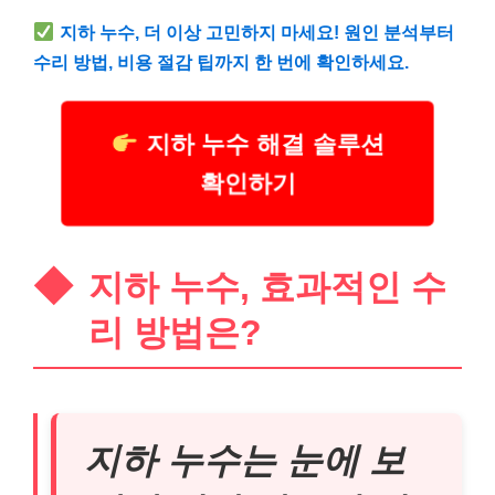
지하 누수, 더 이상 고민하지 마세요! 원인 분석부터
수리 방법, 비용 절감 팁까지 한 번에 확인하세요.
지하 누수 해결 솔루션
확인하기
지하 누수, 효과적인 수
리 방법은?
지하 누수는 눈에 보