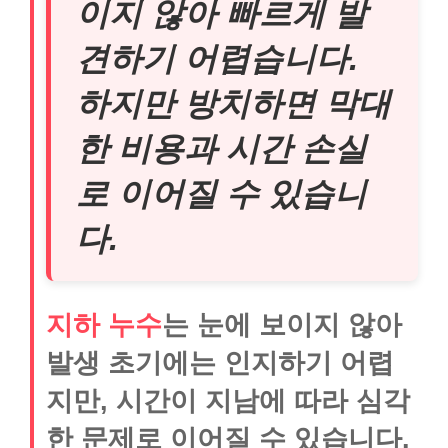
이지 않아 빠르게 발
견하기 어렵습니다.
하지만 방치하면 막대
한 비용과 시간 손실
로 이어질 수 있습니
다.
지하 누수
는 눈에 보이지 않아
발생 초기에는 인지하기 어렵
지만, 시간이 지남에 따라 심각
한 문제로 이어질 수 있습니다.