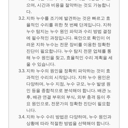
으며, 시간과 비용을 절약하는 것도 가능합니
다.
지하 누수를 조기에 발견하는 것은 빠르고 효
율적인 수리를 위한 첫 번째 단계입니다. 지하
누수 탐지는 누수 원인 파악과 수리 방법 결정
에 필수적인 과정입니다. 육안으로 확인이 어
려운 지하 누수는 전문 장비를 이용한 정확한
진단이 필요합니다. 누수 탐지 전문 업체를 통
해 누수 원인을 찾고, 효율적인 수리 계획을 세
울 수 있습니다.
지하 누수의 원인을 정확히 파악하는 것이 효
과적인 수리의 시작입니다. 지하 누수 원인은
다양하며, 누수 지점, 누수 규모, 누수 발생 원
인 등을 종합적으로 분석해야 합니다. 배관 노
후, 배관 연결 부위의 부식, 외부 충격 등이 주
요 원인으로, 전문가의 정확한 진단이 필요합
니다.
지하 누수 수리 방법은 다양하며, 누수 원인과
상황에 따라 적절한 방법을 선택해야 합니다.