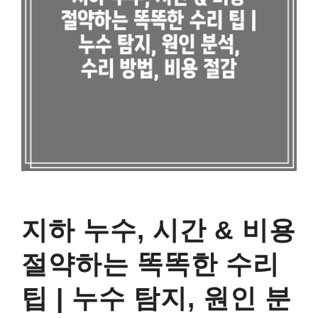
지하 누수, 시간 & 비용
절약하는 똑똑한 수리
팁 | 누수 탐지, 원인 분