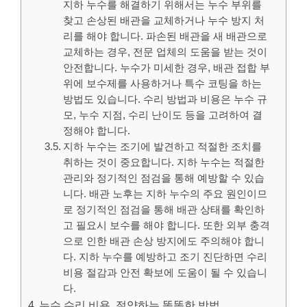
지하 누수를 해결하기 위해서는 누수 부위를
찾고 손상된 배관을 교체하거나 누수 방지 처
리를 해야 합니다. 파손된 배관을 새 배관으로
교체하는 경우, 전문 업체의 도움을 받는 것이
안전합니다. 누수가 미세한 경우, 배관 접합 부
위에 보수제를 사용하거나 특수 코팅을 하는
방법도 있습니다. 수리 방법과 비용은 누수 규
모, 누수 지점, 수리 난이도 등을 고려하여 결
정해야 합니다.
지하 누수는 조기에 발견하고 적절한 조치를
취하는 것이 중요합니다. 지하 누수는 적절한
관리와 정기적인 점검을 통해 예방할 수 있습
니다. 배관 노후는 지하 누수의 주요 원인이므
로 정기적인 점검을 통해 배관 상태를 확인하
고 필요시 보수를 해야 합니다. 또한 외부 충격
으로 인한 배관 손상 방지에도 주의해야 합니
다. 지하 누수를 예방하고 조기 진단하면 수리
비용 절감과 안전 확보에 도움이 될 수 있습니
다.
누수 수리 비용, 절약하는 똑똑한 방법