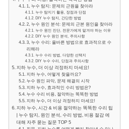
1, 누수 탐지: 문제의 근원을 찾아라
누수 탐지기 활용, 장점과 단점
DIY 누수 탐지, 간단한 방법
2, 누수 원인 분석: 문제의 근본 원인을 찾아라
누수 원인 진단, 전문가에게 맡겨야 하는 이유
DIY 누수 원인 분석, 주의사항
3, 누수 수리: 올바른 방법으로 효과적으로 수
리해라
누수 수리 방법, 다양한 선택지
DIY 누수 수리, 단점과 주의사항
지하 누수, 더 이상 걱정하지 마세요!
지하 누수, 어떻게 찾을까요?
누수 원인 파악, 문제 해결의 시작
지하 누수, 효과적인 수리 방법은?
누수 수리 비용, 절약하는 똑똑한 방법
지하 누수, 더 이상 걱정하지 마세요!
지하 누수, 시간 & 비용 절약하는 똑똑한 수리 팁
| 누수 탐지, 원인 분석, 수리 방법, 비용 절감 에
대해 자주 묻는 질문 TOP 5