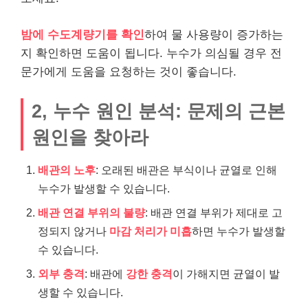
밤에 수도계량기를 확인
하여 물 사용량이 증가하는
지 확인하면 도움이 됩니다. 누수가 의심될 경우 전
문가에게 도움을 요청하는 것이 좋습니다.
2, 누수 원인 분석: 문제의 근본
원인을 찾아라
배관의 노후
: 오래된 배관은 부식이나 균열로 인해
누수가 발생할 수 있습니다.
배관 연결 부위의 불량
: 배관 연결 부위가 제대로 고
정되지 않거나
마감 처리가 미흡
하면 누수가 발생할
수 있습니다.
외부 충격
: 배관에
강한 충격
이 가해지면 균열이 발
생할 수 있습니다.