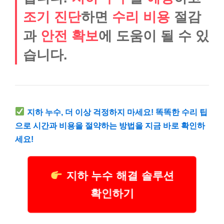
조기 진단
하면
수리 비용
절감
과
안전 확보
에 도움이 될 수 있
습니다.
지하 누수, 더 이상 걱정하지 마세요! 똑똑한 수리 팁
으로 시간과 비용을 절약하는 방법을 지금 바로 확인하
세요!
지하 누수 해결 솔루션
확인하기