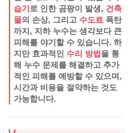
습기
로 인한 곰팡이 발생,
건축
물
의 손상, 그리고
수도료
폭탄
까지, 지하 누수는 생각보다 큰
피해를 야기할 수 있습니다. 하
지만 효과적인
수리 방법
을 통
해 누수 문제를 해결하고 추가
적인 피해를 예방할 수 있으며,
시간과 비용을 절약하는 것도
가능합니다.