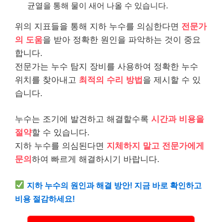
균열을 통해 물이 새어 나올 수 있습니다.
위의 지표들을 통해 지하 누수를 의심한다면
전문가
의 도움
을 받아 정확한 원인을 파악하는 것이 중요
합니다.
전문가는 누수 탐지 장비를 사용하여 정확한 누수
위치를 찾아내고
최적의 수리 방법
을 제시할 수 있
습니다.
누수는 조기에 발견하고 해결할수록
시간과 비용을
절약
할 수 있습니다.
지하 누수를 의심된다면
지체하지 말고 전문가에게
문의
하여 빠르게 해결하시기 바랍니다.
지하 누수의 원인과 해결 방안! 지금 바로 확인하고
비용 절감하세요!