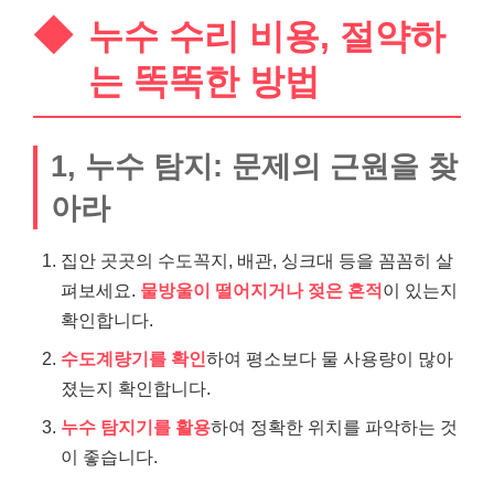
누수 수리 비용, 절약하
는 똑똑한 방법
1, 누수 탐지: 문제의 근원을 찾
아라
집안 곳곳의 수도꼭지, 배관, 싱크대 등을 꼼꼼히 살
펴보세요.
물방울이 떨어지거나 젖은 흔적
이 있는지
확인합니다.
수도계량기를 확인
하여 평소보다 물 사용량이 많아
졌는지 확인합니다.
누수 탐지기를 활용
하여 정확한 위치를 파악하는 것
이 좋습니다.