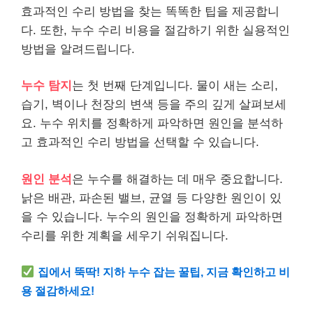
효과적인 수리 방법을 찾는 똑똑한 팁을 제공합니
다. 또한, 누수 수리 비용을 절감하기 위한 실용적인
방법을 알려드립니다.
누수 탐지
는 첫 번째 단계입니다. 물이 새는 소리,
습기, 벽이나 천장의 변색 등을 주의 깊게 살펴보세
요. 누수 위치를 정확하게 파악하면 원인을 분석하
고 효과적인 수리 방법을 선택할 수 있습니다.
원인 분석
은 누수를 해결하는 데 매우 중요합니다.
낡은 배관, 파손된 밸브, 균열 등 다양한 원인이 있
을 수 있습니다. 누수의 원인을 정확하게 파악하면
수리를 위한 계획을 세우기 쉬워집니다.
집에서 뚝딱! 지하 누수 잡는 꿀팁, 지금 확인하고 비
용 절감하세요!