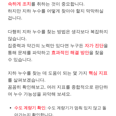
속하게 조치
를 취하는 것이 중요합니다.
하지만 지하 누수를 어떻게 찾아야 할지 막막하실
겁니다.
다행히 지하 누수를 찾는 방법은 생각보다 복잡하지
않습니다.
집중력과 약간의 노력만 있다면 누구든
자가 진단
을
통해 문제를 파악하고
효과적인 해결 방안
을 찾을
수 있습니다.
지하 누수를 찾는 데 도움이 되는 몇 가지
핵심 지표
를 살펴보겠습니다.
꼼꼼히 확인해보고, 여러 지표를 종합적으로 판단하
여 누수 가능성을 파악해 보세요.
수도 계량기 확인
: 수도 계량기가 멈춰 있지 않고 돌
아가는지 확인합니다.