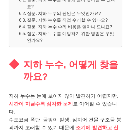
질문. 지하 누수를 어떻게 빨리 찾아낼 수 있나
요?
질문. 지하 누수의 원인은 무엇인가요?
질문. 지하 누수를 직접 수리할 수 있나요?
질문. 지하 누수 수리 비용은 얼마나 드나요?
질문. 지하 누수를 예방하기 위한 방법은 무엇
인가요?
지하 누수, 어떻게 찾을
까요?
지하 누수는 눈에 보이지 않아 발견하기 어렵지만,
시간이 지날수록 심각한 문제
로 이어질 수 있습니
다.
수도요금 폭탄, 곰팡이 발생, 심지어 건물 구조물 붕
괴까지 초래할 수 있기 때문에
조기에 발견하고 신