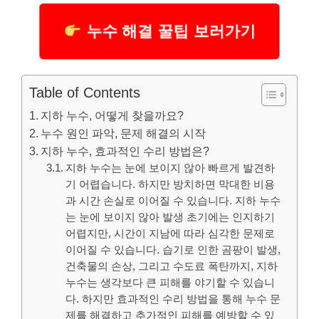
누수 해결 꿀팁 보러가기
Table of Contents
지하 누수, 어떻게 찾을까요?
누수 원인 파악, 문제 해결의 시작
지하 누수, 효과적인 수리 방법은?
지하 누수는 눈에 보이지 않아 빠르게 발견하
기 어렵습니다. 하지만 방치하면 막대한 비용
과 시간 손실로 이어질 수 있습니다. 지하 누수
는 눈에 보이지 않아 발생 초기에는 인지하기
어렵지만, 시간이 지남에 따라 심각한 문제로
이어질 수 있습니다. 습기로 인한 곰팡이 발생,
건축물의 손상, 그리고 수도료 폭탄까지, 지하
누수는 생각보다 큰 피해를 야기할 수 있습니
다. 하지만 효과적인 수리 방법을 통해 누수 문
제를 해결하고 추가적인 피해를 예방할 수 있