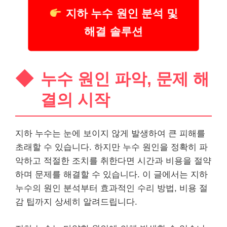
지하 누수 원인 분석 및
해결 솔루션
누수 원인 파악, 문제 해
결의 시작
지하 누수는 눈에 보이지 않게 발생하여 큰 피해를
초래할 수 있습니다. 하지만 누수 원인을 정확히 파
악하고 적절한 조치를 취한다면 시간과 비용을 절약
하며 문제를 해결할 수 있습니다. 이 글에서는 지하
누수의 원인 분석부터 효과적인 수리 방법, 비용 절
감 팁까지 상세히 알려드립니다.