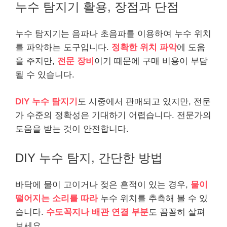
누수 탐지기 활용, 장점과 단점
누수 탐지기는 음파나 초음파를 이용하여 누수 위치
를 파악하는 도구입니다.
정확한 위치 파악
에 도움
을 주지만,
전문 장비
이기 때문에 구매 비용이 부담
될 수 있습니다.
DIY 누수 탐지기
도 시중에서 판매되고 있지만, 전문
가 수준의 정확성은 기대하기 어렵습니다. 전문가의
도움을 받는 것이 안전합니다.
DIY 누수 탐지, 간단한 방법
바닥에 물이 고이거나 젖은 흔적이 있는 경우,
물이
떨어지는 소리를 따라
누수 위치를 추측해 볼 수 있
습니다.
수도꼭지나 배관 연결 부분
도 꼼꼼히 살펴
보세요.