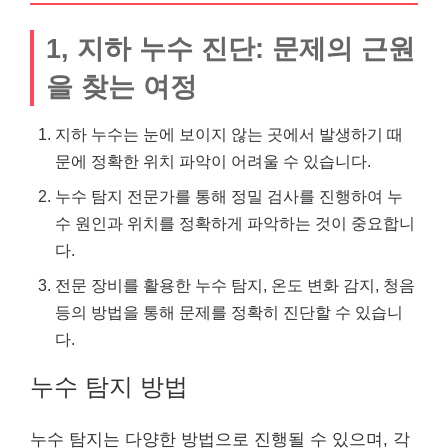
1, 지하 누수 진단: 문제의 근원
을 찾는 여정
지하 누수는 눈에 보이지 않는 곳에서 발생하기 때
문에 정확한 위치 파악이 어려울 수 있습니다.
누수 탐지 전문가를 통해 정밀 검사를 진행하여 누
수 원인과 위치를 정확하게 파악하는 것이 중요합니
다.
전문 장비를 활용한 누수 탐지, 온도 변화 감지, 청음
등의 방법을 통해 문제를 정확히 진단할 수 있습니
다.
누수 탐지 방법
누수 탐지는 다양한 방법으로 진행될 수 있으며, 각