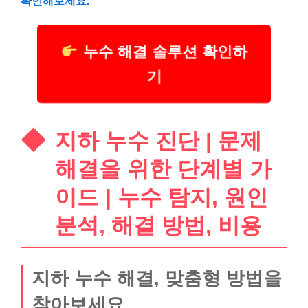
확인해보세요.
누수 해결 솔루션 확인하
기
지하 누수 진단 | 문제
해결을 위한 단계별 가
이드 | 누수 탐지, 원인
분석, 해결 방법, 비용
지하 누수 해결, 맞춤형 방법을
찾아보세요.