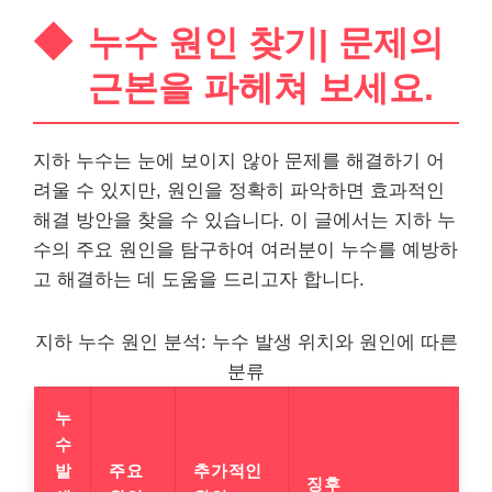
누수 원인 찾기| 문제의
근본을 파헤쳐 보세요.
지하 누수는 눈에 보이지 않아 문제를 해결하기 어
려울 수 있지만, 원인을 정확히 파악하면 효과적인
해결 방안을 찾을 수 있습니다. 이 글에서는 지하 누
수의 주요 원인을 탐구하여 여러분이 누수를 예방하
고 해결하는 데 도움을 드리고자 합니다.
지하 누수 원인 분석: 누수 발생 위치와 원인에 따른
분류
누
수
발
주요
추가적인
징후