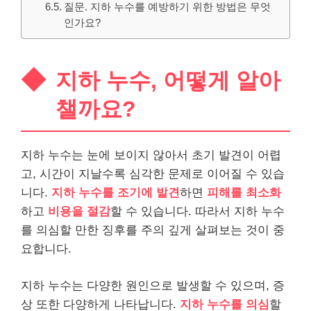
질문. 지하 누수를 예방하기 위한 방법은 무엇
인가요?
지하 누수, 어떻게 알아
챌까요?
지하 누수는 눈에 보이지 않아서 초기 발견이 어렵
고, 시간이 지날수록 심각한 문제로 이어질 수 있습
니다.
지하 누수를 조기에 발견
하면
피해를 최소화
하고
비용을 절감
할 수 있습니다. 따라서 지하 누수
를 의심할 만한 징후를 주의 깊게 살펴보는 것이 중
요합니다.
지하 누수는 다양한 원인으로 발생할 수 있으며, 증
상 또한 다양하게 나타납니다.
지하 누수를 의심
할