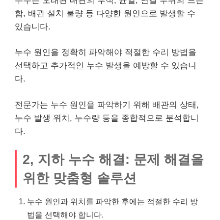
누수는 오래된 배관의 부식, 균열, 연결 부위의 느슨
함, 배관 설치 불량 등 다양한 원인으로 발생할 수
있습니다.
누수 원인을 정확히 파악해야 적절한 수리 방법을
선택하고 추가적인 누수 발생을 예방할 수 있습니
다.
전문가는 누수 원인을 파악하기 위해 배관의 상태,
누수 발생 위치, 누수량 등을 종합적으로 분석합니
다.
2, 지하 누수 해결: 문제 해결을
위한 맞춤형 솔루션
누수 원인과 위치를 파악한 후에는 적절한 수리 방
법을 선택해야 합니다.