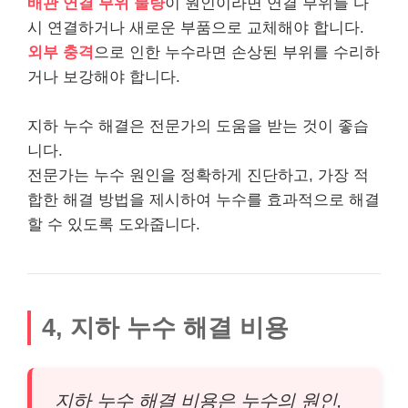
배관 연결 부위 불량
이 원인이라면 연결 부위를 다
시 연결하거나 새로운 부품으로 교체해야 합니다.
외부 충격
으로 인한 누수라면 손상된 부위를 수리하
거나 보강해야 합니다.
지하 누수 해결은 전문가의 도움을 받는 것이 좋습
니다.
전문가는 누수 원인을 정확하게 진단하고, 가장 적
합한 해결 방법을 제시하여 누수를 효과적으로 해결
할 수 있도록 도와줍니다.
4, 지하 누수 해결 비용
지하 누수 해결 비용은 누수의 원인,