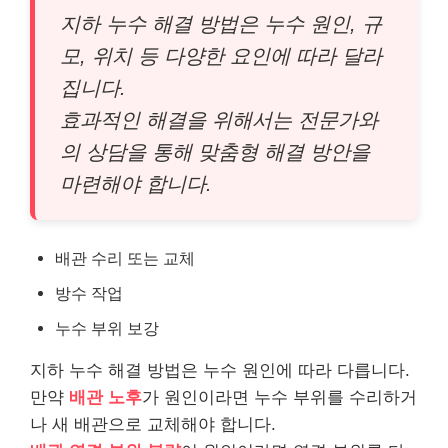
지하 누수 해결 방법은 누수 원인, 규
모, 위치 등 다양한 요인에 따라 달라
집니다.
효과적인 해결을 위해서는 전문가와
의 상담을 통해 맞춤형 해결 방안을
마련해야 합니다.
배관 수리 또는 교체
방수 작업
누수 부위 보강
지하 누수 해결 방법은 누수 원인에 따라 다릅니다.
만약
배관 노후
가 원인이라면 누수 부위를 수리하거
나 새 배관으로 교체해야 합니다.