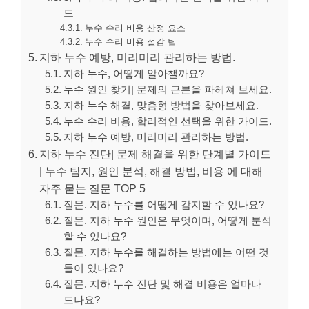
드
누수 수리 비용 산정 요소
누수 수리 비용 절감 팁
지하 누수 예방, 미리미리 관리하는 방법.
지하 누수, 어떻게 알아챌까요?
누수 원인 찾기| 문제의 근본을 파헤쳐 보세요.
지하 누수 해결, 맞춤형 방법을 찾아보세요.
누수 수리 비용, 합리적인 선택을 위한 가이드.
지하 누수 예방, 미리미리 관리하는 방법.
지하 누수 진단| 문제 해결을 위한 단계별 가이드
| 누수 탐지, 원인 분석, 해결 방법, 비용 에 대해
자주 묻는 질문 TOP 5
질문. 지하 누수를 어떻게 감지할 수 있나요?
질문. 지하 누수 원인은 무엇이며, 어떻게 분석
할 수 있나요?
질문. 지하 누수를 해결하는 방법에는 어떤 것
들이 있나요?
질문. 지하 누수 진단 및 해결 비용은 얼마나
드나요?