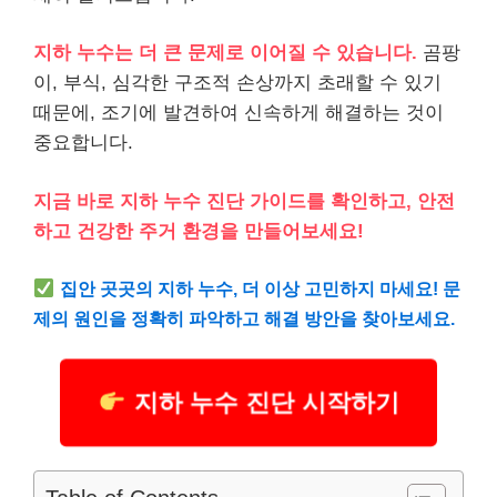
지하 누수는 더 큰 문제로 이어질 수 있습니다.
곰팡
이, 부식, 심각한 구조적 손상까지 초래할 수 있기
때문에, 조기에 발견하여 신속하게 해결하는 것이
중요합니다.
지금 바로 지하 누수 진단 가이드를 확인하고, 안전
하고 건강한 주거 환경을 만들어보세요!
집안 곳곳의 지하 누수, 더 이상 고민하지 마세요! 문
제의 원인을 정확히 파악하고 해결 방안을 찾아보세요.
지하 누수 진단 시작하기