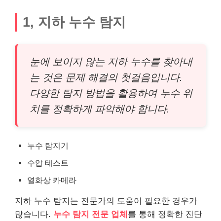
1, 지하 누수 탐지
눈에 보이지 않는 지하 누수를 찾아내
는 것은 문제 해결의 첫걸음입니다.
다양한 탐지 방법을 활용하여 누수 위
치를 정확하게 파악해야 합니다.
누수 탐지기
수압 테스트
열화상 카메라
지하 누수 탐지는 전문가의 도움이 필요한 경우가
많습니다.
누수 탐지 전문 업체
를 통해 정확한 진단