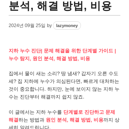
분석, 해결 방법, 비용
2024년 09월 25일
by
lazymoney
지하 누수 진단| 문제 해결을 위한 단계별 가이드 |
누수 탐지, 원인 분석, 해결 방법, 비용
집에서 물이 새는 소리? 땅 냄새? 갑자기 오른 수도
세? 집 지하에 누수가 의심된다면, 빠르게 대처하는
것이 중요합니다. 하지만, 눈에 보이지 않는 지하 누
수는 진단부터 해결까지 쉽지 않죠.
이 글에서는 지하 누수를
단계별로 진단하고 문제
해결
하는 방법과
원인 분석, 해결 방법, 비용
까지 상
세히 알려드립니다.