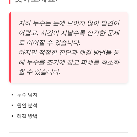
지하 누수는 눈에 보이지 않아 발견이
어렵고, 시간이 지날수록 심각한 문제
로 이어질 수 있습니다.
하지만 적절한 진단과 해결 방법을 통
해 누수를 조기에 잡고 피해를 최소화
할 수 있습니다.
누수 탐지
원인 분석
해결 방법