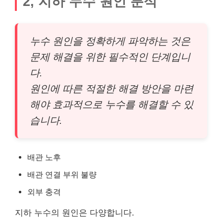
2, 지하 누수 원인 분석
누수 원인을 정확하게 파악하는 것은
문제 해결을 위한 필수적인 단계입니
다.
원인에 따른 적절한 해결 방안을 마련
해야 효과적으로 누수를 해결할 수 있
습니다.
배관 노후
배관 연결 부위 불량
외부 충격
지하 누수의 원인은 다양합니다.