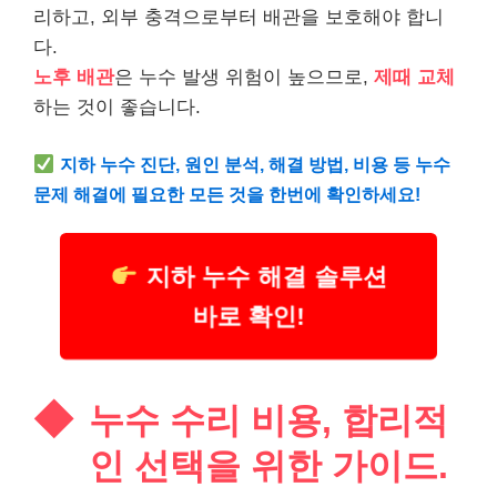
리하고, 외부 충격으로부터 배관을 보호해야 합니
다.
노후 배관
은 누수 발생 위험이 높으므로,
제때 교체
하는 것이 좋습니다.
지하 누수 진단, 원인 분석, 해결 방법, 비용 등 누수
문제 해결에 필요한 모든 것을 한번에 확인하세요!
지하 누수 해결 솔루션
바로 확인!
누수 수리 비용, 합리적
인 선택을 위한 가이드.