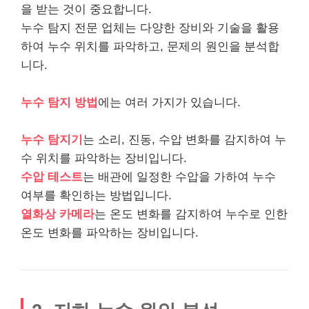
을 받는 것이 중요합니다.
누수 탐지 전문 업체는 다양한 장비와 기술을 활용
하여 누수 위치를 파악하고, 문제의 원인을 분석합
니다.
누수 탐지 방법
에는 여러 가지가 있습니다.
누수 탐지기
는 소리, 진동, 수압 변화를 감지하여 누
수 위치를 파악하는 장비입니다.
수압 테스트
는 배관에 일정한 수압을 가하여 누수
여부를 확인하는 방법입니다.
열화상 카메라
는 온도 변화를 감지하여 누수로 인한
온도 변화를 파악하는 장비입니다.