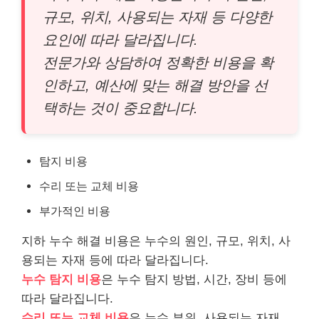
규모, 위치, 사용되는 자재 등 다양한
요인에 따라 달라집니다.
전문가와 상담하여 정확한 비용을 확
인하고, 예산에 맞는 해결 방안을 선
택하는 것이 중요합니다.
탐지 비용
수리 또는 교체 비용
부가적인 비용
지하 누수 해결 비용은 누수의 원인, 규모, 위치, 사
용되는 자재 등에 따라 달라집니다.
누수 탐지 비용
은 누수 탐지 방법, 시간, 장비 등에
따라 달라집니다.
수리 또는 교체 비용
은 누수 부위, 사용되는 자재,