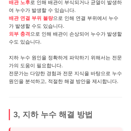
배관 노후
로 인해 배관이 부식되거나 균열이 발생하
여 누수가 발생할 수 있습니다.
배관 연결 부위 불량
으로 인해 연결 부위에서 누수
가 발생할 수도 있습니다.
외부 충격
으로 인해 배관이 손상되어 누수가 발생할
수도 있습니다.
지하 누수 원인을 정확하게 파악하기 위해서는 전문
가의 도움이 필요합니다.
전문가는 다양한 경험과 전문 지식을 바탕으로 누수
원인을 분석하고, 적절한 해결 방안을 제시합니다.
3, 지하 누수 해결 방법