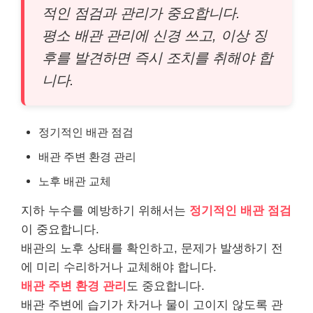
적인 점검과 관리가 중요합니다.
평소 배관 관리에 신경 쓰고, 이상 징
후를 발견하면 즉시 조치를 취해야 합
니다.
정기적인 배관 점검
배관 주변 환경 관리
노후 배관 교체
지하 누수를 예방하기 위해서는
정기적인 배관 점검
이 중요합니다.
배관의 노후 상태를 확인하고, 문제가 발생하기 전
에 미리 수리하거나 교체해야 합니다.
배관 주변 환경 관리
도 중요합니다.
배관 주변에 습기가 차거나 물이 고이지 않도록 관