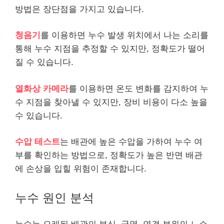
방법은 장단점을 가지고 있습니다.
청음기
를 이용하면 누수 발생 위치에서 나는 소리를
통해 누수 지점을 추정할 수 있지만, 정확도가 떨어
질 수 있습니다.
열화상 카메라
를 이용하면 온도 변화를 감지하여 누
수 지점을 찾아낼 수 있지만, 장비 비용이 다소 높을
수 있습니다.
수압 테스트
는 배관에 높은 수압을 가하여 누수 여
부를 확인하는 방법으로, 정확도가 높은 반면 배관
에 손상을 입힐 위험이 존재합니다.
누수 원인 분석