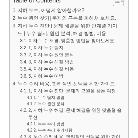
Table of Contents
지하 누수, 어떻게 알아챌까요?
누수 원인 찾기| 문제의 근본을 파헤쳐 보세요.
지하 누수 진단 | 문제 해결을 위한 단계별 가이
드 | 누수 탐지, 원인 분석, 해결 방법, 비용
지하 누수 해결, 맞춤형 방법을 찾아보세요.
1, 지하 누수 탐지
2, 지하 누수 원인 분석
3, 지하 누수 해결 방법
4, 지하 누수 해결 비용
5, 지하 누수 예방
누수 수리 비용, 합리적인 선택을 위한 가이드.
1, 지하 누수 진단: 문제의 근원을 찾는 여정
누수 탐지 방법
누수 원인 분석
2, 지하 누수 해결: 문제 해결을 위한 맞춤형 솔
루션
누수 수리 방법
누수 수리 주의사항
3, 누수 수리 비용: 합리적인 선택을 위한 가이