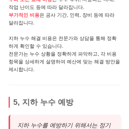
작업 난이도 등에 따라 달라집니다.
부가적인 비용
은 공사 기간, 인력, 장비 등에 따라
달라집니다.
지하 누수 해결 비용은 전문가와 상담을 통해 정확
하게 확인할 수 있습니다.
전문가는 누수 상황을 정확하게 파악하고, 각 비용
항목을 상세하게 설명하여 예산에 맞는 해결 방안을
제시합니다.
5, 지하 누수 예방
지하 누수를 예방하기 위해서는 정기