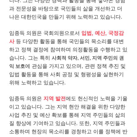
니다. 그는 다양한 경력과 활동을 통해 쌓아온 경험
과 전문성을 바탕으로 국민들의 삶을 개선하고 더
나은 대한민국을 만들기 위해 노력하고 있습니다.
임종득 의원은 국회의원으로서
입법, 예산, 국정감
사
등 다양한 활동을 통해 국민들의 목소리를 대변
하고 정책 결정에 참여하며 의정활동을 수행하고 있
습니다. 그는 특히
사회적 약자, 서민, 지역 주민의 권
익 보호
에 관심을 가지고 있으며, 관련 정책 추진 및
입법 활동을 통해 사회 공정 및 형평성을 실현하기
위해 노력하고 있습니다.
임종득 의원은
지역 발전
에도 헌신적인 노력을 기울
이고 있습니다. 그는 지역 현안 해결을 위한 다양한
사업 추진 및 예산 확보를 통해 지역 주민들의 삶의
질 향상에 기여하고 있습니다. 또한, 지역 주민들과
소통하며 현장의 목소리를 경청하고 이를 정책에 반