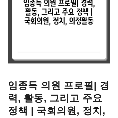
임종득 의원 프로필| 경
력, 활동, 그리고 주요
정책 | 국회의원, 정치,