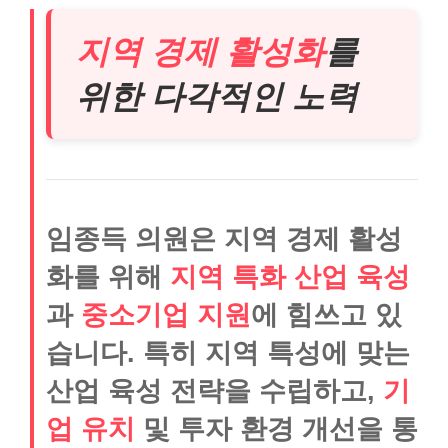
지역 경제 활성화
를
위한 다각적인 노력
임종득 의원은 지역 경제 활성
화를 위해
지역 특화 산업 육성
과
중소기업 지원
에 힘쓰고 있
습니다. 특히 지역 특성에 맞는
산업 육성 전략을 수립하고,
기
업 유치
및 투자 환경 개선을 통