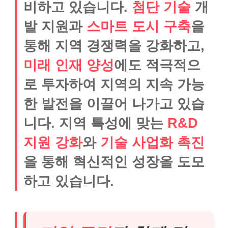
비하고 있습니다.
첨단 기술
개
발 지원과
스마트 도시 구축
을
통해 지역 경쟁력을 강화하고,
미래 인재 양성
에도 적극적으
로 투자하여 지역의 지속 가능
한 발전을 이끌어 나가고 있습
니다. 지역 특성에 맞는
R&D
지원 강화
와
기술 사업화 촉진
을 통해 혁신적인 성장을 도모
하고 있습니다.