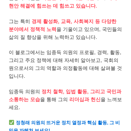
현안 해결에 힘쓰는 데 힘쓰고 있습니다.
그는 특히
경제 활성화, 교육, 사회복지 등 다양한
분야에서 정책적 노력
을 기울이고 있으며, 국민들의
삶의 질 향상을 위해 노력하고 있습니다.
이 블로그에서는 임종득 의원의 프로필, 경력, 활동,
그리고 주요 정책에 대해 자세히 알아보고, 국회의
원으로서의 그의 역할과 의정활동에 대해 살펴볼 것
입니다.
임종득 의원의
정치 철학, 입법 활동, 그리고 국민과
소통하는 모습
을 통해 그의
리더십과 헌신
을 느껴보
세요.
정청래 의원의 뜨거운 정치 열정과 핵심 활동, 그 비
밀을 파헤쳐 보세요!