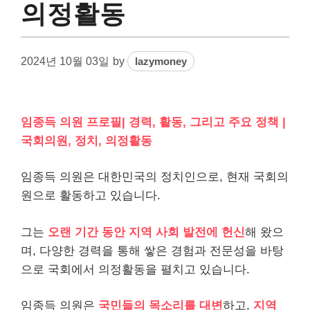
의정활동
2024년 10월 03일
by
lazymoney
임종득 의원 프로필| 경력, 활동, 그리고 주요 정책 |
국회의원, 정치, 의정활동
임종득 의원은 대한민국의 정치인으로, 현재 국회의
원으로 활동하고 있습니다.
그는
오랜 기간 동안 지역 사회 발전에 헌신
해 왔으
며, 다양한 경력을 통해 쌓은 경험과 전문성을 바탕
으로 국회에서 의정활동을 펼치고 있습니다.
임종득 의원은
국민들의 목소리를 대변
하고,
지역