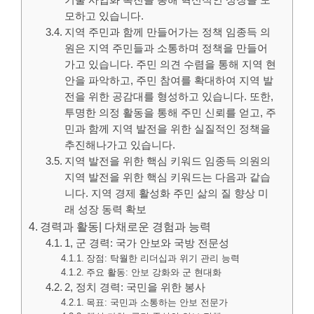
기술 사업화 촉진을 통해 혁신적인 성장을 도
모하고 있습니다.
지역 주민과 함께 만들어가는 정책 임종득 의
원은 지역 주민들과 소통하며 정책을 만들어
가고 있습니다. 주민 의견 수렴을 통해 지역 현
안을 파악하고, 주민 참여를 확대하여 지역 발
전을 위한 공감대를 형성하고 있습니다. 또한,
투명한 의정 활동을 통해 주민 신뢰를 얻고, 주
민과 함께 지역 발전을 위한 실질적인 정책을
추진해나가고 있습니다.
지역 발전을 위한 핵심 키워드 임종득 의원의
지역 발전을 위한 핵심 키워드는 다음과 같습
니다. 지역 경제 활성화 주민 삶의 질 향상 미
래 성장 동력 확보
경력과 활동| 다채로운 경험과 능력
1, 군 경력: 국가 안보와 국방 전문성
장점: 탁월한 리더십과 위기 관리 능력
주요 활동: 안보 강화와 군 현대화
2, 정치 경력: 국민을 위한 봉사
목표: 국민과 소통하는 안보 전문가