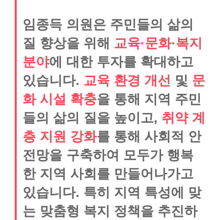
임종득 의원은 주민들의 삶의
질 향상을 위해
교육·문화·복지
분야
에 대한 투자를 확대하고
있습니다.
교육 환경 개선
및
문
화 시설 확충
을 통해 지역 주민
들의 삶의 질을 높이고,
취약 계
층 지원 강화
를 통해 사회적 안
전망을 구축하여 모두가 행복
한 지역 사회를 만들어나가고
있습니다. 특히 지역 특성에 맞
는 맞춤형 복지 정책을 추진하