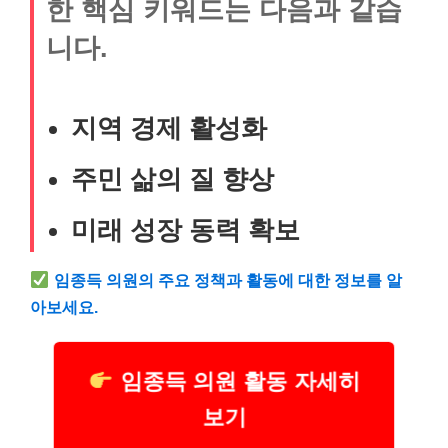
한 핵심 키워드는 다음과 같습
니다.
지역 경제 활성화
주민 삶의 질 향상
미래 성장 동력 확보
임종득 의원의 주요 정책과 활동에 대한 정보를 알
아보세요.
임종득 의원 활동 자세히
보기