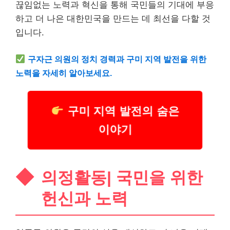
끊임없는 노력과 혁신을 통해 국민들의 기대에 부응
하고 더 나은 대한민국을 만드는 데 최선을 다할 것
입니다.
구자근 의원의 정치 경력과 구미 지역 발전을 위한
노력을 자세히 알아보세요.
구미 지역 발전의 숨은
이야기
의정활동| 국민을 위한
헌신과 노력