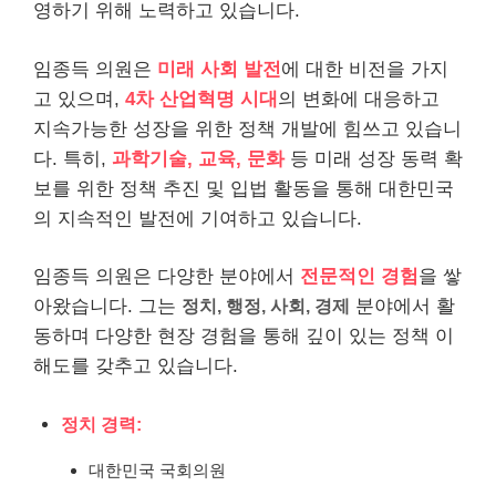
영하기 위해 노력하고 있습니다.
임종득 의원은
미래 사회 발전
에 대한 비전을 가지
고 있으며,
4차 산업혁명 시대
의 변화에 대응하고
지속가능한 성장을 위한 정책 개발에 힘쓰고 있습니
다. 특히,
과학기술, 교육, 문화
등 미래 성장 동력 확
보를 위한 정책 추진 및 입법 활동을 통해 대한민국
의 지속적인 발전에 기여하고 있습니다.
임종득 의원은 다양한 분야에서
전문적인 경험
을 쌓
아왔습니다. 그는
정치, 행정, 사회, 경제
분야에서 활
동하며 다양한 현장 경험을 통해 깊이 있는 정책 이
해도를 갖추고 있습니다.
정치 경력:
대한민국 국회의원