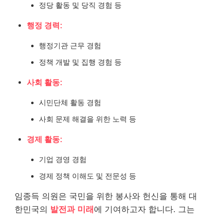
정당 활동 및 당직 경험 등
행정 경력:
행정기관 근무 경험
정책 개발 및 집행 경험 등
사회 활동:
시민단체 활동 경험
사회 문제 해결을 위한 노력 등
경제 활동:
기업 경영 경험
경제 정책 이해도 및 전문성 등
임종득 의원은 국민을 위한 봉사와 헌신을 통해 대
한민국의
발전과 미래
에 기여하고자 합니다. 그는