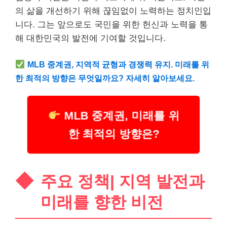
의 삶을 개선하기 위해 끊임없이 노력하는 정치인입
니다. 그는 앞으로도 국민을 위한 헌신과 노력을 통
해 대한민국의 발전에 기여할 것입니다.
MLB 중계권, 지역적 균형과 경쟁력 유지. 미래를 위
한 최적의 방향은 무엇일까요? 자세히 알아보세요.
MLB 중계권, 미래를 위
한 최적의 방향은?
주요 정책| 지역 발전과
미래를 향한 비전