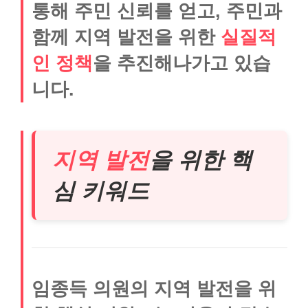
통해 주민 신뢰를 얻고, 주민과
함께 지역 발전을 위한
실질적
인 정책
을 추진해나가고 있습
니다.
지역 발전
을 위한 핵
심 키워드
임종득 의원의 지역 발전을 위