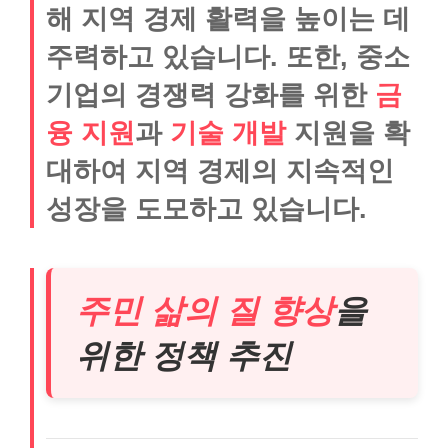
해 지역 경제 활력을 높이는 데
주력하고 있습니다. 또한, 중소
기업의 경쟁력 강화를 위한
금
융 지원
과
기술 개발
지원을 확
대하여 지역 경제의 지속적인
성장을 도모하고 있습니다.
주민 삶의 질 향상
을
위한 정책 추진