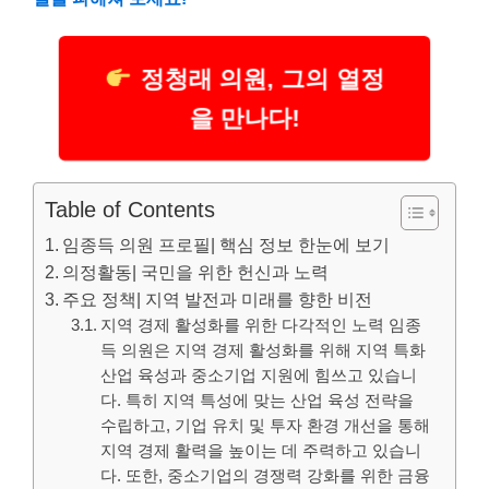
정청래 의원, 그의 열정
을 만나다!
Table of Contents
임종득 의원 프로필| 핵심 정보 한눈에 보기
의정활동| 국민을 위한 헌신과 노력
주요 정책| 지역 발전과 미래를 향한 비전
지역 경제 활성화를 위한 다각적인 노력 임종
득 의원은 지역 경제 활성화를 위해 지역 특화
산업 육성과 중소기업 지원에 힘쓰고 있습니
다. 특히 지역 특성에 맞는 산업 육성 전략을
수립하고, 기업 유치 및 투자 환경 개선을 통해
지역 경제 활력을 높이는 데 주력하고 있습니
다. 또한, 중소기업의 경쟁력 강화를 위한 금융