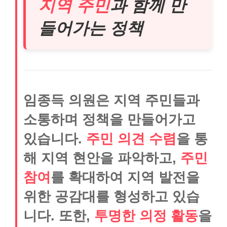
지역 주민
과 함께 만
들어가는 정책
임종득 의원은 지역 주민들과
소통하며 정책을 만들어가고
있습니다.
주민 의견 수렴
을 통
해 지역 현안을 파악하고,
주민
참여
를 확대하여 지역 발전을
위한 공감대를 형성하고 있습
니다. 또한,
투명한 의정 활동
을