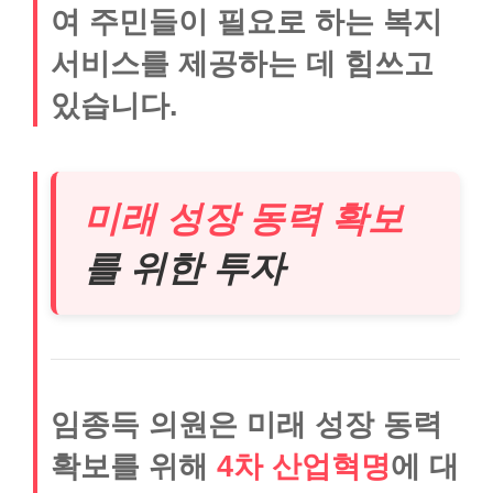
여 주민들이 필요로 하는 복지
서비스를 제공하는 데 힘쓰고
있습니다.
미래 성장 동력 확보
를 위한 투자
임종득 의원은 미래 성장 동력
확보를 위해
4차 산업혁명
에 대