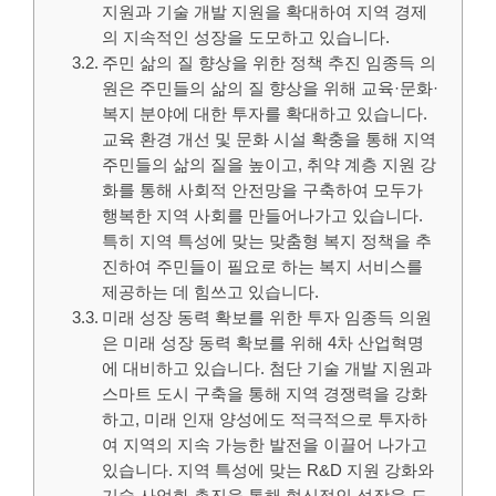
지원과 기술 개발 지원을 확대하여 지역 경제
의 지속적인 성장을 도모하고 있습니다.
주민 삶의 질 향상을 위한 정책 추진 임종득 의
원은 주민들의 삶의 질 향상을 위해 교육·문화·
복지 분야에 대한 투자를 확대하고 있습니다.
교육 환경 개선 및 문화 시설 확충을 통해 지역
주민들의 삶의 질을 높이고, 취약 계층 지원 강
화를 통해 사회적 안전망을 구축하여 모두가
행복한 지역 사회를 만들어나가고 있습니다.
특히 지역 특성에 맞는 맞춤형 복지 정책을 추
진하여 주민들이 필요로 하는 복지 서비스를
제공하는 데 힘쓰고 있습니다.
미래 성장 동력 확보를 위한 투자 임종득 의원
은 미래 성장 동력 확보를 위해 4차 산업혁명
에 대비하고 있습니다. 첨단 기술 개발 지원과
스마트 도시 구축을 통해 지역 경쟁력을 강화
하고, 미래 인재 양성에도 적극적으로 투자하
여 지역의 지속 가능한 발전을 이끌어 나가고
있습니다. 지역 특성에 맞는 R&D 지원 강화와