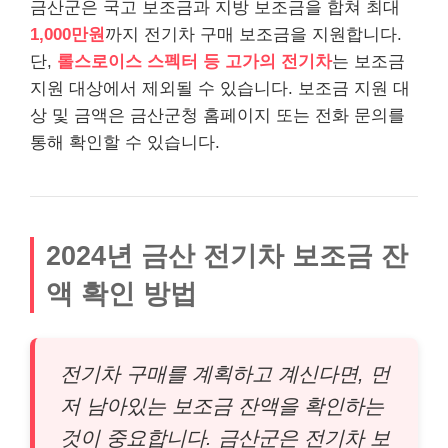
금산군은 국고 보조금과 지방 보조금을 합쳐 최대
1,000만원
까지 전기차 구매 보조금을 지원합니다.
단,
롤스로이스 스펙터 등 고가의 전기차
는 보조금
지원 대상에서 제외될 수 있습니다. 보조금 지원 대
상 및 금액은 금산군청 홈페이지 또는 전화 문의를
통해 확인할 수 있습니다.
2024년 금산 전기차 보조금 잔
액 확인 방법
전기차 구매를 계획하고 계신다면, 먼
저 남아있는 보조금 잔액을 확인하는
것이 중요합니다. 금산군은 전기차 보