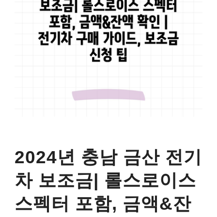
2024년 충남 금산 전기
차 보조금| 롤스로이스
스펙터 포함, 금액&잔