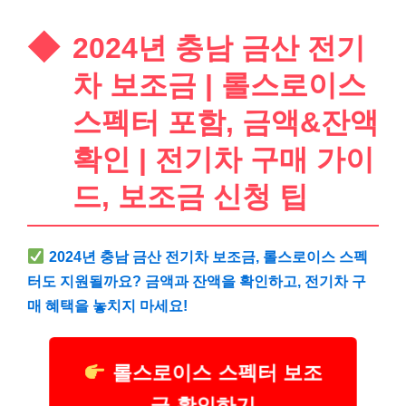
2024년 충남 금산 전기
차 보조금 | 롤스로이스
스펙터 포함, 금액&잔액
확인 | 전기차 구매 가이
드, 보조금 신청 팁
2024년 충남 금산 전기차 보조금, 롤스로이스 스펙
터도 지원될까요? 금액과 잔액을 확인하고, 전기차 구
매 혜택을 놓치지 마세요!
롤스로이스 스펙터 보조
금 확인하기