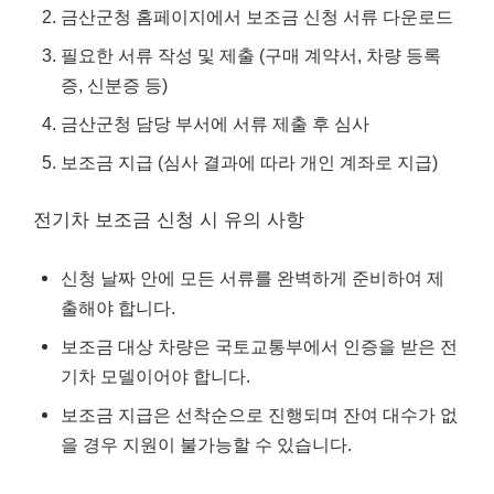
금산군청 홈페이지에서 보조금 신청 서류 다운로드
필요한 서류 작성 및 제출 (구매 계약서, 차량 등록
증, 신분증 등)
금산군청 담당 부서에 서류 제출 후 심사
보조금 지급 (심사 결과에 따라 개인 계좌로 지급)
전기차 보조금 신청 시 유의 사항
신청 날짜 안에 모든 서류를 완벽하게 준비하여 제
출해야 합니다.
보조금 대상 차량은 국토교통부에서 인증을 받은 전
기차 모델이어야 합니다.
보조금 지급은 선착순으로 진행되며 잔여 대수가 없
을 경우 지원이 불가능할 수 있습니다.