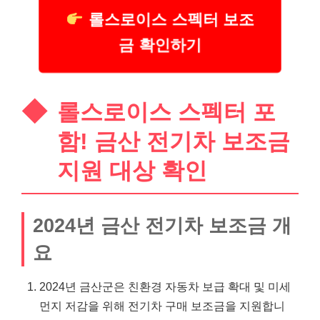
롤스로이스 스펙터 보조
금 확인하기
롤스로이스 스펙터 포
함! 금산 전기차 보조금
지원 대상 확인
2024년 금산 전기차 보조금 개
요
2024년 금산군은 친환경 자동차 보급 확대 및 미세
먼지 저감을 위해 전기차 구매 보조금을 지원합니