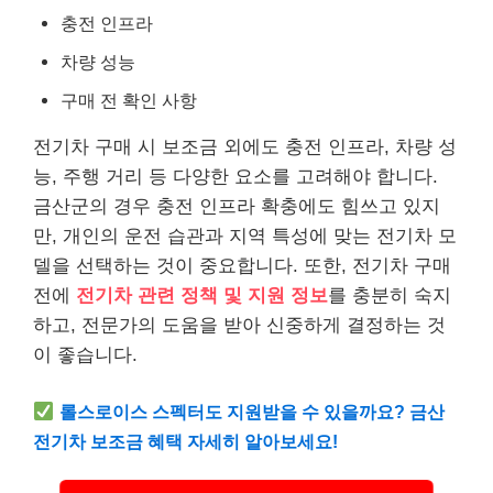
충전 인프라
차량 성능
구매 전 확인 사항
전기차 구매 시 보조금 외에도 충전 인프라, 차량 성
능, 주행 거리 등 다양한 요소를 고려해야 합니다.
금산군의 경우 충전 인프라 확충에도 힘쓰고 있지
만, 개인의 운전 습관과 지역 특성에 맞는 전기차 모
델을 선택하는 것이 중요합니다. 또한, 전기차 구매
전에
전기차 관련 정책 및 지원 정보
를 충분히 숙지
하고, 전문가의 도움을 받아 신중하게 결정하는 것
이 좋습니다.
롤스로이스 스펙터도 지원받을 수 있을까요? 금산
전기차 보조금 혜택 자세히 알아보세요!