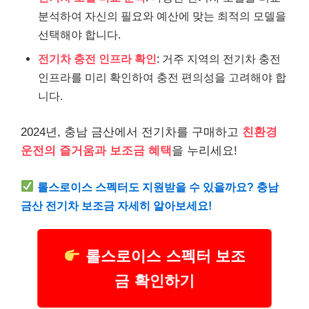
분석하여 자신의 필요와 예산에 맞는 최적의 모델을
선택해야 합니다.
전기차 충전 인프라 확인
: 거주 지역의 전기차 충전
인프라를 미리 확인하여 충전 편의성을 고려해야 합
니다.
2024년, 충남 금산에서 전기차를 구매하고
친환경
운전의 즐거움과 보조금 혜택
을 누리세요!
롤스로이스 스펙터도 지원받을 수 있을까요? 충남
금산 전기차 보조금 자세히 알아보세요!
롤스로이스 스펙터 보조
금 확인하기