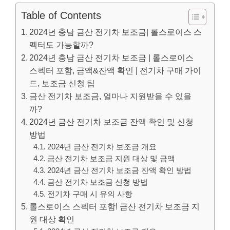
Table of Contents
2024년 충남 금산 전기차 보조금| 롤스로이스 스
펙터도 가능할까?
2024년 충남 금산 전기차 보조금 | 롤스로이스
스펙터 포함, 금액&잔액 확인 | 전기차 구매 가이
드, 보조금 신청 팁
금산 전기차 보조금, 얼마나 지원받을 수 있을
까?
2024년 금산 전기차 보조금 잔액 확인 및 신청
방법
2024년 금산 전기차 보조금 개요
금산 전기차 보조금 지원 대상 및 금액
2024년 금산 전기차 보조금 잔액 확인 방법
금산 전기차 보조금 신청 방법
전기차 구매 시 유의 사항
롤스로이스 스펙터 포함! 금산 전기차 보조금 지
원 대상 확인