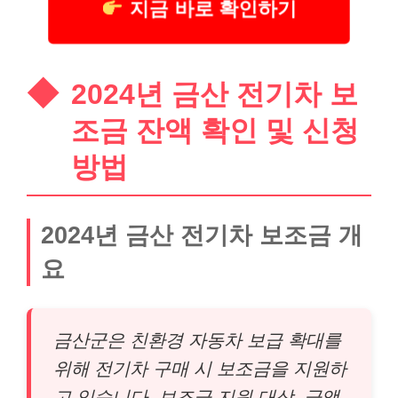
지금 바로 확인하기
2024년 금산 전기차 보
조금 잔액 확인 및 신청
방법
2024년 금산 전기차 보조금 개
요
금산군은 친환경 자동차 보급 확대를
위해 전기차 구매 시 보조금을 지원하
고 있습니다. 보조금 지원 대상, 금액,