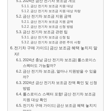
2024년 금산 전기차 보조금 개요
금산 전기차 보조금 지원 대상
금산 전기차 보조금 지원 대상 차량
금산 전기차 보조금 지원 금액
금산 전기차 보조금 지원 금액
금산 전기차 보조금 신청 방법
금산 전기차 보조금 관련 팁
금산 전기차 보조금 신청 팁
금산 전기차 보조금 관련 주의 사항
전기차 구매 가이드| 금산 보조금 혜택 놓치지 말
자!
2024년 충남 금산 전기차 보조금| 롤스로이스
스펙터도 가능할까?
금산 전기차 보조금, 얼마나 지원받을 수 있을
까?
2024년 금산 전기차 보조금 잔액 확인 및 신청
방법
롤스로이스 스펙터 포함! 금산 전기차 보조금
지원 대상 확인
전기차 구매 가이드| 금산 보조금 혜택 놓치지