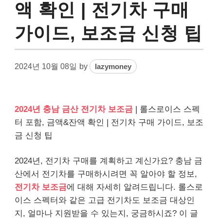
액 확인 | 전기차 구매
가이드, 보조금 신청 팁
2024년 10월 08일
by
lazymoney
2024년 충남 금산 전기차 보조금
| 롤스로이스 스펙
터 포함, 금액&잔액 확인 | 전기차 구매 가이드, 보조
금 신청 팁
2024년, 전기차 구매를 계획하고 계신가요? 충남 금
산에서 전기차를 구매하시려면 꼭 알아야 할 정보,
전기차 보조금
에 대해 자세히 알려드립니다. 롤스로
이스 스펙터와 같은 고급 전기차도 보조금 대상인
지, 얼마나 지원받을 수 있는지, 궁금하시죠? 이 글