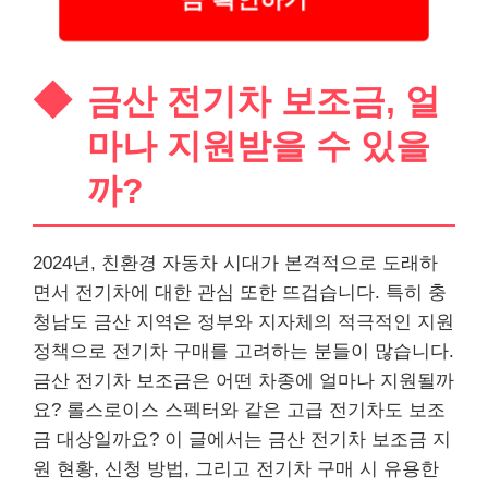
금산 전기차 보조금, 얼
마나 지원받을 수 있을
까?
2024년, 친환경 자동차 시대가 본격적으로 도래하
면서 전기차에 대한 관심 또한 뜨겁습니다. 특히 충
청남도 금산 지역은 정부와 지자체의 적극적인 지원
정책으로 전기차 구매를 고려하는 분들이 많습니다.
금산 전기차 보조금은 어떤 차종에 얼마나 지원될까
요? 롤스로이스 스펙터와 같은 고급 전기차도 보조
금 대상일까요? 이 글에서는 금산 전기차 보조금 지
원 현황, 신청 방법, 그리고 전기차 구매 시 유용한