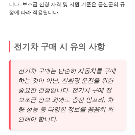
니다. 보조금 신청 자격 및 지원 기준은 금산군의 규
정에 따라 적용됩니다.
전기차 구매 시 유의 사항
전기차 구매는 단순히 자동차를 구매
하는 것이 아닌, 친환경 운전을 위한
중요한 결정입니다. 전기차 구매 전
보조금 정보 외에도 충전 인프라, 차
량 성능 등 다양한 정보를 꼼꼼히 확
인해야 합니다.