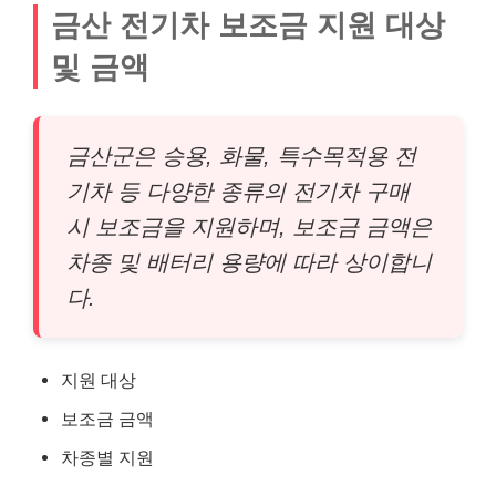
금산 전기차 보조금 지원 대상
및 금액
금산군은 승용, 화물, 특수목적용 전
기차 등 다양한 종류의 전기차 구매
시 보조금을 지원하며, 보조금 금액은
차종 및 배터리 용량에 따라 상이합니
다.
지원 대상
보조금 금액
차종별 지원