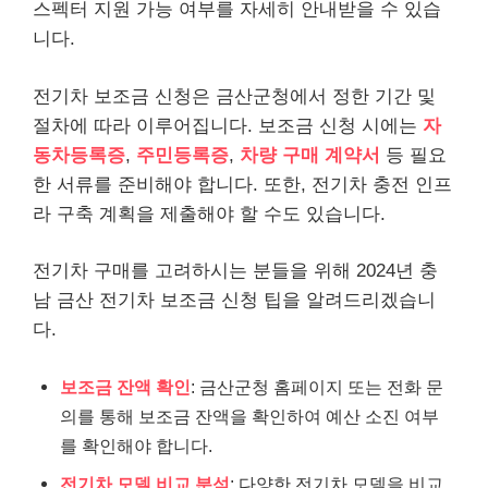
스펙터 지원 가능 여부를 자세히 안내받을 수 있습
니다.
전기차 보조금 신청은 금산군청에서 정한 기간 및
절차에 따라 이루어집니다. 보조금 신청 시에는
자
동차등록증
,
주민등록증
,
차량 구매 계약서
등 필요
한 서류를 준비해야 합니다. 또한, 전기차 충전 인프
라 구축 계획을 제출해야 할 수도 있습니다.
전기차 구매를 고려하시는 분들을 위해 2024년 충
남 금산 전기차 보조금 신청 팁을 알려드리겠습니
다.
보조금 잔액 확인
: 금산군청 홈페이지 또는 전화 문
의를 통해 보조금 잔액을 확인하여 예산 소진 여부
를 확인해야 합니다.
전기차 모델 비교 분석
: 다양한 전기차 모델을 비교