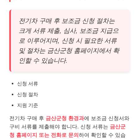
전기차 구매 후 보조금 신청 절차는
크게 서류 제출, 심사, 보조금 지급으
로 이루어지며, 신청 시 필요한 서류
및 절차는 금산군청 홈페이지에서 확
인할 수 있습니다.
신청 서류
신청 절차
지원 기준
전기차 구매 후
금산군청 환경과
에 보조금 신청서와
구비 서류를 제출해야 합니다. 신청 서류는
금산군
청 홈페이지 또는 전화로 문의
하여 확인할 수 있습