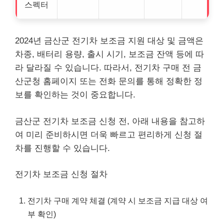
스펙터
2024년 금산군 전기차 보조금 지원 대상 및 금액은
차종, 배터리 용량, 출시 시기, 보조금 잔액 등에 따
라 달라질 수 있습니다. 따라서, 전기차 구매 전 금
산군청 홈페이지 또는 전화 문의를 통해 정확한 정
보를 확인하는 것이 중요합니다.
금산군 전기차 보조금 신청 전, 아래 내용을 참고하
여 미리 준비하시면 더욱 빠르고 편리하게 신청 절
차를 진행할 수 있습니다.
전기차 보조금 신청 절차
전기차 구매 계약 체결 (계약 시 보조금 지급 대상 여
부 확인)