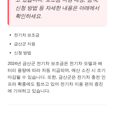
신청 방법 등 자세한 내용은 아래에서
확인하세요.
전기차 보조금
금산군 지원
신청 방법
2024년 금산군 전기차 보조금은 전기차 모델과 배
터리 용량에 따라 차등 지급되며, 예산 소진 시 조기
마감될 수 있습니다. 또한, 금산군은 전기차 충전 인
프라 확충에도 힘쓰고 있어 전기차 이용 편의 증진
에 기여하고 있습니다.