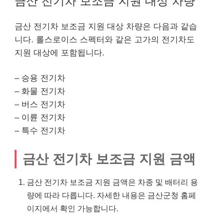
금산 전기차 보조금 지원 대상 차량
금산 전기차 보조금 지원 대상 차량은 다음과 같습
니다. 롤스로이스 스펙터와 같은 고가의 전기차도
지원 대상에 포함됩니다.
– 승용 전기차
– 화물 전기차
– 버스 전기차
– 이륜 전기차
– 특수 전기차
금산 전기차 보조금 지원 금액
금산 전기차 보조금 지원 금액은 차종 및 배터리 용
량에 따라 다릅니다. 자세한 내용은 금산군청 홈페
이지에서 확인 가능합니다.