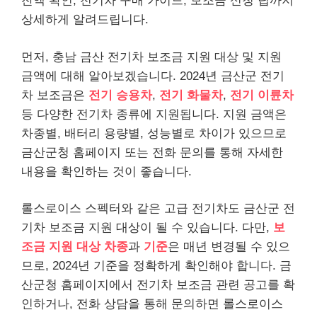
잔액 확인, 전기차 구매 가이드, 보조금 신청 팁까지
상세하게 알려드립니다.
먼저, 충남 금산 전기차 보조금 지원 대상 및 지원
금액에 대해 알아보겠습니다. 2024년 금산군 전기
차 보조금은
전기 승용차
,
전기 화물차
,
전기 이륜차
등 다양한 전기차 종류에 지원됩니다. 지원 금액은
차종별, 배터리 용량별, 성능별로 차이가 있으므로
금산군청 홈페이지 또는 전화 문의를 통해 자세한
내용을 확인하는 것이 좋습니다.
롤스로이스 스펙터와 같은 고급 전기차도 금산군 전
기차 보조금 지원 대상이 될 수 있습니다. 다만,
보
조금 지원 대상 차종
과
기준
은 매년 변경될 수 있으
므로, 2024년 기준을 정확하게 확인해야 합니다. 금
산군청 홈페이지에서 전기차 보조금 관련 공고를 확
인하거나, 전화 상담을 통해 문의하면 롤스로이스