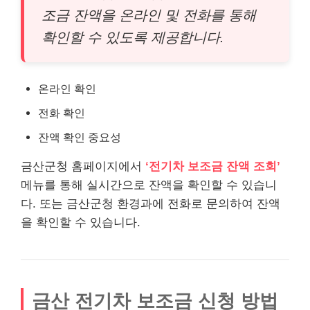
조금 잔액을 온라인 및 전화를 통해
확인할 수 있도록 제공합니다.
온라인 확인
전화 확인
잔액 확인 중요성
금산군청 홈페이지에서
‘전기차 보조금 잔액 조회’
메뉴를 통해 실시간으로 잔액을 확인할 수 있습니
다. 또는 금산군청 환경과에 전화로 문의하여 잔액
을 확인할 수 있습니다.
금산 전기차 보조금 신청 방법