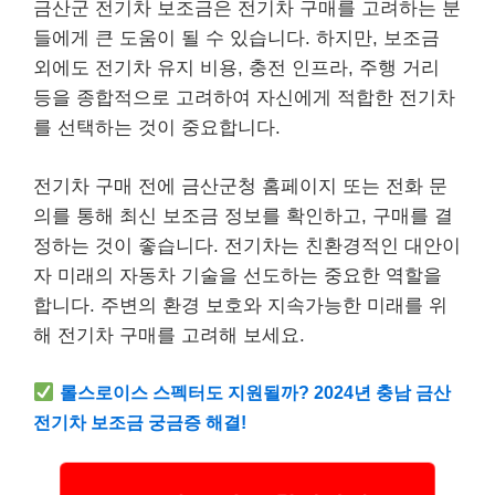
금산군 전기차 보조금은 전기차 구매를 고려하는 분
들에게 큰 도움이 될 수 있습니다. 하지만, 보조금
외에도 전기차 유지 비용, 충전 인프라, 주행 거리
등을 종합적으로 고려하여 자신에게 적합한 전기차
를 선택하는 것이 중요합니다.
전기차 구매 전에 금산군청 홈페이지 또는 전화 문
의를 통해 최신 보조금 정보를 확인하고, 구매를 결
정하는 것이 좋습니다. 전기차는 친환경적인 대안이
자 미래의 자동차 기술을 선도하는 중요한 역할을
합니다. 주변의 환경 보호와 지속가능한 미래를 위
해 전기차 구매를 고려해 보세요.
롤스로이스 스펙터도 지원될까? 2024년 충남 금산
전기차 보조금 궁금증 해결!