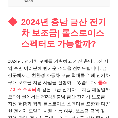
말자!
2024년 충남 금산 전기
차 보조금| 롤스로이스
스펙터도 가능할까?
2024년, 전기차 구매를 계획하고 계신 충남 금산 지
역 주민 여러분께 반가운 소식을 전해드립니다. 금
산군에서는 친환경 자동차 보급 확대를 위해 전기차
구매 보조금 지원 사업을 진행하고 있습니다.
롤스
로이스 스펙터
와 같은 고급 전기차도 지원 대상일까
요? 이 글에서는 2024년 충남 금산 전기차 보조금
지원 현황과 함께 롤스로이스 스펙터를 포함한 다양
한 전기차 모델의 지원 가능 여부, 보조금 금액 및