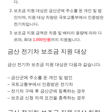
다.
보조금 지원 대상은 금산군에 주소를 둔 개인 및 법
인이며, 지원 대상 차량은 국토교통부에서 인증받은
전기차입니다.
보조금 지원 금액은 차종 및 배터리 용량에 따라 다
르며, 최대
1,000만원
까지 지원됩니다.
금산 전기차 보조금 지원 대상
금산 전기차 보조금 지원 대상은 다음과 같습니다.
– 금산군에 주소를 둔 개인 및 법인
– 국토교통부에서 인증받은 전기차
– 전기차 구매 후 금산군에 등록하는 경우
– 보조금 신청 자격 요건을 충족하는 경우