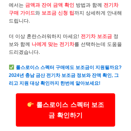
에서는
금액과 잔여 금액 확인
방법과 함께
전기차
구매 가이드
와
보조금 신청 팁
까지 상세하게 안내해
드립니다.
더 이상 혼란스러워하지 마세요!
전기차 보조금
정
보와 함께
나에게 맞는 전기차
를 선택하는데 도움을
드리겠습니다.
롤스로이스 스펙터 구매에도 보조금이 지원될까요?
2024년 충남 금산 전기차 보조금 정보와 잔액 확인, 그
리고 지원 대상 확인까지 한번에 알아보세요!
롤스로이스 스펙터 보조
금 확인하기