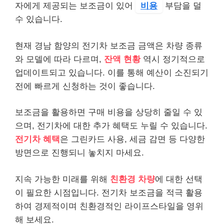
자에게 제공되는 보조금이 있어
비용
부담을 덜
수 있습니다.
현재 경남 함양의 전기차 보조금 금액은 차량 종류
와 모델에 따라 다르며,
잔액 현황
역시 정기적으로
업데이트되고 있습니다. 이를 통해 예산이 소진되기
전에 빠르게 신청하는 것이 좋습니다.
보조금을 활용하면 구매 비용을 상당히 줄일 수 있
으며, 전기차에 대한 추가 혜택도 누릴 수 있습니다.
전기차 혜택
은 그린카드 사용, 세금 감면 등 다양한
방면으로 진행되니 놓치지 마세요.
지속 가능한 미래를 위해
친환경 차량
에 대한 선택
이 필요한 시점입니다. 전기차 보조금을 적극 활용
하여 경제적이며 친환경적인 라이프스타일을 영위
해 보세요.