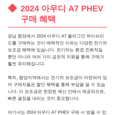
2024 아우디 A7 PHEV
구매 혜택
경남 함양에서 2024 아우디 A7 플러그인 하이브리
드를 구매하는 것이 매력적인 이유는 다양한 전기차
보조금 혜택에 있습니다. 전기차는 환경 친화적일
뿐만 아니라 여러 가지 금전적 지원을 통해 구매가
훨씬 유리해집니다.
특히, 함양지역에서는 전기차 보조금이 마련되어 있
어 구매자들은 할인 혜택을 통해 부담을 덜 수 있습
니다. 이 보조금은 한정된 예산 안에서 제공되므로,
빠른 결정을 내리는 것이 중요합니다.
여기서는 2024 아우디 A7 PHEV 구매 시 받을 수 있