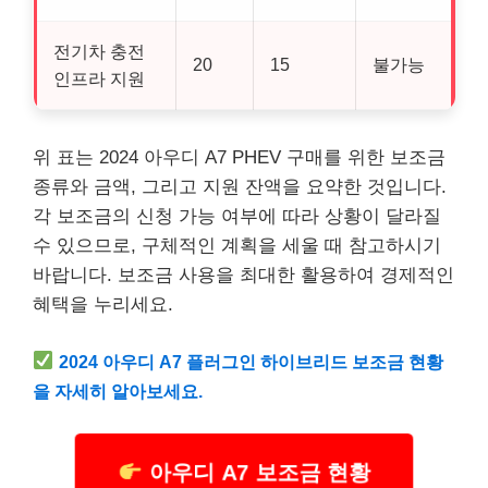
전기차 충전
20
15
불가능
인프라 지원
위 표는 2024 아우디 A7 PHEV 구매를 위한 보조금
종류와 금액, 그리고 지원 잔액을 요약한 것입니다.
각 보조금의 신청 가능 여부에 따라 상황이 달라질
수 있으므로, 구체적인 계획을 세울 때 참고하시기
바랍니다. 보조금 사용을 최대한 활용하여 경제적인
혜택을 누리세요.
2024 아우디 A7 플러그인 하이브리드 보조금 현황
을 자세히 알아보세요.
아우디 A7 보조금 현황