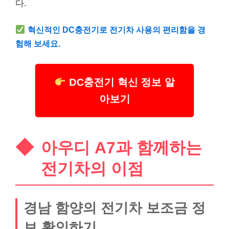
다.
혁신적인 DC충전기로 전기차 사용의 편리함을 경
험해 보세요.
DC충전기 혁신 정보 알
아보기
아우디 A7과 함께하는
전기차의 이점
경남 함양의 전기차 보조금 정
보 확인하기