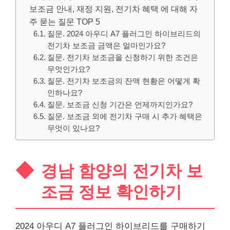
보조금 안내, 재정 지원, 전기차 혜택 에 대해 자
주 묻는 질문 TOP 5
질문. 2024 아우디 A7 플러그인 하이브리드의
전기차 보조금 금액은 얼마인가요?
질문. 전기차 보조금을 신청하기 위한 조건은
무엇인가요?
질문. 전기차 보조금의 잔액 현황은 어떻게 확
인하나요?
질문. 보조금 신청 기간은 언제까지인가요?
질문. 보조금 외에 전기차 구매 시 추가 혜택은
무엇이 있나요?
경남 함양의 전기차 보
조금 정보 확인하기
2024 아우디 A7 플러그인 하이브리드를 구매하기