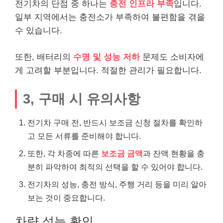
전기차의 단점 중 하나는
충전 인프라 부족
입니다.
일부 지역에서는 충전소가 부족하여 불편함을 겪을
수 있습니다.
또한, 배터리의
수명 및 성능 저하
문제도 소비자에
게 고려할 부분입니다. 적절한 관리가 필요합니다.
3, 구매 시 유의사항
전기차 구매 전, 반드시 보조금 신청 절차를 확인하
고 모든 서류를 준비해야 합니다.
또한, 각 차종에 따른
보조금 금액
과 잔액 현황을 충
분히 파악하여 최적의 선택을 할 수 있어야 합니다.
전기차의 성능, 충전 방식, 주행 거리 등을 미리 알아
보는 것이 중요합니다.
차량 성능 확인