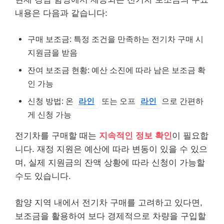
내용은 다음과 같습니다:
구매 보조금: 특정 조건을 만족하는 전기차 구매 시
지원금을 받음
잔여 보조금 현황: 예산 소진에 따라 남은 보조금 확
인 가능
신청 방법: 온
라인
또는 오프
라인
으로 간편하
게 신청 가능
전기차를 구매할 때는
지속적인 정보 확인
이 필요합
니다. 재정 지원은 예산에 따라 변동이 있을 수 있으
며, 실제 지원금의 잔액 상황에 따라 신청이 가능할
수도 있습니다.
함양 지역 내에서 전기차 구매를 고려하고 있다면,
보조금을 활용하여 보다 경제적으로 차량을 구입할