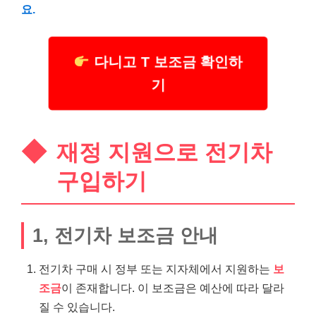
요.
다니고 T 보조금 확인하
기
재정 지원으로 전기차
구입하기
1, 전기차 보조금 안내
전기차 구매 시 정부 또는 지자체에서 지원하는
보
조금
이 존재합니다. 이 보조금은 예산에 따라 달라
질 수 있습니다.