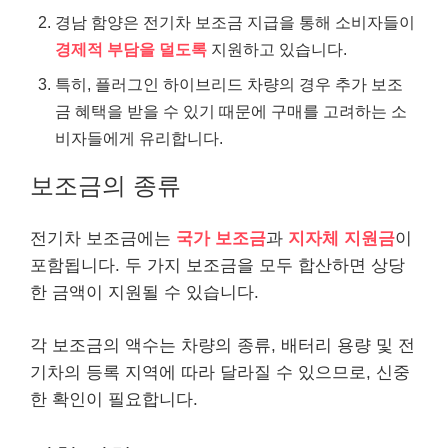
경남 함양은 전기차 보조금 지급을 통해 소비자들이
경제적 부담을 덜도록
지원하고 있습니다.
특히, 플러그인 하이브리드 차량의 경우 추가 보조
금 혜택을 받을 수 있기 때문에 구매를 고려하는 소
비자들에게 유리합니다.
보조금의 종류
전기차 보조금에는
국가 보조금
과
지자체 지원금
이
포함됩니다. 두 가지 보조금을 모두 합산하면 상당
한 금액이 지원될 수 있습니다.
각 보조금의 액수는 차량의 종류, 배터리 용량 및 전
기차의 등록 지역에 따라 달라질 수 있으므로, 신중
한 확인이 필요합니다.