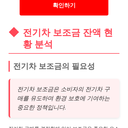
확인하기
전기차 보조금 잔액 현
황 분석
전기차 보조금의 필요성
전기차 보조금은 소비자의 전기차 구
매를 유도하며 환경 보호에 기여하는
중요한 정책입니다.