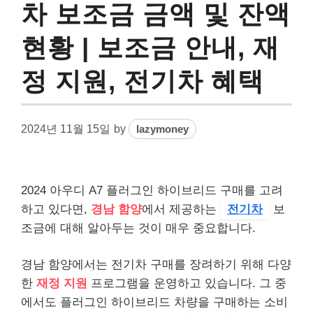
차 보조금 금액 및 잔액
현황 | 보조금 안내, 재
정 지원, 전기차 혜택
2024년 11월 15일
by
lazymoney
2024 아우디 A7 플러그인 하이브리드 구매를 고려
하고 있다면,
경남 함양
에서 제공하는
전기차
보
조금에 대해 알아두는 것이 매우 중요합니다.
경남 함양에서는 전기차 구매를 장려하기 위해 다양
한
재정 지원
프로그램을 운영하고 있습니다. 그 중
에서도 플러그인 하이브리드 차량을 구매하는 소비