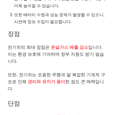
더욱 높아질 수 있습니다.
또한 배터리 수명과 성능 문제가 발생할 수 있으니,
사전에 정보 수집이 필요합니다.
장점
전기차의 최대 장점은
온실가스 배출 감소
입니다.
이는 환경 보호에 기여하며 정부 지원도 받기 쉽습
니다.
또한, 전기차는 조용한 주행과 덜 복잡한 기계적 구
조로 인해
관리와 유지가 용이
한 점도 큰 매력입니
다.
단점