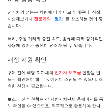
전기차의 성능은 차량에 따라 다르기 때문에, 직접
시승해보거나
전문가의
평가
를 참조하는 것이 좋
습니다.
특히, 주행 거리와 충전 속도, 종류에 따라 장기적인
사용에 있어서 중요한 요소가 될 수 있습니다.
재정 지원 확인
구매 전에 해당 지자체의
전기차 보조금
현황을 반
드시 확인해야 합니다. 예산이 소진될 수 있으니, 조
속한 신청이 필요합니다.
보조금 잔액 현황은 각 지방자치단체 홈페이지를 통
해 확인할 수 있으므로, 적극적으로 활용해야 합니