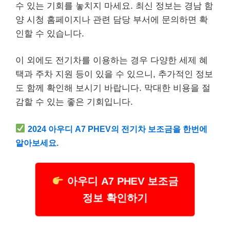
수 있는 기회를 놓치지 마세요. 최신 정보는 경남 함
양 시청 홈페이지나 관련 담당 부서에 문의하면 확
인할 수 있습니다.
이 외에도 전기차를 이용하는 경우 다양한 세제 혜
택과 주차 지원 등이 있을 수 있으니, 추가적인 정보
도 함께 확인해 보시기 바랍니다. 막대한 비용을 절
감할 수 있는 좋은 기회입니다.
2024 아우디 A7 PHEV의 전기차 보조금을 한번에
알아보세요.
아우디 A7 PHEV 보조금
정보 확인하기