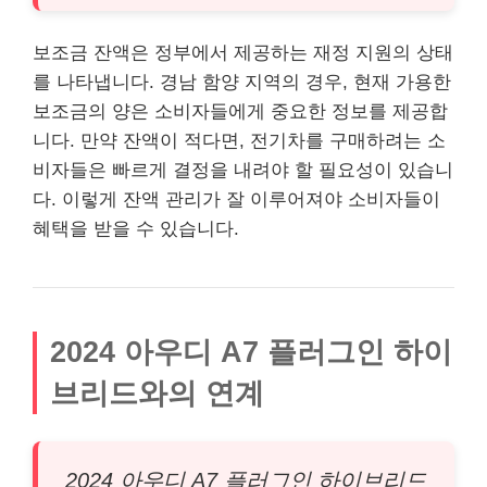
보조금 잔액은 정부에서 제공하는 재정 지원의 상태
를 나타냅니다. 경남 함양 지역의 경우, 현재 가용한
보조금의 양은 소비자들에게 중요한 정보를 제공합
니다. 만약 잔액이 적다면, 전기차를 구매하려는 소
비자들은 빠르게 결정을 내려야 할 필요성이 있습니
다. 이렇게 잔액 관리가 잘 이루어져야 소비자들이
혜택을 받을 수 있습니다.
2024 아우디 A7 플러그인 하이
브리드와의 연계
2024 아우디 A7 플러그인 하이브리드