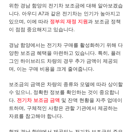
위한 경남 함양의 전기차 보조금에 대해 알아보겠습
니다. 아우디 A7과 같은 전기차는 인기가 높아지고
있으며, 이에 따라
정부의 재정 지원
과 보조금 정책
이 점점 중요해지고 있습니다.
경남 함양에서는 전기차 구매를 활성화하기 위해 다
양한 보조금 혜택을 마련하고 있습니다. 특히, 플러
그인 하이브리드 차량의 경우 추가 금액이 제공되
며, 이는 구매 비용을 크게 줄여줍니다.
보조금의 금액은 차량의 종류와 모델에 따라 상이할
수 있으니, 정확한 정보를 확인하는 것이 중요합니
다.
전기차 보조금 금액
및 잔액 현황을 자주 업데이
트하며, 구체적인 사항은 관할 기관에서 제공하는
자료를 참고해야 합니다.
현재 경남 함양에서 제공되는 전기차 보조금의 주요