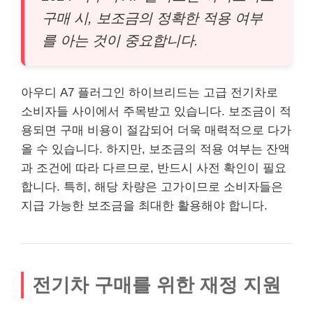
구매 시, 보조금의 정확한 적용 여부
를 아는 것이 중요합니다.
아우디 A7 플러그인 하이브리드는 고급 전기차로
소비자들 사이에서 주목받고 있습니다. 보조금이 적
용되면 구매 비용이 절감되어 더욱 매력적으로 다가
올 수 있습니다. 하지만, 보조금의 적용 여부는 잔액
과 조건에 따라 다르므로, 반드시 사전 확인이 필요
합니다. 특히, 해당 차량은 고가이므로 소비자들은
지급 가능한 보조금을 최대한 활용해야 합니다.
전기차 구매를 위한 재정 지원