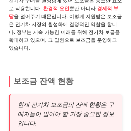
전기차 구매를 결정함에 있어 보조금은 중요한 요소
로 작용합니다.
환경적 요인
뿐만 아니라
경제적 부
담
을 덜어주기 때문입니다. 이렇게 지원받은 보조금
은 전기차 시장의 활성화에 결정적인 역할을 합니
다. 정부는 지속 가능한 미래를 위해 전기차 보급을
확대하고 있으며, 그 일환으로 보조금을 운영하고
있습니다.
보조금 잔액 현황
현재 전기차 보조금의 잔액 현황은 구
매자들이 알아야 할 가장 중요한 정보
입니다.