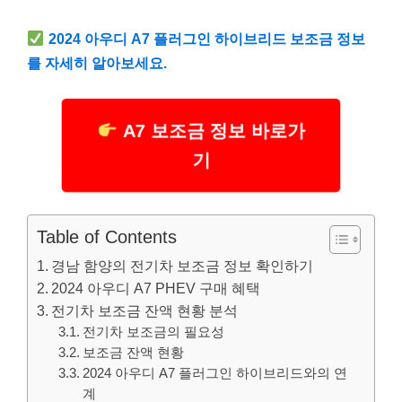
2024 아우디 A7 플러그인 하이브리드 보조금 정보
를 자세히 알아보세요.
A7 보조금 정보 바로가
기
Table of Contents
경남 함양의 전기차 보조금 정보 확인하기
2024 아우디 A7 PHEV 구매 혜택
전기차 보조금 잔액 현황 분석
전기차 보조금의 필요성
보조금 잔액 현황
2024 아우디 A7 플러그인 하이브리드와의 연
계