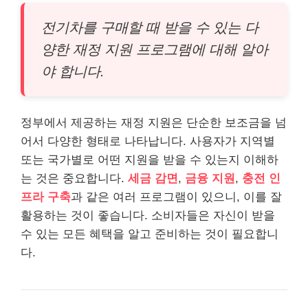
전기차를 구매할 때 받을 수 있는 다
양한 재정 지원 프로그램에 대해 알아
야 합니다.
정부에서 제공하는 재정 지원은 단순한 보조금을 넘
어서 다양한 형태로 나타납니다. 사용자가 지역별
또는 국가별로 어떤 지원을 받을 수 있는지 이해하
는 것은 중요합니다.
세금 감면
,
금융 지원
,
충전 인
프라 구축
과 같은 여러 프로그램이 있으니, 이를 잘
활용하는 것이 좋습니다. 소비자들은 자신이 받을
수 있는 모든 혜택을 알고 준비하는 것이 필요합니
다.