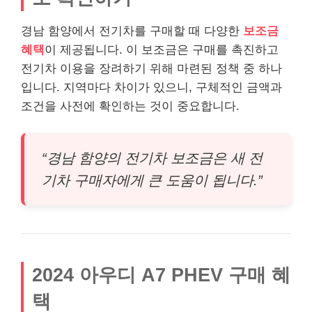
경남 함양에서 전기차를 구매할 때 다양한
보조금
혜택
이 제공됩니다. 이 보조금은 구매를 촉진하고
전기차 이용을 장려하기 위해 마련된 정책 중 하나
입니다. 지역마다 차이가 있으니, 구체적인 금액과
조건을 사전에 확인하는 것이 중요합니다.
“경남 함양의 전기차 보조금은 새 전
기차 구매자에게 큰 도움이 됩니다.”
2024 아우디 A7 PHEV 구매 혜
택