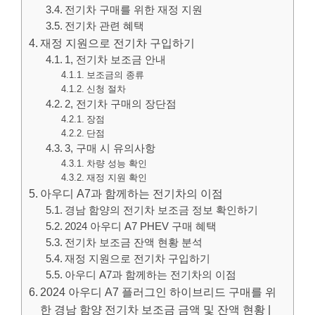
전기차 구매를 위한 재정 지원
전기차 관련 혜택
재정 지원으로 전기차 구입하기
1, 전기차 보조금 안내
보조금의 종류
신청 절차
2, 전기차 구매의 장단점
장점
단점
3, 구매 시 유의사항
차량 성능 확인
재정 지원 확인
아우디 A7과 함께하는 전기차의 이점
경남 함양의 전기차 보조금 정보 확인하기
2024 아우디 A7 PHEV 구매 혜택
전기차 보조금 잔액 현황 분석
재정 지원으로 전기차 구입하기
아우디 A7과 함께하는 전기차의 이점
2024 아우디 A7 플러그인 하이브리드 구매를 위
한 경남 함양 전기차 보조금 금액 및 잔액 현황 |