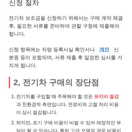
신청 절차
전기차 보조금을 신청하기 위해서는 구매 계약 체결
후, 필요한 서류를 준비하여 관할 구청에 제출해야
합니다.
신청 항목에는 차량 등록사실 확인서나
개인
신
분증 등이 포함되며, 서류 제출 후 일정한 심사를 거
치게 됩니다.
2, 전기차 구매의 장단점
전기차를 구입할 때 주목해야 할 것은
유지비 절감
과 친환경적 측면입니다. 연료비와 고철 처리 비용
이 상시 절감됩니다.
하지만, 초기 구매 비용이 비쌀 수 있어 재정적인 부
담이 될 수 있습니다. 특히 고급 모델의 경우 비용이