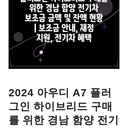
2024 아우디 A7 플러
그인 하이브리드 구매
를 위한 경남 함양 전기