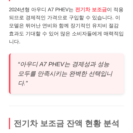
2024년형 아우디 A7 PHEV는
전기차 보조금
이 적용
되므로 경제적인 가격으로 구입할 수 있습니다. 이
모델은 뛰어난 연비와 함께 장기적인 유지비 절감
효과도 기대할 수 있어 많은 소비자들에게 매력적입
니다.
“아우디 A7 PHEV는 경제성과 성능
모두를 만족시키는 완벽한 선택입니
다.”
전기차 보조금 잔액 현황 분석