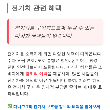
전기차 관련 혜택
전기차를 구입함으로써 누릴 수 있는
다양한 혜택들이 많습니다.
전기차를 소유하게 되면 다양한 혜택이 따라옵니다.
주차 요금 면제, 도로 통행료 할인, 심지어는 환경
관련 인센티브까지 포함됩니다. 이러한 혜택들은 소
비자에게
경제적 이익
을 제공하며, 많은 사람들이
전기차를 선택할 이유가 됩니다. 특히, 이러한 혜택
은 전기차 구매 후 경제적 부담을 줄이는 데 매우 효
과적입니다.
다니고 T의 전기차 보조금 정보와 혜택을 알아보세