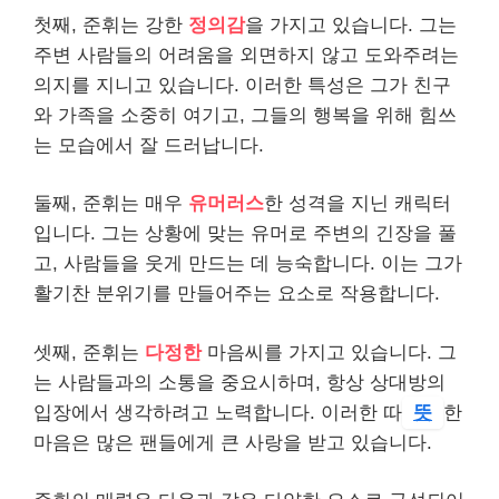
첫째, 준휘는 강한
정의감
을 가지고 있습니다. 그는
주변 사람들의 어려움을 외면하지 않고 도와주려는
의지를 지니고 있습니다. 이러한 특성은 그가 친구
와 가족을 소중히 여기고, 그들의 행복을 위해 힘쓰
는 모습에서 잘 드러납니다.
둘째, 준휘는 매우
유머러스
한 성격을 지닌 캐릭터
입니다. 그는 상황에 맞는 유머로 주변의 긴장을 풀
고, 사람들을 웃게 만드는 데 능숙합니다. 이는 그가
활기찬 분위기를 만들어주는 요소로 작용합니다.
셋째, 준휘는
다정한
마음씨를 가지고 있습니다. 그
는 사람들과의 소통을 중요시하며, 항상 상대방의
입장에서 생각하려고 노력합니다. 이러한 따
뜻
한
마음은 많은 팬들에게 큰 사랑을 받고 있습니다.