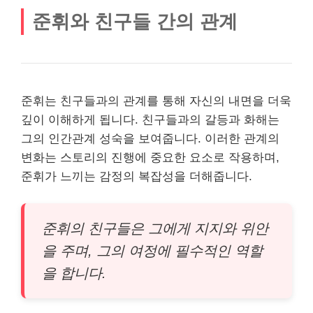
준휘와 친구들 간의 관계
준휘는 친구들과의 관계를 통해 자신의 내면을 더욱
깊이 이해하게 됩니다. 친구들과의 갈등과 화해는
그의 인간관계 성숙을 보여줍니다. 이러한 관계의
변화는 스토리의 진행에 중요한 요소로 작용하며,
준휘가 느끼는 감정의 복잡성을 더해줍니다.
준휘의 친구들은 그에게 지지와 위안
을 주며, 그의 여정에 필수적인 역할
을 합니다.