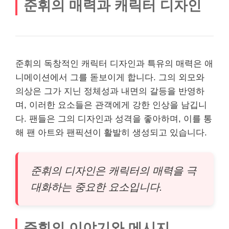
준휘의 매력과 캐릭터 디자인
준휘의 독창적인 캐릭터 디자인과 특유의 매력은 애
니메이션에서 그를 돋보이게 합니다. 그의 외모와
의상은 그가 지닌 정체성과 내면의 갈등을 반영하
며, 이러한 요소들은 관객에게 강한 인상을 남깁니
다. 팬들은 그의 디자인과 성격을 좋아하며, 이를 통
해 팬 아트와 팬픽션이 활발히 생성되고 있습니다.
준휘의 디자인은 캐릭터의 매력을 극
대화하는 중요한 요소입니다.
준휘의 이야기와 메시지