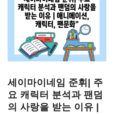
세이마이네임 준휘| 주
요 캐릭터 분석과 팬덤
의 사랑을 받는 이유 |