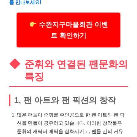
를 만나보세요!
수완지구마을회관 이벤
트 확인하기
준휘와 연결된 팬문화의
특징
1, 팬 아트와 팬 픽션의 창작
많은 팬들이 준휘를 주인공으로 한 팬 아트와 팬 픽
션을 만들어 공유하고 있습니다. 이러한 창작물은
준휘의 캐릭터 매력을 심화시키고, 팬들 간의 커뮤