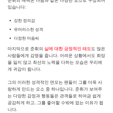
준휘의 매력은 다음과 같은 다양한 요소로 구성되어
있습니다:
강한 정의감
유머러스한 성격
다정한 마음씨
마지막으로 준휘의
삶에 대한 긍정적인 태도
도 많은
사람들에게 감명을 줍니다. 어려운 상황에서도 희망
을 잃지 않고 최선의 노력을 다하는 모습은 우리에
게 귀감이 됩니다.
그의 이러한 성격적인 면모는 팬들이 그를 더욱 사
랑하게 만드는 요소 중 하나입니다. 준휘가 보여주
는 다양한 감정과 행동들은 관객들로 하여금 쉽게
공감하게 하고, 그를 좋아할 수밖에 없는 이유가 됩
니다.