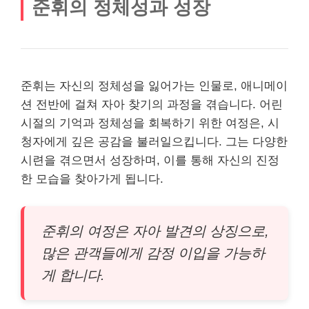
준휘의 정체성과 성장
준휘는 자신의 정체성을 잃어가는 인물로, 애니메이
션 전반에 걸쳐 자아 찾기의 과정을 겪습니다. 어린
시절의 기억과 정체성을 회복하기 위한 여정은, 시
청자에게 깊은 공감을 불러일으킵니다. 그는 다양한
시련을 겪으면서 성장하며, 이를 통해 자신의 진정
한 모습을 찾아가게 됩니다.
준휘의 여정은 자아 발견의 상징으로,
많은 관객들에게 감정 이입을 가능하
게 합니다.