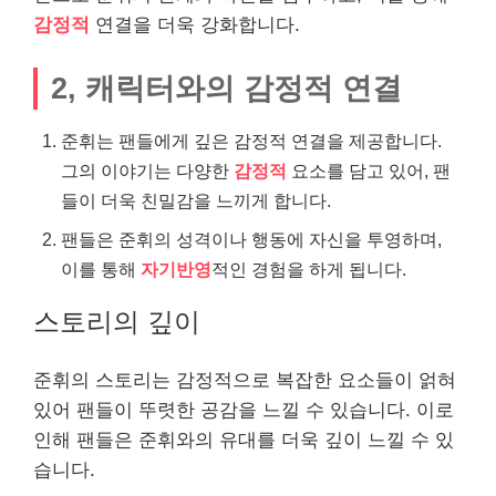
감정적
연결을 더욱 강화합니다.
2, 캐릭터와의 감정적 연결
준휘는 팬들에게 깊은 감정적 연결을 제공합니다.
그의 이야기는 다양한
감정적
요소를 담고 있어, 팬
들이 더욱 친밀감을 느끼게 합니다.
팬들은 준휘의 성격이나 행동에 자신을 투영하며,
이를 통해
자기반영
적인 경험을 하게 됩니다.
스토리의 깊이
준휘의 스토리는 감정적으로 복잡한 요소들이 얽혀
있어 팬들이 뚜렷한 공감을 느낄 수 있습니다. 이로
인해 팬들은 준휘와의 유대를 더욱 깊이 느낄 수 있
습니다.