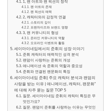
1, 팬 아트와 팬 픽션의 창작
팬 아트의 존재
팬 픽션의 매력
2, 캐릭터와의 감정적 연결
스토리의 깊이
프랜차이즈와 브랜드 영향
3, 팬 커뮤니티의 형성
온라인 커뮤니티의 역할
오프라인 이벤트와 활동
세이마이네임에서의 준휘의 성장 이야기
준휘 캐릭터의 매력적인 성격 분석
팬덤이 사랑하는 준휘의 개성
애니메이션 속 준휘의 역할과 중요성
준휘와 연결된 팬문화의 특징
세이마이네임 준휘| 주요 캐릭터 분석과 팬덤의
사랑을 받는 이유 | 애니메이션, 캐릭터, 팬문화”
에 대해 자주 묻는 질문 TOP 5
질문. 세이마이네임 준휘의 캐릭터 특징은 무
엇인가요?
질문. 팬덤이 준휘를 사랑하는 이유는 무엇인