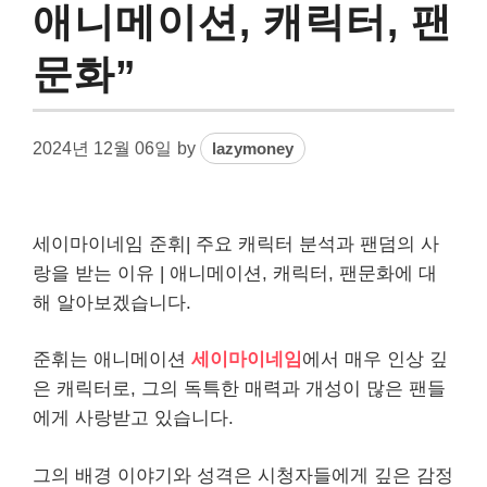
애니메이션, 캐릭터, 팬
문화”
2024년 12월 06일
by
lazymoney
세이마이네임 준휘| 주요 캐릭터 분석과 팬덤의 사
랑을 받는 이유 | 애니메이션, 캐릭터, 팬문화에 대
해 알아보겠습니다.
준휘는 애니메이션
세이마이네임
에서 매우 인상 깊
은 캐릭터로, 그의 독특한 매력과 개성이 많은 팬들
에게 사랑받고 있습니다.
그의 배경 이야기와 성격은 시청자들에게 깊은 감정