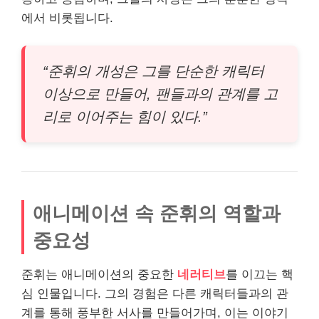
에서 비롯됩니다.
“준휘의 개성은 그를 단순한 캐릭터
이상으로 만들어, 팬들과의 관계를 고
리로 이어주는 힘이 있다.”
애니메이션 속 준휘의 역할과
중요성
준휘는 애니메이션의 중요한
네러티브
를 이끄는 핵
심 인물입니다. 그의 경험은 다른 캐릭터들과의 관
계를 통해 풍부한 서사를 만들어가며, 이는 이야기