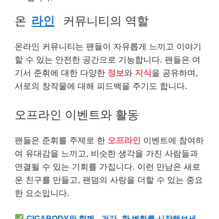
온
라인
커뮤니티의 역할
온라인 커뮤니티는 팬들이 자유롭게 느끼고 이야기
할 수 있는 안전한 공간으로 기능합니다. 팬들은 여
기서 준휘에 대한 다양한
정보
와
지식
을 공유하며,
서로의 창작물에 대해 피드백을 주기도 합니다.
오프라인 이벤트와 활동
팬들은 준휘를 주제로 한
오프라인
이벤트에 참여하
여 유대감을 느끼고, 비슷한 생각을 가진 사람들과
연결될 수 있는 기회를 가집니다. 이런 만남은 새로
운 친구를 만들고, 팬덤의 사랑을 더할 수 있는 중요
한 요소입니다.
GIGABODY와 함께
건강
한 변화를 시작해보세