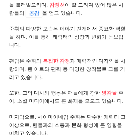
을 불러일으키며,
감정선
이 잘 그려져 있어 많은 사
람들의
공감
을 얻고 있습니다.
준휘의 다양한 모습은 이야기 전개에서 중요한 역할
을 하며, 이를 통해 캐릭터의 성장과 변화가 돋보입
니다.
팬덤은 준휘의
복잡한 감정
과 매력적인 디자인을 사
랑하며, 팬 아트와 팬픽 등 다양한 창작물로 그를 기
리고 있습니다.
또한, 그의 대사와 행동은 팬들에게 강한
영감을
주
어, 소셜 미디어에서도 큰 화제를 모으고 있습니다.
마지막으로, 세이마이네임 준휘는 단순한 캐릭터 그
이상으로, 팬들과의 소통과 문화 형성에 큰 영향을
미치고 있습니다.