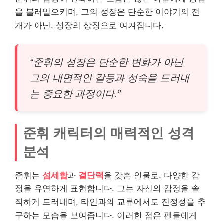
을 불러일으키며, 그의 성장은 단순한 이야기의 전
개가 아닌, 성장의 상징으로 여겨집니다.
“준휘의 성장은 단순한 변화가 아닌,
그의 내면적인 갈등과 성숙을 드러내
는 중요한 과정이다.”
준휘 캐릭터의 매력적인 성격
분석
준휘는
섬세함
과
결단력
을 갖춘 인물로, 다양한 감
정을 유연하게 표현합니다. 그는 자신의 감정을 솔
직하게 드러내며, 타인과의 교류에서도 진정성을 추
구하는 모습을 보여줍니다. 이러한 점은 팬들에게