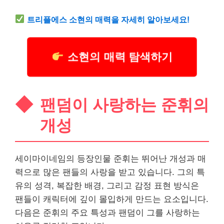
트리플에스 소현의 매력을 자세히 알아보세요!
소현의 매력 탐색하기
팬덤이 사랑하는 준휘의
개성
세이마이네임의 등장인물 준휘는 뛰어난 개성과 매
력으로 많은 팬들의 사랑을 받고 있습니다. 그의 특
유의 성격, 복잡한 배경, 그리고 감정 표현 방식은
팬들이 캐릭터에 깊이 몰입하게 만드는 요소입니다.
다음은 준휘의 주요 특성과 팬덤이 그를 사랑하는