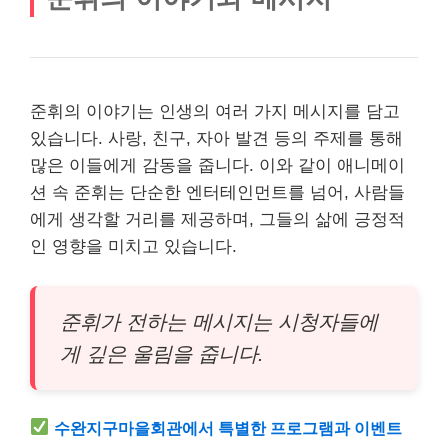
준휘의 이야기는 인생의 여러 가지 메시지를 담고
있습니다. 사랑, 친구, 자아 발견 등의 주제를 통해
많은 이들에게 감동을 줍니다. 이와 같이 애니메이
션 속 준휘는 단순한 엔터테인먼트를 넘어, 사람들
에게 생각할 거리를 제공하며, 그들의 삶에 긍정적
인 영향을 미치고 있습니다.
준휘가 전하는 메시지는 시청자들에
게 깊은 울림을 줍니다.
수완지구마을회관에서 특별한 프로그램과 이벤트