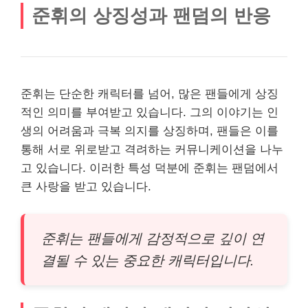
준휘의 상징성과 팬덤의 반응
준휘는 단순한 캐릭터를 넘어, 많은 팬들에게 상징
적인 의미를 부여받고 있습니다. 그의 이야기는 인
생의 어려움과 극복 의지를 상징하며, 팬들은 이를
통해 서로 위로받고 격려하는 커뮤니케이션을 나누
고 있습니다. 이러한 특성 덕분에 준휘는 팬덤에서
큰 사랑을 받고 있습니다.
준휘는 팬들에게 감정적으로 깊이 연
결될 수 있는 중요한 캐릭터입니다.