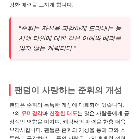
강한 매력을 느끼게 합니다.
“준휘는 자신을 과감하게 드러내는 동
시에 타인에 대한 깊은 이해와 배려를
잃지 않는 캐릭터다.”
팬덤이 사랑하는 준휘의 개성
팬덤은 준휘의 독특한 개성에 매료되어 있습니다.
그의
유머감각
과
친절한 태도
는 많은 사람들에게 긍
정적인 영향을 미치며, 캐릭터의 매력을 한층 더욱
부각시킵니다. 팬들은 준휘의 개성을 통해 그와 소
통하고 공감하며, 그들의 사랑은 그의 훈훈한 성격