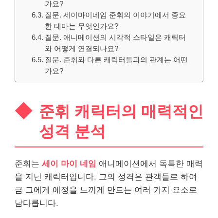
가요?
질문. 세이마이네임 준휘의 이야기에서 중요
한 테마는 무엇인가요?
질문. 애니메이션의 시각적 스타일은 캐릭터
와 어떻게 연결되나요?
질문. 준휘와 다른 캐릭터들과의 관계는 어떤
가요?
준휘 캐릭터의 매력적인
성격 분석
준휘는
세이 마이 네임
애니메이션에서 독특한 매력
을 지닌 캐릭터입니다. 그의 성격은 관객들로 하여
금 그에게 애정을 느끼게 만드는 여러 가지 요소로
남다릅니다.