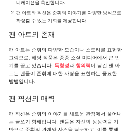
니케이션을 촉진합니다.
팬 아트와 픽션은 준휘의 이야기를 다양한 방식으로
확장할 수 있는 기회를 제공합니다.
팬 아트의 존재
팬 아트는 준휘의 다양한 모습이나 스토리를 표현한
그림으로, 해당 작품은 종종 소셜 미디어에서 큰 인
기를 끌고 있습니다.
독창성
과
창의력
이 담긴 팬 아
트는 팬들이 준휘에 대한 사랑을 표현하는 중요한
방법입니다.
팬 픽션의 매력
팬 픽션은 준휘의 이야기를 새로운 관점에서 풀어내
는 글쓰기 형태입니다. 팬들은 자신의 상상력을 기
반으로 준휘의 관계와 사건을 탐구하고, 이를 통해