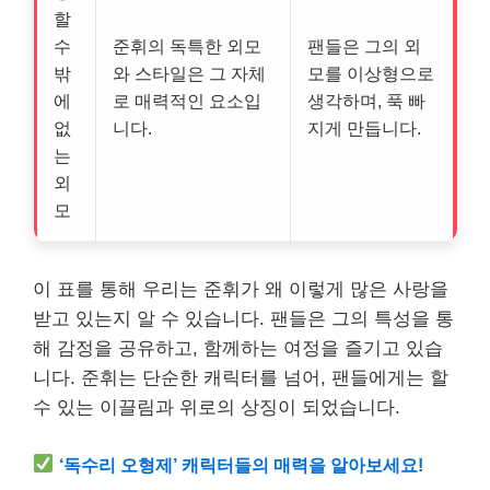
할
수
준휘의 독특한 외모
팬들은 그의 외
밖
와 스타일은 그 자체
모를 이상형으로
에
로 매력적인 요소입
생각하며, 푹 빠
없
니다.
지게 만듭니다.
는
외
모
이 표를 통해 우리는 준휘가 왜 이렇게 많은 사랑을
받고 있는지 알 수 있습니다. 팬들은 그의 특성을 통
해 감정을 공유하고, 함께하는 여정을 즐기고 있습
니다. 준휘는 단순한 캐릭터를 넘어, 팬들에게는 할
수 있는 이끌림과 위로의 상징이 되었습니다.
‘독수리 오형제’ 캐릭터들의 매력을 알아보세요!