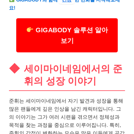
요!
GIGABODY 솔루션 알아
보기
세이마이네임에서의 준
휘의 성장 이야기
준휘는 세이마이네임에서 자기 발견과 성장을 통해
많은 팬들에게 깊은 인상을 남긴 캐릭터입니다. 그
의 이야기는 그가 여러 시련을 겪으면서 정체성과
목적을 찾는 과정을 중심으로 이루어집니다. 특히,
준휘의 감정이 변화하는 모습은 많은 이들에게 공감