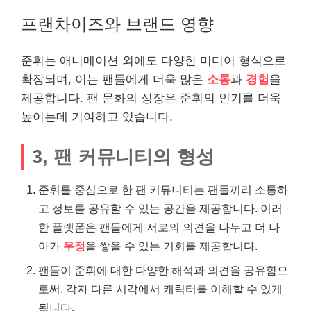
프랜차이즈와 브랜드 영향
준휘는 애니메이션 외에도 다양한 미디어 형식으로
확장되며, 이는 팬들에게 더욱 많은
소통
과
경험
을
제공합니다. 팬 문화의 성장은 준휘의 인기를 더욱
높이는데 기여하고 있습니다.
3, 팬 커뮤니티의 형성
준휘를 중심으로 한 팬 커뮤니티는 팬들끼리 소통하
고 정보를 공유할 수 있는 공간을 제공합니다. 이러
한 플랫폼은 팬들에게 서로의 의견을 나누고 더 나
아가
우정
을 쌓을 수 있는 기회를 제공합니다.
팬들이 준휘에 대한 다양한 해석과 의견을 공유함으
로써, 각자 다른 시각에서 캐릭터를 이해할 수 있게
됩니다.