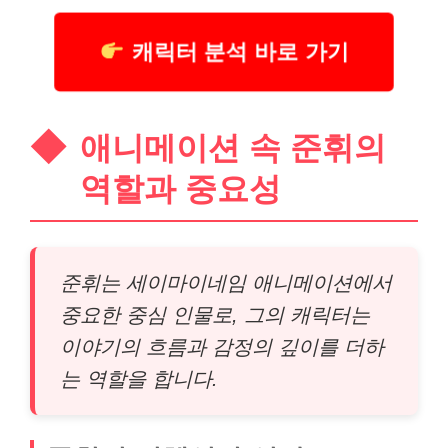
캐릭터 분석 바로 가기
애니메이션 속 준휘의
역할과 중요성
준휘는 세이마이네임 애니메이션에서
중요한 중심 인물로, 그의 캐릭터는
이야기의 흐름과 감정의 깊이를 더하
는 역할을 합니다.