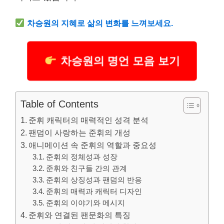
차승원의 지혜로 삶의 변화를 느껴보세요.
차승원의 명언 모음 보기
Table of Contents
준휘 캐릭터의 매력적인 성격 분석
팬덤이 사랑하는 준휘의 개성
애니메이션 속 준휘의 역할과 중요성
준휘의 정체성과 성장
준휘와 친구들 간의 관계
준휘의 상징성과 팬덤의 반응
준휘의 매력과 캐릭터 디자인
준휘의 이야기와 메시지
준휘와 연결된 팬문화의 특징