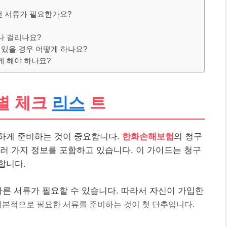
떤 서류가 필요한가요?
나 걸리나요?
이 있을 경우 어떻게 하나요?
게 해야 하나요?
별 체크
리스
트
하게 준비하는 것이 중요합니다.
한화손해보험
의 청구
러 가지 정보를 포함하고 있습니다. 이 가이드는 청구
합니다.
다른 서류가 필요할 수 있습니다. 따라서 자신이 가입한
기본적으로 필요한 서류를 준비하는 것이 첫 단추입니다.