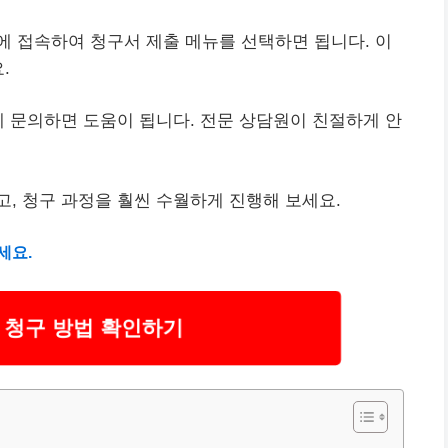
 접속하여 청구서 제출 메뉴를 선택하면 됩니다. 이
.
에 문의하면 도움이 됩니다. 전문 상담원이 친절하게 안
, 청구 과정을 훨씬 수월하게 진행해 보세요.
세요.
 청구 방법 확인하기