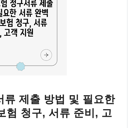
류 제출 방법 및 필요한
보험 청구, 서류 준비, 고