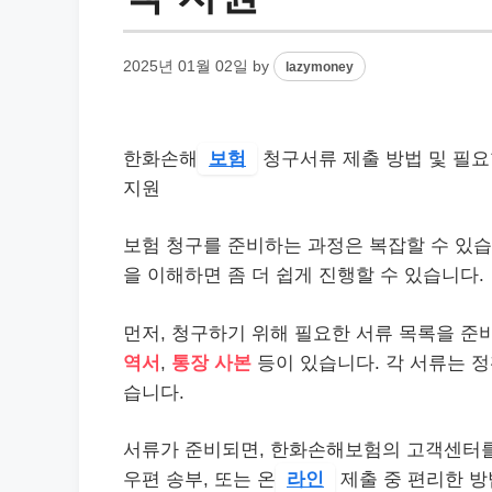
2025년 01월 02일
by
lazymoney
한화손해
보험
청구서류 제출 방법 및 필요
지원
보험 청구를 준비하는 과정은 복잡할 수 있
을 이해하면 좀 더 쉽게 진행할 수 있습니다.
먼저, 청구하기 위해 필요한 서류 목록을 준
역서
,
통장 사본
등이 있습니다. 각 서류는 정
습니다.
서류가 준비되면, 한화손해보험의 고객센터를 
우편 송부, 또는 온
라인
제출 중 편리한 방