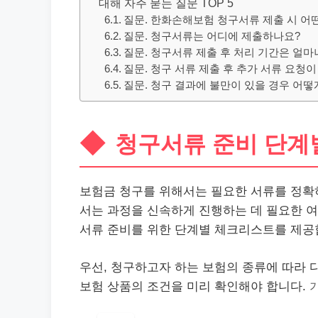
대해 자주 묻는 질문 TOP 5
질문. 한화손해보험 청구서류 제출 시 어
질문. 청구서류는 어디에 제출하나요?
질문. 청구서류 제출 후 처리 기간은 얼마
질문. 청구 서류 제출 후 추가 서류 요청
질문. 청구 결과에 불만이 있을 경우 어떻
청구서류 준비 단계
보험금 청구를 위해서는 필요한 서류를 정확
서는 과정을 신속하게 진행하는 데 필요한 여
서류 준비를 위한 단계별 체크리스트를 제공
우선, 청구하고자 하는 보험의 종류에 따라 
보험 상품의 조건을 미리 확인해야 합니다.