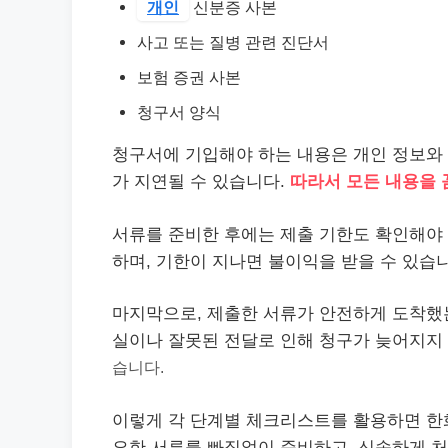
개인
신분증 사본
사고 또는 질병 관련 진단서
보험 증권 사본
청구서 양식
청구서에 기입해야 하는 내용은 개인 정보와 
가 지연될 수 있습니다.
따라서 모든 내용을 
서류를 준비한 후에는 제출 기한도 확인해야 
하며, 기한이 지나면 불이익을 받을 수 있습니
마지막으로, 제출한 서류가 안전하게 도착했는
실이나 잘못된 전달로 인해 청구가 늦어지지
습니다.
이렇게 각 단계별 체크리스트를 활용하면 한
요한 서류를 빠짐없이 준비하고, 신속하게 처