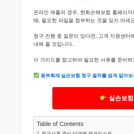
온라인 제출의 경우, 한화손해보험 홈페이지에
때, 필요한 파일을 첨부하는 것을 잊지 마세요
청구 진행 중 질문이 있다면, 고객 지원센터
내해 줄 것입니다.
이 가이드를 참고하여 필요한 서류를 준비하고
동부화재 실손보험 청구 절차를 쉽게 알아보
실손보험
Table of Contents
청구서류 준비 단계별 체크리스트