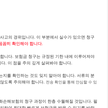
사고의 경위입니다. 이 부분에서 실수가 있으면 청구
꼼꼼히 확인해야 합니다.
합니다. 보험금 청구는 규정된 기한 내에 이루어져야
다. 이 점을 주의 깊게 살펴봐야 합니다.
지를 확인하는 것도 잊지 말아야 합니다. 서류의 분
 않도록 주의해야 합니다.
전송 확인을 통해 안심할 수 있
화손해보험의 청구 과정이 한층 수월해질 것입니다. 필
리하여 최대한 빠르게 보험금을 받을 수 있기를 바랍