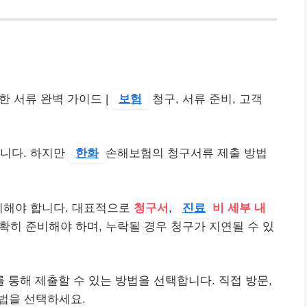
한 서류 완벽 가이드 |
보험
청구, 서류 준비, 고객
습니다. 하지만
한화
손해보험의 청구서류 제출 방법
비해야 합니다. 대표적으로
청구서
,
진료
비 세부 내
확히 준비해야 하며, 누락될 경우 청구가 지연될 수 있
통해 제출할 수 있는 방법을 선택합니다. 직접 방문,
법을 선택하세요.