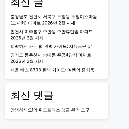
최신 글
충청남도 천안시 서북구 두정동 두정미소마을
(도시형) 아파트 2026년 2월 시세
인천시 미추홀구 주안동 주안휴먼빌 아파트
2026년 2월 시세
삐딱하게 사는 법 완벽 가이드: 자유로운 삶
경기도 동두천시 송내동 주공4단지 아파트
2026년 2월 시세
서울 버스 8333 완벽 가이드: 여행의 즐거움
최신 댓글
안녕하세요!
의
워드프레스 댓글 관리 도구