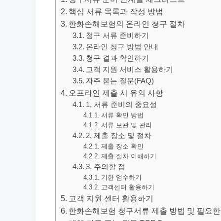
핵심 서류 목록과 작성 방법
한화손해보험의 온라인 청구 절차
청구 서류 준비하기
온라인 청구 방법 안내
청구 결과 확인하기
고객 지원 서비스 활용하기
자주 묻는 질문(FAQ)
오프라인 제출 시 유의 사항
1, 서류 준비의 중요성
서류 확인 방법
서류 보관 및 관리
2, 제출 장소 및 절차
제출 장소 확인
제출 절차 이해하기
3, 주의할 점
기한 엄수하기
고객센터 활용하기
고객 지원 센터 활용하기
한화손해보험 청구서류 제출 방법 및 필요한 서