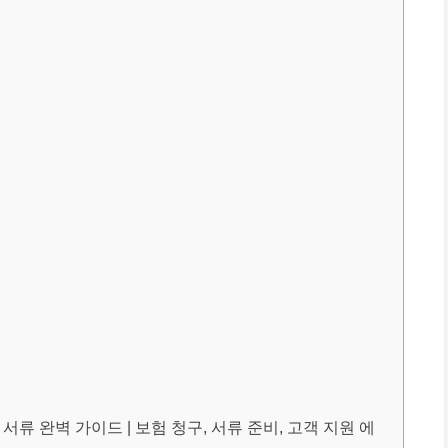
류 완벽 가이드 | 보험 청구, 서류 준비, 고객 지원 에