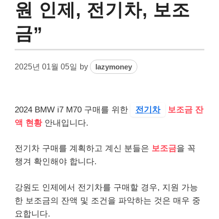
원 인제, 전기차, 보조
금”
2025년 01월 05일
by
lazymoney
2024 BMW i7 M70 구매를 위한
전기차
보조금 잔
액 현황
안내입니다.
전기차 구매를 계획하고 계신 분들은
보조금
을 꼭
챙겨 확인해야 합니다.
강원도 인제에서 전기차를 구매할 경우, 지원 가능
한 보조금의 잔액 및 조건을 파악하는 것은 매우 중
요합니다.