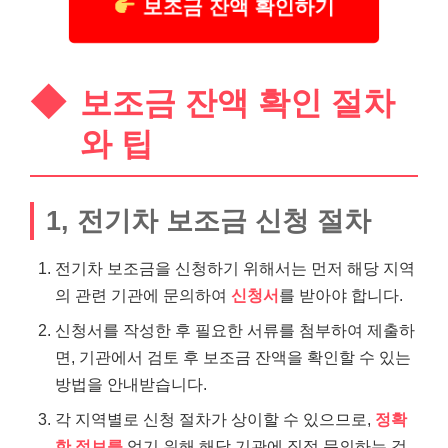
보조금 잔액 확인하기
보조금 잔액 확인 절차
와 팁
1, 전기차 보조금 신청 절차
전기차 보조금을 신청하기 위해서는 먼저 해당 지역
의 관련 기관에 문의하여
신청서
를 받아야 합니다.
신청서를 작성한 후 필요한 서류를 첨부하여 제출하
면, 기관에서 검토 후 보조금 잔액을 확인할 수 있는
방법을 안내받습니다.
각 지역별로 신청 절차가 상이할 수 있으므로,
정확
한 정보를
얻기 위해 해당 기관에 직접 문의하는 것