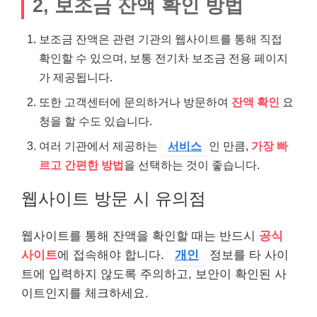
2, 보조금 잔액 확인 방법
보조금 잔액은 관련 기관의 웹사이트를 통해 직접
확인할 수 있으며, 보통 전기차 보조금 전용 페이지
가 제공됩니다.
또한 고객센터에 문의하거나 방문하여
잔액 확인
요
청을 할 수도 있습니다.
여러 기관에서 제공하는
서비스
인 만큼,
가장 빠
르고 간편한 방법
을 선택하는 것이 좋습니다.
웹사이트 방문 시 유의점
웹사이트를 통해 잔액을 확인할 때는 반드시
공식
사이트
에 접속해야 합니다.
개인
정보를 타 사이
트에 입력하지 않도록 주의하고, 보안이 확인된 사
이트인지를 체크하세요.