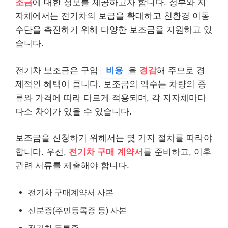
조금
에 대한 정보를 제공하고자 합니다. 정부와 지
자체에서는 전기차의 보급을 확대하고 친환경 이동
수단을 촉진하기 위해 다양한 보조금을 지원하고 있
습니다.
전기차 보조금은 구입
비용
을
경감
해 주므로 경
제적인 혜택이 큽니다. 보조금의 액수는 차량의 종
류와 가격에 따라 다르게 적용되며, 각 지자체마다
다소 차이가 있을 수 있습니다.
보조금을 신청하기 위해서는 몇 가지 절차를 따라야
합니다. 우선,
전기차 구매 계약서
를 준비하고, 이후
관련 서류를 제출해야 합니다.
전기차 구매계약서 사본
신분증(주민등록증 등) 사본
전기차 등록증