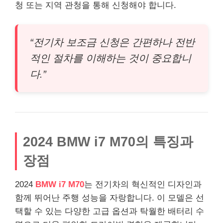
청 또는 지역 관청을 통해 신청해야 합니다.
“전기차 보조금 신청은 간편하나 전반
적인 절차를 이해하는 것이 중요합니
다.”
2024 BMW i7 M70의 특징과
장점
2024
BMW i7 M70
는 전기차의 혁신적인 디자인과
함께 뛰어난 주행 성능을 자랑합니다. 이 모델은 선
택할 수 있는 다양한 고급 옵션과 탁월한 배터리 수