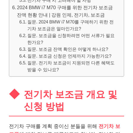
전기차 구매 시 고려해야 할 사항
2024 BMW i7 M70 구매를 위한 전기차 보조금
잔액 현황 안내 | 강원 인제, 전기차, 보조금
질문. 2024 BMW i7 M70를 구매하기 위한 전
기차 보조금은 얼마인가요?
질문. 보조금을 신청하려면 어떤 서류가 필요
한가요?
질문. 보조금 잔액 확인은 어떻게 하나요?
질문. 보조금 신청은 언제까지 가능한가요?
질문. 전기차 보조금이 지원되면 다른 혜택도
받을 수 있나요?
전기차 보조금 개요 및
신청 방법
전기차 구매를 계획 중이신 분들을 위해
전기차 보