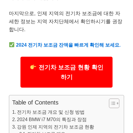
마지막으로, 인제 지역의 전기차 보조금에 대한 자
세한 정보는 지역 자치단체에서 확인하시기를 권장
합니다.
2024 전기차 보조금 잔액을 빠르게 확인해 보세요.
전기차 보조금 현황 확인
하기
Table of Contents
전기차 보조금 개요 및 신청 방법
2024 BMW i7 M70의 특징과 장점
강원 인제 지역의 전기차 보조금 현황