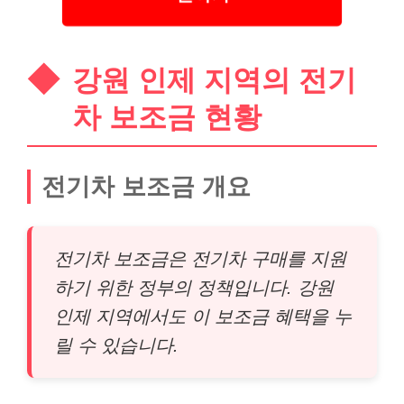
강원 인제 지역의 전기
차 보조금 현황
전기차 보조금 개요
전기차 보조금은 전기차 구매를 지원
하기 위한 정부의 정책입니다. 강원
인제 지역에서도 이 보조금 혜택을 누
릴 수 있습니다.