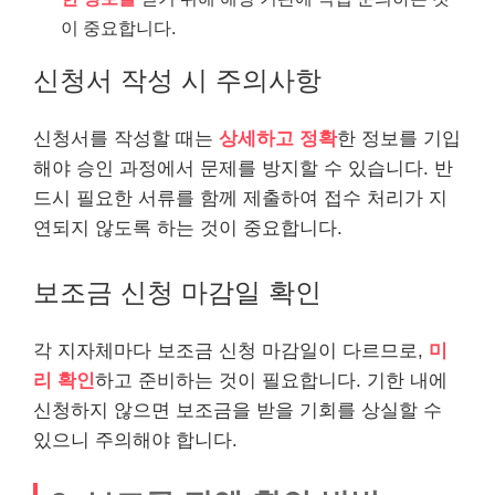
이 중요합니다.
신청서 작성 시 주의사항
신청서를 작성할 때는
상세하고 정확
한 정보를 기입
해야 승인 과정에서 문제를 방지할 수 있습니다. 반
드시 필요한 서류를 함께 제출하여 접수 처리가 지
연되지 않도록 하는 것이 중요합니다.
보조금 신청 마감일 확인
각 지자체마다 보조금 신청 마감일이 다르므로,
미
리 확인
하고 준비하는 것이 필요합니다. 기한 내에
신청하지 않으면 보조금을 받을 기회를 상실할 수
있으니 주의해야 합니다.