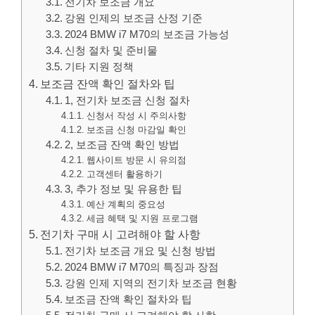
전기차 보조금 개요
강원 인제의 보조금 산정 기준
2024 BMW i7 M70의 보조금 가능성
신청 절차 및 준비물
기타 지원 정책
보조금 잔액 확인 절차와 팁
1, 전기차 보조금 신청 절차
신청서 작성 시 주의사항
보조금 신청 마감일 확인
2, 보조금 잔액 확인 방법
웹사이트 방문 시 유의점
고객센터 활용하기
3, 추가 정보 및 유용한 팁
예산 계획의 중요성
세금 혜택 및 지원 프로그램
전기차 구매 시 고려해야 할 사항
전기차 보조금 개요 및 신청 방법
2024 BMW i7 M70의 특징과 장점
강원 인제 지역의 전기차 보조금 현황
보조금 잔액 확인 절차와 팁