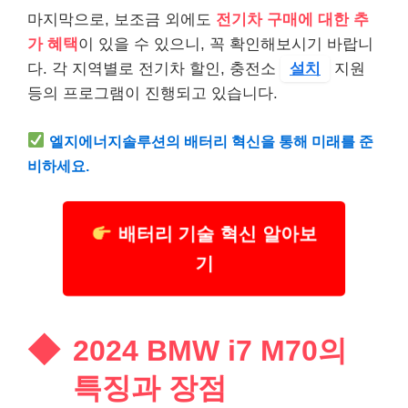
마지막으로, 보조금 외에도
전기차 구매에 대한 추
가 혜택
이 있을 수 있으니, 꼭 확인해보시기 바랍니
다. 각 지역별로 전기차 할인, 충전소
설치
지원
등의 프로그램이 진행되고 있습니다.
엘지에너지솔루션의 배터리 혁신을 통해 미래를 준
비하세요.
배터리 기술 혁신 알아보
기
2024 BMW i7 M70의
특징과 장점