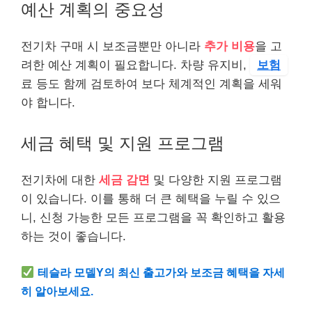
예산 계획의 중요성
전기차 구매 시 보조금뿐만 아니라
추가 비용
을 고
려한 예산 계획이 필요합니다. 차량 유지비,
보험
료 등도 함께 검토하여 보다 체계적인 계획을 세워
야 합니다.
세금 혜택 및 지원 프로그램
전기차에 대한
세금 감면
및 다양한 지원 프로그램
이 있습니다. 이를 통해 더 큰 혜택을 누릴 수 있으
니, 신청 가능한 모든 프로그램을 꼭 확인하고 활용
하는 것이 좋습니다.
테슬라 모델Y의 최신 출고가와 보조금 혜택을 자세
히 알아보세요.