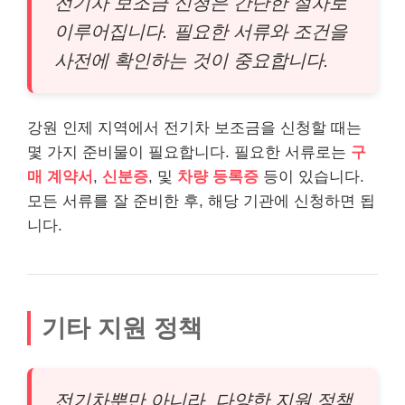
전기차 보조금 신청은 간단한 절차로
이루어집니다. 필요한 서류와 조건을
사전에 확인하는 것이 중요합니다.
강원 인제 지역에서 전기차 보조금을 신청할 때는
몇 가지 준비물이 필요합니다. 필요한 서류로는
구
매 계약서
,
신분증
, 및
차량 등록증
등이 있습니다.
모든 서류를 잘 준비한 후, 해당 기관에 신청하면 됩
니다.
기타 지원 정책
전기차뿐만 아니라, 다양한 지원 정책