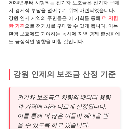
2024년부터 시행되는 전기차 보조금은 전기차 구매
시 경제적 부담을 덜어주기 위해 마련되었습니다.
강원 인제 지역의 주민들은 이 기회를 통해
더 저렴
한 가격
으로 전기차를 구매할 수 있게 됩니다. 이는
환경 보호에도 기여하는 동시에 지역 경제 활성화에
도 긍정적인 영향을 미칠 것입니다.
강원 인제의 보조금 산정 기준
전기차 보조금은 차량의 배터리 용량
과 가격에 따라 다르게 산정됩니다.
이를 통해 더 많은 이들이 혜택을 받
을 수 있도록 하고 있습니다.