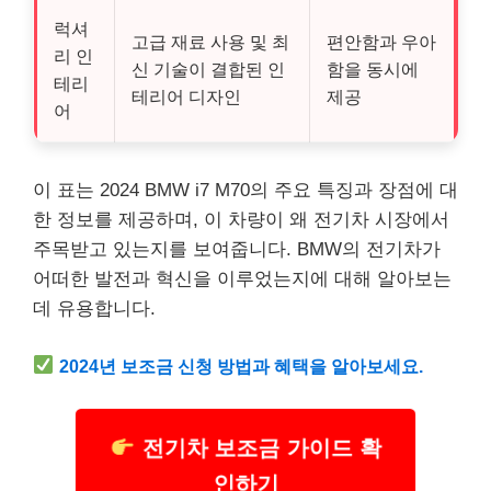
럭셔
고급 재료 사용 및 최
편안함과 우아
리 인
신 기술이 결합된 인
함을 동시에
테리
테리어 디자인
제공
어
이 표는 2024 BMW i7 M70의 주요 특징과 장점에 대
한 정보를 제공하며, 이 차량이 왜 전기차 시장에서
주목받고 있는지를 보여줍니다. BMW의 전기차가
어떠한 발전과 혁신을 이루었는지에 대해 알아보는
데 유용합니다.
2024년 보조금 신청 방법과 혜택을 알아보세요.
전기차 보조금 가이드 확
인하기