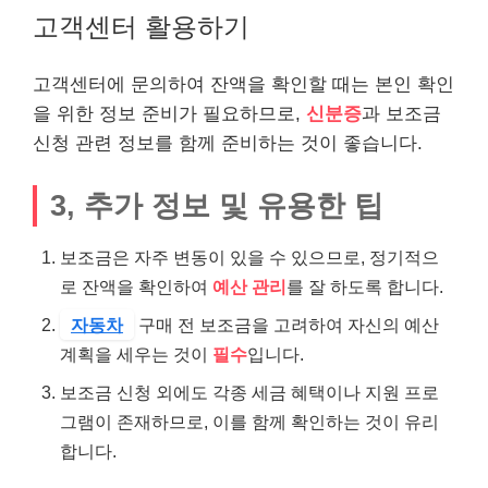
고객센터 활용하기
고객센터에 문의하여 잔액을 확인할 때는 본인 확인
을 위한 정보 준비가 필요하므로,
신분증
과 보조금
신청 관련 정보를 함께 준비하는 것이 좋습니다.
3, 추가 정보 및 유용한 팁
보조금은 자주 변동이 있을 수 있으므로, 정기적으
로 잔액을 확인하여
예산 관리
를 잘 하도록 합니다.
자동차
구매 전 보조금을 고려하여 자신의 예산
계획을 세우는 것이
필수
입니다.
보조금 신청 외에도 각종 세금 혜택이나 지원 프로
그램이 존재하므로, 이를 함께 확인하는 것이 유리
합니다.