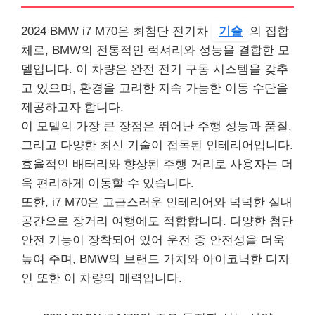
2024 BMW i7 M70은 최첨단 전기차
기술
의 집합
체로, BMW의 전통적인 럭셔리와 성능을 결합한 모
델입니다. 이 차량은 완전 전기 구동 시스템을 갖추
고 있으며, 환경을 고려한 지속 가능한 이동 수단을
제공하고자 합니다.
이 모델의 가장 큰 장점은 뛰어난 주행 성능과 품질,
그리고 다양한 최신 기술이 접목된 인테리어입니다.
효율적인 배터리와 향상된 주행 거리로 사용자는 더
욱 편리하게 이동할 수 있습니다.
또한, i7 M70은 고급스러운 인테리어와 넉넉한 실내
공간으로 장거리 여행에도 적합합니다. 다양한 첨단
안전 기능이 장착되어 있어 운전 중 안전성을 더욱
높여 주며, BMW의 브랜드 가치와 아이코닉한 디자
인 또한 이 차량의 매력입니다.