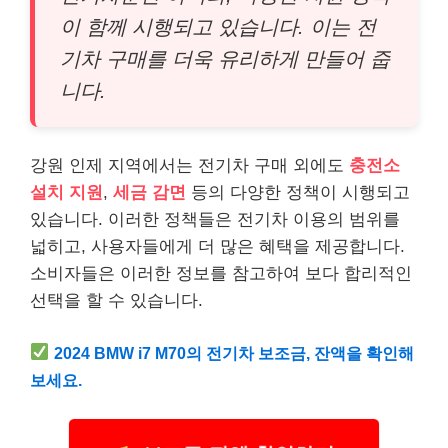
이 함께 시행되고 있습니다. 이는 전
기차 구매를 더욱 유리하게 만들어 줍
니다.
강원 인제 지역에서는 전기차 구매 외에도
충전소
설치 지원
,
세금 감면
등의 다양한 정책이 시행되고
있습니다. 이러한 정책들은 전기차 이용의 범위를
넓히고, 사용자들에게 더 많은 혜택을 제공합니다.
소비자들은 이러한 정보를 참고하여 보다 합리적인
선택을 할 수 있습니다.
2024 BMW i7 M70의 전기차 보조금, 잔액을 확인해
보세요.