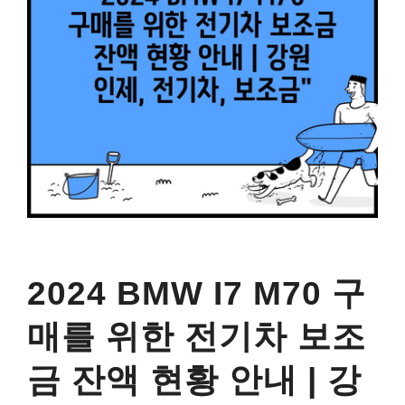
2024 BMW I7 M70 구
매를 위한 전기차 보조
금 잔액 현황 안내 | 강