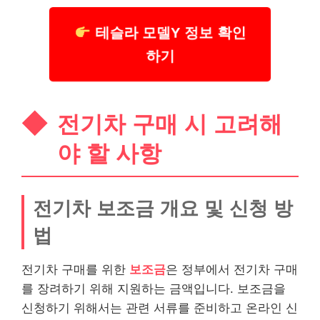
테슬라 모델Y 정보 확인
하기
전기차 구매 시 고려해
야 할 사항
전기차 보조금 개요 및 신청 방
법
전기차 구매를 위한
보조금
은 정부에서 전기차 구매
를 장려하기 위해 지원하는 금액입니다. 보조금을
신청하기 위해서는 관련 서류를 준비하고 온라인 신