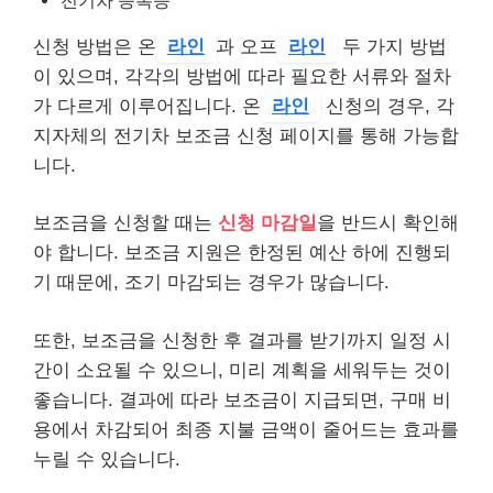
신청 방법은 온
라인
과 오프
라인
두 가지 방법
이 있으며, 각각의 방법에 따라 필요한 서류와 절차
가 다르게 이루어집니다. 온
라인
신청의 경우, 각
지자체의 전기차 보조금 신청 페이지를 통해 가능합
니다.
보조금을 신청할 때는
신청 마감일
을 반드시 확인해
야 합니다. 보조금 지원은 한정된 예산 하에 진행되
기 때문에, 조기 마감되는 경우가 많습니다.
또한, 보조금을 신청한 후 결과를 받기까지 일정 시
간이 소요될 수 있으니, 미리 계획을 세워두는 것이
좋습니다. 결과에 따라 보조금이 지급되면, 구매 비
용에서 차감되어 최종 지불 금액이 줄어드는 효과를
누릴 수 있습니다.