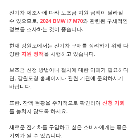
전기차 제조사에 따라 보조금 지원 금액이 달라질
수 있으므로,
2024 BMW i7 M70
와 관련된 구체적인
정보를 조사하는 것이 좋습니다.
현재 강원도에서는 전기차 구매를 장려하기 위해 다
양한
지원 정책
을 시행하고 있습니다.
보조금 신청 방법이나 절차에 대한 이해가 필요하다
면, 강원도청 홈페이지나 관련 기관에 문의하시기
바랍니다.
또한, 잔액 현황을 주기적으로 확인하여
신청 기회
를 놓치지 않도록 하세요.
새로운 전기차를 구입하고 싶은 소비자에게는 좋은
기회가 될 수 있습니다.