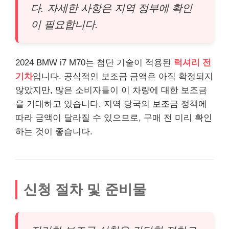
다. 자세한 사항은 지역 정부에 확인
이 필요합니다.
2024 BMW i7 M70는 첨단 기술이 적용된
럭셔리 전
기차
입니다. 공식적인 보조금 금액은 아직 확정되지
않았지만, 많은 소비자들이 이 차량에 대한 보조금
을 기대하고 있습니다. 지역 당국의 보조금 정책에
따라 금액이 달라질 수 있으므로, 구매 전 미리 확인
하는 것이 좋습니다.
신청 절차 및 준비물