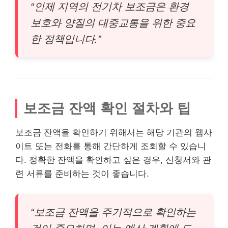
“인제 지역의 전기차 보조금은 환경
보호와 양질의 대중교통을 위한 중요
한 정책입니다.”
보조금 잔액 확인 절차와 팁
보조금 잔액을 확인하기 위해서는 해당 기관의 웹사
이트 또는 전화를 통해 간단하게 조회할 수 있습니
다. 정확한 잔액을 확인하고 싶은 경우, 신청서와 관
련 서류를 준비하는 것이 좋습니다.
“보조금 잔액을 주기적으로 확인하는