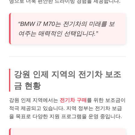
명으로 더욱 편안한 드라이빙 경험을 제공합니다.
“BMW i7 M70는 전기차의 미래를 보
여주는 매력적인 선택입니다.”
강원 인제 지역의 전기차 보조
금 현황
강원 인제 지역에서는
전기차 구매
를 위한 보조금이
적극 제공되고 있습니다. 지역 정부는 전기차 보급
을 목표로 다양한 지원 프로그램을 운영 중입니다.