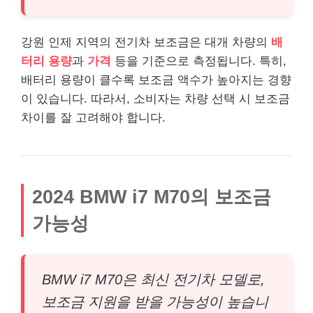
강원 인제 지역의 전기차 보조금은 대개 차량의
배
터리 용량
과
가격
등을 기준으로 측정됩니다. 특히,
배터리 용량이 클수록 보조금 액수가 높아지는 경향
이 있습니다. 따라서, 소비자는 차량 선택 시 보조금
차이를 잘 고려해야 합니다.
2024 BMW i7 M70의 보조금
가능성
BMW i7 M70은 최신 전기차 모델로,
보조금 지원을 받을 가능성이 높습니