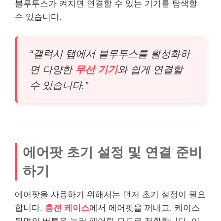
블루투스가 켜지면 연결할 수 있는 기기를 탐색할
수 있습니다.
“갤럭시 탭에서 블루투스를 활성화하
면 다양한
무선 기기
와 쉽게 연결할
수 있습니다.”
에어팟 초기 설정 및 연결 준비
하기
에어팟을 사용하기 위해서는 먼저 초기 설정이 필요
합니다.
충전 케이스
에서 에어팟을 꺼내고, 케이스