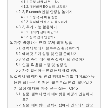
균형 잡힌 사운드 찾기
개인화된 EQ 설정 사용하기
2, Bluetooth 연결 안정성 높이기
오동작 시 해결 방법
최적의 연결 거리 유지하기
3, 추가 기능 활용하기
배터리 상태 확인하기
음악 앱과 연동하기
자주 발생하는 연결 문제 해결 방법
갤럭시 탭에서 블루투스 활성화하기
에어팟 초기 설정 및 연결 준비하기
연결 과정| 에어팟과 갤럭시 탭 연결하기
연결 후 음질 조정 및 설정 팁
자주 발생하는 연결 문제 해결 방법
갤럭시 탭 에어팟 연결 방법| 단계별 가이드와 유
용한 팁 | 무선 이어폰, 블루투스 연결, 모바일 기
기 설정 에 대해 자주 묻는 질문 TOP 5
질문. 갤럭시 탭에 에어팟을 어떻게 연결하나
요?
질문. 에어팟이 갤럭시 탭에서 인식되지 않으