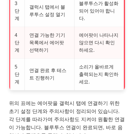
3
블루투스가 활성화
갤럭시 탭에서 블
단
되어 있어야 합니
루투스 설정 열기
계
다.
4
연결 가능한 기기
에어팟이 나타나지
단
목록에서 에어팟
않으면 다시 확인
계
선택하기
하세요.
5
소리가 올바르게
연결 완료 후 테스
단
출력되는지 확인하
트 진행하기
계
세요.
위의 표에는 에어팟을 갤럭시 탭에 연결하기 위한
초기 설정 단계와 주의사항이 정리되어 있습니다.
각 단계를 따라가며 주의사항도 지켜야 원활한 연결
이 가능합니다. 블루투스 연결이 완료되면, 바로 음