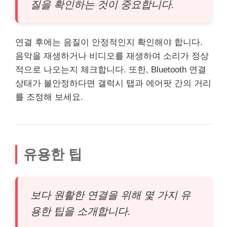
질을 확인하는 것이 중요합니다.
연결 후에는 음질이 안정적인지 확인해야 합니다.
음악을 재생하거나 비디오를 재생하여 소리가 정상
적으로 나오는지 체크합니다. 또한, Bluetooth 연결
상태가 불안정하다면 갤럭시 탭과 에어팟 간의 거리
를 조정해 보세요.
유용한 팁
보다 원활한 연결을 위해 몇 가지 유
용한 팁을 소개합니다.