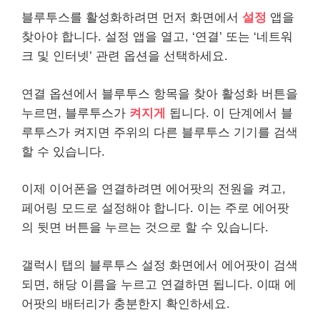
블루투스를 활성화하려면 먼저 화면에서
설정
앱을
찾아야 합니다. 설정 앱을 열고, ‘연결’ 또는 ‘네트워
크 및 인터넷’ 관련 옵션을 선택하세요.
연결 옵션에서 블루투스 항목을 찾아 활성화 버튼을
누르면, 블루투스가
켜지게
됩니다. 이 단계에서 블
루투스가 켜지면 주위의 다른 블루투스 기기를 검색
할 수 있습니다.
이제 이어폰을 연결하려면 에어팟의 전원을 켜고,
페어링 모드로 설정해야 합니다. 이는 주로 에어팟
의 뒷면 버튼을 누르는 것으로 할 수 있습니다.
갤럭시 탭의 블루투스 설정 화면에서 에어팟이 검색
되면, 해당 이름을 누르고 연결하면 됩니다. 이때 에
어팟의 배터리가 충분한지 확인하세요.