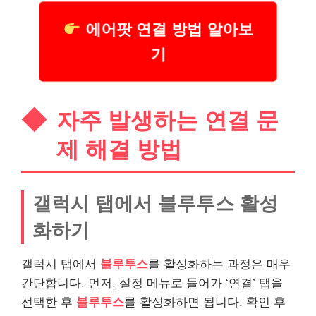
에어팟 연결 방법 알아보
기
자주 발생하는 연결 문
제 해결 방법
갤럭시 탭에서 블루투스 활성
화하기
갤럭시 탭에서
블루투스
를 활성화하는 과정은 매우
간단합니다. 먼저, 설정 메뉴로 들어가 ‘연결’ 탭을
선택한 후
블루투스
를 활성화하면 됩니다. 확인 후