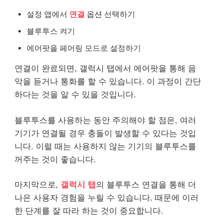
설정 앱에서
연결
옵션 선택하기
블루투스 켜기
에어팟을 페어링 모드로 설정하기
연결이 완료되면, 갤럭시 탭에서 에어팟을 통해 음
악을 듣거나 통화를 할 수 있습니다. 이 과정이 간단
하다는 것을 알 수 있을 것입니다.
블루투스를 사용하는 동안 주의해야 할 점은, 여러
기기가 연결될 경우 충돌이 발생할 수 있다는 것입
니다. 이럴 때는 사용하지 않는 기기의 블루투스를
꺼주는 것이 좋습니다.
마지막으로,
갤럭시 탭
의 블루투스 연결을 통해 더
나은 사용자 경험을 누릴 수 있습니다. 때문에 이러
한 단계를 잘 따라 하는 것이 중요합니다.