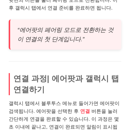
뒷면의 버튼을 눌러 페어링 모드로 전환합니다. 이
후 갤럭시 탭에서 연결 준비를 완료하면 됩니다.
“에어팟의 페어링 모드로 전환하는 것
이 연결의 첫 단계입니다.”
연결 과정| 에어팟과 갤럭시 탭
연결하기
갤럭시 탭에서 블루투스 메뉴로 들어가면 에어팟이
검색됩니다. 에어팟을 선택한 후
연결
버튼을 눌러
간단하게 연결을 완료할 수 있습니다. 이 과정은 몇
초 이내에 끝나고, 연결이 완료되면 알림이 표시됩