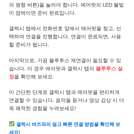
의 원형 버튼)을 눌러야 합니다. 에어팟의 LED 불빛
이 깜박이면 준비 완료입니다.
갤럭시 탭에서 전화번호 앞에서 에어팟을 찾고, 선
택하여 연결을 진행합니다. 연결이 완료되면, 사용
할 준비가 됩니다.
마지막으로, 가끔 블루투스 재연결이 필요할 수 있
습니다. 이 경우 에어팟과 갤럭시 탭의
블루투스 설
정
을 확인해 보세요.
이 간단한 단계로 갤럭시 탭과 에어팟을 편리하게
연결할 수 있습니다. 음악을 듣거나 영상 감상 시 더
욱 쾌적한 경험을 누려보세요!
갤럭시 버즈와의 쉽고 빠른 연결 방법을 확인해 보
세요!