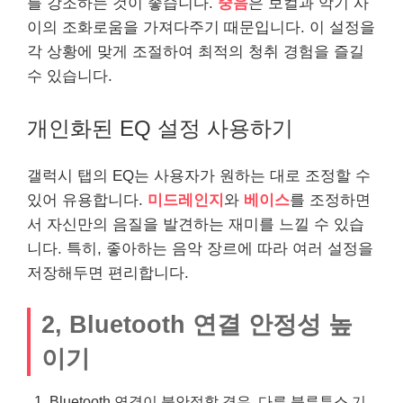
를 강조하는 것이 좋습니다.
중음
은 보컬과 악기 사
이의 조화로움을 가져다주기 때문입니다. 이 설정을
각 상황에 맞게 조절하여 최적의 청취 경험을 즐길
수 있습니다.
개인
화된 EQ 설정 사용하기
갤럭시 탭의 EQ는 사용자가 원하는 대로 조정할 수
있어 유용합니다.
미드레인지
와
베이스
를 조정하면
서 자신만의 음질을 발견하는 재미를 느낄 수 있습
니다. 특히, 좋아하는 음악 장르에 따라 여러 설정을
저장해두면 편리합니다.
2, Bluetooth 연결 안정성 높
이기
Bluetooth 연결이 불안정할 경우, 다른 블루투스 기