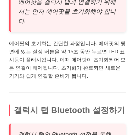
에어팟을 갤럭시 탭과 연결하기 위해
서는 먼저 에어팟을 초기화해야 합니
다.
에어팟의 초기화는 간단한 과정입니다. 에어팟의 뒷
면에 있는 설정 버튼을 약 15초 동안 누르면 LED 표
시등이 플래시됩니다. 이때 에어팟이 초기화되어 모
든 연결이 해제됩니다. 초기화가 완료되면 새로운
기기와 쉽게 연결할 준비가 됩니다.
갤럭시 탭 Bluetooth 설정하기
갤럭시 탭의 Bluetooth 설정을 통해