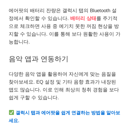
에어팟의 배터리 잔량은 갤럭시 탭의 Bluetooth 설
정에서 확인할 수 있습니다.
배터리 상태
를 주기적
으로 체크하면 사용 중 예기치 못한 꺼짐 현상을 방
지할 수 있습니다. 이를 통해 보다 원활한 사용이 가
능합니다.
음악 앱과 연동하기
다양한 음악 앱을 활용하여 자신에게 맞는 음질을
찾아보세요. EQ 설정 및 기타 음향 효과가 내장된
앱도 많습니다. 이로 인해 최상의 청취 경험을 보다
쉽게 구할 수 있습니다.
갤럭시 탭과 에어팟을 쉽게 연결하는 방법을 알아보
세요.