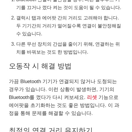
기를 끄거나 껐다 켜는 것이 도움이 될 수 있습니다.
갤럭시 탭과 에어팟 간의 거리도 고려해야 합니다.
두 기기간의 거리가 멀어질수록 연결이 불안정해질
수 있습니다.
다른 무선 장치의 간섭을 줄이기 위해, 연결하는 위
치를 바꿔보는 것도 한 방법입니다.
오동작 시 해결 방법
가끔 Bluetooth 기기가 연결되지 않거나 도청되는
경우가 있습니다. 이런 상황이 발생하면, 기기의
Bluetooth를 껐다가 다시 켜보세요.
리셋
기능으로
에어팟을 초기화하는 것도 좋은 방법입니다. 이 과
정을 통해 문제를 해결할 수 있습니다.
최적의 연결 거리 유지하기