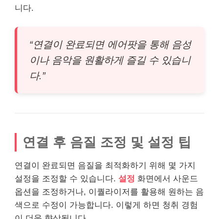
니다.
“연결이 완료되면 에어팟을 통해 음성
이나 음악을 원활하게 즐길 수 있습니
다.”
연결 후 음질 조정 및 설정 팁
연결이 완료되면 음질을 최적화하기 위해 몇 가지
설정을 조정할 수 있습니다.
설정
화면에서 사운드
옵션을 조정하거나, 이퀄라이저를 활용해 원하는 음
색으로 수정이 가능합니다. 이렇게 하면 청취 경험
이 더욱 향상됩니다.