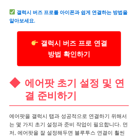
갤럭시 버즈 프로를 아이폰과 쉽게 연결하는 방법을
알아보세요.
갤럭시 버즈 프로 연결
방법 확인하기
에어팟 초기 설정 및 연
결 준비하기
에어팟을 갤럭시 탭과 성공적으로 연결하기 위해서
는 몇 가지 초기 설정과 준비 작업이 필요합니다. 먼
저, 에어팟을 잘 설정해두면 블루투스 연결이 훨씬