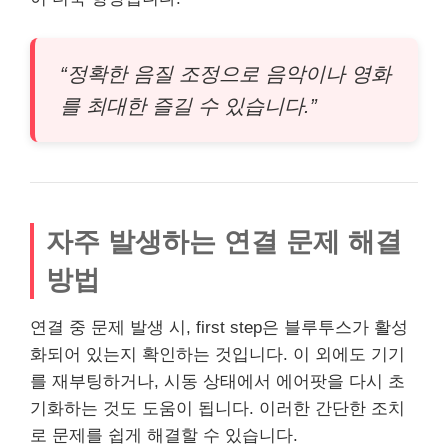
“정확한 음질 조정으로 음악이나 영화
를 최대한 즐길 수 있습니다.”
자주 발생하는 연결 문제 해결
방법
연결 중 문제 발생 시, first step은 블루투스가 활성
화되어 있는지 확인하는 것입니다. 이 외에도 기기
를 재부팅하거나, 시동 상태에서 에어팟을 다시 초
기화하는 것도 도움이 됩니다. 이러한 간단한 조치
로 문제를 쉽게 해결할 수 있습니다.