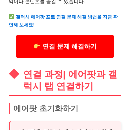
악이나
콘텐츠
를 즐길 수 있습니다.
갤럭시 에어팟 프로 연결 문제 해결 방법을 지금 확
인해 보세요!
연결 문제 해결하기
연결 과정| 에어팟과 갤
럭시 탭 연결하기
에어팟 초기화하기