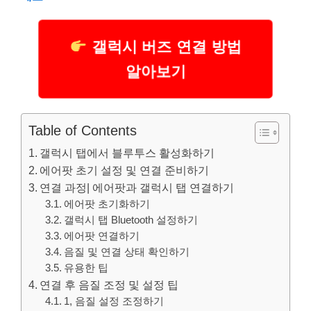
갤럭시 버즈 연결 방법
알아보기
Table of Contents
갤럭시 탭에서 블루투스 활성화하기
에어팟 초기 설정 및 연결 준비하기
연결 과정| 에어팟과 갤럭시 탭 연결하기
에어팟 초기화하기
갤럭시 탭 Bluetooth 설정하기
에어팟 연결하기
음질 및 연결 상태 확인하기
유용한 팁
연결 후 음질 조정 및 설정 팁
1, 음질 설정 조정하기