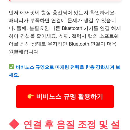
먼저 에어팟이 항상 충전되어 있는지 확인하세요.
배터리가 부족하면 연결에 문제가 생길 수 있습니
다. 둘째, 불필요한 다른 Bluetooth 기기를 연결 해제
하여 간섭을 줄이세요. 셋째, 갤럭시 탭의 소프트웨
어를 최신 상태로 유지하면 Bluetooth 연결이 더욱
원활해집니다.
비비노스 규멩으로 마케팅 전략을 한층 강화시켜 보
세요.
비비노스 규멩 활용하기
연결 후 음질 조정 및 설