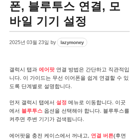
폰, 블루투스 연결, 모
바일 기기 설정
2025년 03월 23일
by
lazymoney
갤럭시 탭과
에어팟
연결 방법은 간단하고 직관적입
니다. 이 가이드는 무선 이어폰을 쉽게 연결할 수 있
도록 단계별로 설명합니다.
먼저 갤럭시 탭에서
설정
메뉴로 이동합니다. 이곳
에서
블루투스
옵션을 선택해야 합니다. 블루투스를
켜주면 주변 기기가 검색됩니다.
에어팟을 충전 케이스에서 꺼내고,
연결 버튼
(후면