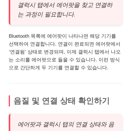
갤럭시 탭에서 에어팟을 찾고 연결하
는 과정이 필요합니다.
Bluetooth 목록에 에어팟이 나타나면 해당 기기를
선택하여 연결합니다. 연결이 완료되면 에어팟에서
‘연결됨’ 상태로 변경되며, 이제 갤럭시 탭에서 나오
는 소리를 에어팟으로 들을 수 있습니다. 이런 방식
으로 간단하게 두 기기를 연결할 수 있습니다.
음질 및 연결 상태 확인하기
에어팟과 갤럭시 탭의 연결 상태와 음