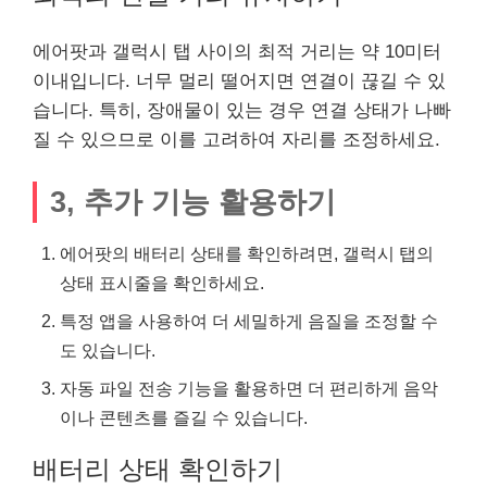
에어팟과 갤럭시 탭 사이의 최적 거리는 약 10미터
이내입니다. 너무 멀리 떨어지면 연결이 끊길 수 있
습니다. 특히, 장애물이 있는 경우 연결 상태가 나빠
질 수 있으므로 이를 고려하여 자리를 조정하세요.
3, 추가 기능 활용하기
에어팟의 배터리 상태를 확인하려면, 갤럭시 탭의
상태 표시줄을 확인하세요.
특정 앱을 사용하여 더 세밀하게 음질을 조정할 수
도 있습니다.
자동 파일 전송 기능을 활용하면 더 편리하게 음악
이나 콘텐츠를 즐길 수 있습니다.
배터리 상태 확인하기