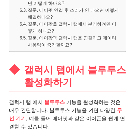
면 어떻게 하나요?
질문. 에어팟 연결 후 소리가 안 나오면 어떻게
해결하나요?
질문. 에어팟을 갤럭시 탭에서 분리하려면 어
떻게 하나요?
질문. 에어팟과 갤럭시 탭을 연결하고 데이터
사용량이 증가할까요?
갤럭시 탭에서 블루투스
활성화하기
갤럭시 탭 에서
블루투스
기능을 활성화하는 것은
매우 간단합니다. 블루투스 기능을 켜면 다양한
무
선 기기
, 예를 들어 에어팟과 같은 이어폰을 쉽게 연
결할 수 있습니다.