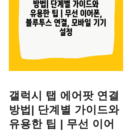
갤럭시 탭 에어팟 연결
방법| 단계별 가이드와
유용한 팁 | 무선 이어