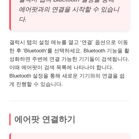
에어팟과의 연결을 시작할 수 있습니
다.
갤럭시 탭의 설정 메뉴를 열고 ‘연결’ 옵션으로 이동
한 후 ‘Bluetooth’를 선택하세요. Bluetooth 기능을 활
성화하면 주변에 연결 가능한 기기들이 검색됩니다.
이때 에어팟이 검색 목록에 나타나야 합니다.
Bluetooth 설정을 통해 새로운 기기와의 연결을 쉽
게 진행할 수 있습니다.
에어팟 연결하기