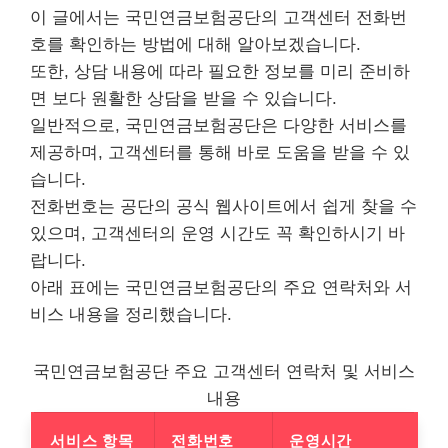
이 글에서는 국민연금보험공단의 고객센터 전화번
호를 확인하는 방법에 대해 알아보겠습니다.
또한, 상담 내용에 따라 필요한 정보를 미리 준비하
면 보다 원활한 상담을 받을 수 있습니다.
일반적으로, 국민연금보험공단은 다양한 서비스를
제공하며, 고객센터를 통해 바로 도움을 받을 수 있
습니다.
전화번호는 공단의 공식 웹사이트에서 쉽게 찾을 수
있으며, 고객센터의 운영 시간도 꼭 확인하시기 바
랍니다.
아래 표에는 국민연금보험공단의 주요 연락처와 서
비스 내용을 정리했습니다.
국민연금보험공단 주요 고객센터 연락처 및 서비스
내용
서비스 항목
전화번호
운영시간