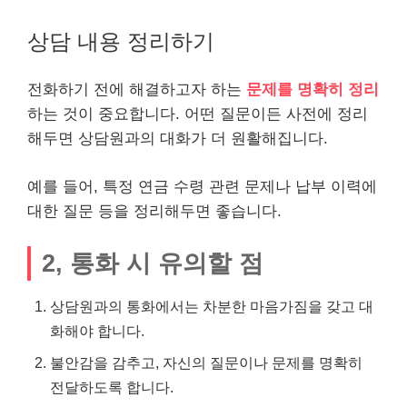
상담 내용 정리하기
전화하기 전에 해결하고자 하는
문제를 명확히 정리
하는 것이 중요합니다. 어떤 질문이든 사전에 정리
해두면 상담원과의 대화가 더 원활해집니다.
예를 들어, 특정 연금 수령 관련 문제나 납부 이력에
대한 질문 등을 정리해두면 좋습니다.
2, 통화 시 유의할 점
상담원과의 통화에서는 차분한 마음가짐을 갖고 대
화해야 합니다.
불안감을 감추고, 자신의 질문이나 문제를 명확히
전달하도록 합니다.