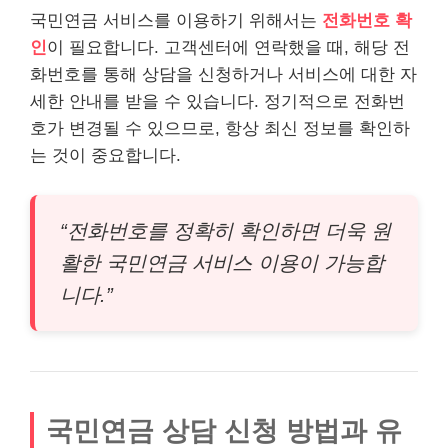
국민연금 서비스를 이용하기 위해서는
전화번호 확
인
이 필요합니다. 고객센터에 연락했을 때, 해당 전
화번호를 통해 상담을 신청하거나 서비스에 대한 자
세한 안내를 받을 수 있습니다. 정기적으로 전화번
호가 변경될 수 있으므로, 항상 최신 정보를 확인하
는 것이 중요합니다.
“전화번호를 정확히 확인하면 더욱 원
활한 국민연금 서비스 이용이 가능합
니다.”
국민연금 상담 신청 방법과 유