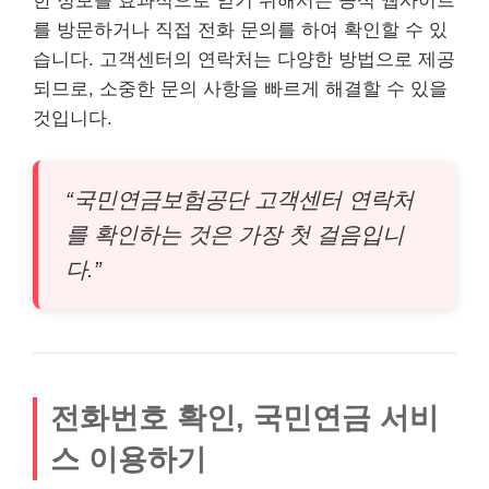
한 정보를 효과적으로 얻기 위해서는 공식 웹사이트
를 방문하거나 직접 전화 문의를 하여 확인할 수 있
습니다. 고객센터의 연락처는 다양한 방법으로 제공
되므로, 소중한 문의 사항을 빠르게 해결할 수 있을
것입니다.
“국민연금보험공단 고객센터 연락처
를 확인하는 것은 가장 첫 걸음입니
다.”
전화번호 확인, 국민연금 서비
스 이용하기