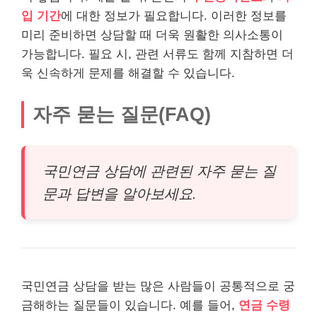
입 기간
에 대한 정보가 필요합니다. 이러한 정보를
미리 준비하면 상담할 때 더욱 원활한 의사소통이
가능합니다. 필요 시, 관련 서류도 함께 지참하면 더
욱 신속하게 문제를 해결할 수 있습니다.
자주 묻는 질문(FAQ)
국민연금 상담에 관련된 자주 묻는 질
문과 답변을 알아보세요.
국민연금 상담을 받는 많은 사람들이 공통적으로 궁
금해하는 질문들이 있습니다. 예를 들어,
연금
수령