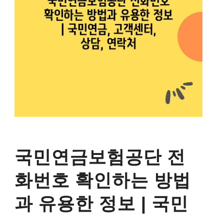
국민연금보험공단 전
화번호 확인하는 방법
과 유용한 정보 | 국민