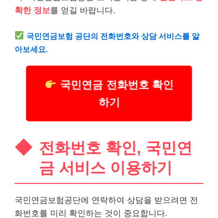
확한 정보
를 얻길 바랍니다.
국민연금보험 공단의 전화번호와 상담 서비스를 알
아보세요.
국민연금 전화번호 확인
하기
전화번호 확인, 국민연
금 서비스 이용하기
국민연금보험공단에 연락하여 상담을 받으려면 전
화번호를 미리 확인하는 것이 중요합니다.