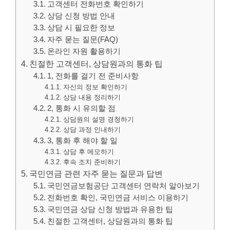
고객센터 전화번호 확인하기
상담 신청 방법 안내
상담 시 필요한 정보
자주 묻는 질문(FAQ)
온라인 자원 활용하기
친절한 고객센터, 상담원과의 통화 팁
1, 전화를 걸기 전 준비사항
자신의 정보 확인하기
상담 내용 정리하기
2, 통화 시 유의할 점
상담원의 설명 경청하기
상담 과정 인내하기
3, 통화 후 해야 할 일
상담 후 메모하기
후속 조치 준비하기
국민연금 관련 자주 묻는 질문과 답변
국민연금보험공단 고객센터 연락처 알아보기
전화번호 확인, 국민연금 서비스 이용하기
국민연금 상담 신청 방법과 유용한 팁
친절한 고객센터, 상담원과의 통화 팁