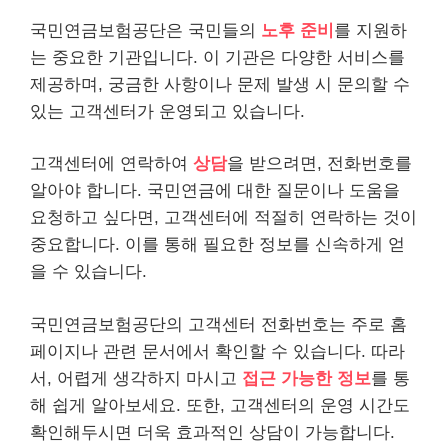
국민연금보험공단은 국민들의
노후 준비
를 지원하
는 중요한 기관입니다. 이 기관은 다양한 서비스를
제공하며, 궁금한 사항이나 문제 발생 시 문의할 수
있는 고객센터가 운영되고 있습니다.
고객센터에 연락하여
상담
을 받으려면, 전화번호를
알아야 합니다. 국민연금에 대한 질문이나 도움을
요청하고 싶다면, 고객센터에 적절히 연락하는 것이
중요합니다. 이를 통해 필요한 정보를 신속하게 얻
을 수 있습니다.
국민연금보험공단의 고객센터 전화번호는 주로 홈
페이지나 관련 문서에서 확인할 수 있습니다. 따라
서, 어렵게 생각하지 마시고
접근 가능한 정보
를 통
해 쉽게 알아보세요. 또한, 고객센터의 운영 시간도
확인해두시면 더욱 효과적인 상담이 가능합니다.