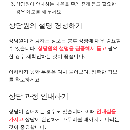
상담원이 안내하는 내용을 주의 깊게 듣고 필요한
경우 메모를 해 두세요.
상담원의 설명 경청하기
상담원이 제공하는 정보는 향후 상황에 매우 중요할
수 있습니다.
상담원의 설명을 집중해서 듣고
필요
한 경우 재확인하는 것이 좋습니다.
이해하지 못한 부분은 다시 물어보며, 정확한 정보
를 확보하세요.
상담 과정 인내하기
상담이 길어지는 경우도 있습니다. 이때
인내심을
가지고
상담이 완전하게 마무리될 때까지 기다리는
것이 중요합니다.