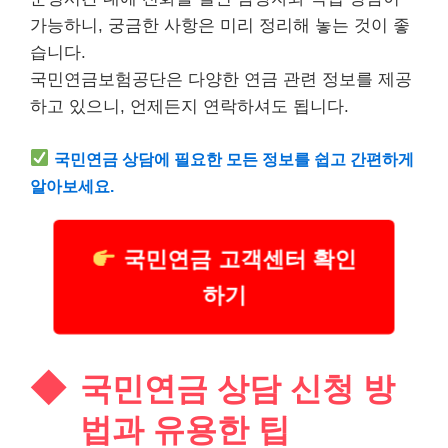
가능하니, 궁금한 사항은 미리 정리해 놓는 것이 좋
습니다.
국민연금보험공단은 다양한 연금 관련 정보를 제공
하고 있으니, 언제든지 연락하셔도 됩니다.
국민연금 상담에 필요한 모든 정보를 쉽고 간편하게
알아보세요.
국민연금 고객센터 확인
하기
국민연금 상담 신청 방
법과 유용한 팁