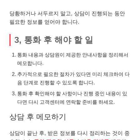
당황하거나 서두르지 말고, 상담이 진행되는 동안
필요한 정보를 얻어야 합니다.
3, 통화 후 해야 할 일
통화 내용과 상담원이 제공한 안내사항을 정리해서
메모합니다.
추가적으로 필요한 절차가 있다면 미리 체크하여 다
음 단계로 진행할 수 있도록 합니다.
통화 후 확인해야 할 사항이나 진행 중인 내용이 있
다면 다시 고객센터에 연락할 준비를 하세요.
상담 후 메모하기
상담이 끝난 후, 받은 정보를 다시 정리하는 것이 중