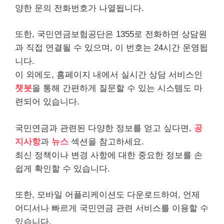
양한 문의 전화번호가 나열됩니다.
또한, 국민연금보험공단은 1355로 전화하면 상담원
과 직접 연결될 수 있으며, 이 번호는 24시간 운영됩
니다.
이 외에도, 홈페이지 내에서 실시간 상담
서비스
인
챗봇
을 통해 간편하게 질문할 수 있는 시스템도 마
련되어 있습니다.
국민연금과 관련된 다양한 정보를 얻고 싶다면,
공
지사항
과
뉴스
섹션을 참고하세요.
최신 정책이나 변경 사항에 대한 중요한 정보를 손
쉽게 확인할 수 있습니다.
또한, 모바일
어플
리케이션도 다운로드하여, 언제
어디서나 빠르게 국민연금 관련 서비스를 이용할 수
있습니다.