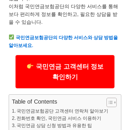
이처럼 국민연금보험공단의 다양한 서비스를 통해
보다 편리하게 정보를 확인하고, 필요한 상담을 받
을 수 있습니다.
국민연금보험공단의 다양한 서비스와 상담 방법을
알아보세요.
국민연금 고객센터 정보
확인하기
Table of Contents
국민연금보험공단 고객센터 연락처 알아보기
전화번호 확인, 국민연금 서비스 이용하기
국민연금 상담 신청 방법과 유용한 팁