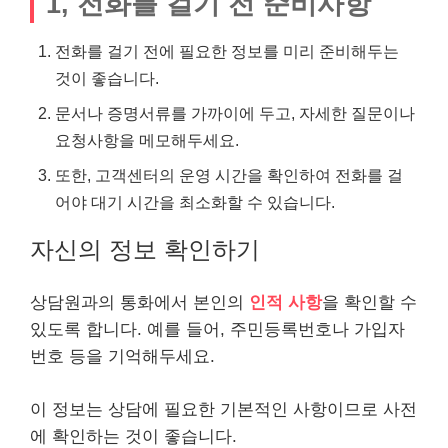
1, 전화를 걸기 전 준비사항
전화를 걸기 전에 필요한 정보를 미리 준비해두는
것이 좋습니다.
문서나 증명서류를 가까이에 두고, 자세한 질문이나
요청사항을 메모해두세요.
또한, 고객센터의 운영 시간을 확인하여 전화를 걸
어야 대기 시간을 최소화할 수 있습니다.
자신의 정보 확인하기
상담원과의 통화에서 본인의
인적 사항
을 확인할 수
있도록 합니다. 예를 들어, 주민등록번호나 가입자
번호 등을 기억해두세요.
이 정보는 상담에 필요한 기본적인 사항이므로 사전
에 확인하는 것이 좋습니다.