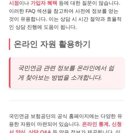
시점
이나
가입자 혜택
등에 대한 질문이 많습니다.
이러한 FAQ 섹션을 참고하여 사전에 정보를 얻는
것이 유용합니다. 이는 상담 시 시간 절약과 효율적
인 상담 진행에 도움이 됩니다.
온라인 자원 활용하기
국민연금 관련 정보를 온라인에서 쉽
게 찾아보는 방법을 소개합니다.
국민연금 보험공단의 공식 홈페이지에는 다양한 유
용한 자원이 마련되어 있습니다.
온라인 통계
,
신청
서 양식
,
상담 Q&A
등 많은 정보가 제공됩니다. 이