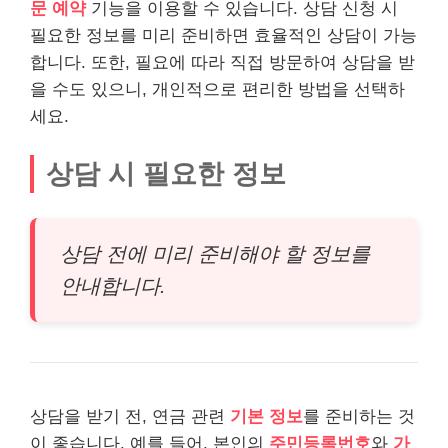
문 예약
기능을 이용할 수 있습니다. 상담 신청 시
필요한 정보를 미리 준비하면 효율적인 상담이 가능
합니다. 또한, 필요에 따라 직접 방문하여 상담을 받
을 수도 있으니, 개인적으로 편리한 방법을 선택하
세요.
상담 시 필요한 정보
상담 전에 미리 준비해야 할 정보를
안내합니다.
상담을 받기 전, 연금 관련
기본 정보
를 준비하는 것
이 좋습니다. 예를 들어, 본인의
주민등록번호
와
가