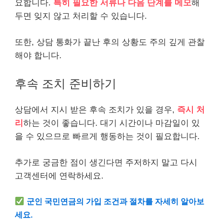
요합니다.
특히 필요한 서류나 다음 단계를 메모
해
두면 잊지 않고 처리할 수 있습니다.
또한, 상담 통화가 끝난 후의 상황도 주의 깊게 관찰
해야 합니다.
후속 조치 준비하기
상담에서 지시 받은 후속 조치가 있을 경우,
즉시 처
리
하는 것이 좋습니다. 대기 시간이나 마감일이 있
을 수 있으므로 빠르게 행동하는 것이 필요합니다.
추가로 궁금한 점이 생긴다면 주저하지 말고 다시
고객센터에 연락하세요.
군인 국민연금의 가입 조건과 절차를 자세히 알아보
세요.