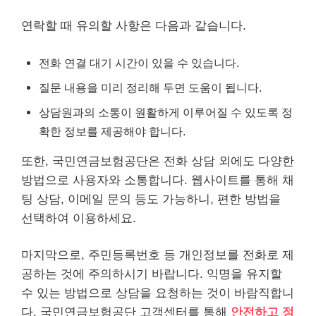
연락할 때 유의할 사항은 다음과 같습니다.
전화 연결 대기 시간이 있을 수 있습니다.
질문 내용을 미리 정리해 두면 도움이 됩니다.
상담원과의 소통이 원활하게 이루어질 수 있도록 정
확한 정보를 제공해야 합니다.
또한, 국민연금보험공단은 전화 상담 외에도 다양한
방법으로 사용자와 소통합니다. 웹사이트를 통해 채
팅 상담, 이메일 문의 등도 가능하니, 편한 방법을
선택하여 이용하세요.
마지막으로, 주민등록번호 등
개인
정보를 전화로 제
공하는 것에 주의하시기 바랍니다. 익명을 유지할
수 있는 방법으로 상담을 요청하는 것이 바람직합니
다. 국민연금보험공단 고객센터를 통해
안전하고 정