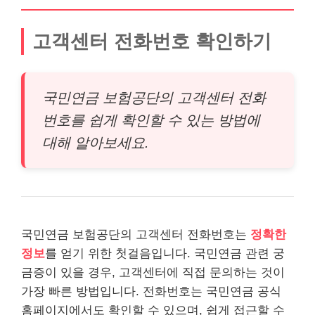
고객센터 전화번호 확인하기
국민연금 보험공단의 고객센터 전화
번호를 쉽게 확인할 수 있는 방법에
대해 알아보세요.
국민연금 보험공단의 고객센터 전화번호는
정확한
정보
를 얻기 위한 첫걸음입니다. 국민연금 관련 궁
금증이 있을 경우, 고객센터에 직접 문의하는 것이
가장 빠른 방법입니다. 전화번호는 국민연금 공식
홈페이지에서도 확인할 수 있으며, 쉽게 접근할 수