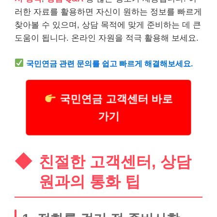
러한 자료를 활용하면 자신이 원하는 정보를 빠르게
찾아볼 수 있으며, 상담 목적에 맞게 준비하는 데 큰
도움이 됩니다. 온라인 자원을 적극 활용해 보세요.
국민연금 관련 문의를 쉽고 빠르게 해결해보세요.
국민연금 고객센터 바로
가기
친절한 고객센터, 상담
원과의 통화 팁