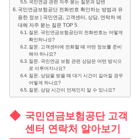
국민연금 관련 자주 묻는 질문과 답변
국민연금보험공단 전화번호 확인하는 방법과 유
용한 정보 | 국민연금, 고객센터, 상담, 연락처 에
대해 자주 묻는 질문 TOP 5
질문. 국민연금보험공단의 전화번호는 어떻게
확인하나요?
질문. 고객센터에 전화할 때 어떤 정보를 준비
해야 하나요?
질문. 국민연금 보험 관련 상담은 어떤 방식으
로 이루어지나요?
질문. 상담을 받을 때 대기 시간이 길어질 경우
어떻게 하나요?
질문. 상담 시간이 언제인지 알 수 있나요?
국민연금보험공단 고객
센터 연락처 알아보기