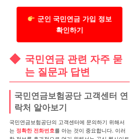
군인 국민연금 가입 정보
확인하기
국민연금 관련 자주 묻
는 질문과 답변
국민연금보험공단 고객센터 연
락처 알아보기
국민연금보험공단의 고객센터에 문의하기 위해서
는
정확한 전화번호
를 아는 것이 중요합니다. 이러