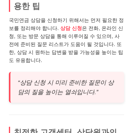
용한 팁
국민연금 상담을 신청하기 위해서는 먼저 필요한 정
보를 정리해야 합니다.
상담 신청
은 전화, 온라인 신
청, 또는 방문 상담을 통해 이루어질 수 있으며, 사
전에 준비된 질문
리스
트가 도움이 될 것입니다. 또
한, 상담 시 원하는 답변을 받을 가능성을 높이는 팁
도 유용합니다.
“상담 신청 시 미리 준비한 질문이 상
담의 질을 높이는 열쇠입니다.”
친절한 고객센터, 상담원과의