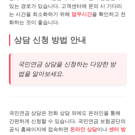
있는 경로가 있습니다. 고객센터에 문의 시 기다리
는 시간을 최소화하기 위해
업무시간
을 확인하고 전
화하는 것이 좋습니다.
상담 신청 방법 안내
국민연금 상담을 신청하는 다양한 방
법을 알아보세요.
국민연금 상담은 전화 상담 외에도 온
라인
을 통해
간편하게 신청할 수 있습니다. 국민연금 보험공단의
공식 홈페이지에 접속하면
온라인 상담
이나
센터 방