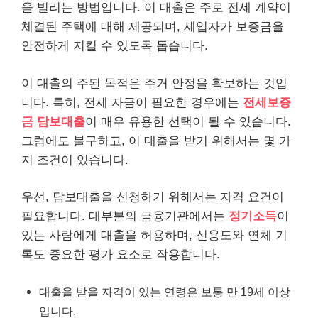
을 빌리는 방법입니다. 이 대출은 주로 전세 계약이
체결된 주택에 대해 제공되며, 세입자가 보증금을
안전하게 지킬 수 있도록 돕습니다.
이 대출의 주된 목적은 주거 안정을 확보하는 것입
니다. 특히, 전세 자금이 필요한 경우에는
전세보증
금 담보대출
이 매우 유용한 선택이 될 수 있습니다.
그럼에도 불구하고, 이 대출을 받기 위해서는 몇 가
지 조건이 있습니다.
우선, 담보대출을 신청하기 위해서는 자격 요건이
필요합니다.
대부
분의 금융기관에서는
정기소득
이
있는 사람에게 대출을 허용하며, 신용도와 연체 기
록도 중요한
평가
요소로 작용합니다.
대출을 받을 자격이 있는 연령은 보통 만 19세 이상
입니다.