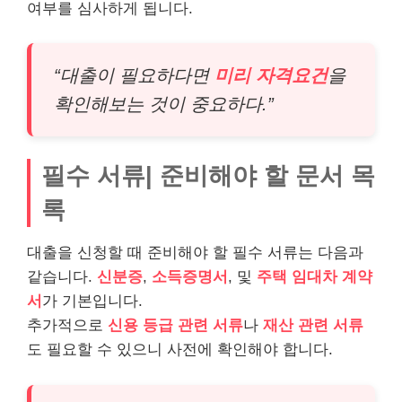
여부를 심사하게 됩니다.
“대출이 필요하다면
미리 자격요건
을
확인해보는 것이 중요하다.”
필수 서류| 준비해야 할 문서 목
록
대출을 신청할 때 준비해야 할 필수 서류는 다음과
같습니다.
신분증
,
소득증명서
, 및
주택 임대차 계약
서
가 기본입니다.
추가적으로
신용 등급 관련 서류
나
재산 관련 서류
도 필요할 수 있으니 사전에 확인해야 합니다.