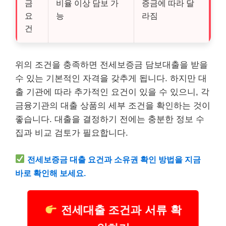
금
비율 이상 담보 가
증금에 따라 달
요
능
라짐
건
위의 조건을 충족하면 전세보증금 담보대출을 받을
수 있는 기본적인 자격을 갖추게 됩니다. 하지만 대
출 기관에 따라 추가적인 요건이 있을 수 있으니, 각
금융기관의 대출 상품의 세부 조건을 확인하는 것이
좋습니다. 대출을 결정하기 전에는 충분한 정보 수
집과 비교 검토가 필요합니다.
전세보증금 대출 요건과 소유권 확인 방법을 지금
바로 확인해 보세요.
전세대출 조건과 서류 확