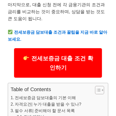
마지막으로, 대출 신청 전에 각 금융기관의 조건과
금리를 비교하는 것이 중요하며, 상담을 받는 것도
큰 도움이 됩니다.
전세보증금 담보대출 조건과 꿀팁을 지금 바로 알아
보세요.
전세보증금 대출 조건 확
인하기
Table of Contents
전세보증금 담보대출의 기본 이해
자격요건| 누가 대출을 받을 수 있나?
필수 서류| 준비해야 할 문서 목록