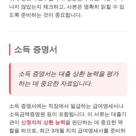
나지 않았는지 체크하고, 사본은 명확히 읽힐 수 있
도록 준비하는 것이 중요합니다.
소득 증명서
소득 증명서는 대출 상환 능력을 평가
하는 데 중요한 자료입니다.
소득 증명서에는 직장에서 발급하는 급여명세서나
소득금액증명원 등이 포함됩니다. 이 서류는 대출기
관이
신청자의 상환 능력
을 판단하는 데 중요한 역
할을 하므로, 최근 3개월 치의 급여명세서를 준비하