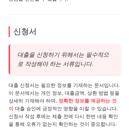
신청서
대출을 신청하기 위해서는 필수적으
로 작성해야 하는 서류입니다.
대출 신청서는 필요한 정보를 기재하는 문서입니다.
이 문서에서는 개인 정보, 대출금액, 상환 방법 등을
상세히 기재해야 하며,
정확한 정보를 제공하는 것
이
대출 승인에 긍정적인 영향을 미칠 수 있습니다.
신청서 작성 후에는 제출 전에 다시 한번 내용 확인
을 통해 오류가 없는지 확인하는 것이 중요합니다.