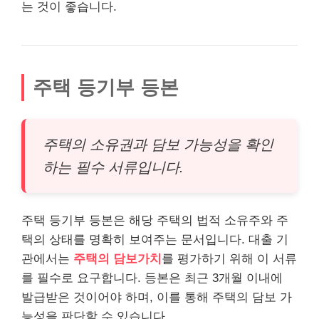
는 것이 좋습니다.
주택 등기부 등본
주택의 소유권과 담보 가능성을 확인
하는 필수 서류입니다.
주택 등기부 등본은 해당 주택의 법적 소유주와 주
택의 상태를 명확히 보여주는 문서입니다. 대출 기
관에서는
주택의 담보가치
를 평가하기 위해 이 서류
를 필수로 요구합니다. 등본은 최근 3개월 이내에
발급받은 것이어야 하며, 이를 통해 주택의 담보 가
능성을 판단할 수 있습니다.