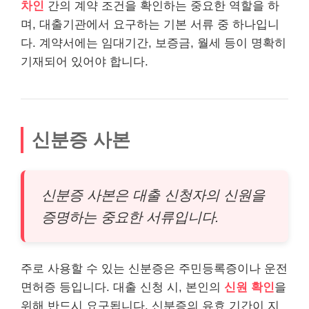
차인
간의 계약 조건을 확인하는 중요한 역할을 하
며, 대출기관에서 요구하는 기본 서류 중 하나입니
다. 계약서에는 임대기간, 보증금, 월세 등이 명확히
기재되어 있어야 합니다.
신분증 사본
신분증 사본은 대출 신청자의 신원을
증명하는 중요한 서류입니다.
주로 사용할 수 있는 신분증은 주민등록증이나 운전
면허증 등입니다. 대출 신청 시, 본인의
신원 확인
을
위해 반드시 요구됩니다. 신분증의 유효 기간이 지