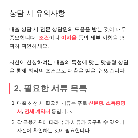
상담 시 유의사항
대출 상담 시 전문 상담원의 도움을 받는 것이 매우
중요합니다.
조건
이나
이자율
등의 세부 사항을 명
확히 확인하세요.
자신이 신청하려는 대출의 특성에 맞는 맞춤형 상담
을 통해 최적의 조건으로 대출을 받을 수 있습니다.
2, 필요한 서류 목록
대출 신청 시 필요한 서류는 주로
신분증
,
소득증명
서
,
전세 계약서
등입니다.
각 금융기관에 따라 추가 서류가 요구될 수 있으니
사전에 확인하는 것이 필요합니다.