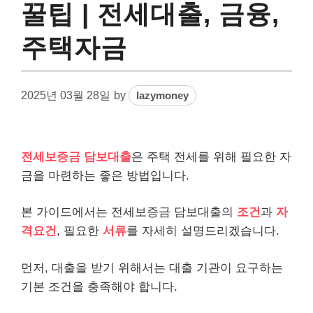
꿀팁 | 전세대출, 금융,
주택자금
2025년 03월 28일
by
lazymoney
전세보증금 담보
대출
은 주택 전세를 위해 필요한 자
금을 마련하는 좋은 방법입니다.
본 가이드에서는 전세보증금
담보대출
의
조건
과
자
격요건
, 필요한
서류
를 자세히 설명드리겠습니다.
먼저, 대출을 받기 위해서는 대출 기관이 요구하는
기본 조건을 충족해야 합니다.