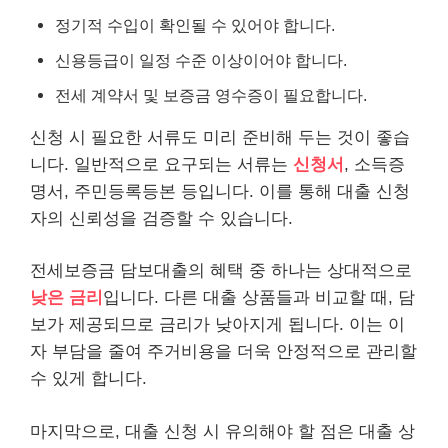
정기적 수입이 확인될 수 있어야 합니다.
신용등급이 일정 수준 이상이어야 합니다.
전세 계약서 및 보증금 영수증이 필요합니다.
신청 시 필요한 서류도 미리 준비해 두는 것이 좋습
니다. 일반적으로 요구되는 서류는
신청서
, 소득증
명서, 주민등록등본 등입니다. 이를 통해 대출 신청
자의 신뢰성을 검증할 수 있습니다.
전세보증금 담보대출의 혜택 중 하나는 상대적으로
낮은 금리
입니다. 다른 대출 상품들과 비교할 때, 담
보가 제공되므로 금리가 낮아지게 됩니다. 이는 이
자 부담을 줄여 주거
비용
을 더욱 안정적으로 관리할
수 있게 합니다.
마지막으로, 대출 신청 시 유의해야 할 점은 대출 상