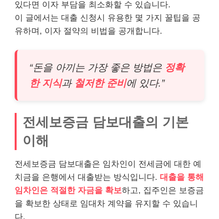
있다면 이자 부담을 최소화할 수 있습니다.
이 글에서는 대출 신청시 유용한 몇 가지 꿀팁을 공
유하며, 이자 절약의 비법을 공개합니다.
“돈을 아끼는 가장 좋은 방법은
정확
한 지식
과
철저한 준비
에 있다.”
전세보증금 담보대출의 기본
이해
전세보증금 담보대출은 임차인이 전세금에 대한 예
치금을 은행에서 대출받는 방식입니다.
대출을 통해
임차인은 적절한 자금을 확보
하고, 집주인은 보증금
을 확보한 상태로 임대차 계약을 유지할 수 있습니
다.