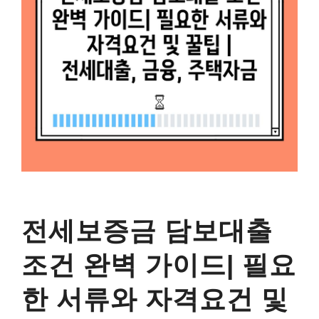
전세보증금 담보대출
조건 완벽 가이드| 필요
한 서류와 자격요건 및