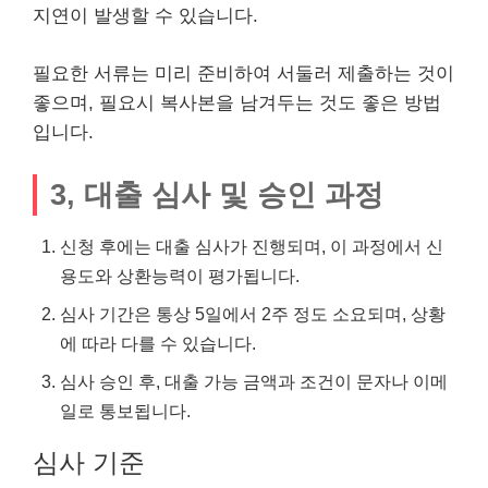
지연이 발생할 수 있습니다.
필요한 서류는 미리 준비하여 서둘러 제출하는 것이
좋으며, 필요시 복사본을 남겨두는 것도 좋은 방법
입니다.
3, 대출 심사 및 승인 과정
신청 후에는 대출 심사가 진행되며, 이 과정에서 신
용도와 상환능력이 평가됩니다.
심사 기간은 통상 5일에서 2주 정도 소요되며, 상황
에 따라 다를 수 있습니다.
심사 승인 후, 대출 가능 금액과 조건이 문자나 이메
일로 통보됩니다.
심사 기준