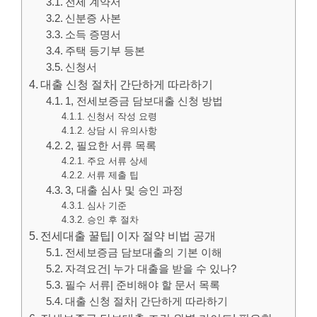
전세 계약서
신분증 사본
소득 증명서
주택 등기부 등본
신청서
대출 신청 절차| 간단하게 따라하기
1, 전세보증금 담보대출 신청 방법
신청서 작성 요령
상담 시 유의사항
2, 필요한 서류 목록
주요 서류 상세
서류 제출 팁
3, 대출 심사 및 승인 과정
심사 기준
승인 후 절차
전세대출 꿀팁| 이자 절약 비법 공개
전세보증금 담보대출의 기본 이해
자격요건| 누가 대출을 받을 수 있나?
필수 서류| 준비해야 할 문서 목록
대출 신청 절차| 간단하게 따라하기