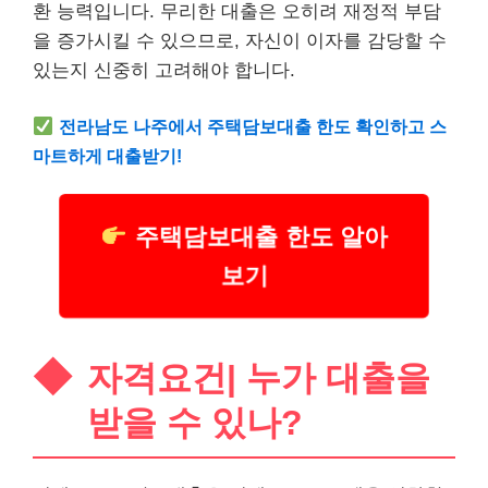
환 능력입니다. 무리한 대출은 오히려 재정적 부담
을 증가시킬 수 있으므로, 자신이 이자를 감당할 수
있는지 신중히 고려해야 합니다.
전라남도 나주에서 주택담보대출 한도 확인하고 스
마트하게 대출받기!
주택담보대출 한도 알아
보기
자격요건| 누가 대출을
받을 수 있나?