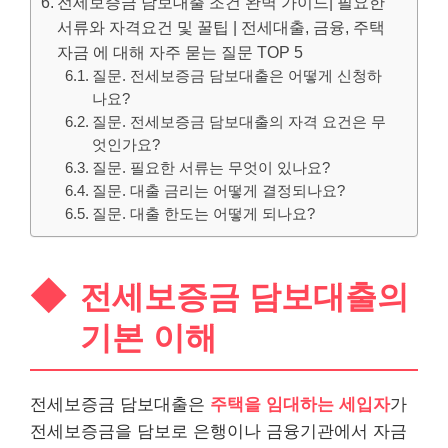
전세보증금 담보대출 조건 완벽 가이드| 필요한
서류와 자격요건 및 꿀팁 | 전세대출, 금융, 주택
자금 에 대해 자주 묻는 질문 TOP 5
질문. 전세보증금 담보대출은 어떻게 신청하
나요?
질문. 전세보증금 담보대출의 자격 요건은 무
엇인가요?
질문. 필요한 서류는 무엇이 있나요?
질문. 대출 금리는 어떻게 결정되나요?
질문. 대출 한도는 어떻게 되나요?
전세보증금 담보대출의
기본 이해
전세보증금 담보대출은
주택을 임대하는 세입자
가
전세보증금을 담보로 은행이나 금융기관에서 자금