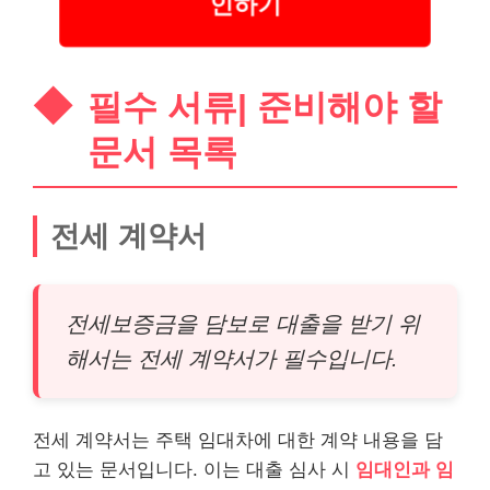
인하기
필수 서류| 준비해야 할
문서 목록
전세 계약서
전세보증금을 담보로 대출을 받기 위
해서는 전세 계약서가 필수입니다.
전세 계약서는 주택 임대차에 대한 계약 내용을 담
고 있는 문서입니다. 이는 대출 심사 시
임대인과 임