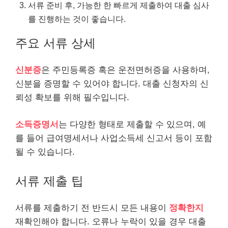
서류 준비 후, 가능한 한 빠르게 제출하여 대출 심사
를 진행하는 것이 좋습니다.
주요 서류 상세
신분증
은 주민등록증 혹은 운전면허증을 사용하며,
신분을 증명할 수 있어야 합니다. 대출 신청자의 신
뢰성 확보를 위해 필수입니다.
소득증명서
는 다양한 형태로 제출할 수 있으며, 예
를 들어 급여명세서나 사업소득세 신고서 등이 포함
될 수 있습니다.
서류 제출 팁
서류를 제출하기 전 반드시 모든 내용이
정확한지
재확인해야 합니다. 오류나 누락이 있을 경우 대출