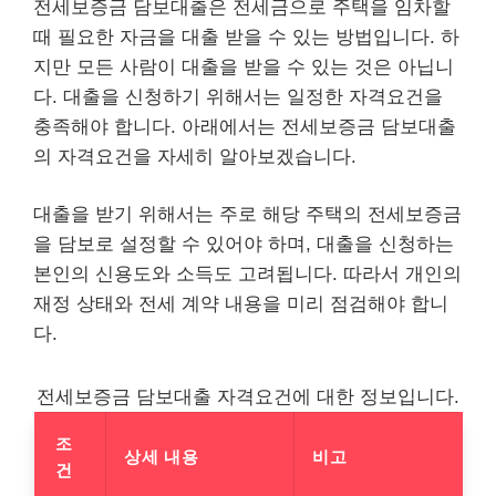
전세보증금 담보대출은 전세금으로 주택을 임차할
때 필요한 자금을 대출 받을 수 있는 방법입니다. 하
지만 모든 사람이 대출을 받을 수 있는 것은 아닙니
다. 대출을 신청하기 위해서는 일정한 자격요건을
충족해야 합니다. 아래에서는 전세보증금 담보대출
의 자격요건을 자세히 알아보겠습니다.
대출을 받기 위해서는 주로 해당 주택의 전세보증금
을 담보로 설정할 수 있어야 하며, 대출을 신청하는
본인의 신용도와 소득도 고려됩니다. 따라서 개인의
재정 상태와 전세 계약 내용을 미리 점검해야 합니
다.
전세보증금 담보대출 자격요건에 대한 정보입니다.
조
상세 내용
비고
건