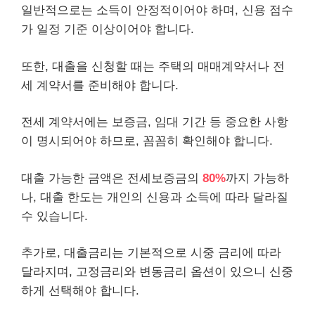
일반적으로는 소득이 안정적이어야 하며, 신용 점수
가 일정 기준 이상이어야 합니다.
또한, 대출을 신청할 때는 주택의 매매계약서나 전
세 계약서를 준비해야 합니다.
전세 계약서에는 보증금, 임대 기간 등 중요한 사항
이 명시되어야 하므로, 꼼꼼히 확인해야 합니다.
대출 가능한 금액은 전세보증금의
80%
까지 가능하
나, 대출 한도는
개인
의 신용과 소득에 따라 달라질
수 있습니다.
추가로, 대출금리는 기본적으로 시중 금리에 따라
달라지며, 고정금리와 변동금리 옵션이 있으니 신중
하게 선택해야 합니다.