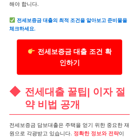
해야 합니다.
전세보증금 대출의 최적 조건을 알아보고 준비물을
체크하세요.
전세보증금 대출 조건 확
인하기
전세대출 꿀팁| 이자 절
약 비법 공개
전세보증금 담보대출은 주택을 얻기 위한 중요한 재
원으로 각광받고 있습니다.
정확한 정보와 전략
이