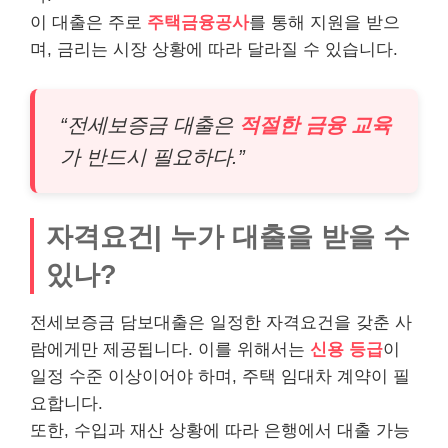
이 대출은 주로
주택금융공사
를 통해 지원을 받으
며, 금리는 시장 상황에 따라 달라질 수 있습니다.
“전세보증금 대출은
적절한 금융 교육
가 반드시 필요하다.”
자격요건| 누가 대출을 받을 수
있나?
전세보증금 담보대출은 일정한 자격요건을 갖춘 사
람에게만 제공됩니다. 이를 위해서는
신용 등급
이
일정 수준 이상이어야 하며, 주택 임대차 계약이 필
요합니다.
또한, 수입과 재산 상황에 따라 은행에서 대출 가능