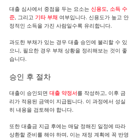
대출 심사에서 중점을 두는 요소는
신용도
,
소득 수
준
, 그리고
기타 부채
여부입니다. 신용도가 높고 안
정적인 소득을 가진 사람일수록 유리합니다.
과도한 부채가 있는 경우 대출 승인에 불리할 수 있
으니, 필요한 경우 부채 상황을 정리해보는 것이 좋
습니다.
승인 후 절차
대출이 승인되면
대출 약정서
를 작성하고, 이후 금
리가 적용된 금액이 지급됩니다. 이 과정에서 성실
히 내용을 검토해야 합니다.
또한 대출금 지급 후에는 매달 정해진 일정에 따라
상환할 준비를 해야 하며, 이는 재정 계획에 꼭 반영