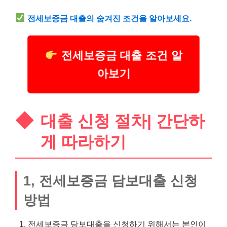
전세보증금 대출의 숨겨진 조건을 알아보세요.
전세보증금 대출 조건 알
아보기
대출 신청 절차| 간단하
게 따라하기
1, 전세보증금 담보대출 신청
방법
전세보증금 담보대출을 신청하기 위해서는 본인이