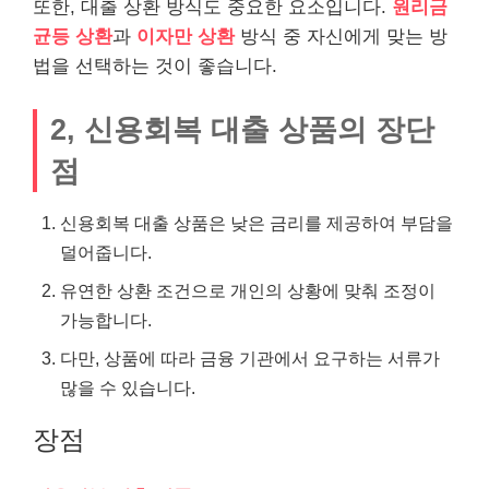
또한, 대출 상환 방식도 중요한 요소입니다.
원리금
균등 상환
과
이자만 상환
방식 중 자신에게 맞는 방
법을 선택하는 것이 좋습니다.
2, 신용회복 대출 상품의 장단
점
신용회복 대출 상품은 낮은 금리를 제공하여 부담을
덜어줍니다.
유연한 상환 조건으로 개인의 상황에 맞춰 조정이
가능합니다.
다만, 상품에 따라 금융 기관에서 요구하는 서류가
많을 수 있습니다.
장점