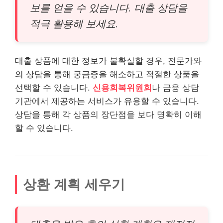
보를 얻을 수 있습니다. 대출 상담을
적극 활용해 보세요.
대출 상품에 대한 정보가 불확실할 경우, 전문가와
의 상담을 통해 궁금증을 해소하고 적절한 상품을
선택할 수 있습니다.
신용회복위원회
나 금융 상담
기관에서 제공하는
서비스
가 유용할 수 있습니다.
상담을 통해 각 상품의 장단점을 보다 명확히 이해
할 수 있습니다.
상환 계획 세우기