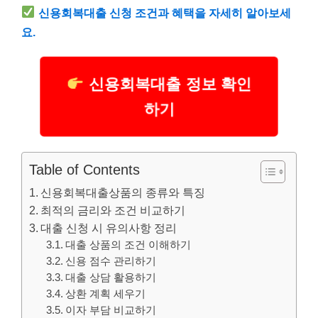
신용회복대출 신청 조건과 혜택을 자세히 알아보세
요.
신용회복대출 정보 확인
하기
Table of Contents
신용회복대출상품의 종류와 특징
최적의 금리와 조건 비교하기
대출 신청 시 유의사항 정리
대출 상품의 조건 이해하기
신용 점수 관리하기
대출 상담 활용하기
상환 계획 세우기
이자 부담 비교하기