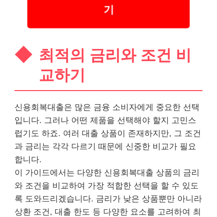
기
최적의 금리와 조건 비
교하기
신용회복대출은 많은 금융 소비자에게 중요한 선택
입니다. 그러나 어떤 제품을 선택해야 할지 고민스
럽기도 하죠. 여러 대출 상품이 존재하지만, 그 조건
과 금리는 각각 다르기 때문에 신중한 비교가 필요
합니다.
이 가이드에서는 다양한 신용회복대출 상품의 금리
와 조건을 비교하여 가장 적합한 선택을 할 수 있도
록 도와드리겠습니다. 금리가 낮은 상품뿐만 아니라
상환 조건, 대출 한도 등 다양한 요소를 고려하여 최