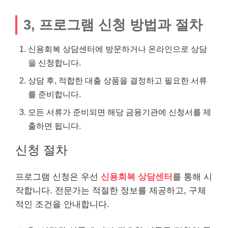
3, 프로그램 신청 방법과 절차
신용회복 상담센터에 방문하거나 온
라인
으로 상담
을 신청합니다.
상담 후, 적합한 대출 상품을 결정하고 필요한 서류
를 준비합니다.
모든 서류가 준비되면 해당 금융기관에 신청서를 제
출하면 됩니다.
신청 절차
프로그램 신청은 우선
신용회복 상담센터
를 통해 시
작합니다. 전문가는 적절한 정보를 제공하고, 구체
적인 조건을 안내합니다.