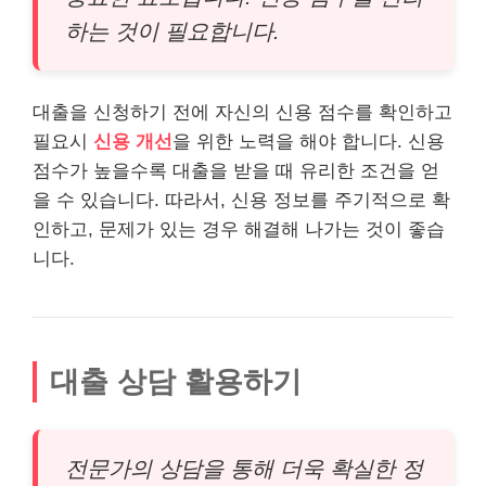
하는 것이 필요합니다.
대출을 신청하기 전에 자신의 신용 점수를 확인하고
필요시
신용 개선
을 위한 노력을 해야 합니다. 신용
점수가 높을수록 대출을 받을 때 유리한 조건을 얻
을 수 있습니다. 따라서, 신용 정보를 주기적으로 확
인하고, 문제가 있는 경우 해결해 나가는 것이 좋습
니다.
대출 상담 활용하기
전문가의 상담을 통해 더욱 확실한 정