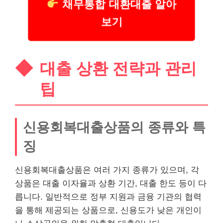
채무통합 대환대출 알아
보기
대출 상환 전략과 관리
팁
신용회복대출상품의 종류와 특
징
신용회복대출상품은 여러 가지 종류가 있으며, 각
상품은 대출 이자율과 상환 기간, 대출 한도 등이 다
릅니다. 일반적으로 정부 지원과 금융 기관의 협력
을 통해 제공되는 상품으로, 신용도가 낮은 개인이