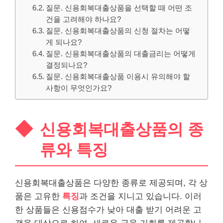
질문. 신용회복대출상품을 선택할 때 어떤 조
건을 고려해야 하나요?
질문. 신용회복대출상품의 신청 절차는 어떻
게 되나요?
질문. 신용회복대출상품의 대출금리는 어떻게
결정되나요?
질문. 신용회복대출상품 이용시 유의해야 할
사항이 무엇인가요?
신용회복대출상품의 종
류와 특징
신용회복대출상품은 다양한 종류로 제공되며, 각 상
품은 고
유한
특징
과 조건을 지니고 있습니다. 이러
한 상품들은 신용점수가 낮아 대출 받기 어려운 고