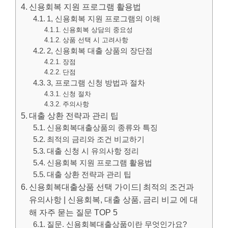
신용회복 지원 프로그램 활용법
1, 신용회복 지원 프로그램의 이해
신용회복 상담의 중요성
상품 선택 시 고려사항
2, 신용회복 대출 상품의 장단점
장점
단점
3, 프로그램 신청 방법과 절차
신청 절차
주의사항
대출 상환 전략과 관리 팁
신용회복대출상품의 종류와 특징
최적의 금리와 조건 비교하기
대출 신청 시 유의사항 정리
신용회복 지원 프로그램 활용법
대출 상환 전략과 관리 팁
신용회복대출상품 선택 가이드| 최적의 조건과
유의사항 | 신용회복, 대출 상품, 금리 비교 에 대
해 자주 묻는 질문 TOP 5
질문. 신용회복대출상품이란 무엇인가요?