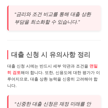
“금리와 조건 비교를 통해 대출 상환
부담을 최소화할 수 있습니다.”
대출 신청 시 유의사항 정리
대출 신청 시에는 반드시 세부 약관과 조건을
면밀
히 검토
해야 합니다. 또한, 신용도에 대한 평가가 이
루어지므로, 대출 상환 능력을 신중히 고려해야 합
니다.
“신중한 대출 신청은 재정 미래를 안