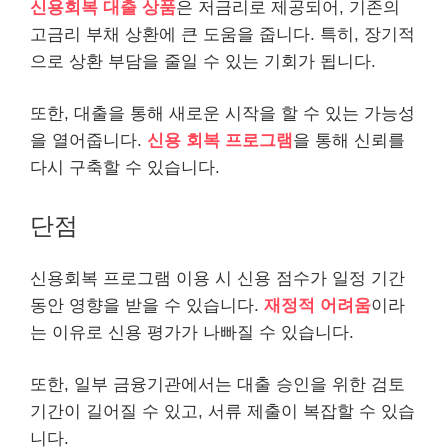
신용회복 대출 상품
은 저금리로 제공되어, 기존의
고금리 부채 상환에 큰 도움을 줍니다. 특히, 장기적
으로 상환 부담을 줄일 수 있는 기회가 됩니다.
또한, 대출을 통해 새로운 시작을 할 수 있는 가능성
을 열어줍니다.
신용 회복 프로그램
을 통해 신뢰를
다시 구축할 수 있습니다.
단점
신용회복 프로그램 이용 시 신용 점수가 일정 기간
동안 영향을 받을 수 있습니다.
재정적 어려움
이라
는 이유로 신용
평가
가 나빠질 수 있습니다.
또한, 일부 금융기관에서는 대출 승인을 위한 검토
기간이 길어질 수 있고, 서류 제출이 복잡할 수 있습
니다.