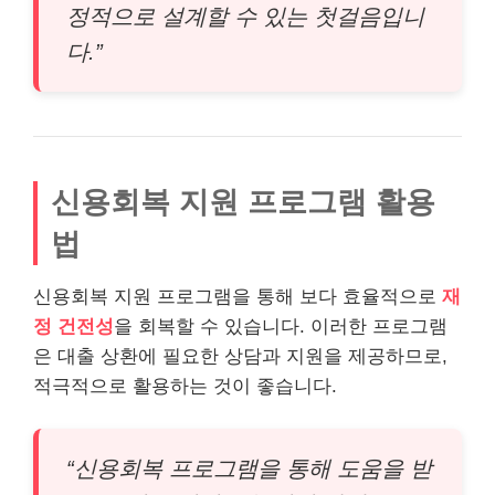
정적으로 설계할 수 있는 첫걸음입니
다.”
신용회복 지원 프로그램 활용
법
신용회복 지원 프로그램을 통해 보다 효율적으로
재
정 건전성
을 회복할 수 있습니다. 이러한 프로그램
은 대출 상환에 필요한 상담과 지원을 제공하므로,
적극적으로 활용하는 것이 좋습니다.
“신용회복 프로그램을 통해 도움을 받