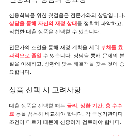
신용회복을 위한 첫걸음은 전문가와의 상담입니다.
상담을 통해 자신의 재정 상태
를 정확히 파악하고,
적합한 대출 상품을 선택할 수 있습니다.
전문가의 조언을 통해 재정 계획을 세워
부채를 효
과적으로 줄일
수 있습니다. 상담을 통해 문제의 본
질을 이해하고, 상황에 맞는 해결책을 찾는 것이 중
요합니다.
상품 선택 시 고려사항
대출 상품을 선택할 때는
금리, 상환 기간, 총 수수
료
등을 꼼꼼히 비교해야 합니다. 각 금융기관마다
조건이 다르기 때문에 신중하게 검토해야 합니다.