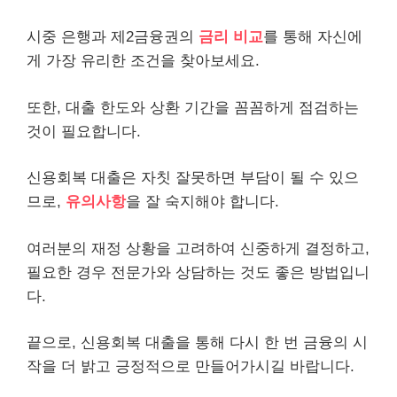
시중 은행과 제2금융권의
금리 비교
를 통해 자신에
게 가장 유리한 조건을 찾아보세요.
또한, 대출 한도와 상환 기간을 꼼꼼하게 점검하는
것이 필요합니다.
신용회복 대출은 자칫 잘못하면 부담이 될 수 있으
므로,
유의사항
을 잘 숙지해야 합니다.
여러분의 재정 상황을 고려하여 신중하게 결정하고,
필요한 경우 전문가와 상담하는 것도 좋은 방법입니
다.
끝으로, 신용회복 대출을 통해 다시 한 번 금융의 시
작을 더 밝고 긍정적으로 만들어가시길 바랍니다.