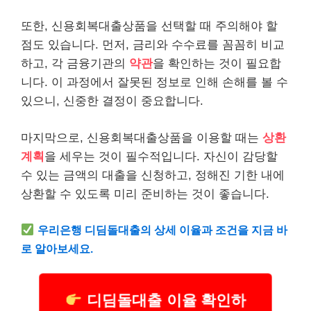
또한, 신용회복대출상품을 선택할 때 주의해야 할
점도 있습니다. 먼저, 금리와 수수료를 꼼꼼히 비교
하고, 각 금융기관의
약관
을 확인하는 것이 필요합
니다. 이 과정에서 잘못된 정보로 인해 손해를 볼 수
있으니, 신중한 결정이 중요합니다.
마지막으로, 신용회복대출상품을 이용할 때는
상환
계획
을 세우는 것이 필수적입니다. 자신이 감당할
수 있는 금액의 대출을 신청하고, 정해진 기한 내에
상환할 수 있도록 미리 준비하는 것이 좋습니다.
우리은행 디딤돌대출의 상세 이율과 조건을 지금 바
로 알아보세요.
디딤돌대출 이율 확인하