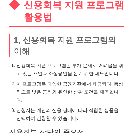
신용회복 지원 프로그램
활용법
1, 신용회복 지원 프로그램의
이해
신용회복 지원 프로그램은 부채 문제로 어려움을 겪
고 있는 개인과
소상공인
을 돕기 위한 제도입니다.
이 프로그램은 다양한 금융기관에서 제공되며, 통상
적으로 낮은 금리와 유연한 상환 조건을 제공합니
다.
신청자는
개인
의 신용 상태에 따라 적합한 상품을
선택하여 신청할 수 있습니다.
신용회복 상담의 중요성