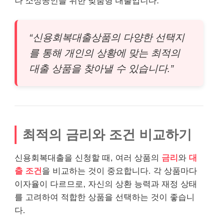
나 소상공인을 위한 맞춤형 대출입니다.
“신용회복대출상품의 다양한 선택지
를 통해 개인의 상황에 맞는 최적의
대출 상품을 찾아낼 수 있습니다.”
최적의 금리와 조건 비교하기
신용회복대출을 신청할 때, 여러 상품의
금리
와
대
출 조건
을 비교하는 것이 중요합니다. 각 상품마다
이자율이 다르므로, 자신의 상환 능력과 재정 상태
를 고려하여 적합한 상품을 선택하는 것이 좋습니
다.