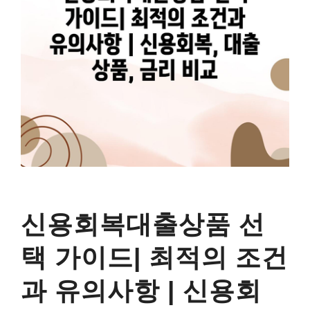
신용회복대출상품 선
택 가이드| 최적의 조건
과 유의사항 | 신용회