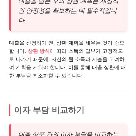
대출을 받은 후의 상환 계획은 재정적
인 안정성을 확보하는 데 필수적입니
다.
대출을 신청하기 전, 상환 계획을 세우는 것이 중요
합니다.
상환 방식
에 따라 소득의 일부가 고정적으
로 나가기 때문에, 자신의 월 소득과 지출을 고려하
여 계획을 세워야 합니다. 이를 통해 대출 상환에 대
한 부담을 최소화할 수 있습니다.
이자 부담 비교하기
대출 상품 간의 이자 부담을 비교하는