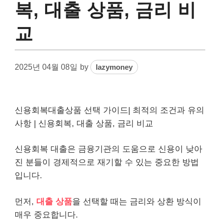
복, 대출 상품, 금리 비
교
2025년 04월 08일
by
lazymoney
신용회복
대출
상품 선택 가이드| 최적의 조건과 유의
사항 | 신용회복,
대출
상품, 금리 비교
신용회복 대출은 금융기관의 도움으로 신용이 낮아
진 분들이 경제적으로 재기할 수 있는 중요한 방법
입니다.
먼저,
대출 상품
을 선택할 때는 금리와 상환 방식이
매우 중요합니다.