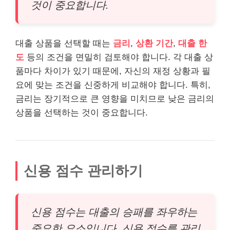
것이 중요합니다.
대출 상품을 선택할 때는
금리
,
상환 기간
,
대출 한
도
등의 조건을 면밀히 검토해야 합니다. 각 대출 상
품마다 차이가 있기 때문에, 자신의 재정 상황과 필
요에 맞는 조건을 신중하게 비교해야 합니다. 특히,
금리는 장기적으로 큰 영향을 미치므로 낮은 금리의
상품을 선택하는 것이 중요합니다.
신용 점수 관리하기
신용 점수는 대출의 승패를 좌우하는
중요한 요소입니다. 신용 점수를 관리