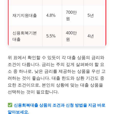
700만
재기지원대출
4.8%
5년
원
신용회복기본
400만
5.5%
4년
대출
원
위 표에서 확인할 수 있듯이 각 대출 상품의 금리와
조건이 다릅니다. 금리는 주의 깊게 살펴봐야 할 요
소 중 하나로, 낮은 금리를 제공하는 상품을 우선 고
려하는 것이 좋습니다. 대출 한도와 상환 기간도 중
요한 조건이므로, 본인의 상황에 맞는 대출 상품을
선택하는 것이 필요합니다.
신용회복대출 상품의 조건과 신청 방법을 지금 바로
알아보세요.