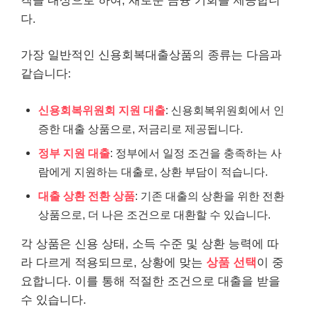
객을 대상으로 하여, 새로운 금융 기회를 제공합니
다.
가장 일반적인 신용회복대출상품의 종류는 다음과
같습니다:
신용회복위원회 지원 대출
: 신용회복위원회에서 인
증한 대출 상품으로, 저금리로 제공됩니다.
정부 지원 대출
: 정부에서 일정 조건을 충족하는 사
람에게 지원하는 대출로, 상환 부담이 적습니다.
대출 상환 전환 상품
: 기존 대출의 상환을 위한 전환
상품으로, 더 나은 조건으로 대환할 수 있습니다.
각 상품은 신용 상태, 소득 수준 및 상환 능력에 따
라 다르게 적용되므로, 상황에 맞는
상품 선택
이 중
요합니다. 이를 통해 적절한 조건으로 대출을 받을
수 있습니다.