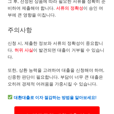
그 후, 선정된 상품에 따라 필요한 서류를 정확히 준
비하여 제출해야 합니다.
서류의 정확성
이 승인 여
부에 큰 영향을 미칩니다.
주의사항
신청 시, 제출한 정보와 서류의 정확성이 중요합니
다.
허위 사실
이 발견되면 대출이 거부될 수 있습니
다.
또한, 상환 능력을 고려하여 대출을 신청해야 하며,
신중한 판단이 필요합니다. 부담이 너무 큰 대출은
오히려 경제적 어려움을 가중시킬 수 있습니다.
대환대출로 이자 절감하는 방법을 알아보세요!