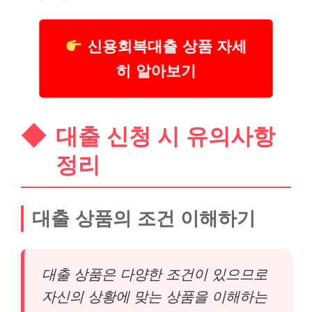
신용회복대출 상품 자세
히 알아보기
대출 신청 시 유의사항
정리
대출 상품의 조건 이해하기
대출 상품은 다양한 조건이 있으므로
자신의 상황에 맞는 상품을 이해하는