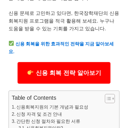
신용 문제로 고민하고 있다면, 한국장학재단의 신용
회복지원 프로그램을 적극 활용해 보세요. 누구나
도움을 받을 수 있는 기회를 가지고 있습니다.
신용 회복을 위한 효과적인 전략을 지금 알아보세
요.
신용 회복 전략 알아보기
Table of Contents
신용회복지원의 기본 개념과 필요성
신청 자격 및 조건 안내
간단한 신청 절차와 필요한 서류
신용회복지원이란?