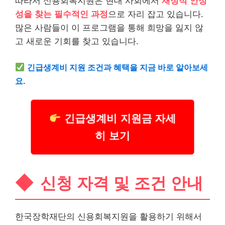
따라서 신용회복지원은 현대 사회에서
재정적 안정
성을 찾는 필수적인 과정
으로 자리 잡고 있습니다.
많은 사람들이 이 프로그램을 통해 희망을 잃지 않
고 새로운 기회를 찾고 있습니다.
긴급
생계
비 지원 조건과 혜택을 지금 바로 알아보세
요.
긴급생계비 지원금 자세
히 보기
신청 자격 및 조건 안내
한국장학재단의 신용회복지원을 활용하기 위해서