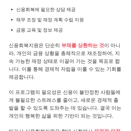
신용회복에 필요한 상담 제공
채무 조정 및 재정 계획 수립 지원
금융 교육 및 정보 제공
신용회복지원은 단순히
부채를 상환하는 것
이 아니
라, 개인의 금융 상황을 총체적으로 재조정하여, 지
속 가능한 재정 상태로 이끌어 가는 것을 목표로 합
니다. 이를 통해 경제적 자립을 이룰 수 있는 기회를
제공합니다.
이 프로그램의 필요성은 신용이 불안정한 사람들에
게 불필요한 스트레스를 줄이고, 새로운 경제적 출
발을 할 수 있도록 도와주는 데 있습니다. 결국 이는
개인의 행복한 삶을 위한 기반이 되는 것입니다.