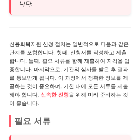
니다.
신용회복지원 신청 절차는 일반적으로 다음과 같은
단계를 포함합니다. 첫째, 신청서를 작성하고 제출
합니다. 둘째, 필요 서류를 함께 제출하여 자격을 입
증합니다. 마지막으로, 기관의 심사를 받은 후 결과
를 통보받게 됩니다. 이 과정에서 정확한 정보를 제
공하는 것이 중요하며, 기한 내에 모든 서류를 제출
해야 합니다.
신속한 진행
을 위해 미리 준비하는 것
이 좋습니다.
필요 서류