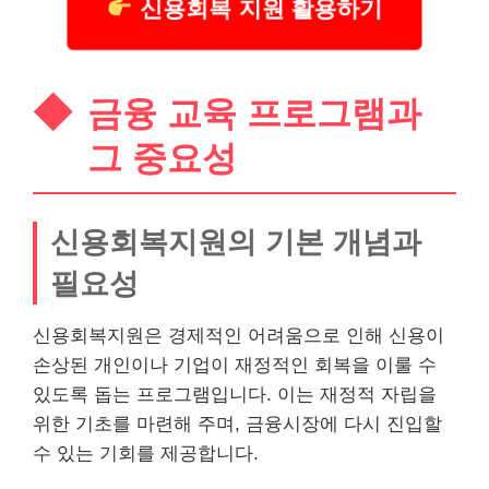
신용회복 지원 활용하기
금융 교육 프로그램과
그 중요성
신용회복지원의 기본 개념과
필요성
신용회복지원은 경제적인 어려움으로 인해 신용이
손상된 개인이나 기업이 재정적인 회복을 이룰 수
있도록 돕는 프로그램입니다. 이는 재정적 자립을
위한 기초를 마련해 주며, 금융시장에 다시 진입할
수 있는 기회를 제공합니다.