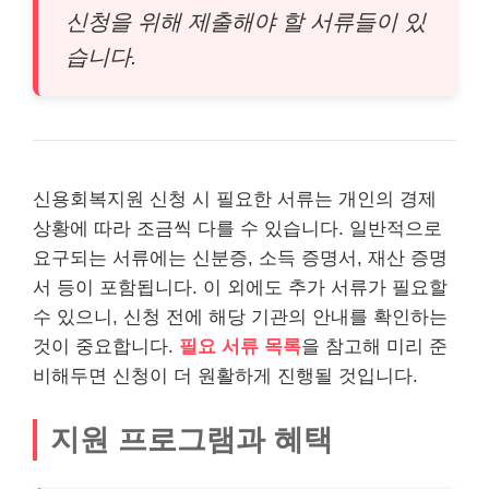
신청을 위해 제출해야 할 서류들이 있
습니다.
신용회복지원 신청 시 필요한 서류는 개인의 경제
상황에 따라 조금씩 다를 수 있습니다. 일반적으로
요구되는 서류에는 신분증, 소득 증명서, 재산 증명
서 등이 포함됩니다. 이 외에도 추가 서류가 필요할
수 있으니, 신청 전에 해당 기관의 안내를 확인하는
것이 중요합니다.
필요 서류 목록
을 참고해 미리 준
비해두면 신청이 더 원활하게 진행될 것입니다.
지원 프로그램과 혜택