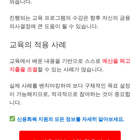
와줍니다.
진행되는 교육 프로그램의 수강은 향후 자신의 금융
의사결정에 큰 도움이 될 수 있습니다.
교육의 적용 사례
교육에서 배운 내용을 기반으로 스스로
예산을 짜고
지출을 조절
할 수 있는 사례가 많습니다.
실제 사례를 벤치마킹하여 보다 구체적인 목표 설정
이 가능해지므로, 적극적으로 참여하는 것이 중요합
니다.
신용회복 지원의 모든 정보를 자세히 알아보세요.