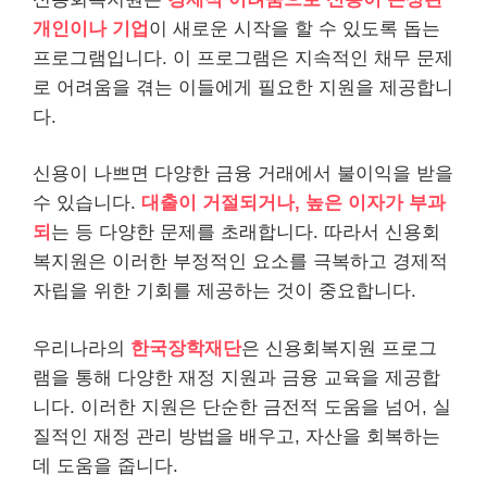
개인
이나 기업
이 새로운 시작을 할 수 있도록 돕는
프로그램입니다. 이 프로그램은 지속적인 채무 문제
로 어려움을 겪는 이들에게 필요한 지원을 제공합니
다.
신용이 나쁘면 다양한 금융 거래에서 불이익을 받을
수 있습니다.
대출
이 거절되거나, 높은 이자가 부과
되
는 등 다양한 문제를 초래합니다. 따라서 신용회
복지원은 이러한 부정적인 요소를 극복하고 경제적
자립을 위한 기회를 제공하는 것이 중요합니다.
우리나라의
한국장학재단
은 신용회복지원 프로그
램을 통해 다양한 재정 지원과 금융 교육을 제공합
니다. 이러한 지원은 단순한 금전적 도움을 넘어, 실
질적인 재정 관리 방법을 배우고, 자산을 회복하는
데 도움을 줍니다.