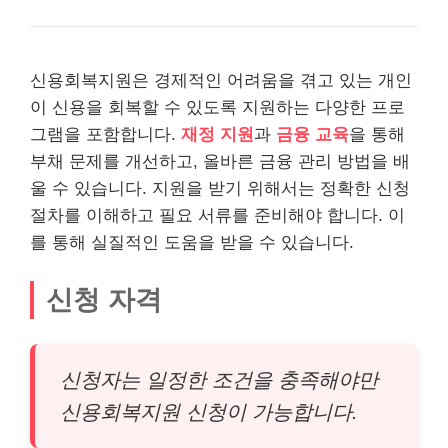
신용회복지원은 경제적인 어려움을 겪고 있는 개인
이 신용을 회복할 수 있도록 지원하는 다양한 프로
그램을 포함합니다.
재정 지원
과
금융 교육
을 통해
부채 문제를 개선하고, 올바른 금융 관리 방법을 배
울 수 있습니다. 지원을 받기 위해서는 정확한 신청
절차를 이해하고 필요 서류를 준비해야 합니다. 이
를 통해 실질적인 도움을 받을 수 있습니다.
신청 자격
신청자는 일정한 조건을 충족해야만
신용회복지원 신청이 가능합니다.