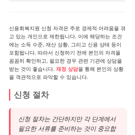
신용회복지원 신청 자격은 주로 경제적 어려움을 겪
고 있는 개인으로 제한됩니다. 이에 해당하는 조건
에는 소득 수준, 재산 상황, 그리고 신용 상태 등이
포함됩니다. 따라서 신청하기 전에 본인의 자격을
꼼꼼히 확인하고, 필요한 경우 관련 기관에 상담을
받는 것이 좋습니다.
재정 상담
을 통해 본인의 상황
을 객관적으로 파악할 수 있습니다.
신청 절차
신청 절차는 간단하지만 각 단계에서
필요한 서류를 준비하는 것이 중요합