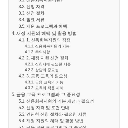
신청 자격
신청 절차
필요 서류
지원 프로그램과 혜택
재정 지원의 혜택 및 활용 방법
1, 신용회복지원의 장점
신용회복지원의 기능
주의사항
2, 재정 지원 신청 절차
신청서에 필요한 서류
상담의 중요성
3, 금융 교육의 필요성
금융 교육의 기능
교육의 적용 사례
금융 교육 프로그램과 그 중요성
신용회복지원의 기본 개념과 필요성
신청 자격 및 조건 안내
간단한 신청 절차와 필요한 서류
재정 지원의 혜택 및 활용 방법
금융 교육 프로그램과 그 중요성