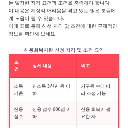
는 일정한 자격 요건과 조건을 충족해야 합니다.
이 내용은 재정적 어려움을 겪고 있는 많은 분들에
게 도움이 될 수 있습니다.
아래 표를 통해 신청 자격 및 조건에 대한 구체적인
정보를 확인해 보세요.
신용회복지원 신청 자격 및 조건 요약
조
상세 내용
비고
건
소득
연소득 3천만 원 이
가구원 수에 따
기준
하
라 조정 가능
신용
신용 점수 600점 이
신용 회복이 필
점수
하
요한 자