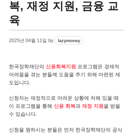
복, 재정 지원, 금융 교
육
2025년 04월 11일
by
lazymoney
한국장학재단의
신용회복지원
프로그램은 경제적
어려움을 겪는 분들께 도움을 주기 위해 마련된 제
도입니다.
신청자는 재정적으로 어려운 상황에 처해 있을 때
이 프로그램을 통해
신용 회복
과
재정 지원
을 받을
수 있습니다.
신청을 원하시는 분들은 먼저 한국장학재단의 공식