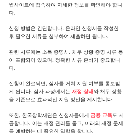
웹사이트에 접속하여 자세한 정보를 확인해야 합니
다.
신청 방법은 간단합니다. 온
라인
신청서를 작성한
후 필요한 서류를 첨부하여 제출하면 됩니다.
관련 서류에는 소득 증명서,
채무
상황 증명 서류 등
이 포함되어 있으며, 정확한 서류 준비가 중요합니
다.
신청이 완료되면, 심사를 거쳐 지원 여부를 통보받
게 됩니다. 심사 과정에서는
재정 상태
와 채무 상황
을 기준으로 효과적인 지원 방안을 제시합니다.
또한, 한국장학재단은 신청자들에게
금융 교육
도 제
공합니다. 이는 재정 관리를 돕고, 미래의 재정 문제
를 예방하는 데 중요한 역할을 합니다.