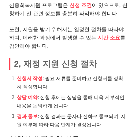
신용회복지원 프로그램은
신청 조건
이 있으므로, 신
청하기 전 관련 정보를 충분히 파악해야 합니다.
또한, 지원을 받기 위해서는 일정한 절차를 따라야
하며, 이러한 과정에서 발생할 수 있는
시간 소요
를
감안해야 합니다.
2, 재정 지원 신청 절차
신청서 작성
: 필요 서류를 준비하고 신청서를 정확
히 작성합니다.
상담 예약
: 신청 후에는 상담을 통해 더욱 세부적인
내용을 논의하게 됩니다.
결과 통보
: 신청 결과는 문자나 전화로 통보되며, 지
원 여부에 따라 다음 단계가 결정됩니다.