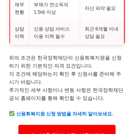
채무
부채가 연소득의
자산 파악 필요
현황
1.5배 이상
상담
신용 상담 서비스
최근 6개월 이내
이력
이용 이력 필수
상담 필요
위의 조건은 한국장학재단의 신용회복지원을 신청
하기 위한 기본적인 자격 요건입니다.
각 조건에 해당하는지 확인 후 신청서를 준비해 주
시기 바랍니다.
추가적인 세부 사항이나 변동 사항은 한국장학재단
공식 홈페이지를 통해 확인할 수 있습니다.
신용회복지원 신청 방법을 자세히 알아보세요.