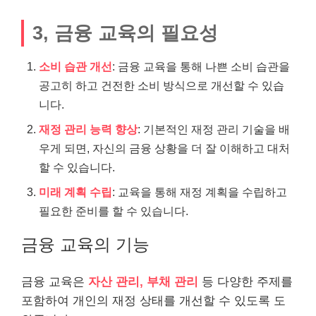
3, 금융 교육의 필요성
소비 습관 개선
: 금융 교육을 통해 나쁜 소비 습관을
공고히 하고 건전한 소비 방식으로 개선할 수 있습
니다.
재정 관리 능력 향상
: 기본적인 재정 관리
기술
을 배
우게 되면, 자신의 금융 상황을 더 잘 이해하고 대처
할 수 있습니다.
미래 계획 수립
: 교육을 통해 재정 계획을 수립하고
필요한 준비를 할 수 있습니다.
금융 교육의 기능
금융 교육은
자산 관리, 부채 관리
등 다양한 주제를
포함하여 개인의 재정 상태를 개선할 수 있도록 도