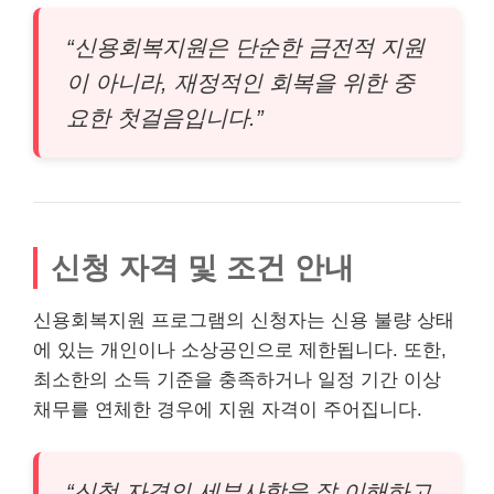
“신용회복지원은 단순한 금전적 지원
이 아니라, 재정적인 회복을 위한 중
요한 첫걸음입니다.”
신청 자격 및 조건 안내
신용회복지원 프로그램의 신청자는 신용 불량 상태
에 있는 개인이나
소상공인
으로 제한됩니다. 또한,
최소한의 소득 기준을 충족하거나 일정 기간 이상
채무를 연체한 경우에 지원 자격이 주어집니다.
“신청 자격의 세부사항을 잘 이해하고