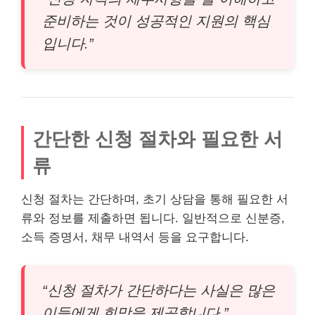
준비하는 것이 성공적인 지원의 핵심
입니다.”
간단한 신청 절차와 필요한 서
류
신청 절차는 간단하며, 초기 상담을 통해 필요한 서
류와 정보를 제출하면 됩니다. 일반적으로 신분증,
소득 증명서, 채무 내역서 등을 요구합니다.
“신청 절차가 간단하다는 사실은 많은
이들에게 희망을 제공합니다.”