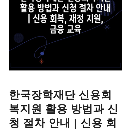
한국장학재단 신용회
복지원 활용 방법과 신
청 절차 안내 | 신용 회