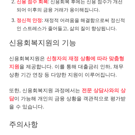
신용 점수 회복
: 신용회복 후에는 신용 점수가 개선
되어 이후의 금융 거래가 용이해집니다.
정신적 안정
: 재정적 어려움을 해결함으로써 정신적
인 스트레스가 줄어들고, 삶의 질이 향상됩니다.
신용회복지원의 기능
신용회복지원은
신청자의 재정 상황에 따라 맞춤형
지원
을 제공합니다. 이를 통해 대출금리 인하, 채무
상환 기간 연장 등 다양한 지원이 이루어집니다.
또한, 신용회복지원 과정에서는
전문 상담사와의 상
담
이 가능해 개인의 금융 상황을 객관적으로
평가
받
을 수 있습니다.
주의사항