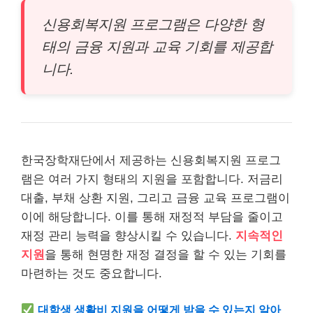
신용회복지원 프로그램은 다양한 형
태의 금융 지원과 교육 기회를 제공합
니다.
한국장학재단에서 제공하는 신용회복지원 프로그
램은 여러 가지 형태의 지원을 포함합니다. 저금리
대출, 부채 상환 지원, 그리고 금융 교육 프로그램이
이에 해당합니다. 이를 통해 재정적 부담을 줄이고
재정 관리 능력을 향상시킬 수 있습니다.
지속적인
지원
을 통해 현명한 재정 결정을 할 수 있는 기회를
마련하는 것도 중요합니다.
대학생 생활비 지원을 어떻게 받을 수 있는지 알아