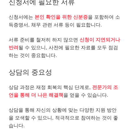
신청서에 필요한 서류
신청서에는
본인 확인을 위한 신분증
을 포함하여 소
득증명서, 채무 관련 서류 등이 필요합니다.
서류 준비를 철저히 하지 않으면
신청이 지연되거나
반려
될 수 있으니, 사전에 필요한 자료를 모두 점검
하는 것이 중요합니다.
상담의 중요성
상담 과정은 재정 회복의 핵심 단계로,
전문가의 조
언을 통해 더 나은 해결책
을 얻을 수 있습니다.
상담을 통해 자신의 상황에 맞는 다양한 지원 방안
을 모색할 수 있으니, 적극적으로 참여하는 것이 좋
습니다.