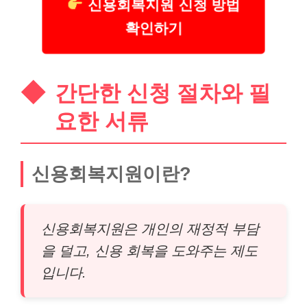
신용회복지원 신청 방법
확인하기
간단한 신청 절차와 필
요한 서류
신용회복지원이란?
신용회복지원은 개인의 재정적 부담
을 덜고, 신용 회복을 도와주는 제도
입니다.