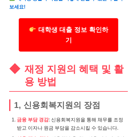
보세요!
대학생 대출 정보 확인하
기
재정 지원의 혜택 및 활
용 방법
1, 신용회복지원의 장점
금융 부담 경감
: 신용회복지원을 통해 채무를 조정
받고 이자나 원금 부담을 감소시킬 수 있습니다.