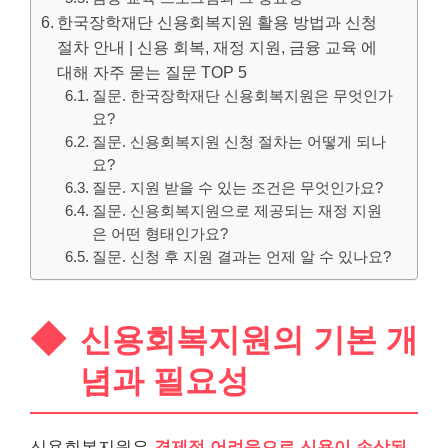
한국장학재단 신용회복지원 활용 방법과 신청
절차 안내 | 신용 회복, 재정 지원, 금융 교육 에
대해 자주 묻는 질문 TOP 5
질문. 한국장학재단 신용회복지원은 무엇인가
요?
질문. 신용회복지원 신청 절차는 어떻게 되나
요?
질문. 지원 받을 수 있는 조건은 무엇인가요?
질문. 신용회복지원으로 제공되는 재정 지원
은 어떤 형태인가요?
질문. 신청 후 지원 결과는 언제 알 수 있나요?
신용회복지원의 기본 개
념과 필요성
신용회복지원은
경제적 어려움으로 신용이 손상된